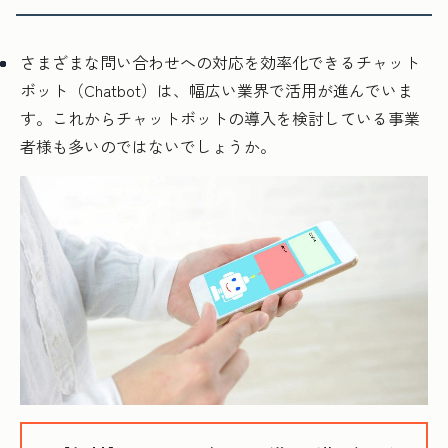
さまざまな問い合わせへの対応を効率化できるチャット
ボット（Chatbot）は、幅広い業界で活用が進んでいま
す。これからチャットボットの導入を検討している事業
者様も多いのではないでしょうか。