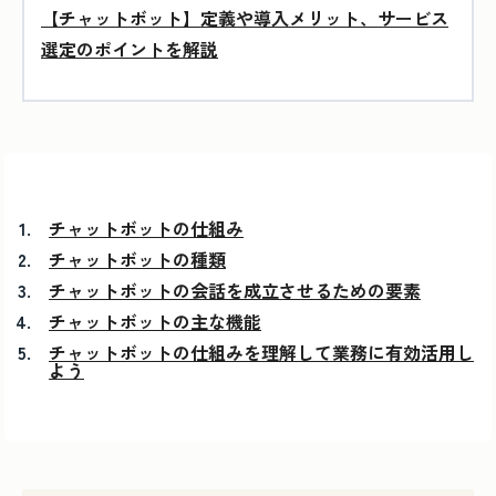
【チャットボット】定義や導入メリット、サービス
選定のポイントを解説
チャットボットの仕組み
チャットボットの種類
チャットボットの会話を成立させるための要素
チャットボットの主な機能
チャットボットの仕組みを理解して業務に有効活用し
よう