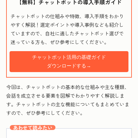
【無料】チャットボットの導入手順ガイド
チャットボットの仕組みや特徴、導入手順をわかり
やすく解説！選定ポイントや導入事例なども紹介し
ていますので、自社に適したチャットボット選びで
迷っている方も、ぜひ参考にしてください。
チャットボット活用の基礎ガイド
ダウンロードする→
今回は、チャットボットの基本的な仕組みや主な種類、
会話を成立させる要素を図解でわかりやすく解説しま
す。チャットボットの主な機能についてもまとめていま
すので、ぜひ参考にしてください。
あわせて読みたい