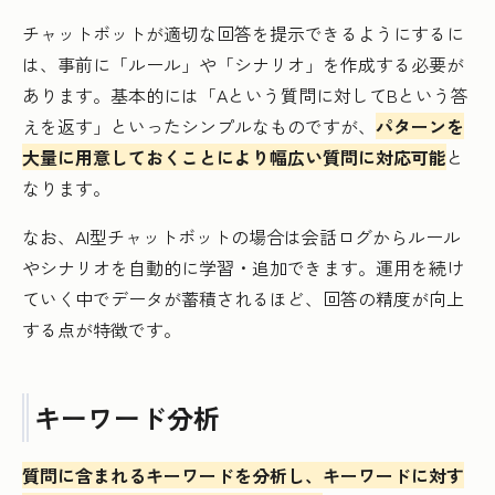
チャットボットが適切な回答を提示できるようにするに
は、事前に「ルール」や「シナリオ」を作成する必要が
あります。基本的には「Aという質問に対してBという答
えを返す」といったシンプルなものですが、
パターンを
大量に用意しておくことにより幅広い質問に対応可能
と
なります。
なお、AI型チャットボットの場合は会話ログからルール
やシナリオを自動的に学習・追加できます。運用を続け
ていく中でデータが蓄積されるほど、回答の精度が向上
する点が特徴です。
キーワード分析
質問に含まれるキーワードを分析し、キーワードに対す