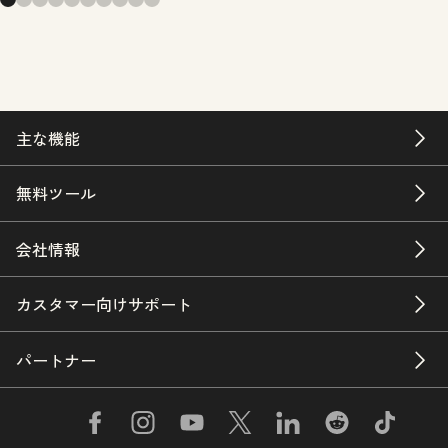
主な機能
無料ツール
会社情報
カスタマー向けサポート
パートナー