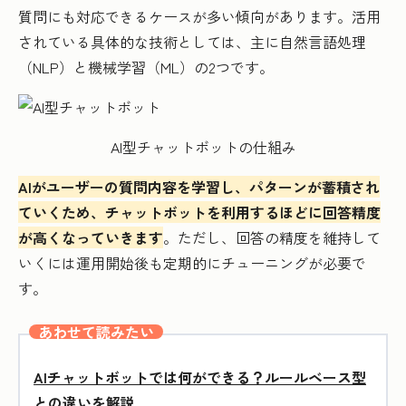
質問にも対応できるケースが多い傾向があります。活用
されている具体的な技術としては、主に自然言語処理
（NLP）と機械学習（ML）の2つです。
AI型チャットボットの仕組み
AIがユーザーの質問内容を学習し、パターンが蓄積され
ていくため、チャットボットを利用するほどに回答精度
が高くなっていきます
。ただし、回答の精度を維持して
いくには運用開始後も定期的にチューニングが必要で
す。
あわせて読みたい
AIチャットボットでは何ができる？ルールベース型
との違いを解説