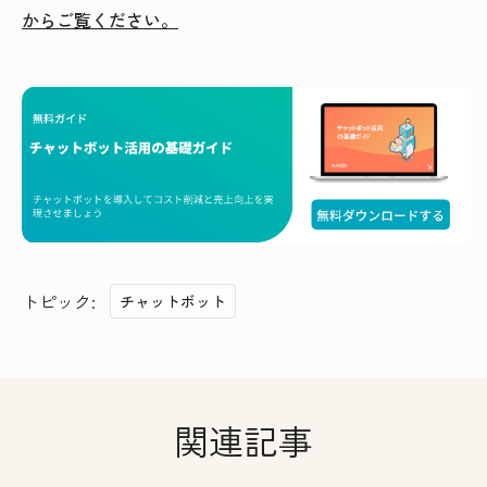
からご覧ください。
トピック:
チャットボット
関連記事