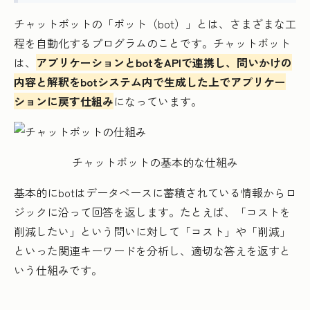
チャットボットの「ボット（bot）」とは、さまざまな工
程を自動化するプログラムのことです。チャットボット
は、
アプリケーションとbotをAPIで連携し、問いかけの
内容と解釈をbotシステム内で生成した上でアプリケー
ションに戻す仕組み
になっています。
チャットボットの基本的な仕組み
基本的にbotはデータベースに蓄積されている情報からロ
ジックに沿って回答を返します。たとえば、「コストを
削減したい」という問いに対して「コスト」や「削減」
といった関連キーワードを分析し、適切な答えを返すと
いう仕組みです。