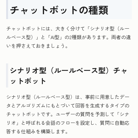
チャットボットの種類
チャットボットには、大きく分けて「シナリオ型（ルー
ルベース型）」と「AI型」の2種類があります。両者の違
いを押さえておきましょう。
シナリオ型（ルールベース型）チャ
ットボット
シナリオ型（ルールベース型）は、事前に用意したデー
タとアルゴリズムにもとづいて回答を生成するタイプの
チャットボットです。ユーザーの質問を予測して「シナ
リオ」と呼ばれる会話のフローを設定し、質問に自動応
答する仕組みを構築します。