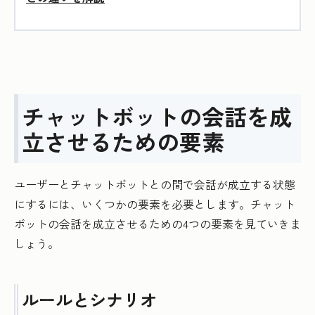
チャットボットの会話を成
立させるための要素
ユーザーとチャットボットとの間で会話が成立する状態
にするには、いくつかの要素を必要とします。チャット
ボットの会話を成立させるための4つの要素を見ていきま
しょう。
ルールとシナリオ