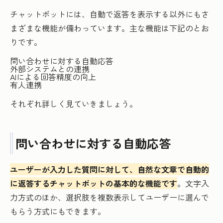
チャットボットには、自動で返答を表示する以外にもさ
まざまな機能が備わっています。主な機能は下記のとお
りです。
問い合わせに対する自動応答
外部システムとの連携
AIによる回答精度の向上
有人連携
それぞれ詳しく見ていきましょう。
問い合わせに対する自動応答
ユーザーが入力した質問に対して、自然な文章で自動的
に返答するチャットボットの基本的な機能です
。文字入
力方式のほか、選択肢を複数表示してユーザーに選んで
もらう方式にもできます。