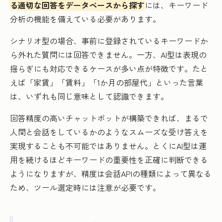
る適切な回答をデータベースから探す
には、キーワード
分析の機能を備えている必要があります。
シナリオ型の場合、事前に登録されているキーワードか
ら外れた質問には回答できません。一方、AI型は表現の
揺らぎにも対応できるケースが多い点が特徴です。たと
えば「家賃」「賃料」「1か月の部屋代」といった言葉
は、いずれも同じ意味として認識できます。
回答精度の高いチャットボットが構築できれば、まるで
人間と会話をしているかのようなスムーズな受け答えを
実現することも不可能ではありません。とくにAI型は運
用を続けるほどキーワードの重要性を正確に判断できる
ようになりますが、精度は会話APIの種類によって異なる
ため、ツール選定時には注意が必要です。