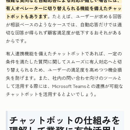
複雑な質問など自動応答による対応が難しい場合には、
有人オペレーターに切り替えられる機能を備えたチャッ
トボットもあります
。たとえば、ユーザーが求める回答
が相談ベースのようなケースでは、自動応答だけでは適
切な回答が得られず顧客満足度が低下するおそれがある
からです。
有人連携機能を備えたチャットボットであれば、一定の
条件を満たした質問に関してスムーズに有人対応へと切
り替えられるため、ユーザーの満足度を高めつつ機会損
失を防げます。また、社内の問い合わせ向けのツールと
して活用する際には、Microsoft Teamsとの連携が可能な
チャットボットを活用するとよいでしょう。
チャットボットの仕組みを