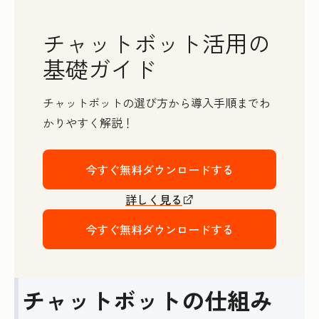
チャットボット活用の
基礎ガイド
チャットボットの選び方から導入手順までわ
かりやすく解説！
今すぐ無料ダウンロードする
詳しく見る
今すぐ無料ダウンロードする
チャットボットの仕組み