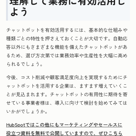
理解して業務に有効活用し
よう
チャットボットを有効活用するには、基本的な仕組みや
種類ごとの特性を押さえておくことが大切です。自動応
答以外にもさまざまな機能を備えたチャットボットがあ
るため、選び方次第では業務効率や生産性を大幅に高め
られるでしょう。
今後、コスト削減や顧客満足度向上を実現するためにチ
ャットボットを活用する企業は、ますます増えていくこ
とが見込まれます。チャットボットの有用性に期待を寄
せている事業者様は、導入に向けて検討を始めてみては
いかがでしょうか。
HubSpotではこの他にもマーケティングやセールスに
役立つ資料を無料で公開していますので、ぜひこちら