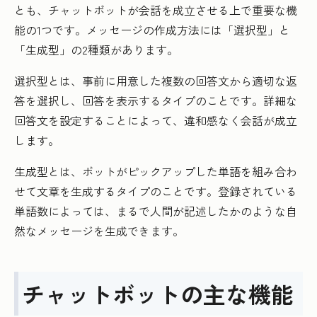
とも、チャットボットが会話を成立させる上で重要な機
能の1つです。メッセージの作成方法には「選択型」と
「生成型」の2種類があります。
選択型とは、事前に用意した複数の回答文から適切な返
答を選択し、回答を表示するタイプのことです。詳細な
回答文を設定することによって、違和感なく会話が成立
します。
生成型とは、ボットがピックアップした単語を組み合わ
せて文章を生成するタイプのことです。登録されている
単語数によっては、まるで人間が記述したかのような自
然なメッセージを生成できます。
チャットボットの主な機能