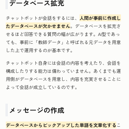
データベース拡充
チャットボットが会話をするには、
人間が事前に作成し
たデータベースが欠かせません
。データベースを拡充さ
せるほど回答できる質問の幅が広がります。AI型であっ
ても、事前に「教師データ」と呼ばれる元データを用意
した上で運用するのが基本です。
チャットボット自身には会話の内容を考えたり、会話を
構成したりする能力は備わっていません。あくまでも運
用側がデータベースを用意し、内容を充実させることに
よって会話が成立しているのです。
メッセージの作成
データベースからピックアップした単語を文章化する
こ