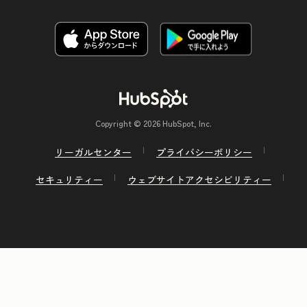
Copyright © 2026 HubSpot, Inc.
リーガルセンター
プライバシーポリシー
セキュリティー
ウェブサイトアクセシビリティー