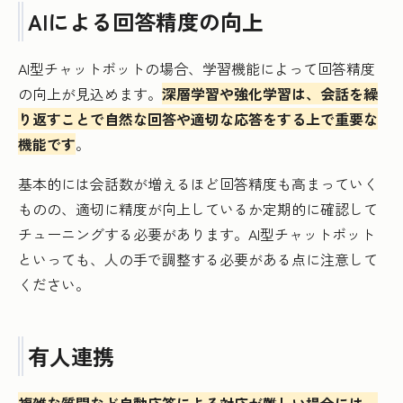
AIによる回答精度の向上
AI型チャットボットの場合、学習機能によって回答精度
の向上が見込めます。
深層学習や強化学習は、会話を繰
り返すことで自然な回答や適切な応答をする上で重要な
機能です
。
基本的には会話数が増えるほど回答精度も高まっていく
ものの、適切に精度が向上しているか定期的に確認して
チューニングする必要があります。AI型チャットボット
といっても、人の手で調整する必要がある点に注意して
ください。
有人連携