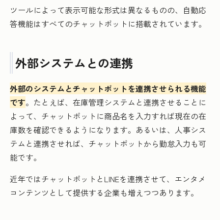
ツールによって表示可能な形式は異なるものの、自動応
答機能はすべてのチャットボットに搭載されています。
外部システムとの連携
外部のシステムとチャットボットを連携させられる機能
です
。たとえば、在庫管理システムと連携させることに
よって、チャットボットに商品名を入力すれば現在の在
庫数を確認できるようになります。あるいは、人事シス
テムと連携させれば、チャットボットから勤怠入力も可
能です。
近年ではチャットボットとLINEを連携させて、エンタメ
コンテンツとして提供する企業も増えつつあります。