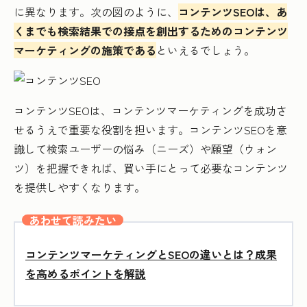
に異なります。次の図のように、
コンテンツSEOは、あ
くまでも検索結果での接点を創出するためのコンテンツ
マーケティングの施策である
といえるでしょう。
コンテンツSEOは、コンテンツマーケティングを成功さ
せるうえで重要な役割を担います。コンテンツSEOを意
識して検索ユーザーの悩み（ニーズ）や願望（ウォン
ツ）を把握できれば、買い手にとって必要なコンテンツ
を提供しやすくなります。
あわせて読みたい
コンテンツマーケティングとSEOの違いとは？成果
を高めるポイントを解説