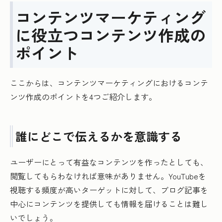
コンテンツマーケティング
に役立つコンテンツ作成の
ポイント
ここからは、コンテンツマーケティングにおけるコンテ
ンツ作成のポイントを4つご紹介します。
誰にどこで伝えるかを意識する
ユーザーにとって有益なコンテンツを作ったとしても、
閲覧してもらわなければ意味がありません。YouTubeを
視聴する頻度が高いターゲットに対して、ブログ記事を
中心にコンテンツを提供しても情報を届けることは難し
いでしょう。