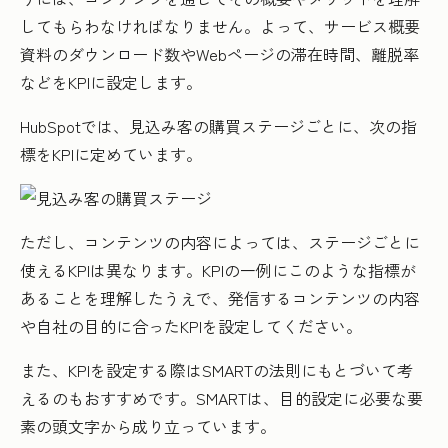
してもらわなければなりません。よって、サービス概要
資料のダウンロード数やWebページの滞在時間、離脱率
などをKPIに設定します。
HubSpotでは、見込み客の購買ステージごとに、次の指
標をKPIに定めています。
ただし、コンテンツの内容によっては、ステージごとに
使えるKPIは異なります。KPIの一例にこのような指標が
あることを理解したうえで、発信するコンテンツの内容
や自社の目的に合ったKPIを設定してください。
また、KPIを設定する際はSMARTの法則にもとづいて考
えるのもおすすめです。SMARTは、目的設定に必要な要
素の頭文字から成り立っています。