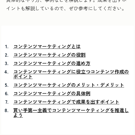
イントも解説しているので、ぜひ参考にしてください。
コンテンツマーケティングとは
コンテンツマーケティングの役割
コンテンツマーケティングの進め方
コンテンツマーケティングに役立つコンテンツ作成の
ポイント
コンテンツマーケティングのメリット・デメリット
コンテンツマーケティングの具体例
コンテンツマーケティングで成果を出すポイント
買い手第一主義でコンテンツマーケティングを推進し
よう