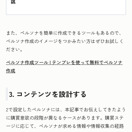
説
また、ペルソナを簡単に作成できるツールもあるので、
ペルソナ作成のイメージをつかみたい方はぜひお試しく
ださい。
ペルソナ作成ツール | テンプレを使って無料でペルソナ
作成
3. コンテンツを設計する
2で設定したペルソナには、本記事でお伝えしてきたよう
に購買意欲の段階が異なるケースがあります。購買ステ
ージに応じて、ペルソナが求める情報や情報収集の経路