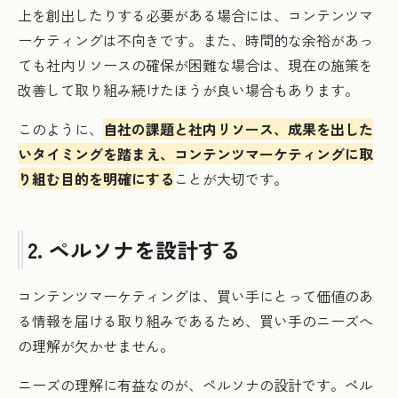
上を創出したりする必要がある場合には、コンテンツマ
ーケティングは不向きです。また、時間的な余裕があっ
ても社内リソースの確保が困難な場合は、現在の施策を
改善して取り組み続けたほうが良い場合もあります。
このように、
自社の課題と社内リソース、成果を出した
いタイミングを踏まえ、コンテンツマーケティングに取
り組む目的を明確にする
ことが大切です。
2. ペルソナを設計する
コンテンツマーケティングは、買い手にとって価値のあ
る情報を届ける取り組みであるため、買い手のニーズへ
の理解が欠かせません。
ニーズの理解に有益なのが、ペルソナの設計です。ペル