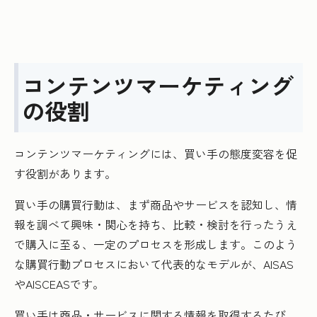
コンテンツマーケティング
の役割
コンテンツマーケティングには、買い手の態度変容を促
す役割があります。
買い手の購買行動は、まず商品やサービスを認知し、情
報を調べて興味・関心を持ち、比較・検討を行ったうえ
で購入に至る、一定のプロセスを形成します。このよう
な購買行動プロセスにおいて代表的なモデルが、AISAS
やAISCEASです。
買い手は商品・サービスに関する情報を取得するたび