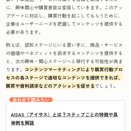
に、興味関心や購買意欲は変容していきます。このアッ
プデートに対応し、購買行動を起こしてもらうために、
企業はユーザーニーズを把握してコンテンツを提供する
必要があります。
例えば、認知ステージにいる買い手に、商品・サービス
の価値やベネフィットを訴求するコンテンツを提供する
と、次の興味・関心ステージへと移行する可能性が高ま
ります。
コンテンツマーケティングにより購買行動プロ
セスの各ステージで適切なコンテンツを提供できれば、
購買や資料請求などのアクションを促せる
でしょう。
あわせて読みたい
AISAS（アイサス）とは？ステップごとの特徴や具
体例を解説