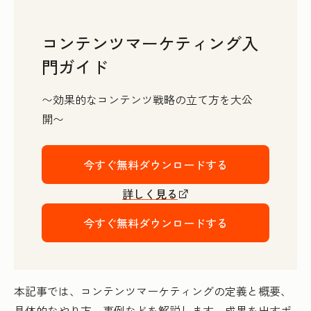
コンテンツマーケティング入
門ガイド
〜効果的なコンテンツ戦略の立て方を大公
開〜
今すぐ無料ダウンロードする
詳しく見る
今すぐ無料ダウンロードする
本記事では、コンテンツマーケティングの定義と概要、
具体的なやり方、事例などを解説します。成果を出すポ