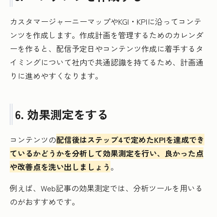
カスタマージャーニーマップやKGI・KPIに沿ってコンテ
ンツを作成します。作成計画を管理するためのカレンダ
ーを作ると、配信予定日やコンテンツ作成に着手するタ
イミングについて社内で共通認識を持てるため、計画通
りに進めやすくなります。
6. 効果測定をする
コンテンツの
配信後はステップ4で定めたKPIを達成でき
ているかどうかを分析して効果測定を行い、良かった点
や改善点を洗い出しましょう
。
例えば、Web記事の効果測定では、分析ツールを用いる
のがおすすめです。