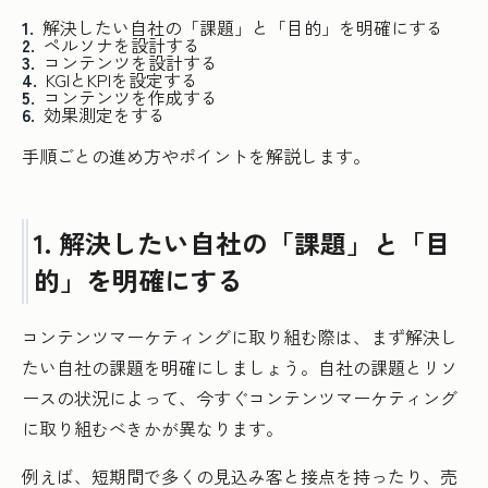
解決したい自社の「課題」と「目的」を明確にする
ペルソナを設計する
コンテンツを設計する
KGIとKPIを設定する
コンテンツを作成する
効果測定をする
手順ごとの進め方やポイントを解説します。
1. 解決したい自社の「課題」と「目
的」を明確にする
コンテンツマーケティングに取り組む際は、まず解決し
たい自社の課題を明確にしましょう。自社の課題とリソ
ースの状況によって、今すぐコンテンツマーケティング
に取り組むべきかが異なります。
例えば、短期間で多くの見込み客と接点を持ったり、売