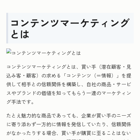
コンテンツマーケティング
とは
コンテンツマーケティングとは、買い手（潜在顧客・見
込み客・顧客）の求める「コンテンツ（＝情報）」を提
供して相手との信頼関係を構築し、自社の商品・サービ
スやブランドの価値を知ってもらう一連のマーケティン
グ手法です。
たとえ魅力的な商品であっても、企業が買い手のニーズ
に寄り添わず一方的に情報を発信していたり、信頼関係
がなかったりする場合、買い手が購買に至ることはない