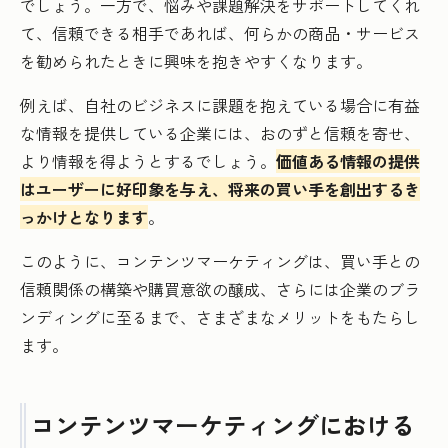
でしょう。一方で、悩みや課題解決をサポートしてくれ
て、信頼できる相手であれば、何らかの商品・サービス
を勧められたときに興味を抱きやすくなります。
例えば、自社のビジネスに課題を抱えている場合に有益
な情報を提供している企業には、おのずと信頼を寄せ、
より情報を得ようとするでしょう。
価値ある情報の提供
はユーザーに好印象を与え、将来の買い手を創出するき
っかけとなります
。
このように、コンテンツマーケティングは、買い手との
信頼関係の構築や購買意欲の醸成、さらには企業のブラ
ンディングに至るまで、さまざまなメリットをもたらし
ます。
コンテンツマーケティングにおける