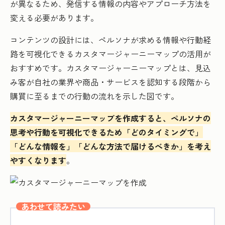
が異なるため、発信する情報の内容やアプローチ方法を
変える必要があります。
コンテンツの設計には、ペルソナが求める情報や行動経
路を可視化できるカスタマージャーニーマップの活用が
おすすめです。カスタマージャーニーマップとは、見込
み客が自社の業界や商品・サービスを認知する段階から
購買に至るまでの行動の流れを示した図です。
カスタマージャーニーマップを作成すると、ペルソナの
思考や行動を可視化できるため「どのタイミングで」
「どんな情報を」「どんな方法で届けるべきか」を考え
やすくなります
。
あわせて読みたい