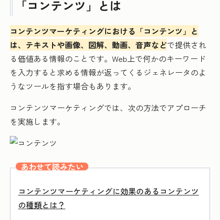
「コンテンツ」とは
コンテンツマーケティングにおける「コンテンツ」と
は、テキストや画像、図解、動画、音声など
で提供され
る価値ある情報のことです。Web上で何かのキーワード
を入力すると求める情報が返ってくるジェネレータのよ
うなツールを指す場合もあります。
コンテンツマーケティングでは、次の方法でアプローチ
を実施します。
あわせて読みたい
コンテンツマーケティングに効果のあるコンテンツ
の種類とは？