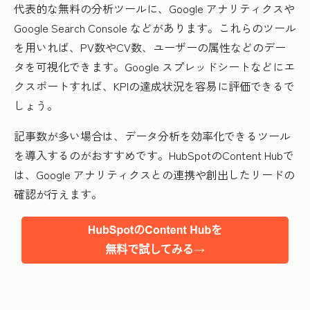
代表的な無料の分析ツールに、Google アナリティクスや
Google Search Console などがあります。これらのツール
を用いれば、PV数やCV数、ユーザーの属性などのデー
タを可視化できます。Google スプレッドシートなどにエ
クスポートすれば、KPIの達成状況を容易に評価できるで
しょう。
記事数が多い場合は、データ分析を効率化できるツール
を導入するのがおすすめです。HubSpotのContent Hubで
は、Google アナリティクスとの連携や創出したリードの
確認が行えます。