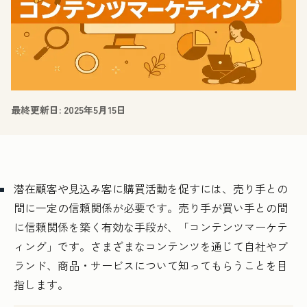
最終更新日:
2025年5月15日
潜在顧客や見込み客に購買活動を促すには、売り手との
間に一定の信頼関係が必要です。売り手が買い手との間
に信頼関係を築く有効な手段が、「コンテンツマーケテ
ィング」です。さまざまなコンテンツを通じて自社やブ
ランド、商品・サービスについて知ってもらうことを目
指します。