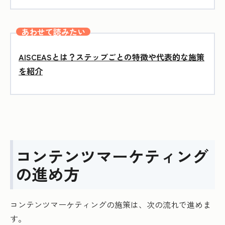
あわせて読みたい
AISCEASとは？ステップごとの特徴や代表的な施策
を紹介
コンテンツマーケティング
の進め方
コンテンツマーケティングの施策は、次の流れで進めま
す。