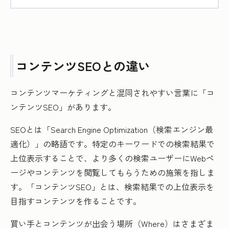
コンテンツSEOとの違い
コンテンツマーケティングと混同されやすい言葉に「コ
ンテンツSEO」があります。
SEOとは「Search Engine Optimization（検索エンジン最
適化）」の略語です。特定のキーワードでの検索結果で
上位表示することで、より多くの検索ユーザーにWebペ
ージやコンテンツを閲覧してもらうための施策を指しま
す。「コンテンツSEO」とは、検索結果での上位表示を
目指すコンテンツを作ることです。
買い手とコンテンツが出会う場所（Where）はさまざま