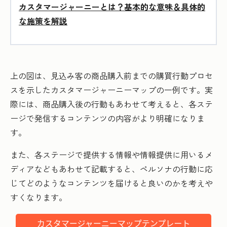
カスタマージャーニーとは？基本的な意味＆具体的
な施策を解説
上の図は、見込み客の商品購入前までの購買行動プロセ
スを示したカスタマージャーニーマップの一例です。実
際には、商品購入後の行動もあわせて考えると、各ステ
ージで発信するコンテンツの内容がより明確になりま
す。
また、各ステージで提供する情報や情報提供に用いるメ
ディアなどもあわせて記載すると、ペルソナの行動に応
じてどのようなコンテンツを届けると良いのかを考えや
すくなります。