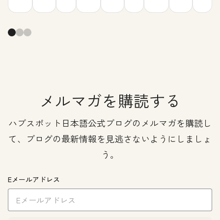
メルマガを購読する
ハブスポット日本語公式ブログのメルマガを購読し
て、ブログの最新情報を見逃さないようにしましょ
う。
Eメールアドレス