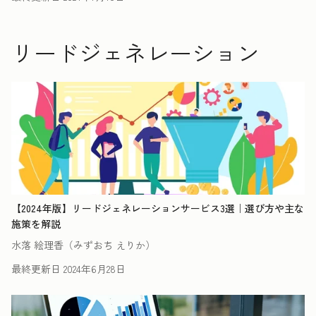
リードジェネレーション
【2024年版】リードジェネレーションサービス3選｜選び方や主な
施策を解説
水落 絵理香（みずおち えりか）
最終更新日
2024年6月28日