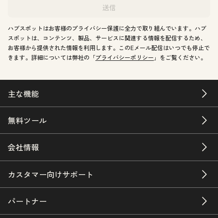
送信
ハブスポットはお客様のプライバシー保護に全力で取り組んでいます。ハブ
スポットは、コンテンツ、製品、サービスに関連する情報を配信するため、
お客様から提供された情報を利用します。このEメール配信はいつでも停止で
きます。詳細については弊社の「
プライバシーポリシー
」をご覧ください。
主な機能
無料ツール
会社情報
カスタマー向けサポート
パートナー