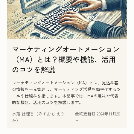
マーケティングオートメーション
（MA）とは？概要や機能、活用
のコツを解説
マーケティングオートメーション（MA）とは、見込み客
の情報を一元管理し、マーケティング活動を効率化するツ
ールや仕組みを指します。本記事では、MAの意味や代表
的な機能、活用のコツを解説します。
水落 絵理香（みずおち えり
最終更新日
2024年11月20
か）
日