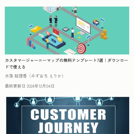
カスタマージャーニーマップの無料テンプレート7選｜ダウンロー
ドで使える
水落 絵理香（みずおち えりか）
最終更新日
2024年12月04日