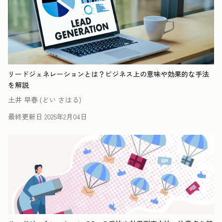
リードジェネレーションとは？ビジネス上の意味や効果的な手法
を解説
土井 早春 (どい さはる)
最終更新日
2025年2月04日