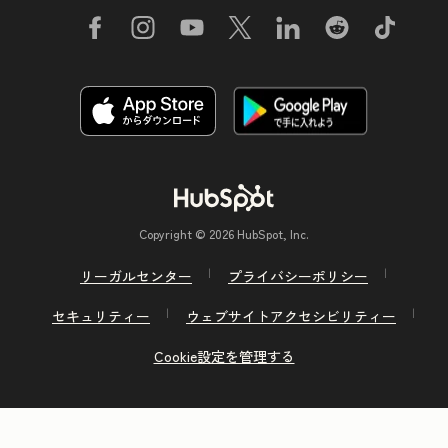
Copyright © 2026 HubSpot, Inc.
リーガルセンター
プライバシーポリシー
セキュリティー
ウェブサイトアクセシビリティー
Cookie設定を管理する