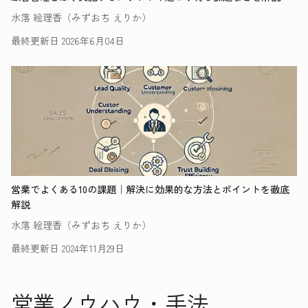
水落 絵理香（みずおち えりか）
最終更新日
2026年6月04日
営業でよくある10の課題｜解決に効果的な方法とポイントを徹底
解説
水落 絵理香（みずおち えりか）
最終更新日
2024年11月29日
営業ノウハウ・手法