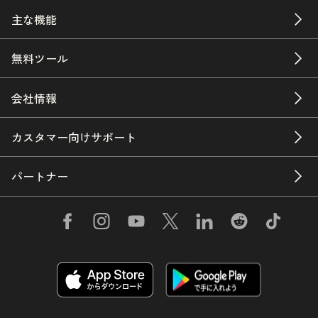
主な機能
無料ツール
会社情報
カスタマー向けサポート
パートナー