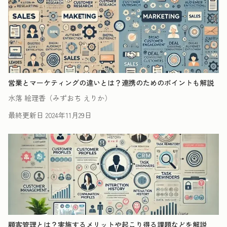
営業とマーケティングの違いとは？連携のためのポイントも解説
水落 絵理香（みずおち えりか）
最終更新日
2024年11月29日
顧客管理とは？実施するメリットや起こり得る課題などを解説