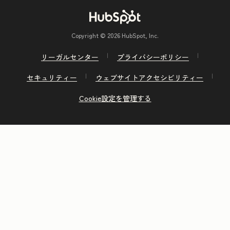
Copyright © 2026 HubSpot, Inc.
リーガルセンター
プライバシーポリシー
セキュリティー
ウェブサイトアクセシビリティー
Cookie設定を管理する