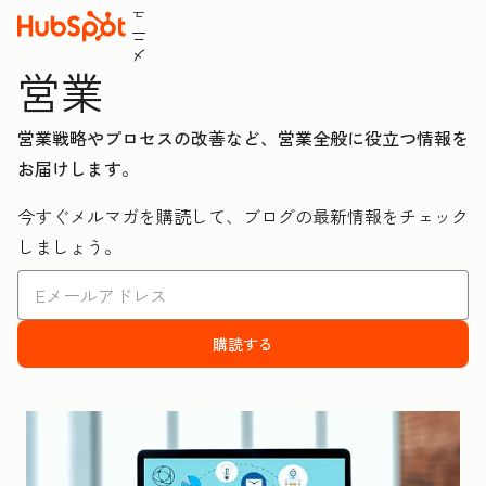
ュ
ニ
メ
営業
営業戦略やプロセスの改善など、営業全般に役立つ情報を
お届けします。
今すぐメルマガを購読して、ブログの最新情報をチェック
しましょう。
購読する