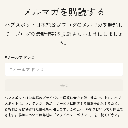
メルマガを購読する
ハブスポット日本語公式ブログのメルマガを購読し
て、ブログの最新情報を見逃さないようにしましょ
う。
Eメールアドレス
送信
ハブスポットはお客様のプライバシー保護に全力で取り組んでいます。ハブ
スポットは、コンテンツ、製品、サービスに関連する情報を配信するため、
お客様から提供された情報を利用します。このEメール配信はいつでも停止で
きます。詳細については弊社の「
プライバシーポリシー
」をご覧ください。