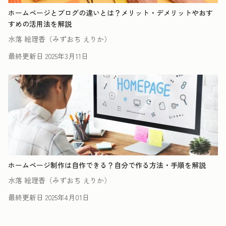
ホームページとブログの違いとは？メリット・デメリットやおす
すめの活用法を解説
水落 絵理香（みずおち えりか）
最終更新日
2025年3月11日
ホームページ制作は自作できる？自分で作る方法・手順を解説
水落 絵理香（みずおち えりか）
最終更新日
2025年4月01日