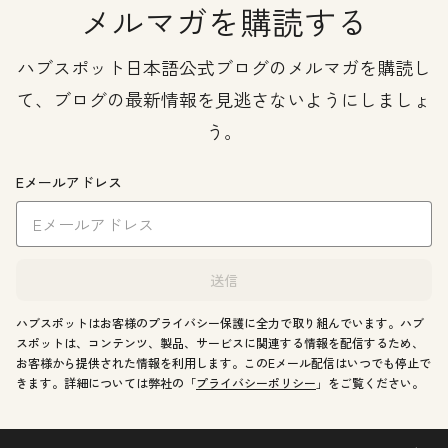
メルマガを購読する
ハブスポット日本語公式ブログのメルマガを購読し
て、ブログの最新情報を見逃さないようにしましょ
う。
Eメールアドレス
送信
ハブスポットはお客様のプライバシー保護に全力で取り組んでいます。ハブ
スポットは、コンテンツ、製品、サービスに関連する情報を配信するため、
お客様から提供された情報を利用します。このEメール配信はいつでも停止で
きます。詳細については弊社の「
プライバシーポリシー
」をご覧ください。