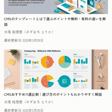
CMSのテンプレートとは？選ぶポイントや無料・有料の違いを解
説
水落 絵理香（みずおち えりか）
最終更新日
2025年5月29日
CMSおすすめ11選比較｜選び方のポイントもわかりやすく解説
水落 絵理香（みずおち えりか）
最終更新日
2025年5月29日