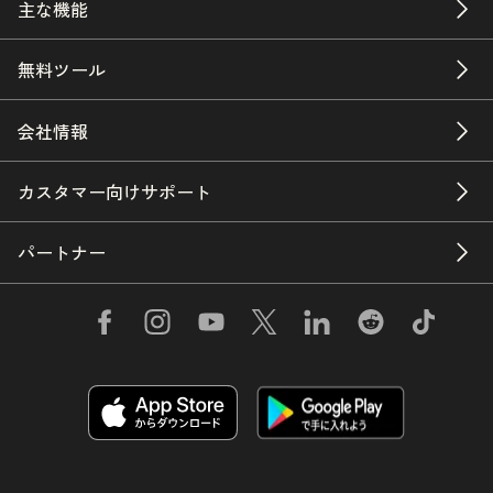
主な機能
無料ツール
会社情報
カスタマー向けサポート
パートナー