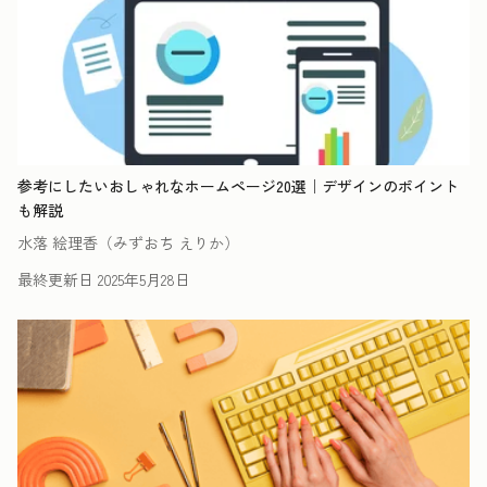
参考にしたいおしゃれなホームページ20選｜デザインのポイント
も解説
水落 絵理香（みずおち えりか）
最終更新日
2025年5月28日