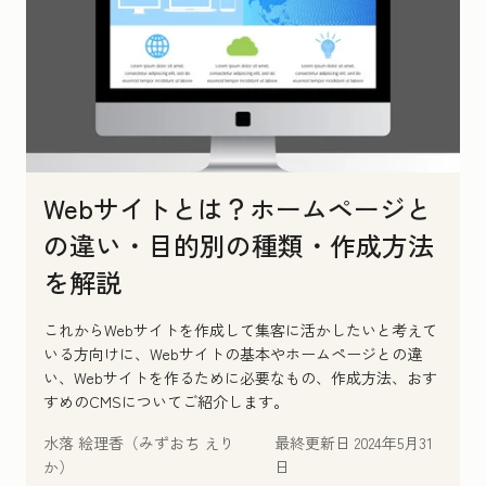
Webサイトとは？ホームページと
の違い・目的別の種類・作成方法
を解説
これからWebサイトを作成して集客に活かしたいと考えて
いる方向けに、Webサイトの基本やホームページとの違
い、Webサイトを作るために必要なもの、作成方法、おす
すめのCMSについてご紹介します。
水落 絵理香（みずおち えり
最終更新日
2024年5月31
か）
日