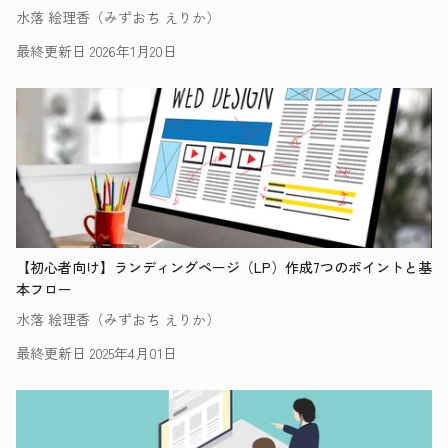
水落 絵理香（みずおち えりか）
最終更新日
2026年1月20日
【初心者向け】ランディングページ（LP）作成7つのポイントと基
本フロー
水落 絵理香（みずおち えりか）
最終更新日
2025年4月01日