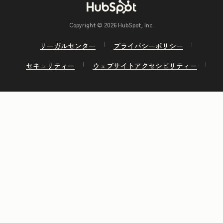
Copyright © 2026 HubSpot, Inc.
リーガルセンター
プライバシーポリシー
セキュリティー
ウェブサイトアクセシビリティー