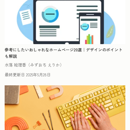
参考にしたいおしゃれなホームページ20選｜デザインのポイント
も解説
水落 絵理香（みずおち えりか）
最終更新日
2025年5月28日