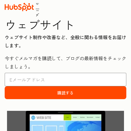
ュ
ニ
メ
ウェブサイト
ウェブサイト制作や改善など、全般に関わる情報をお届け
します。
今すぐメルマガを購読して、ブログの最新情報をチェック
しましょう。
購読する