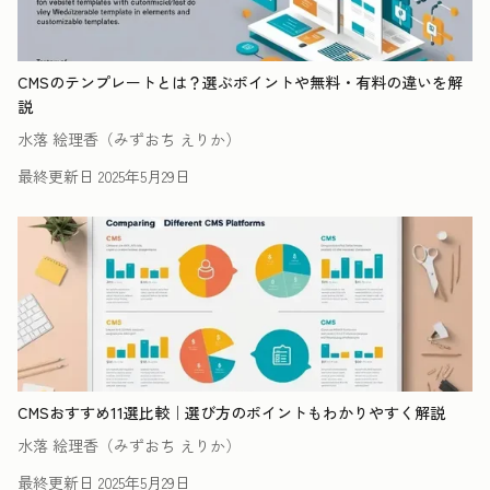
CMSのテンプレートとは？選ぶポイントや無料・有料の違いを解
説
水落 絵理香（みずおち えりか）
最終更新日
2025年5月29日
CMSおすすめ11選比較｜選び方のポイントもわかりやすく解説
水落 絵理香（みずおち えりか）
最終更新日
2025年5月29日