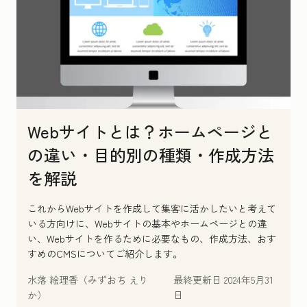
Webサイトとは？ホームページと
の違い・目的別の種類・作成方法
を解説
これからWebサイトを作成して集客に活かしたいと考えて
いる方向けに、Webサイトの基本やホームページとの違
い、Webサイトを作るために必要なもの、作成方法、おす
すめのCMSについてご紹介します。
水落 絵理香（みずおち えり
最終更新日
2024年5月31
か）
日