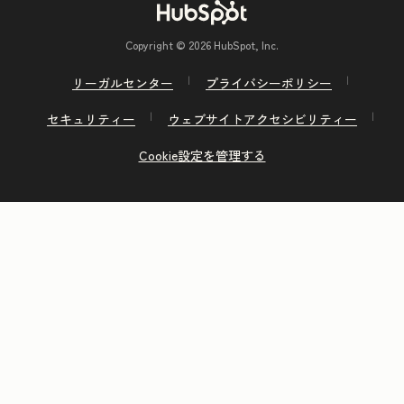
Copyright © 2026 HubSpot, Inc.
リーガルセンター
プライバシーポリシー
セキュリティー
ウェブサイトアクセシビリティー
Cookie設定を管理する