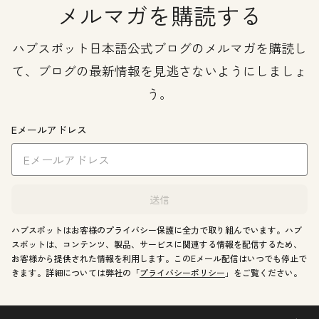
メルマガを購読する
ハブスポット日本語公式ブログのメルマガを購読し
て、ブログの最新情報を見逃さないようにしましょ
う。
Eメールアドレス
送信
ハブスポットはお客様のプライバシー保護に全力で取り組んでいます。ハブ
スポットは、コンテンツ、製品、サービスに関連する情報を配信するため、
お客様から提供された情報を利用します。このEメール配信はいつでも停止で
きます。詳細については弊社の「
プライバシーポリシー
」をご覧ください。