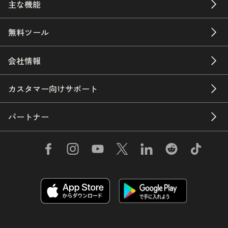
主な機能
無料ツール
会社情報
カスタマー向けサポート
パートナー