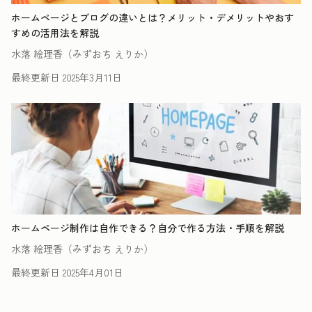
ホームページとブログの違いとは？メリット・デメリットやおす
すめの活用法を解説
水落 絵理香（みずおち えりか）
最終更新日
2025年3月11日
ホームページ制作は自作できる？自分で作る方法・手順を解説
水落 絵理香（みずおち えりか）
最終更新日
2025年4月01日