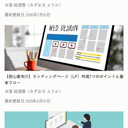
水落 絵理香（みずおち えりか）
最終更新日
2026年1月20日
【初心者向け】ランディングページ（LP）作成7つのポイントと基
本フロー
水落 絵理香（みずおち えりか）
最終更新日
2025年4月01日