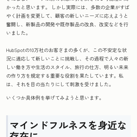
かったと思います。 しかし実際には、多数の企業がすば
やく計画を変更して、顧客の新しいニーズに応えようと
奮闘し、新製品の開発や既存製品の改良、改変などを行
いました。
HubSpotの10万社のお客さまの多くが、この不安定な状
況に適応して新しいことに挑戦し、その過程で人々の新
しい働き方や生活のスタイル、旅行の仕方、明るい未来
の作り方を規定する重要な役割を果たしています。私
は、それを目の当たりにして刺激を受けました。
いくつか具体例を挙げてみようと思います。
マインドフルネスを身近な
存在に