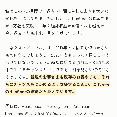
私はこの12か月間で、過去12年間に生じたよりも大きな
変化を目にしてきました。しかし、HubSpotのお客さま
が10万社を突破し、年間経常収益が10億ドルを超えた
今、過去よりも未来に目を向けています。
「ネクストノーマル」は、2019年とは似ても似つかない
ものになるでしょうし、2020年ともまったく同じという
わけではないでしょう。新たに始まる流れとその流れの
中で生じるチャンスという点でも、例を見ない時代にな
るはずです。
新規のお客さまも既存のお客さまも、それ
らのチャンスをつかめるよう支援することが、これから
のHubSpotの役割だと考えています。
同時に、Headspace、Monday.com、Airstream、
Lemonadeのような企業が成長し、「ネクストノーマ