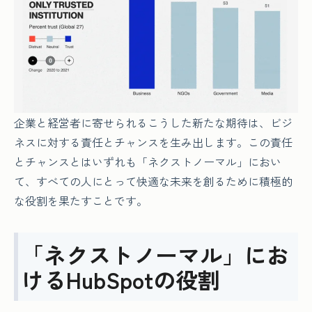
企業と経営者に寄せられるこうした新たな期待は、ビジ
ネスに対する責任とチャンスを生み出します。この責任
とチャンスとはいずれも「ネクストノーマル」におい
て、すべての人にとって快適な未来を創るために積極的
な役割を果たすことです。
「ネクストノーマル」にお
けるHubSpotの役割