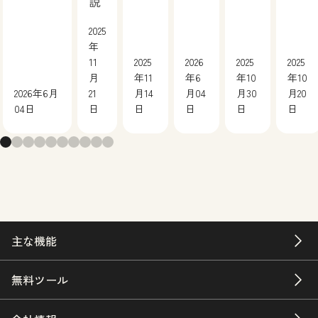
説
2025
年
11
2025
2026
2025
2025
月
年11
年6
年10
年10
2026年6月
21
月14
月04
月30
月20
04日
日
日
日
日
日
主な機能
無料ツール