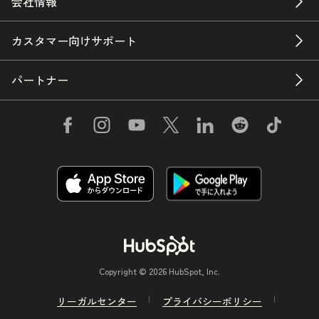
会社情報
カスタマー向けサポート
パートナー
Copyright © 2026 HubSpot, Inc.
リーガルセンター
プライバシーポリシー