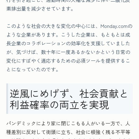
素排出量を減少させています。
このような社会の大きな変化の中心には、Monday.comの
ような企業があります。こうした企業は、もともとは成
長企業のコラボレーションの効率化を支援していました
が、気づけば、数十年に一度あるかないかという日常の
変化にすばやく適応するための必須ツールを提供するこ
とになっていたのです。
逆風にめげず、社会貢献と
利益確率の両立を実現
パンデミックにより家に閉じこもる人がいる一方で、人
種差別に反対して街頭に立ち、社会に根強く残る不平等