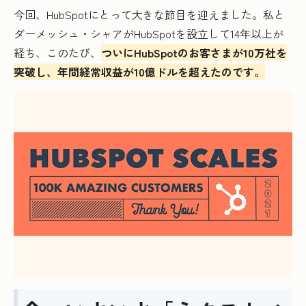
今回、HubSpotにとって大きな節目を迎えました。私と
ダーメッシュ・シャアがHubSpotを設立して14年以上が
経ち、このたび、
ついにHubSpotのお客さまが10万社を
突破し、年間経常収益が10億ドルを超えたのです。