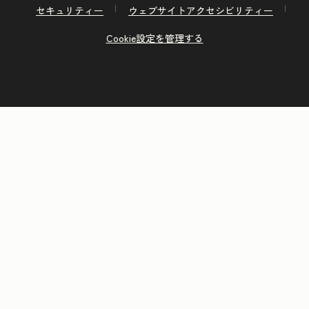
セキュリティー
ウェブサイトアクセシビリティー
Cookie設定を管理する