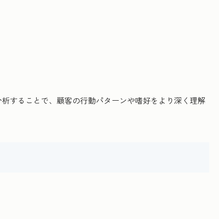
分析することで、顧客の行動パターンや嗜好をより深く理解