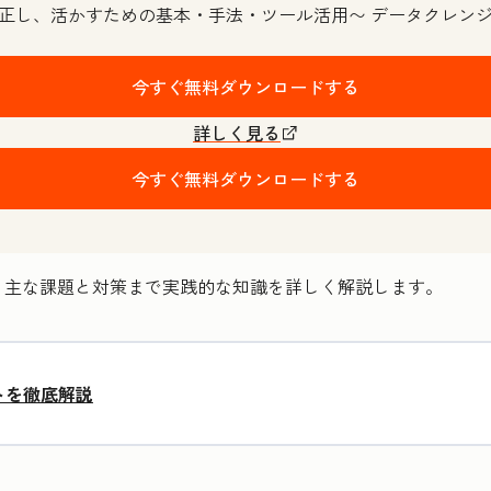
正し、活かすための基本・手法・ツール活用〜 データクレン
今すぐ無料ダウンロードする
詳しく見る
今すぐ無料ダウンロードする
、主な課題と対策まで実践的な知識を詳しく解説します。
トを徹底解説