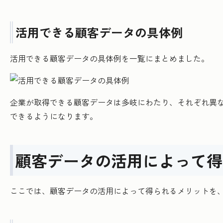
活用できる顧客データの具体例
活用できる顧客データの具体例を一覧にまとめました。
企業が取得できる顧客データは多岐にわたり、それぞれ異
できるようになります。
顧客データの活用によって得
ここでは、顧客データの活用によって得られるメリットを