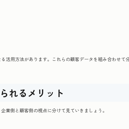
なる活用方法があります。これらの顧客データを組み合わせて
られるメリット
、企業側と顧客側の視点に分けて見ていきましょう。