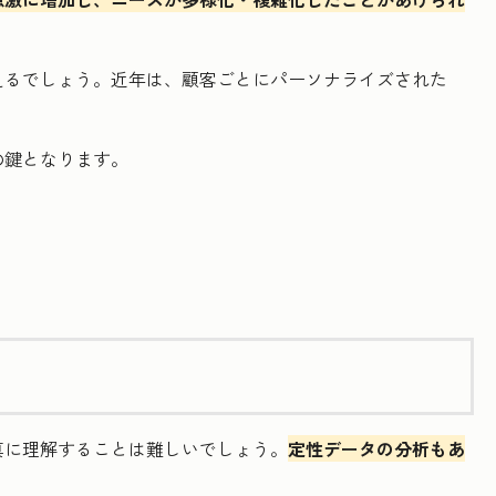
えるでしょう。近年は、顧客ごとにパーソナライズされた
の鍵となります。
真に理解することは難しいでしょう。
定性データの分析もあ