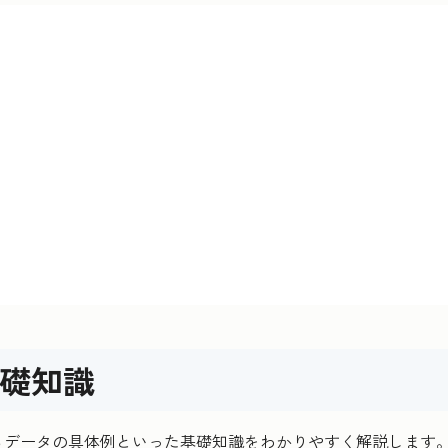
礎知識
るデータの具体例といった基礎知識をわかりやすく解説します