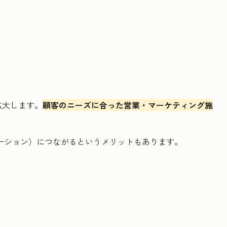
拡大します。
顧客のニーズに合った営業・マーケティング施
ーション）につながるというメリットもあります。