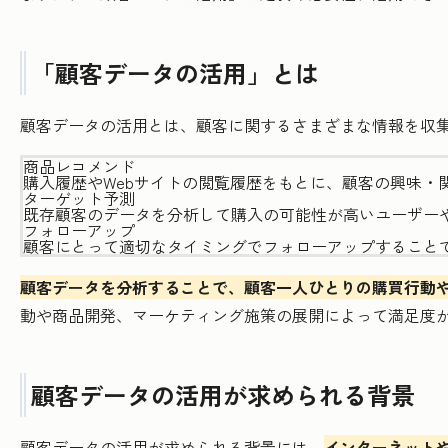
「顧客データの活用」とは
顧客データの活用とは、顧客に関するさまざまな情報を収
商品レコメンド
購入履歴やWebサイトの閲覧履歴をもとに、顧客の興味・
ターゲット予測
既存顧客のデータを分析して購入の可能性が高いユーザー
フォローアップ
顧客にとって適切なタイミングでフォローアップすること
顧客データを分析することで、顧客一人ひとりの購買行動
動や商品開発、マーケティング施策の展開によって満足度
顧客データの活用が求められる背景
顧客データの活用が求められる背景には、
インターネット