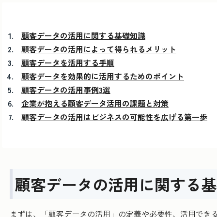
顧客データの活用に関する基礎知識
顧客データの活用によって得られるメリット
顧客データを活用する手順
顧客データを効果的に活用するためのポイント
顧客データの活用事例3選
企業が抱える顧客データ活用の課題と対策
顧客データの活用はビジネスの可能性を広げる第一歩
顧客データの活用に関する基
まずは、「顧客データの活用」の定義や必要性、活用でき