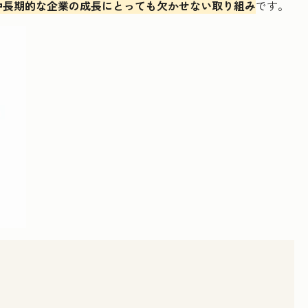
中長期的な企業の成長にとっても欠かせない取り組み
です。