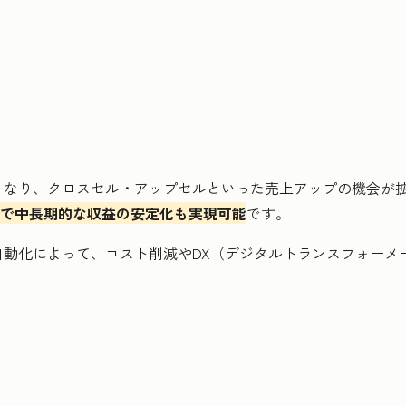
くなり、クロスセル・アップセルといった売上アップの機会が
とで中長期的な収益の安定化も実現可能
です。
動化によって、コスト削減やDX（デジタルトランスフォーメ