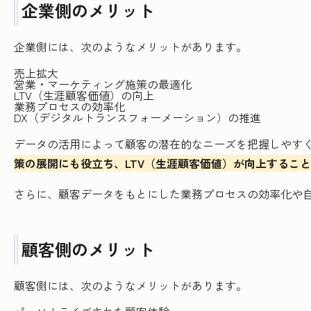
企業側のメリット
企業側には、次のようなメリットがあります。
売上拡大
営業・マーケティング施策の最適化
LTV（生涯顧客価値）の向上
業務プロセスの効率化
DX（デジタルトランスフォーメーション）の推進
データの活用によって顧客の潜在的なニーズを把握しやす
策の展開にも役立ち、LTV（生涯顧客価値）が向上するこ
さらに、顧客データをもとにした業務プロセスの効率化や自
顧客側のメリット
顧客側には、次のようなメリットがあります。