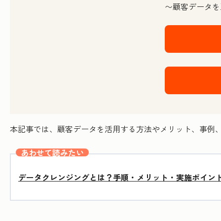
〜顧客データを
本記事では、顧客データを活用する方法やメリット、事例
あわせて読みたい
データクレンジングとは？手順・メリット・実施ポイン