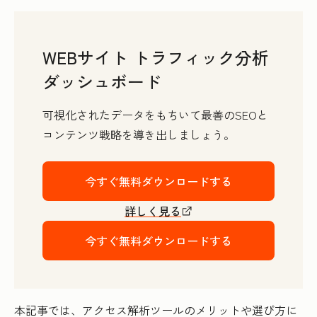
WEBサイト トラフィック分析
ダッシュボード
可視化されたデータをもちいて最善のSEOと
コンテンツ戦略を導き出しましょう。
今すぐ無料ダウンロードする
詳しく見る
今すぐ無料ダウンロードする
本記事では、アクセス解析ツールのメリットや選び方に