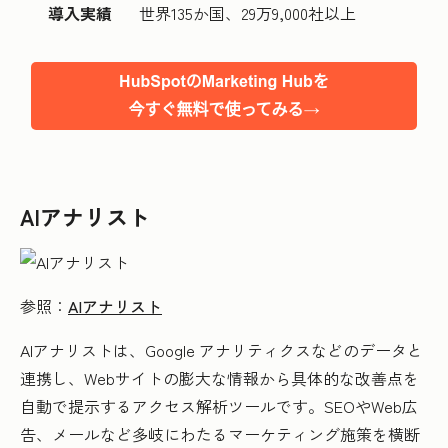
導入実績
世界135か国、29万9,000社以上
AIアナリスト
参照：
AIアナリスト
AIアナリストは、Google アナリティクスなどのデータと
連携し、Webサイトの膨大な情報から具体的な改善点を
自動で提示するアクセス解析ツールです。SEOやWeb広
告、メールなど多岐にわたるマーケティング施策を横断