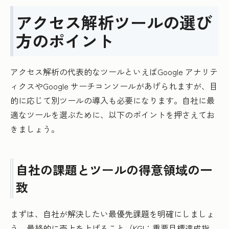
アクセス解析ツールの選び
方のポイント
アクセス解析の代表的なツールといえばGoogle アナリテ
ィクスやGoogle サーチコンソールがあげられますが、目
的に応じて別ツールの導入も必要になります。自社に最
適なツールを選ぶために、以下のポイントを押さえてお
きましょう。
自社の課題とツールの得意領域の一
致
まずは、自社が解決したい最優先課題を明確にしましょ
う。最終的に売上を上げること（KGI：重要目標達成指