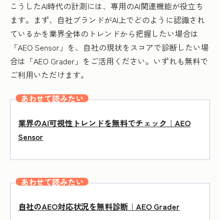
こうしたAI時代の計測には、専用のAI関連機能が役立ち
ます。まず、自社ブランドがAI上でどのように認識され
ているかを業界全体のトレンドから把握したい場合は
「AEO Sensor」を、自社の現状をスコアで診断したい場
合は「AEO Grader」をご活用ください。いずれも無料で
ご利用いただけます。
あわせて読みたい
業界のAI可視性トレンドを無料でチェック｜AEO
Sensor
あわせて読みたい
自社のAEO対応状況を無料診断｜AEO Grader