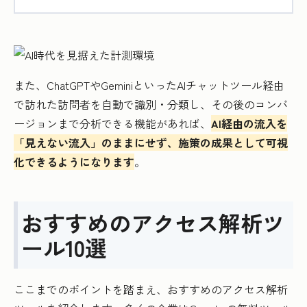
また、ChatGPTやGeminiといったAIチャットツール経由
で訪れた訪問者を自動で識別・分類し、その後のコンバ
ージョンまで分析できる機能があれば、
AI経由の流入を
「見えない流入」のままにせず、施策の成果として可視
化できるようになります
。
おすすめのアクセス解析ツ
ール10選
ここまでのポイントを踏まえ、おすすめのアクセス解析