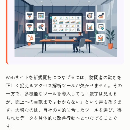
Webサイトを新規開拓につなげるには、訪問者の動きを
正しく捉えるアクセス解析ツールが欠かせません。その
一方で、多機能なツールを導入しても「数字は見える
が、売上への貢献まではわからない」という声もありま
す。大切なのは、自社の目的に合ったツールを選び、得
られたデータを具体的な改善行動へとつなげることで
す。