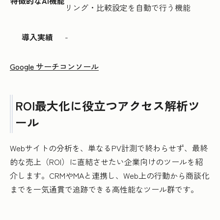
特徴的なAI機能
リング・比較設定を自動で行う機能
導入実績
-
Google サーチコンソール
ROI最大化に役立つアクセス解析ツ
ール
Webサイトの分析を、単なるPV計測で終わらせず、最終
的な売上（ROI）に直結させたい企業向けのツールを紹
介します。CRMやMAと連携し、Web上の行動から商談化
までを一気通貫で追跡できる高性能なツール群です。