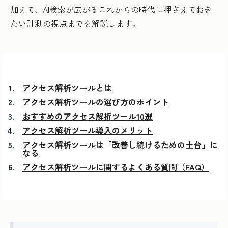
加えて、AI検索が広がるこれからの時代に押さえておき
たい計測の視点までを解説します。
アクセス解析ツールとは
アクセス解析ツールの選び方のポイント
おすすめのアクセス解析ツール10選
アクセス解析ツール導入のメリット
アクセス解析ツールは「改善し続けるための土台」に
なる
アクセス解析ツールに関するよくある質問（FAQ）