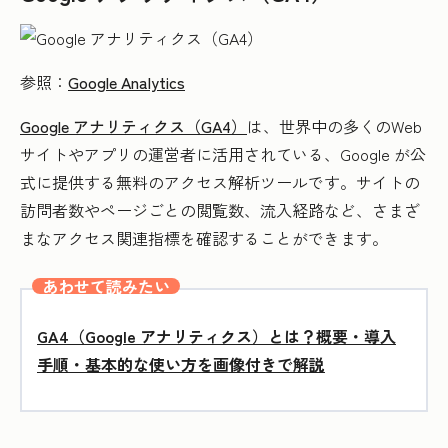
参照：
Google Analytics
Google アナリティクス（GA4）
は、世界中の多くのWeb
サイトやアプリの運営者に活用されている、Google が公
式に提供する無料のアクセス解析ツールです。サイトの
訪問者数やページごとの閲覧数、流入経路など、さまざ
まなアクセス関連指標を確認することができます。
あわせて読みたい
GA4（Google アナリティクス）とは？概要・導入
手順・基本的な使い方を画像付きで解説