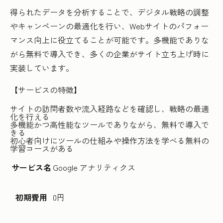
得られたデータを分析することで、デジタル戦略の調整
やキャンペーンの最適化を行い、Webサイトのパフォー
マンス向上に役立てることが可能です。多機能でありな
がら無料で導入でき、多くの企業がサイト立ち上げ時に
実装しています。
【サービスの特徴】
サイトの訪問者数や流入経路などを確認し、戦略の最適
化を行える
多機能かつ高性能なツールでありながら、無料で導入で
きる
初心者向けにツールの仕組みや操作方法を学べる無料の
学習コースがある
サービス名
Google アナリティクス
初期費用
0円