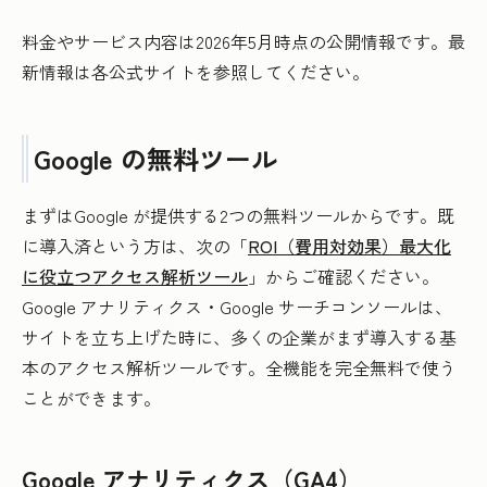
料金やサービス内容は2026年5月時点の公開情報です。最
新情報は各公式サイトを参照してください。
Google の無料ツール
まずはGoogle が提供する2つの無料ツールからです。既
に導入済という方は、次の「
ROI（費用対効果）最大化
に役立つアクセス解析ツール
」からご確認ください。
Google アナリティクス・Google サーチコンソールは、
サイトを立ち上げた時に、多くの企業がまず導入する基
本のアクセス解析ツールです。全機能を完全無料で使う
ことができます。
Google アナリティクス（GA4）