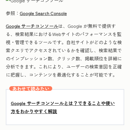
参照：
Google Search Console
Google サーチコンソール
は、Google が無料で提供す
る、検索結果におけるWebサイトのパフォーマンスを監
視・管理できるツールです。自社サイトがどのような検
索クエリでアクセスされているかを確認し、検索結果で
のインプレッション数、クリック数、掲載順位を詳細に
分析できます。これにより、ユーザーの検索意図を正確
に把握し、コンテンツを最適化することが可能です。
あわせて読みたい
Google サーチコンソールとは？できることや使い
方をわかりやすく解説