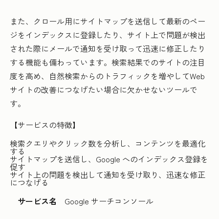
また、クロール用にサイトマップを送信して最新のペー
ジをインデックスに登録したり、サイト上で問題が検出
された際にメールで通知を受け取って迅速に修正したり
する機能も備わっています。検索結果でのサイトの注目
度を高め、自然検索からのトラフィックを増やしてWeb
サイトの改善につなげたい場合に欠かせないツールで
す。
【サービスの特徴】
検索クエリやクリック数を分析し、コンテンツを最適化
する
サイトマップを送信し、Google へのインデックス登録を
促す
サイト上の問題を検出して通知を受け取り、迅速な修正
につなげる
サービス名
Google サーチコンソール