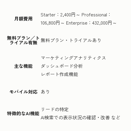
Starter：2,400円～ Professional：
月額費用
106,800円～ Enterprise：432,000円～
無料プラン／ト
無料プラン・トライアルあり
ライアル有無
マーケティングアナリティクス
主な機能
ダッシュボード分析
レポート作成機能
モバイル対応
あり
リードの特定
特徴的なAI機能
AI検索での表示状況の確認・改善 など