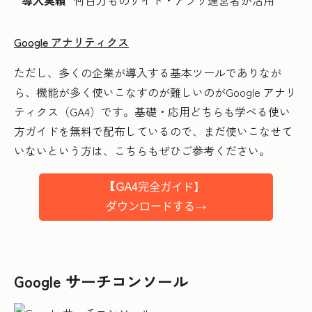
導入実績
何百万ものサイト・アプリ運営者が活用
Google アナリティクス
ただし、多くの企業が導入する基本ツールでありなが
ら、機能が多く使いこなすのが難しいのがGoogle アナリ
ティクス（GA4）です。基礎・応用どちらも学べる使い
方ガイドを無料で配布しているので、まだ使いこなせて
いないという方は、こちらもぜひご参考ください。
Google サーチコンソール