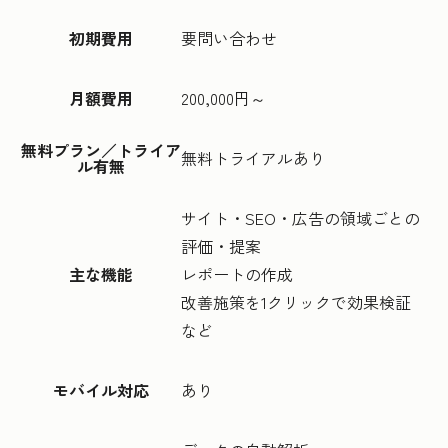
初期費用
要問い合わせ
月額費用
200,000円～
無料プラン／トライア
無料トライアルあり
ル有無
サイト・SEO・広告の領域ごとの
評価・提案
主な機能
レポートの作成
改善施策を1クリックで効果検証
など
モバイル対応
あり