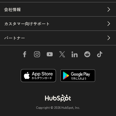
会社情報
カスタマー向けサポート
パートナー
Copyright © 2026 HubSpot, Inc.