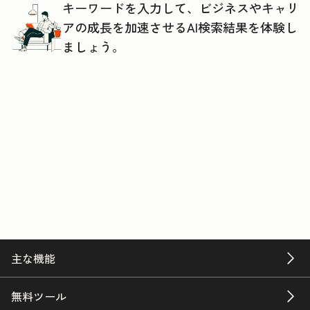
キーワードを入力して、ビジネスやキャリ
アの成長を加速させるAI検索結果を体験し
ましょう。
主な機能
無料ツール