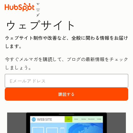
ュ
ニ
メ
ウェブサイト
ウェブサイト制作や改善など、全般に関わる情報をお届け
します。
今すぐメルマガを購読して、ブログの最新情報をチェック
しましょう。
購読する