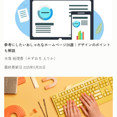
参考にしたいおしゃれなホームページ20選｜デザインのポイント
も解説
水落 絵理香（みずおち えりか）
最終更新日
2025年5月28日