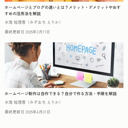
ホームページとブログの違いとは？メリット・デメリットやおす
すめの活用法を解説
水落 絵理香（みずおち えりか）
最終更新日
2025年3月11日
ホームページ制作は自作できる？自分で作る方法・手順を解説
水落 絵理香（みずおち えりか）
最終更新日
2025年4月01日