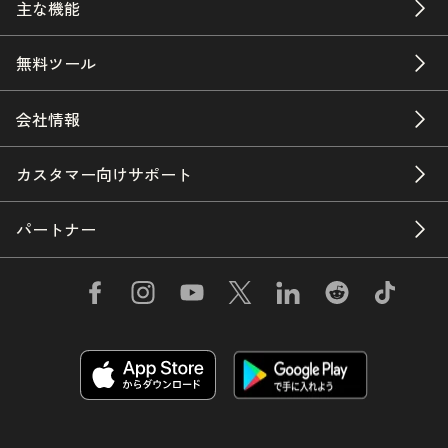
主な機能
無料ツール
会社情報
カスタマー向けサポート
パートナー