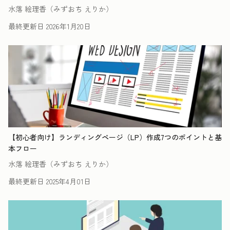
水落 絵理香（みずおち えりか）
最終更新日
2026年1月20日
【初心者向け】ランディングページ（LP）作成7つのポイントと基
本フロー
水落 絵理香（みずおち えりか）
最終更新日
2025年4月01日