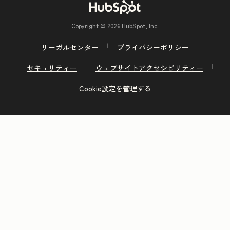
Copyright © 2026 HubSpot, Inc.
リーガルセンター
プライバシーポリシー
セキュリティー
ウェブサイトアクセシビリティー
Cookie設定を管理する