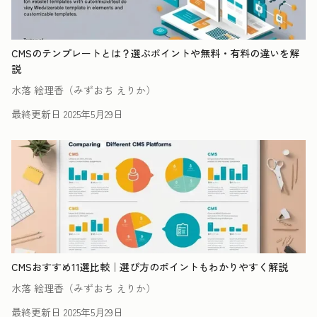
CMSのテンプレートとは？選ぶポイントや無料・有料の違いを解
説
水落 絵理香（みずおち えりか）
最終更新日
2025年5月29日
CMSおすすめ11選比較｜選び方のポイントもわかりやすく解説
水落 絵理香（みずおち えりか）
最終更新日
2025年5月29日