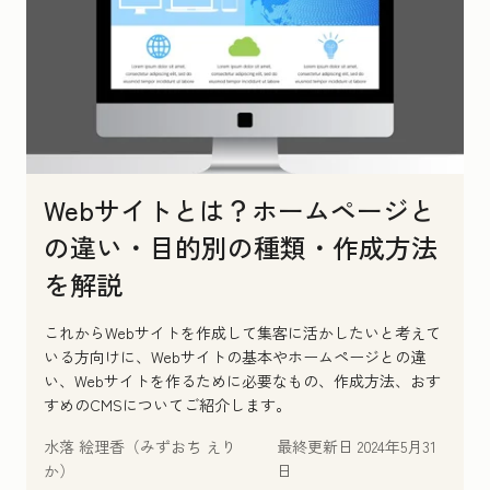
Webサイトとは？ホームページと
の違い・目的別の種類・作成方法
を解説
これからWebサイトを作成して集客に活かしたいと考えて
いる方向けに、Webサイトの基本やホームページとの違
い、Webサイトを作るために必要なもの、作成方法、おす
すめのCMSについてご紹介します。
水落 絵理香（みずおち えり
最終更新日
2024年5月31
か）
日