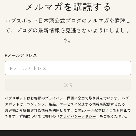
メルマガを購読する
ハブスポット日本語公式ブログのメルマガを購読し
て、ブログの最新情報を見逃さないようにしましょ
う。
Eメールアドレス
送信
ハブスポットはお客様のプライバシー保護に全力で取り組んでいます。ハブ
スポットは、コンテンツ、製品、サービスに関連する情報を配信するため、
お客様から提供された情報を利用します。このEメール配信はいつでも停止で
きます。詳細については弊社の「
プライバシーポリシー
」をご覧ください。