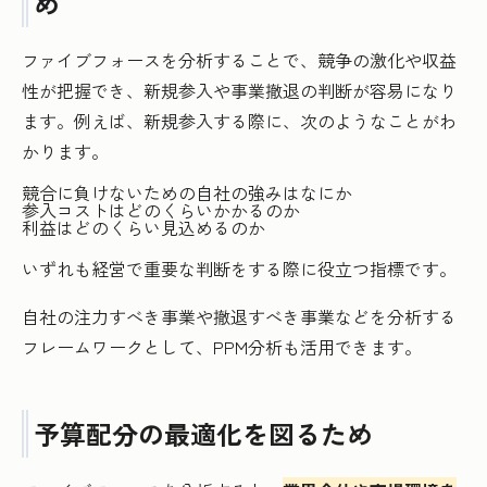
め
ファイブフォースを分析することで、競争の激化や収益
性が把握でき、新規参入や事業撤退の判断が容易になり
ます。例えば、新規参入する際に、次のようなことがわ
かります。
競合に負けないための自社の強みはなにか
参入コストはどのくらいかかるのか
利益はどのくらい見込めるのか
いずれも経営で重要な判断をする際に役立つ指標です。
自社の注力すべき事業や撤退すべき事業などを分析する
フレームワークとして、PPM分析も活用できます。
予算配分の最適化を図るため