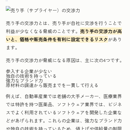
売り手の交渉力とは、売り手が自社に交渉を行うことで
利益が少なくなる脅威のことです。
売り手の交渉力が高
いと、価格や販売条件を有利に設定できるリスク
があり
ます。
売り手の交渉力が脅威になる原因は、主に次の4つです。
参入する企業が少ない
独自の技術を持っている
強力なブランド力
原材料の調達から販売までを一貫して行える
例えば、自動車産業では老舗の大手メーカー、医療業界
では特許を持つ医薬品、ソフトウェア業界では、ビジネ
スでよく利用されているソフトウェアを開発した企業な
どがあげられます。これらの企業は、強力なブランド力
や独自の技術を持っているため、値上げや供給量の制限