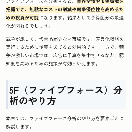
ファイブフォースを分析すると、
業界全体や市場環境を
把握でき、無駄なコストの削減や競争優位性を高めるた
めの投資が可能
になります。結果として予算配分の最適
化が図れるでしょう。
競争が激しく、代替品が少ない市場では、差異化戦略を
実行するために予算をあてると効果的です。一方で、競
争が激しい市場では、広告に予算を集中させるなど、認
知度を高めるための施策が有効といえます。
5F（ファイブフォース）分
析のやり方
本章では、ファイブフォース分析のやり方を要素ごとに
解説します。