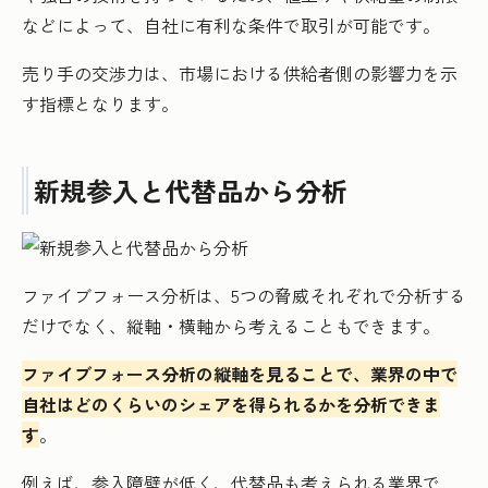
などによって、自社に有利な条件で取引が可能です。
売り手の交渉力は、市場における供給者側の影響力を示
す指標となります。
新規参入と代替品から分析
ファイブフォース分析は、5つの脅威それぞれで分析する
だけでなく、縦軸・横軸から考えることもできます。
ファイブフォース分析の縦軸を見ることで、業界の中で
自社はどのくらいのシェアを得られるかを分析できま
す
。
例えば、参入障壁が低く、代替品も考えられる業界で