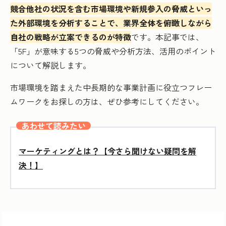
競合他社の状況を含む市場環境や新規参入の脅威といっ
た外部環境を分析することで、業界全体を俯瞰しながら
自社の戦略が立案できるのが特徴
です。本記事では、
「5F」が意味する5つの脅威や分析方法、活用のポイント
について解説します。
市場環境を踏まえた中長期的な事業計画に役立つフレー
ムワークをお探しの方は、ぜひ参考にしてください。
あわせて読みたい
マーケティングとは？【今さら聞けない疑問を解
決！】