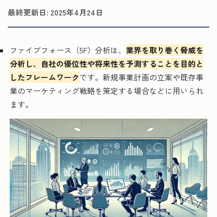
最終更新日:
2025年4月24日
ファイブフォース（5F）分析は、
業界を取り巻く脅威を
分析し、自社の優位性や将来性を予測することを目的と
したフレームワーク
です。新規事業計画の立案や既存事
業のマーケティング戦略を策定する場合などに用いられ
ます。