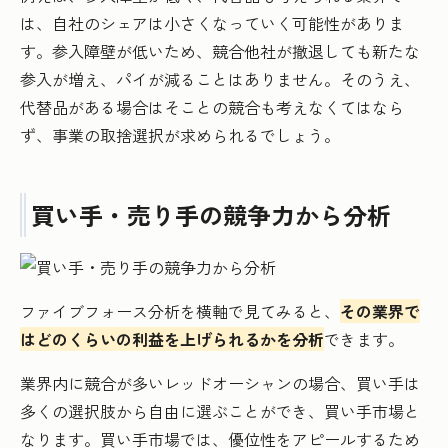
は、自社のシェアは小さくなっていく可能性がありま
す。参入障壁が低いため、競合他社が撤退しても新たな
参入が増え、パイが減ることはありません。そのうえ、
代替品がある場合はそことの競合も考えなくてはなら
ず、事業の取捨選択が求められるでしょう。
買い手・売り手の競争力から分析
ファイブフォース分析を横軸で見てみると、
その業界で
はどのくらいの利益を上げられるかを分析
できます。
業界内に競合が多いレッドオーシャンの場合、買い手は
多くの選択肢から自由に選ぶことができ、買い手市場と
なります。買い手市場では、優位性をアピールするため