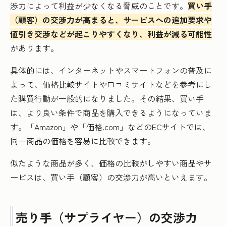
渉力によって利益が少なくなる脅威のことです。
買い手
（顧客）の交渉力が高まると、サービスへの追加要求や
値引き交渉などが起こりやすくなり、利益が減る可能性
があります。
具体的には、インターネットやスマートフォンの普及に
よって、価格比較サイトや口コミサイトなどを参考にし
た購買行動が一般的になりました。その結果、買い手
は、より良い条件で商品を購入できるようになっていま
す。「Amazon」や「価格.com」などのECサイトでは、
同一商品の価格を容易に比較できます。
似たような商品が多く、価格の比較がしやすい商品やサ
ービスは、買い手（顧客）の交渉力が高いといえます。
売り手（サプライヤー）の交渉力