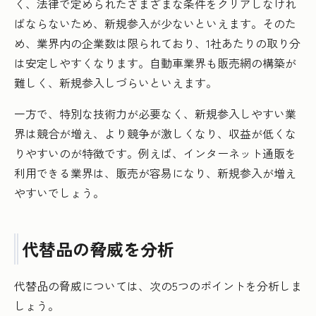
く、法律で定められたさまざまな条件をクリアしなけれ
ばならないため、新規参入が少ないといえます。そのた
め、業界内の企業数は限られており、1社あたりの取り分
は安定しやすくなります。自動車業界も販売網の構築が
難しく、新規参入しづらいといえます。
一方で、特別な技術力が必要なく、新規参入しやすい業
界は競合が増え、より競争が激しくなり、収益が低くな
りやすいのが特徴です。例えば、インターネット通販を
利用できる業界は、販売が容易になり、新規参入が増え
やすいでしょう。
代替品の脅威を分析
代替品の脅威については、次の5つのポイントを分析しま
しょう。