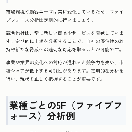
市場環境や顧客ニーズは常に変化しているため、ファイ
ブフォース分析は定期的に行いましょう。
競合他社は、常に新しい商品やサービスを開発していま
す。定期的に市場を分析することで、自社の優位性の維
持や新たな脅威への適切な対応を取ることが可能です。
事業や業界の変化への対応が遅れると競争力を失い、市
場シェアが低下する可能性があります。定期的な分析を
行い、現状を正しく把握することが重要です。
業種ごとの5F（ファイブフ
ォース）分析例