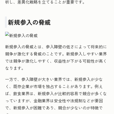
析し、差異化戦略を立てることが重要です。
新規参入の脅威
新規参入の脅威とは、参入障壁の低さによって将来的に
競争が激化する脅威のことです。新規参入しやすい業界
では競争が激化しやすく、収益性が下がる可能性が高く
なります。
一方で、参入障壁が大きい業界では、新規参入が少な
く、既存企業が市場を独占することがあります。例え
ば、飲食業界は、新規参入が比較的容易で競合が多くな
っていますが、金融業界は安全性や法規制などが要因
で、新規参入が困難であり、競合が少ないのが特徴で