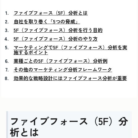
ファイブフォース（5F）分析とは
自社を取り巻く「5つの脅威」
5F（ファイブフォース）分析を行う目的
5F（ファイブフォース）分析のやり方
マーケティングで5F（ファイブフォース）分析を実
施するポイント
業種ごとの5F（ファイブフォース）分析例
その他のマーケティング分析フレームワーク
効果的な戦略設計にはファイブフォース分析が重要
ファイブフォース（5F）分
析とは