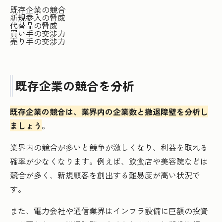
既存企業の競合
新規参入の脅威
代替品の脅威
買い手の交渉力
売り手の交渉力
既存企業の競合を分析
既存企業の競合は、業界内の企業数と撤退障壁を分析し
ましょう
。
業界内の競合が多いと競争が激しくなり、利益を取れる
確率が少なくなります。例えば、飲食店や美容院などは
競合が多く、新規顧客を創出する難易度が高い状況で
す。
また、電力会社や通信業界はインフラ設備に巨額の投資