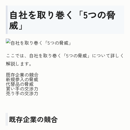
自社を取り巻く「5つの脅
威」
ここでは、自社を取り巻く「5つの脅威」について詳しく
解説します。
既存企業の競合
新規参入の脅威
代替品の脅威
買い手の交渉力
売り手の交渉力
既存企業の競合