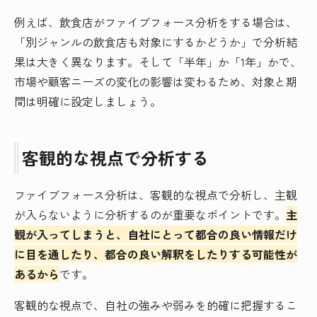
例えば、飲食店がファイブフォース分析をする場合は、
「別ジャンルの飲食店も対象にするかどうか」で分析結
果は大きく異なります。そして「半年」か「1年」かで、
市場や顧客ニーズの変化の影響は変わるため、対象と期
間は明確に設定しましょう。
客観的な視点で分析する
ファイブフォース分析は、客観的な視点で分析し、主観
が入らないように分析するのが重要なポイントです。
主
観が入ってしまうと、自社にとって都合の良い情報だけ
に目を通したり、都合の良い解釈をしたりする可能性が
あるから
です。
客観的な視点で、自社の強みや弱みを的確に把握するこ