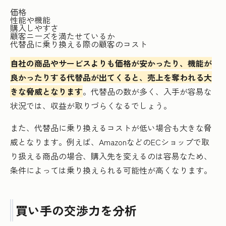
価格
性能や機能
購入しやすさ
顧客ニーズを満たせているか
代替品に乗り換える際の顧客のコスト
自社の商品やサービスよりも価格が安かったり、機能が
良かったりする代替品が出てくると、売上を奪われる大
きな脅威となります
。代替品の数が多く、入手が容易な
状況では、収益が取りづらくなるでしょう。
また、代替品に乗り換えるコストが低い場合も大きな脅
威となります。例えば、AmazonなどのECショップで取
り扱える商品の場合、購入先を変えるのは容易なため、
条件によっては乗り換えられる可能性が高くなります。
買い手の交渉力を分析