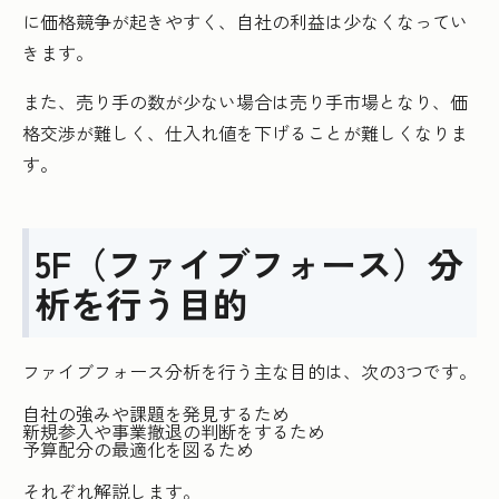
に価格競争が起きやすく、自社の利益は少なくなってい
きます。
また、売り手の数が少ない場合は売り手市場となり、価
格交渉が難しく、仕入れ値を下げることが難しくなりま
す。
5F（ファイブフォース）分
析を行う目的
ファイブフォース分析を行う主な目的は、次の3つです。
自社の強みや課題を発見するため
新規参入や事業撤退の判断をするため
予算配分の最適化を図るため
それぞれ解説します。