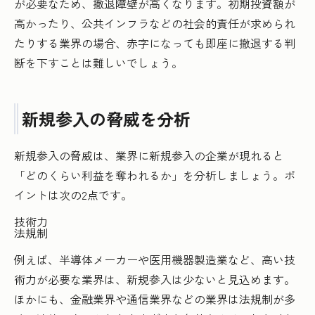
が必要なため、撤退障壁が高くなります。初期投資額が
高かったり、公共インフラなどの社会的責任が求められ
たりする業界の場合、赤字になっても即座に撤退する判
断を下すことは難しいでしょう。
新規参入の脅威を分析
新規参入の脅威は、業界に新規参入の企業が現れると
「どのくらい利益を奪われるか」を分析しましょう。ポ
イントは次の2点です。
技術力
法規制
例えば、半導体メーカーや医用機器製造業など、高い技
術力が必要な業界は、新規参入は少ないと見込めます。
ほかにも、金融業界や通信業界などの業界は法規制が多