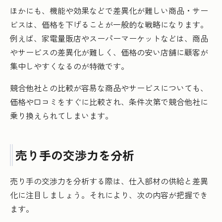
ほかにも、機能や効果などで差異化が難しい商品・サー
ビスは、価格を下げることが一般的な戦略になります。
例えば、家電量販店やスーパーマーケットなどは、商品
やサービスの差異化が難しく、価格の安い店舗に顧客が
集中しやすくなるのが特徴です。
競合他社との比較が容易な商品やサービスについても、
価格や口コミをすぐに比較され、条件次第で競合他社に
乗り換えられてしまいます。
売り手の交渉力を分析
売り手の交渉力を分析する際は、仕入部材の供給と差異
化に注目しましょう。それにより、次の内容が把握でき
ます。