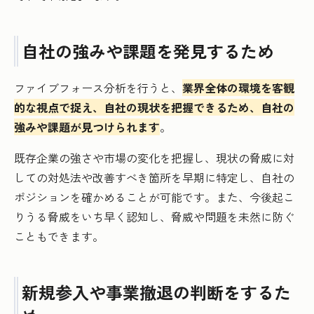
自社の強みや課題を発見するため
ファイブフォース分析を行うと、
業界全体の環境を客観
的な視点で捉え、自社の現状を把握できるため、自社の
強みや課題が見つけられます
。
既存企業の強さや市場の変化を把握し、現状の脅威に対
しての対処法や改善すべき箇所を早期に特定し、自社の
ポジションを確かめることが可能です。また、今後起こ
りうる脅威をいち早く認知し、脅威や問題を未然に防ぐ
こともできます。
新規参入や事業撤退の判断をするた