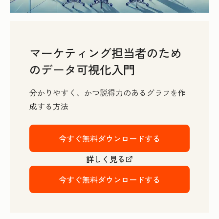
マーケティング担当者のため
のデータ可視化入門
分かりやすく、かつ説得力のあるグラフを作
成する方法
今すぐ無料ダウンロードする
詳しく見る
今すぐ無料ダウンロードする