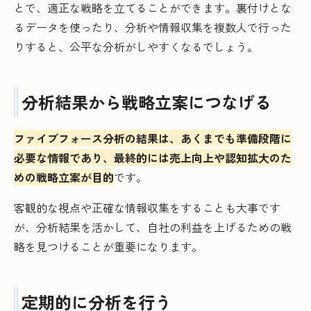
とで、適正な戦略を立てることができます。裏付けとな
るデータを使ったり、分析や情報収集を複数人で行った
りすると、公平な分析がしやすくなるでしょう。
分析結果から戦略立案につなげる
ファイブフォース分析の結果は、あくまでも準備段階に
必要な情報であり、最終的には売上向上や認知拡大のた
めの戦略立案が目的
です。
客観的な視点や正確な情報収集をすることも大事です
が、分析結果を活かして、自社の利益を上げるための戦
略を見つけることが重要になります。
定期的に分析を行う