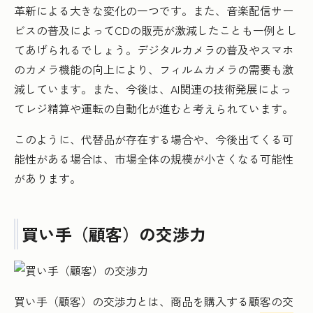
革新による大きな変化の一つです。また、音楽配信サー
ビスの普及によってCDの販売が激減したことも一例とし
てあげられるでしょう。デジタルカメラの普及やスマホ
のカメラ機能の向上により、フィルムカメラの需要も激
減しています。また、今後は、AI関連の技術発展によっ
てレジ精算や運転の自動化が進むと考えられています。
このように、代替品が存在する場合や、今後出てくる可
能性がある場合は、市場全体の規模が小さくなる可能性
があります。
買い手（顧客）の交渉力
買い手（顧客）の交渉力とは、商品を購入する顧客の交