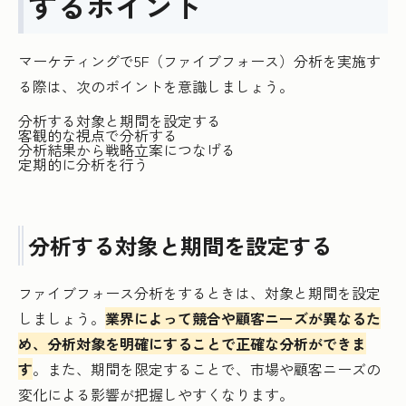
するポイント
マーケティングで5F（ファイブフォース）分析を実施す
る際は、次のポイントを意識しましょう。
分析する対象と期間を設定する
客観的な視点で分析する
分析結果から戦略立案につなげる
定期的に分析を行う
分析する対象と期間を設定する
ファイブフォース分析をするときは、対象と期間を設定
しましょう。
業界によって競合や顧客ニーズが異なるた
め、分析対象を明確にすることで正確な分析ができま
す
。また、期間を限定することで、市場や顧客ニーズの
変化による影響が把握しやすくなります。