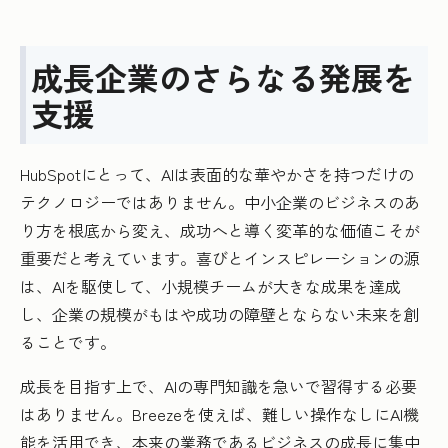
成長企業のさらなる発展を
支援
HubSpotにとって、AIは表面的な華やかさを持つだけの
テクノロジーではありません。中小企業のビジネスのあ
り方を根底から変え、成功へと導く変革的な価値こそが
重要だと考えています。喜びとインスピレーションの源
は、AIを駆使して、小規模チームが大きな成果を達成
し、企業の規模がもはや成功の障壁とならない未来を創
ることです。
成長を目指す上で、AIの専門知識を急いで習得する必要
はありません。Breezeを使えば、難しい操作なしにAI機
能を活用でき、本来の業務であるビジネスの成長に集中