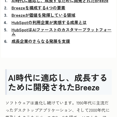
AI時代に適応し、成長するために開発されたBreeze
Breezeを構成する4つの要素
Breezeが価値を発揮している領域
HubSpotの利用企業が実感する成果とは
HubSpotはAIファーストのカスタマープラットフォー
ム
成長企業のさらなる発展を支援
AI時代に適応し、成長する
ために開発されたBreeze
ソフトウェアは進化し続けています。1990年代に主流だ
ったデスクトップアプリケーション、そして2000年代に