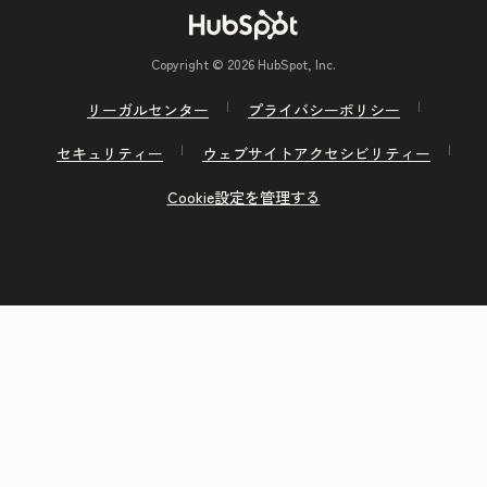
Copyright © 2026 HubSpot, Inc.
リーガルセンター
プライバシーポリシー
セキュリティー
ウェブサイトアクセシビリティー
Cookie設定を管理する