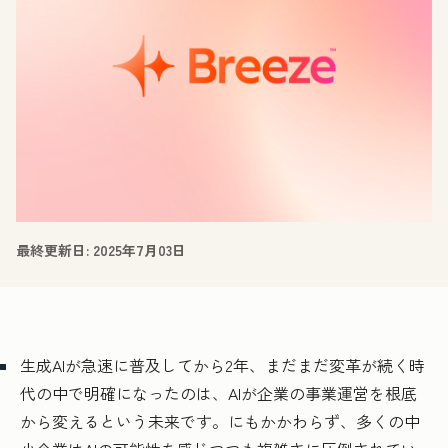
最終更新日:
2025年7月03日
生成AIが急速に普及してから2年、まだまだ変革が続く時
代の中で明確になったのは、AIが企業の事業運営を根底
から変えるという未来です。にもかかわらず、多くの中