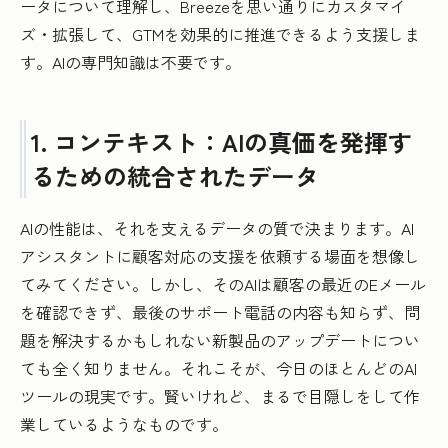
ータについて理解し、Breezeを思い通りにカスタマイ
ズ・拡張して、GTMを効果的に推進できるよう支援しま
す。AIの専門知識は不要です。
1. コンテキスト：AIの真価を発揮す
るための統合されたデータ
AIの性能は、それを支えるデータの質で決まります。AI
アシスタントに顧客対応の支援を依頼する場面を想像し
てみてください。しかし、そのAIは顧客の最近のEメール
を確認できず、最後のサポート電話の内容も知らず、問
題を解決するかもしれない新製品のアップデートについ
ても全く知りません。それこそが、今日のほとんどのAI
ツールの現実です。賢いけれど、まるで目隠しをして作
業しているようなものです。