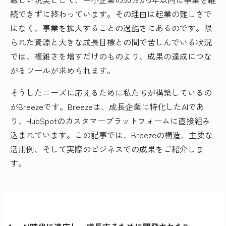
続できずに終わっています。その理由は起業の難しさで
はなく、事業を拡大することの過酷さにあるのです。限
られた資源と大きな成長目標との間で苦しんでいる状況
では、複雑さを増すだけのものより、成果の達成につな
がるツールが求められます。
そうしたニーズに応えるために私たちが構築しているの
がBreezeです。Breezeは、成長企業に特化したAIであ
り、HubSpotのカスタマープラットフォームに直接組み
込まれています。この記事では、Breezeの構造、主要な
活用例、そして実際のビジネスでの成果をご紹介しま
す。