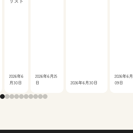
リスト
2026年6
2026年6月25
2026年6月
月30日
日
2026年6月30日
09日