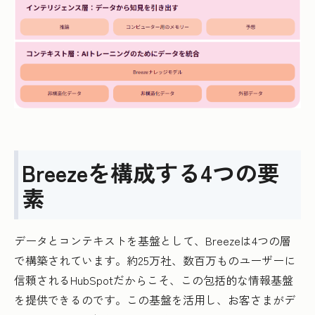
Breezeを構成する4つの要
素
データとコンテキストを基盤として、Breezeは4つの層
で構築されています。約25万社、数百万ものユーザーに
信頼されるHubSpotだからこそ、この包括的な情報基盤
を提供できるのです。この基盤を活用し、お客さまがデ