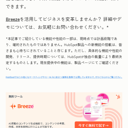
できます。
Breeze
を活用してビジネスを変革しませんか？ 詳細やデ
モについては、お気軽にお問い合わせください。*
*本記事でご紹介している機能や性能の一部は、現時点では計画段階であ
り、確約されたものではありません。HubSpot製品への新機能の搭載は、皆
さまも心待ちにされていることと存じます。ただし、具体的な機能や性能の
開発、リリース、提供時期については、HubSpotが独自の裁量により最終決
定するものとします。現在提供中の機能は、製品ページにてご確認くださ
い。