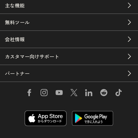
主な機能
無料ツール
会社情報
カスタマー向けサポート
パートナー