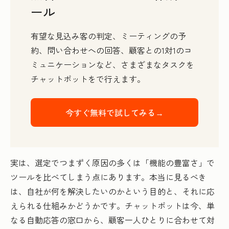
ール
有望な見込み客の判定、ミーティングの予
約、問い合わせへの回答、顧客との1対1のコ
ミュニケーションなど、さまざまなタスクを
チャットボットをで行えます。
今すぐ無料で試してみる→
実は、選定でつまずく原因の多くは「機能の豊富さ」で
ツールを比べてしまう点にあります。本当に見るべき
は、自社が何を解決したいのかという目的と、それに応
えられる仕組みかどうかです。チャットボットは今、単
なる自動応答の窓口から、顧客一人ひとりに合わせて対