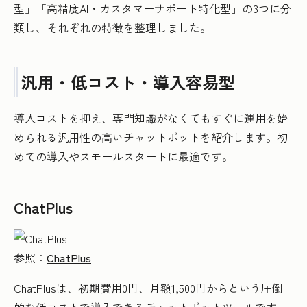
型」「高精度AI・カスタマーサポート特化型」の3つに分
類し、それぞれの特徴を整理しました。
汎用・低コスト・導入容易型
導入コストを抑え、専門知識がなくてもすぐに運用を始
められる汎用性の高いチャットボットを紹介します。初
めての導入やスモールスタートに最適です。
ChatPlus
参照：
ChatPlus
ChatPlusは、初期費用0円、月額1,500円からという圧倒