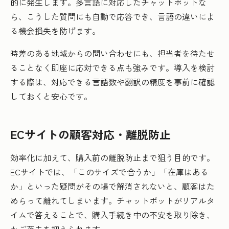
的に発生します。多言語に対応したチャットボットな
ら、こうした質問にも自動で応答でき、言語の違いによ
る機会損失を防げます。
時差のある地域からの問い合わせにも、担当者を待たせ
ることなく即座に応対できる点も強みです。導入を検討
する際は、対応できる言語数や翻訳の精度を事前に確認
しておくと安心です。
ECサイトの顧客対応・離脱防止
効率化に加えて、購入前の離脱防止まで狙う目的です。
ECサイトでは、「このサイズで合うか」「在庫はある
か」といった疑問がその場で解消されないと、顧客はた
めらって離れてしまいます。チャットボットがリアルタ
イムで答えることで、購入手続き中の不安を取り除き、