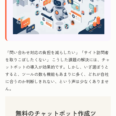
「問い合わせ対応の負担を減らしたい」「サイト訪問者
を取りこぼしたくない」 こうした課題の解決には、チャ
ットボットの導入が効果的です。しかし、いざ選ぼうと
すると、ツールの数も機能もあまりに多く、どれが自社
に合うのか判断しきれない、という声は少なくありませ
ん。
無料のチャットボット作成ツ