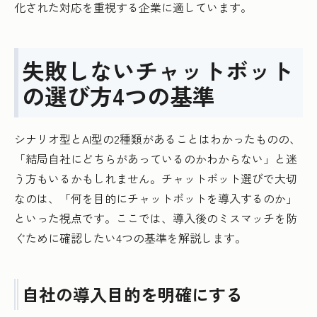
化された対応を重視する企業に適しています。
失敗しないチャットボット
の選び方4つの基準
シナリオ型とAI型の2種類があることはわかったものの、
「結局自社にどちらがあっているのかわからない」と迷
う方もいるかもしれません。チャットボット選びで大切
なのは、「何を目的にチャットボットを導入するのか」
といった視点です。ここでは、導入後のミスマッチを防
ぐために確認したい4つの基準を解説します。
自社の導入目的を明確にする