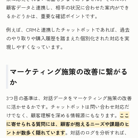
顧客データと連携し、相手の状況に合わせた案内ができ
るかどうかは、重要な確認ポイントです。
例えば、CRMと連携したチャットボットであれば、過去
のやり取りや購入履歴を踏まえた個別化された対応を実
現しやすくなっています。
マーケティング施策の改善に繋がる
か
3つ目の基準は、対話データをマーケティング施策の改善
に活かせるかです。チャットボットは問い合わせ対応だ
けでなく、顧客理解を深める情報源にもなります。
ここ
に寄せられる質問には、顧客が抱えるニーズや課題のヒ
ントが数多く隠れています
。対話のログを分析すれば、