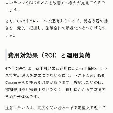
コンテンツやFAQのどこを改善すべきかが見えてくるで
しょう。
さらにCRMやMAツールと連携することで、見込み客の動
きを一元的に把握し、施策全体の最適化へとつなげられ
ます。
費用対効果（ROI）と運用負荷
4つ目の基準は、費用対効果と運用にかかる手間のバラン
スです。導入を成果につなげるには、コストと運用設計
の両面から見極める必要があります。確認したいのは、
初期費用や月額費用だけでなく、運用にかかる工数まで
含めた全体像です。
注意したいのは、高度な問い合わせまで定型文で返して