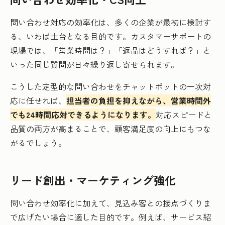
問い合わせ対応の効率化は、多くの企業が最初に検討す
る、いわば土台となる目的です。カスタマーサポートの
現場では、「営業時間は？」「返品はどうすれば？」と
いった同じ質問が日々繰り返し寄せられます。
こうした定型的な問い合わせをチャットボットの一次対
応に任せれば、
担当者の負担を抑えながら、営業時間外
でも24時間応対できるようになります。
対応スピードと
品質の両方が高まることで、顧客満足度の向上にもつな
がるでしょう。
リード創出・マーケティング強化
問い合わせ効率化に加えて、見込み客との接点づくりま
で広げたい場合に適した目的です。例えば、サービス紹