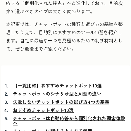
応する「個別化された接点」へと進化しており、目的次
第で選ぶべきタイプは大きく変わります。
本記事では、チャットボットの種類と選び方の基準を整
理したうえで、目的別におすすめのツール10選を紹介し
ます。自社に最適な一つを見極めるための判断材料とし
て、ぜひ最後までご覧ください。
【一覧比較】おすすめチャットボット10選
チャットボットのシナリオ型とAI型の違い
失敗しないチャットボットの選び方4つの基準
おすすめチャットボット10選
チャットボットは自動応答から個別化された顧客体験
へ