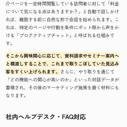
介ページを一定時間閲覧している訪問者に対して「料金
について気になる点はありますか？」と自動で話しかけ
れば、離脱する前に自然な形で会話を始められます。こ
れは、特定のページや行動を条件にボット側から声をか
ける「プロアクティブチャット」と呼ばれる仕組みで
す。
そこから興味関心に応じて、資料請求やセミナー案内へ
と橋渡しすることで、これまで取りこぼしていた見込み
客をすくい上げられます。
さらに、やり取りを通じて
「どの機能への関心が高いのか」といった対話データが
蓄積され、その後のマーケティング施策を磨く材料にも
なります。
社内ヘルプデスク・FAQ対応