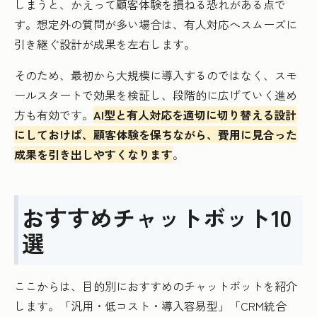
しまうと、かえって顧客体験を損ねる恐れがある点で
す。想定外の質問が多い場合は、有人対応へスムーズに
引き継ぐ設計が成果を左右します。
そのため、最初から大規模に導入するのではなく、スモ
ールスタートで効果を検証し、段階的に広げていく進め
方も有効です。
AI型と有人対応を適切に切り替える設計
にしておけば、顧客体験を保ちながら、費用に見合った
成果を引き出しやすくなります
。
おすすめチャットボット10
選
ここからは、目的別におすすめのチャットボットを紹介
します。「汎用・低コスト・導入容易型」「CRM統合