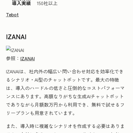
導入実績
150社以上
Tebot
IZANAI
参照：
IZANAI
IZANAIは、社内外の幅広い問い合わせ対応を効率化でき
るシナリオ・AI型のチャットボットです。最大の特徴
は、導入のハードルの低さと圧倒的なコストパフォーマ
ンスにあります。高額なりがちな生成AIチャットボット
でありながら月額数万円から利用でき、無料で試せるフ
リープランも用意されています。
また、導入時に複雑なシナリオを作成する必要はありま