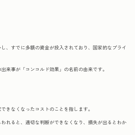
かし、すでに多額の資金が投入されており、国家的なプライ
の出来事が「コンコルド効果」の名前の由来です。
収できなくなったコストのことを指します。
らわれると、適切な判断ができなくなり、損失が出るとわか