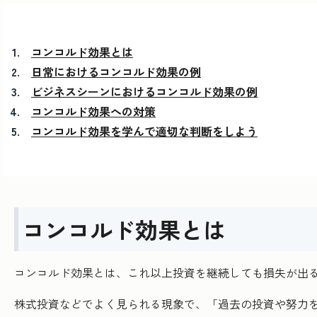
コンコルド効果とは
日常におけるコンコルド効果の例
ビジネスシーンにおけるコンコルド効果の例
コンコルド効果への対策
コンコルド効果を学んで適切な判断をしよう
コンコルド効果とは
コンコルド効果とは、これ以上投資を継続しても損失が出
株式投資などでよく見られる現象で、「過去の投資や努力