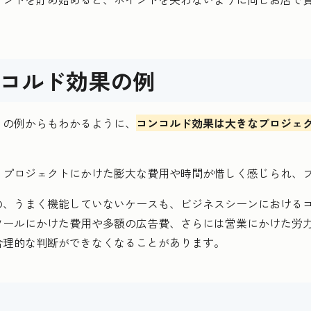
コルド効果の例
」の例からもわかるように、
コンコルド効果は大きなプロジェ
、プロジェクトにかけた膨大な費用や時間が惜しく感じられ、
の、うまく機能していないケースも、ビジネスシーンにおける
ツールにかけた費用や多額の広告費、さらには営業にかけた労
合理的な判断ができなくなることがあります。