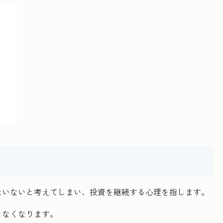
たいないと考えてしまい、投資を継続する心理を指します。
きなくなります。