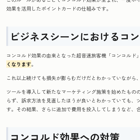
効果を活用したポイントカードの仕組みです。
ビジネスシーンにおけるコン
コンコルド効果の由来となった超音速旅客機「コンコルド
くなります
。
これ以上続けても損失が膨らむだけだとわかっていながら
ツールを導入して新たなマーケティング施策を始めたもの
らず、訴求方法を見直したほうが良いとわかっていても、
す。その結果、さらに追加で費用を投入してしまうなど、
コンコルド効果への対策