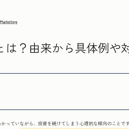
Marketing
とは？由来から具体例や
わかっていながら、投資を続けてしまう心理的な傾向のことで