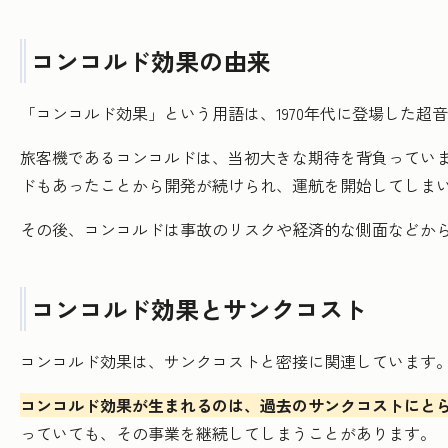
コンコルド効果の由来
「コンコルド効果」という用語は、1970年代に登場した超
旅客機であるコンコルドは、当初大きな期待を背負ってい
ドもあったことから開発が続けられ、運航を開始してしま
その後、コンコルドは事故のリスクや経済的な側面などか
コンコルド効果とサンクコスト
コンコルド効果は、サンクコストと密接に関連しています
コンコルド効果が生まれるのは、過去のサンクコストにと
っていても、その事業を継続してしまうことがあります。