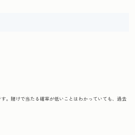
です。賭けで当たる確率が低いことはわかっていても、過去