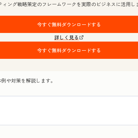
ティング戦略策定のフレームワークを実際のビジネスに活用し
今すぐ無料ダウンロードする
詳しく見る
今すぐ無料ダウンロードする
体例や対策を解説します。