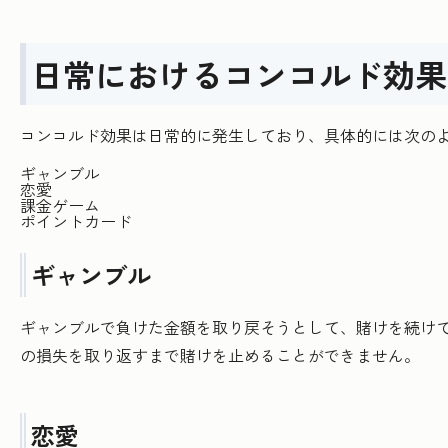
日常におけるコンコルド効果
コンコルド効果は日常的に発生しており、具体的には次の
ギャンブル
恋愛
課金ゲーム
ポイントカード
ギャンブル
ギャンブルで負けた金額を取り戻そうとして、賭けを続け
の損失を取り返すまで賭けを止めることができません。
恋愛