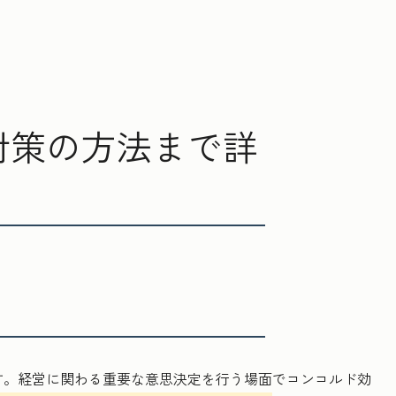
対策の方法まで詳
す。経営に関わる重要な意思決定を行う場面でコンコルド効