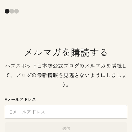
メルマガを購読する
ハブスポット日本語公式ブログのメルマガを購読し
て、ブログの最新情報を見逃さないようにしましょ
う。
Eメールアドレス
送信