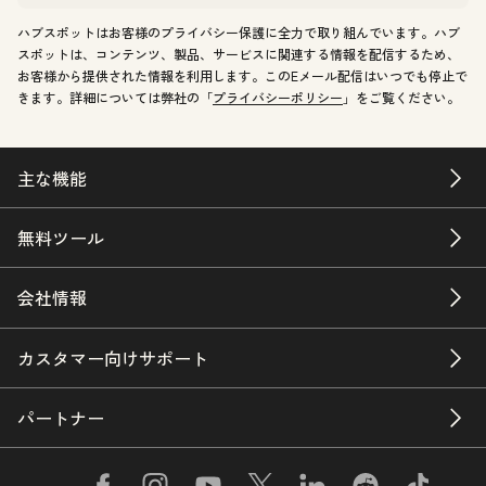
ハブスポットはお客様のプライバシー保護に全力で取り組んでいます。ハブ
スポットは、コンテンツ、製品、サービスに関連する情報を配信するため、
お客様から提供された情報を利用します。このEメール配信はいつでも停止で
きます。詳細については弊社の「
プライバシーポリシー
」をご覧ください。
主な機能
無料ツール
会社情報
カスタマー向けサポート
パートナー