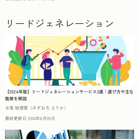
リードジェネレーション
【2024年版】リードジェネレーションサービス3選｜選び方や主な
施策を解説
水落 絵理香（みずおち えりか）
最終更新日
2024年6月28日