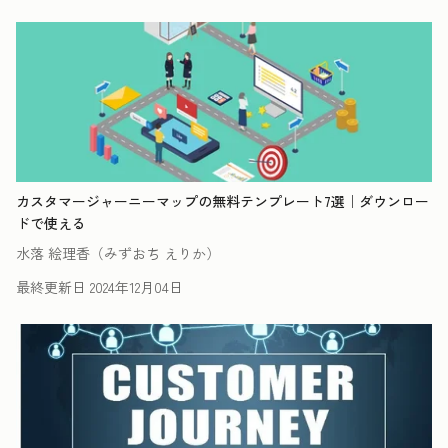
カスタマージャーニーマップの無料テンプレート7選｜ダウンロー
ドで使える
水落 絵理香（みずおち えりか）
最終更新日
2024年12月04日