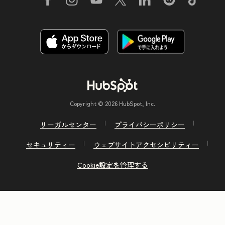
Copyright © 2026 HubSpot, Inc.
リーガルセンター
プライバシーポリシー
セキュリティー
ウェブサイトアクセシビリティー
Cookie設定を管理する