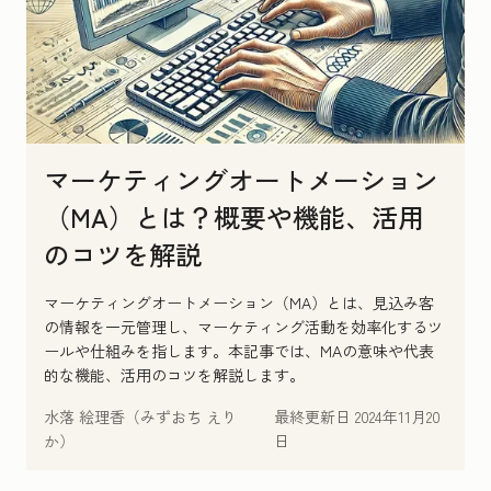
マーケティングオートメーション
（MA）とは？概要や機能、活用
のコツを解説
マーケティングオートメーション（MA）とは、見込み客
の情報を一元管理し、マーケティング活動を効率化するツ
ールや仕組みを指します。本記事では、MAの意味や代表
的な機能、活用のコツを解説します。
水落 絵理香（みずおち えり
最終更新日
2024年11月20
か）
日