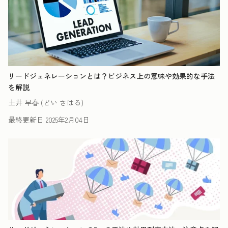
リードジェネレーションとは？ビジネス上の意味や効果的な手法
を解説
土井 早春 (どい さはる)
最終更新日
2025年2月04日