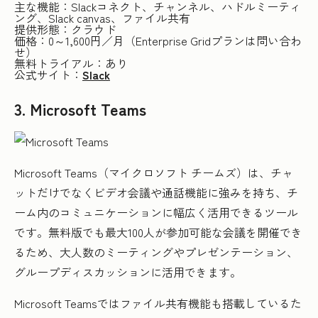
主な機能：Slackコネクト、チャンネル、ハドルミーティ
ング、Slack canvas、ファイル共有
提供形態：クラウド
価格：0～1,600円／月（Enterprise Gridプランは問い合わ
せ）
無料トライアル：あり
公式サイト：
Slack
3. Microsoft Teams
Microsoft Teams（マイクロソフト チームズ）は、チャ
ットだけでなくビデオ会議や通話機能に強みを持ち、チ
ーム内のコミュニケーションに幅広く活用できるツール
です。無料版でも最大100人が参加可能な会議を開催でき
るため、大人数のミーティングやプレゼンテーション、
グループディスカッションに活用できます。
Microsoft Teamsではファイル共有機能も搭載しているた