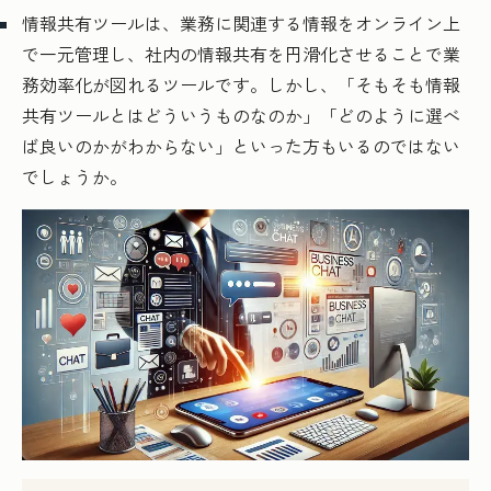
情報共有ツールは、業務に関連する情報をオンライン上
で一元管理し、社内の情報共有を円滑化させることで業
務効率化が図れるツールです。しかし、「そもそも情報
共有ツールとはどういうものなのか」「どのように選べ
ば良いのかがわからない」といった方もいるのではない
でしょうか。