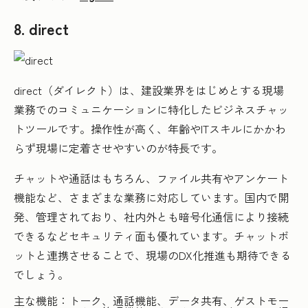
8. direct
direct（ダイレクト）は、建設業界をはじめとする現場
業務でのコミュニケーションに特化したビジネスチャッ
トツールです。操作性が高く、年齢やITスキルにかかわ
らず現場に定着させやすいのが特長です。
チャットや通話はもちろん、ファイル共有やアンケート
機能など、さまざまな業務に対応しています。国内で開
発、管理されており、社内外とも暗号化通信により接続
できるなどセキュリティ面も優れています。チャットボ
ットと連携させることで、現場のDX化推進も期待できる
でしょう。
主な機能：トーク、通話機能、データ共有、ゲストモー