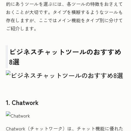
的にあうツールを選ぶには、各ツールの特徴をおさえて
おくことが大切です。タイプを横断するようなツールも
存在しますが、ここではメイン機能をタイプ別に分けて
ご紹介します。
ビジネスチャットツールのおすすめ
8選
1. Chatwork
Chatwork（チャットワーク）は、チャット機能に優れた