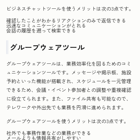
ビジネスチャットツールを使うメリットは次の3点です。
確認したことがわかるリアクションのみで返信できる
迅速なコミュニケーションがとれる
会話の履歴を遡って検索できる
グループウェアツール
グループウェアツールは、業務効率化を図るためのコミ
ュニケーションツールです。メッセージや掲示板、施設
予約といった機能が搭載され、スケジュールを一元管理
できるため、会議・イベント参加者との調整や重複確認
に役立てられます。また、ファイル共有も可能なので、
テレワークや外出先でも業務を円滑に進められます。
グループウェアツールを使うメリットは次の3点です。
社外でも事務作業などの業務ができる
メールよりも情報共有がしやすい