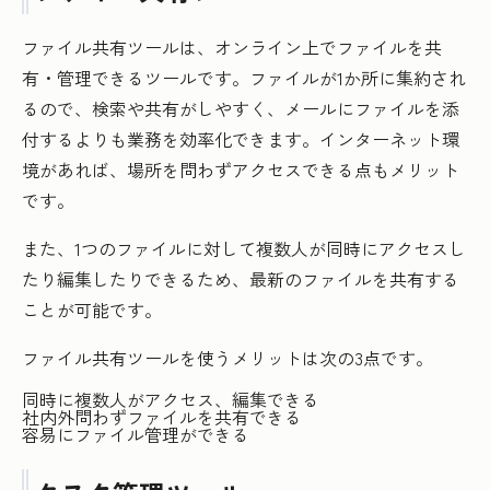
ファイル共有ツールは、オンライン上でファイルを共
有・管理できるツールです。ファイルが1か所に集約され
るので、検索や共有がしやすく、メールにファイルを添
付するよりも業務を効率化できます。インターネット環
境があれば、場所を問わずアクセスできる点もメリット
です。
また、1つのファイルに対して複数人が同時にアクセスし
たり編集したりできるため、最新のファイルを共有する
ことが可能です。
ファイル共有ツールを使うメリットは次の3点です。
同時に複数人がアクセス、編集できる
社内外問わずファイルを共有できる
容易にファイル管理ができる