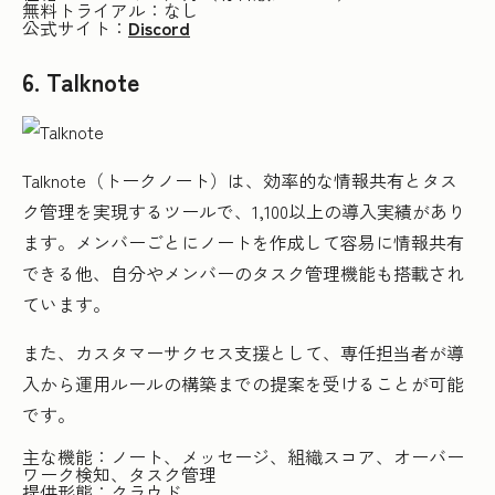
無料トライアル：なし
公式サイト：
Discord
6. Talknote
Talknote（トークノート）は、効率的な情報共有とタス
ク管理を実現するツールで、1,100以上の導入実績があり
ます。メンバーごとにノートを作成して容易に情報共有
できる他、自分やメンバーのタスク管理機能も搭載され
ています。
また、カスタマーサクセス支援として、専任担当者が導
入から運用ルールの構築までの提案を受けることが可能
です。
主な機能：ノート、メッセージ、組織スコア、オーバー
ワーク検知、タスク管理
提供形態：クラウド