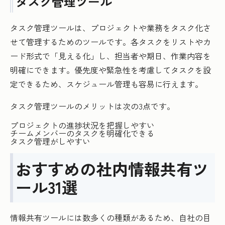
タスク管理ツール
タスク管理ツールは、プロジェクトや業務をタスク化さ
せて管理するためのツールです。各タスクをリストやカ
ード形式で「見える化」し、担当者や期日、作業内容を
明確にできます。優先度や緊急性を考慮してタスクを設
定できるため、スケジュール管理も容易に行えます。
タスク管理ツールのメリットは次の3点です。
プロジェクトの進捗状況を把握しやすい
チームメンバーのタスクを明確化できる
タスク管理がしやすい
おすすめの社内情報共有ツ
ール31選
情報共有ツールには数多くの種類があるため、自社の目