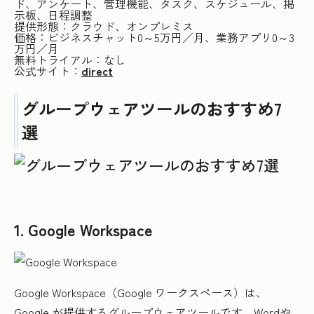
ド、アンケート、管理機能、タスク、スケジュール、掲
示板、日程調整
提供形態：クラウド、オンプレミス
価格：ビジネスチャット0～5万円／月、業務アプリ0～3
万円／月
無料トライアル：なし
公式サイト：
direct
グループウェアツールのおすすめ7
選
1. Google Workspace
Google Workspace（Google ワークスペース）は、
Google が提供するグループウェアツールです。Wordや