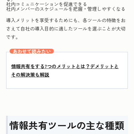
社内コミュニケーションを促進できる
社内メンバーのスケジュールを把握・管理しやすくなる
導入メリットを享受するためにも、各ツールの特徴をお
さえて自社の導入目的に適したツールを選ぶことが大切
です。
あわせて読みたい
情報共有をする7つのメリットとは？デメリットと
その解決策も解説
情報共有ツールの主な種類