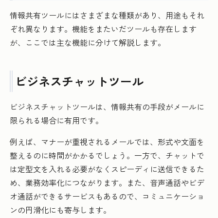
情報共有ツールにはさまざまな種類があり、用途もそれ
ぞれ異なります。機能をまたいだツールも存在します
が、ここでは主な機能に分けて解説します。
ビジネスチャットツール
ビジネスチャットツールは、情報共有の手段がメールに
限られる場合に有用です。
例えば、マナーが重視されるメールでは、形式や文面を
整えるのに時間がかかるでしょう。一方で、チャットで
は定型文を入れる必要がなくスピーディに送信できるた
め、業務効率化につながります。また、音声通話やビデ
オ通話ができるサービスもあるので、コミュニケーショ
ンの円滑化にも寄与します。