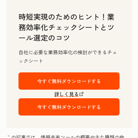
時短実現のためのヒント！業
務効率化チェックシートとツ
ール選定のコツ
自社に必要な業務効率化の検討ができるチェ
ックシート
今すぐ無料ダウンロードする
詳しく見る
今すぐ無料ダウンロードする
この記事では、情報共有ツールの概要や主な種類の他、