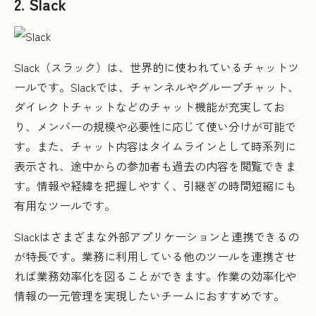
2. Slack
Slack（スラック）は、世界的に使われているチャットツ
ールです。Slackでは、チャンネルやグループチャット、
ダイレクトチャットなどのチャット機能が充実してお
り、メンバーの規模や必要性に応じて使い分けが可能で
す。また、チャット内容はタイムラインとして時系列に
表示され、途中からの参加者も過去の内容を閲覧できま
す。情報や経緯を把握しやすく、引継ぎの時間短縮にも
有用なツールです。
Slackはさまざまな外部アプリケーションと連携できるの
が特長です。業務に利用している他のツールを連携させ
れば業務効率化を図ることができます。作業の効率化や
情報の一元管理を実現したいチームにおすすめです。