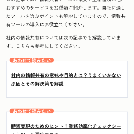
おすすめのサービスを32種類ご紹介します。自社に適し
たツールを選ぶポイントも解説していますので、情報共
有ツールの導入にお役立てください。
社内の情報共有については次の記事でも解説していま
す。こちらも参考にしてください。
あわせて読みたい
社内の情報共有の意味や目的とは？うまくいかない
原因とその解決策を解説
あわせて読みたい
時短実現のためのヒント！業務効率化チェックシー