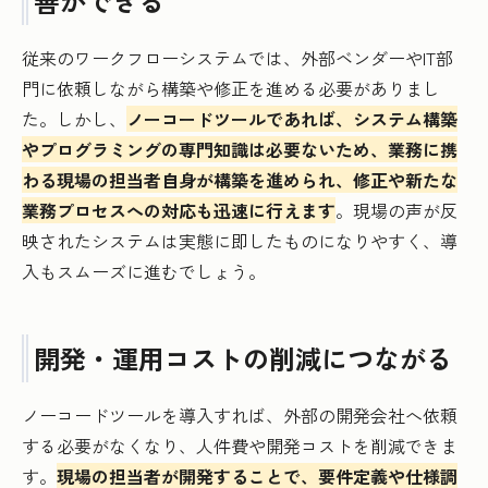
善ができる
従来のワークフローシステムでは、外部ベンダーやIT部
門に依頼しながら構築や修正を進める必要がありまし
た。しかし、
ノーコードツールであれば、システム構築
やプログラミングの専門知識は必要ないため、業務に携
わる現場の担当者自身が構築を進められ、修正や新たな
業務プロセスへの対応も迅速に行えます
。現場の声が反
映されたシステムは実態に即したものになりやすく、導
入もスムーズに進むでしょう。
開発・運用コストの削減につながる
ノーコードツールを導入すれば、外部の開発会社へ依頼
する必要がなくなり、人件費や開発コストを削減できま
す。
現場の担当者が開発することで、要件定義や仕様調