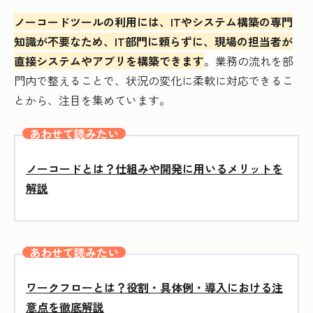
ノーコードツールの利用には、ITやシステム構築の専門
知識が不要なため、IT部門に頼らずに、現場の担当者が
直接システムやアプリを構築できます
。業務の流れを部
門内で整えることで、状況の変化に柔軟に対応できるこ
とから、注目を集めています。
あわせて読みたい
ノーコードとは？仕組みや開発に用いるメリットを
解説
あわせて読みたい
ワークフローとは？役割・具体例・導入における注
意点を徹底解説