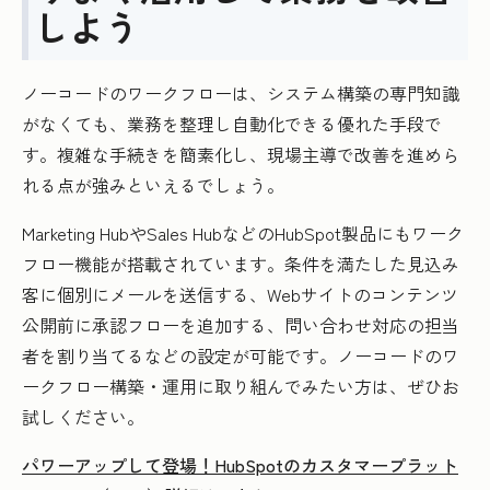
しよう
ノーコードのワークフローは、システム構築の専門知識
がなくても、業務を整理し自動化できる優れた手段で
す。複雑な手続きを簡素化し、現場主導で改善を進めら
れる点が強みといえるでしょう。
Marketing HubやSales HubなどのHubSpot製品にもワーク
フロー機能が搭載されています。条件を満たした見込み
客に個別にメールを送信する、Webサイトのコンテンツ
公開前に承認フローを追加する、問い合わせ対応の担当
者を割り当てるなどの設定が可能です。ノーコードのワ
ークフロー構築・運用に取り組んでみたい方は、ぜひお
試しください。
パワーアップして登場！HubSpotのカスタマープラット