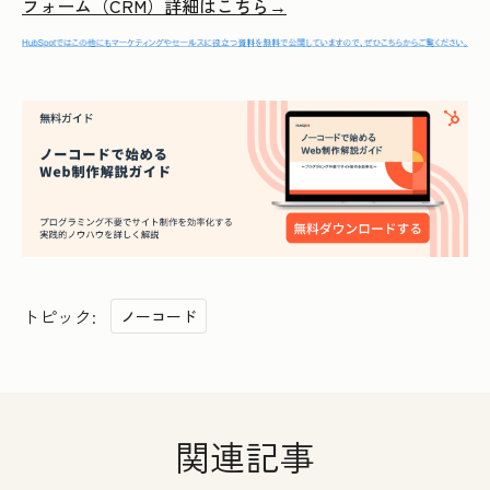
フォーム（CRM）詳細はこちら→
トピック:
ノーコード
関連記事