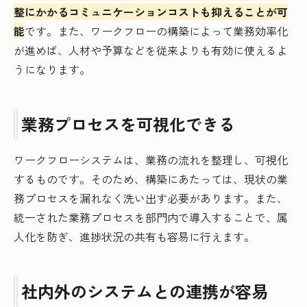
整にかかるコミュニケーションコストも抑えることが可
能
です。また、ワークフローの構築によって業務効率化
が進めば、人材や予算などを従来よりも有効に使えるよ
うになります。
業務プロセスを可視化できる
ワークフローシステムは、業務の流れを整理し、可視化
するものです。そのため、構築にあたっては、現状の業
務プロセスを漏れなく洗い出す必要があります。また、
統一された業務プロセスを部門内で導入することで、属
人化を防ぎ、進捗状況の共有も容易に行えます。
社内外のシステムとの連携が容易