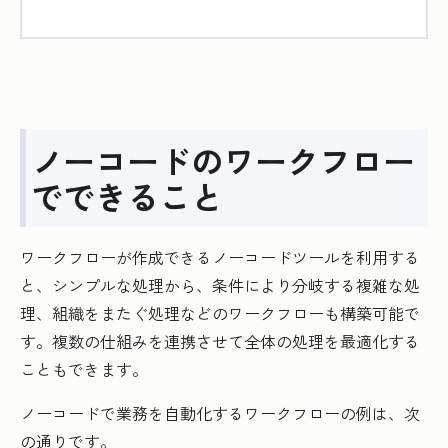
ノーコードのワークフロー
でできること
ワークフローが作成できるノーコードツールを利用する
と、シンプルな処理から、条件により分岐する複雑な処
理、組織をまたぐ処理などのワークフローも構築可能で
す。複数の仕組みを連携させて全体の処理を最適化する
こともできます。
ノーコードで業務を自動化するワークフローの例は、次
の通りです。