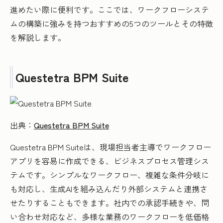
進めたい際に便利です。ここでは、ワークフローシステ
ムの構築に強みを持つおすすめの5つのツールとその特徴
を解説します。
Questetra BPM Suite
出典：
Questetra BPM Suite
Questetra BPM Suiteは、現場担当者主導でワークフロー
アプリを容易に作成できる、ビジネスプロセス管理シス
テムです。シンプルなワークフロー、複雑な条件分岐に
も対応し、生成AIを組み込んだり外部システムと連携さ
せたりすることもできます。社内での承認手続きや、問
い合わせ対応など、多様な業務のワークフローを低価格