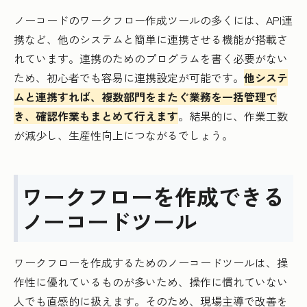
ノーコードのワークフロー作成ツールの多くには、API連
携など、他のシステムと簡単に連携させる機能が搭載さ
れています。連携のためのプログラムを書く必要がない
ため、初心者でも容易に連携設定が可能です。
他システ
ムと連携すれば、複数部門をまたぐ業務を一括管理で
き、確認作業もまとめて行えます
。結果的に、作業工数
が減少し、生産性向上につながるでしょう。
ワークフローを作成できる
ノーコードツール
ワークフローを作成するためのノーコードツールは、操
作性に優れているものが多いため、操作に慣れていない
人でも直感的に扱えます。そのため、現場主導で改善を