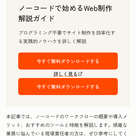
ノーコードで始めるWeb制作
解説ガイド
プログラミング不要でサイト制作を効率化す
る実践的ノウハウを詳しく解説
今すぐ無料ダウンロードする
詳しく見る
今すぐ無料ダウンロードする
本記事では、ノーコードのワークフローの概要や導入メ
リット、おすすめのツールと特徴を解説します。煩雑な
業務に悩んでいる現場責任者の方は、ぜひ参考にしてく