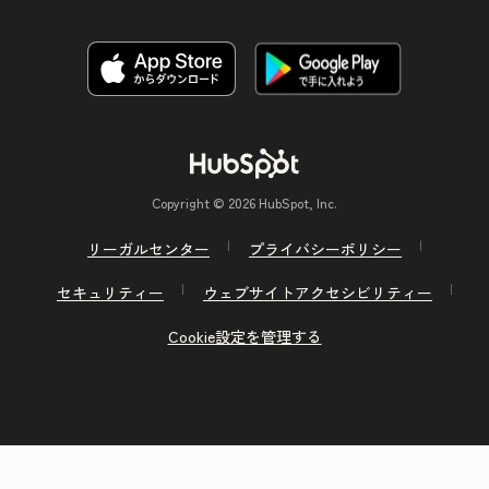
Copyright © 2026 HubSpot, Inc.
リーガルセンター
プライバシーポリシー
セキュリティー
ウェブサイトアクセシビリティー
Cookie設定を管理する