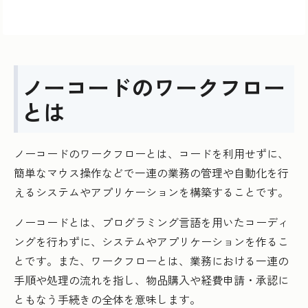
ノーコードのワークフロー
とは
ノーコードのワークフローとは、コードを利用せずに、
簡単なマウス操作などで一連の業務の管理や自動化を行
えるシステムやアプリケーションを構築することです。
ノーコードとは、プログラミング言語を用いたコーディ
ングを行わずに、システムやアプリケーションを作るこ
とです。また、ワークフローとは、業務における一連の
手順や処理の流れを指し、物品購入や経費申請・承認に
ともなう手続きの全体を意味します。