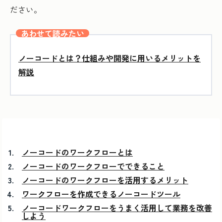
ださい。
あわせて読みたい
ノーコードとは？仕組みや開発に用いるメリットを
解説
ノーコードのワークフローとは
ノーコードのワークフローでできること
ノーコードのワークフローを活用するメリット
ワークフローを作成できるノーコードツール
ノーコードワークフローをうまく活用して業務を改善
しよう