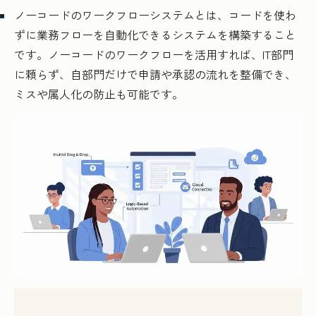
ノーコードのワークフローシステムとは、コードを使わ
ずに業務フローを自動化できるシステムを構築すること
です。ノーコードのワークフローを活用すれば、IT部門
に頼らず、自部門だけで申請や承認の流れを整備でき、
ミスや属人化の防止も可能です。