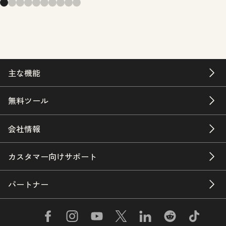
主な機能
無料ツール
会社情報
カスタマー向けサポート
パートナー