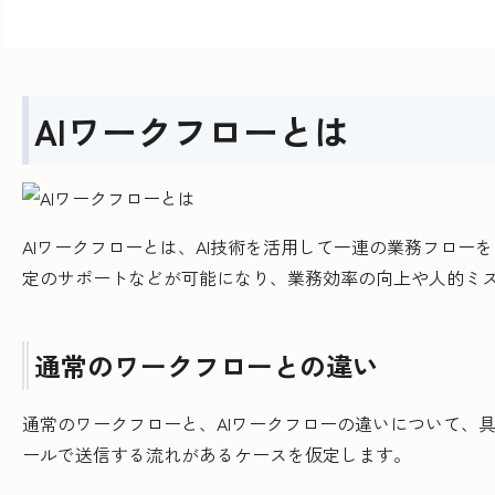
AIワークフローとは
AIワークフローとは、AI技術を活用して一連の業務フロ
定のサポートなどが可能になり、業務効率の向上や人的ミ
通常のワークフローとの違い
通常のワークフローと、AIワークフローの違いについて、
ールで送信する流れがあるケースを仮定します。