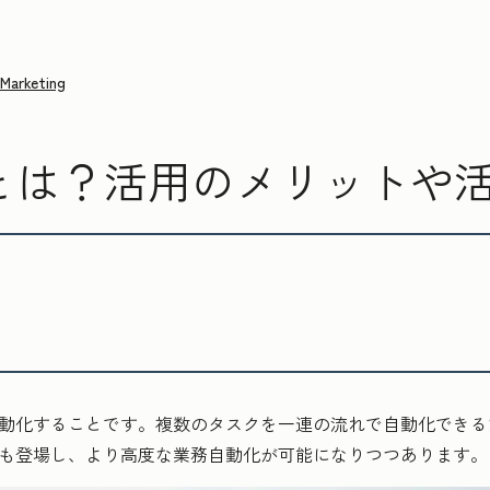
Marketing
ーとは？活用のメリットや
を自動化することです。複数のタスクを一連の流れで自動化できる
AIも登場し、より高度な業務自動化が可能になりつつあります。