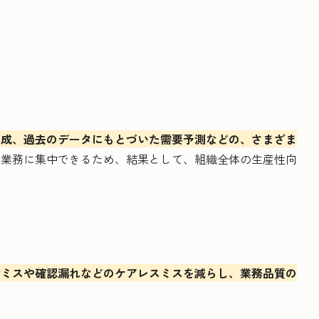
生成、過去のデータにもとづいた需要予測などの、さまざま
ア業務に集中できるため、結果として、組織全体の生産性向
力ミスや確認漏れなどのケアレスミスを減らし、業務品質の