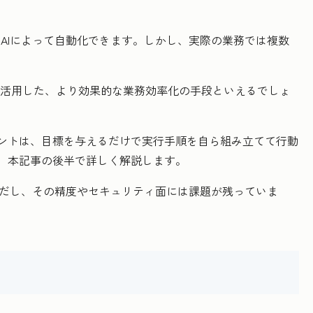
AIによって自動化できます。しかし、実際の業務では複数
Iを活用した、より効果的な業務効率化の手段といえるでしょ
ェントは、目標を与えるだけで実行手順を自ら組み立てて行動
は、本記事の後半で詳しく解説します。
ただし、その精度やセキュリティ面には課題が残っていま