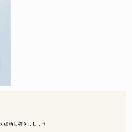
スを成功に導きましょう