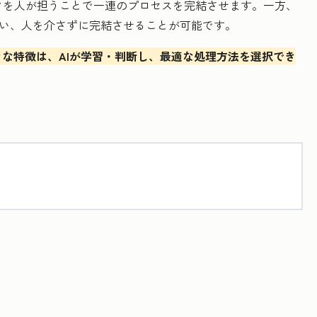
クを人が担うことで一連のプロセスを完結させます。一方、
行い、人を介さずに完結させることが可能です。
きな特徴は、AIが学習・判断し、最適な処理方法を選択でき