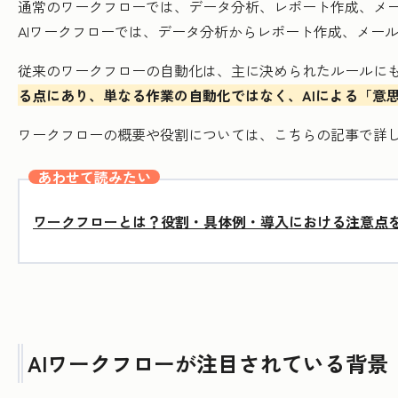
通常のワークフローでは、データ分析、レポート作成、メ
AIワークフローでは、データ分析からレポート作成、メー
従来のワークフローの自動化は、主に決められたルールに
る点にあり、単なる作業の自動化ではなく、AIによる「意
ワークフローの概要や役割については、こちらの記事で詳
あわせて読みたい
ワークフローとは？役割・具体例・導入における注意点
AIワークフローが注目されている背景