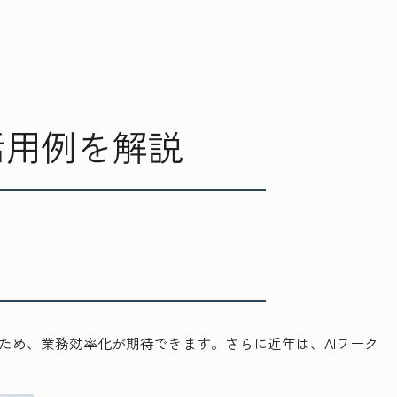
活用例を解説
ため、業務効率化が期待できます。さらに近年は、AIワーク