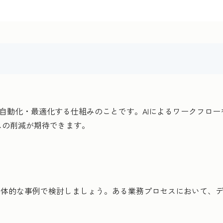
ーを自動化・最適化する仕組みのことです。AIによるワークフロ
スの削減が期待できます。
具体的な事例で検討しましょう。ある業務プロセスにおいて、