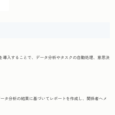
ーを導入することで、データ分析やタスクの自動処理、意思決
データ分析の結果に基づいてレポートを作成し、関係者へメ