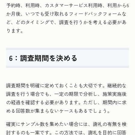
予約時、利用時、カスタマーサービス利用時、利用から6
か月後、いつでも受け取れるフィードバックフォームな
ど、どのタイミングで、調査を行うかを考える必要があ
ります。
6：調査期間を決める
調査期間を明確に定めておくことも大切です。継続的な
調査を行う場合でも、一定の期限で分析し、施策実施後
の経過を確認する必要があります。ただし、期間内に求
める回答数が集まらないケースもあるでしょう。
確実にサンプル数を集めたい場合には、謝礼の有無を検
討するのも一案です。この方法では、謝礼を目的に回答