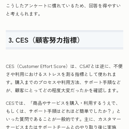
こうしたアンケートに慣れているため、回答を得やすい
と考えられます。
3. CES（顧客努力指標）
CES（Customer Effort Score）は、CSATとは逆に、不便
さや利用におけるストレスを測る指標として使われま
す。購入までのプロセスや利用方法、サポート手順など
が、顧客にとってどの程度大変だったかを確認します。
CESでは、「商品やサービスを購入・利用するうえで、
もしくは、サポート手順はどれほど簡単でしたか？」と
いった質問であることが一般的です。主に、カスタマー
サービスまたはサポートチームとのやり取り後に実施