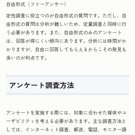
自由形式（フリーアンサー）
定性調査に役立つのが自由形式の質問です。ただし、自
由形式の質問は分析が難しいため、定量調査と同時に行
う必要があります。また、自由形式のみのアンケート
は、回答が得にくい傾向にあります。分析には時間がか
かりますが、自由に回答してもらえるからこその発見も
多いのが利点です。
アンケート調査方法
アンケートを実施する際には、対象に合わせた媒体やユ
ーザビリティを考える必要があります。主な調査方法と
しては、インターネット調査、郵送、電話、モニター調