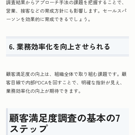
調査結果からアプローチ手法の課題を把握することで、
営業、接客などの育成方針にも影響します。セールスパ
ーソンを効果的に育成できるでしょう。
6. 業務効率化を向上させられる
顧客満足度の向上は、組織全体で取り組む課題です。顧
客目線で内部PDCAを回すことで、明確な指針が見え、
業務効率化の向上が期待できます。
顧客満足度調査の基本の7
ステップ