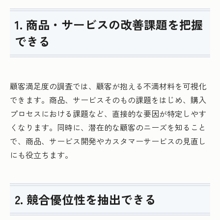
1. 商品・サービスの改善課題を把握
できる
顧客満足度の調査では、顧客が抱える不満材料を可視化
できます。商品、サービスそのもの課題をはじめ、購入
プロセスにおける課題など、直接的な要因が特定しやす
くなります。同時に、潜在的な顧客のニーズを知ること
で、商品、サービス開発やカスタマーサービスの見直し
にも役立ちます。
2. 競合優位性を抽出できる