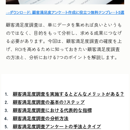
顧客満足度調査は、単にデータを集めれば良いというも
のではなく、目的をもって分析し、求める成果につなげ
る必要があります。今回は、顧客満足度調査の確度を上
げ、ROIを高めるために知っておきたい顧客満足度調査
の方法と、分析における7つのポイントを解説します。
顧客満足度調査を実施するとどんなメリットがある？
顧客満足度調査の基本の7ステップ
顧客満足度調査における代表的な指標
顧客満足度調査の分析方法
顧客満足度調査アンケートの手法とタイプ