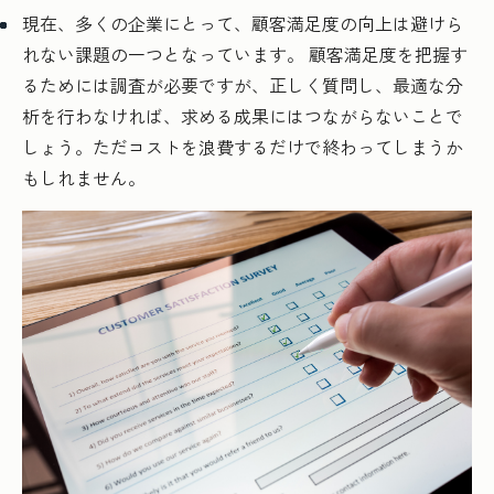
現在、多くの企業にとって、顧客満足度の向上は避けら
れない課題の一つとなっています。 顧客満足度を把握す
るためには調査が必要ですが、正しく質問し、最適な分
析を行わなければ、求める成果にはつながらないことで
しょう。ただコストを浪費するだけで終わってしまうか
もしれません。