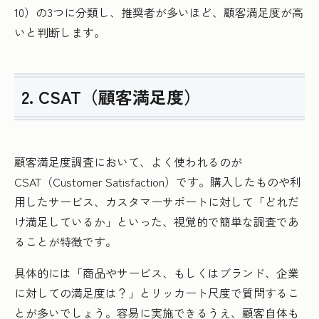
10）の3つに分類し、推奨者が多いほど、顧客満足度が高
いと判断します。
2. CSAT（顧客満足度）
顧客満足度調査において、よく使われるのが
CSAT（Customer Satisfaction）です。購入したものや利
用したサービス、カスタマーサポートに対して「どれだ
け満足しているか」といった、視覚的で簡単な調査であ
ることが特徴です。
具体的には「商品やサービス、もしくはブランド、企業
に対しての満足度は？」とリッカート尺度で質問するこ
とが多いでしょう。容易に実施できるうえ、顧客自体も