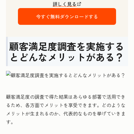
詳しく見る
今すぐ無料ダウンロードする
顧客満足度調査を実施する
とどんなメリットがある？
顧客満足度の調査で得た結果はあらゆる部署で活用でき
るため、各方面でメリットを享受できます。どのような
メリットが生まれるのか、代表的なものを挙げていきま
す。