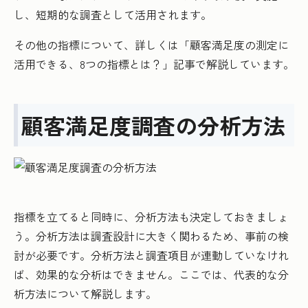
し、短期的な調査として活用されます。
その他の指標について、詳しくは「顧客満足度の測定に
活用できる、8つの指標とは？」記事で解説しています。
顧客満足度調査の分析方法
指標を立てると同時に、分析方法も決定しておきましょ
う。分析方法は調査設計に大きく関わるため、事前の検
討が必要です。分析方法と調査項目が連動していなけれ
ば、効果的な分析はできません。ここでは、代表的な分
析方法について解説します。