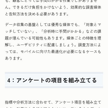
も、顧客にとっては手間のかかる作業でしかありませ
ん。できるだけ負担をかけないよう、効果的な調査媒体
と告知方法を決める必要があります。
データ収集の基盤としては優秀な媒体でも、「対象とマ
ッチしていない」、「分析時に手間がかかる」などの課
題が潜んでいる可能性もあります。媒体ごとの特徴を理
解し、ユーザビリティに配慮しましょう。調査方法によ
っては、モバイルに向けた最適化が必要になるケースも
あります。
4：アンケートの項目を組み立てる
指標や分析方法に合わせて、アンケート項目を組み立て