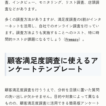
査、インタビュー、モニタリング、リスト調査、店頭調
査などがあります。
多くの調査方法がありますが、満足度調査の6割がインタ
ーネットを活用し、自社でのオンライン調査を行ってい
ます。調査方法よりも実施することへのコスト、特に時
間的コストが課題になるでしょう（
Freeasy
）。
顧客満足度調査に使えるア
ンケートテンプレート
顧客満足度調査を行ううえで、分析を念頭に置いた質問
の洗い出しが欠かせません。目的や対象によって異なる
ものの、顧客満足度調査に活用できる簡易版アンケート