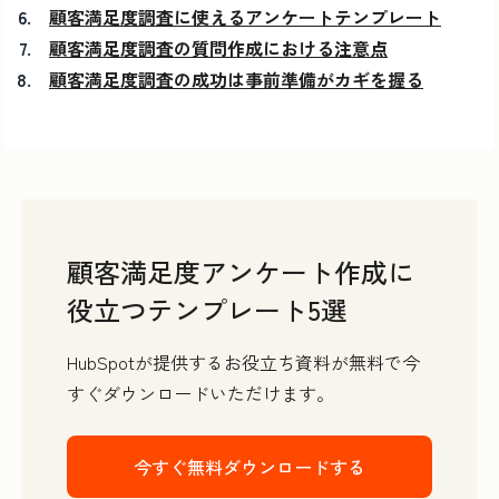
顧客満足度調査に使えるアンケートテンプレート
顧客満足度調査の質問作成における注意点
顧客満足度調査の成功は事前準備がカギを握る
顧客満足度アンケート作成に
役立つテンプレート5選
HubSpotが提供するお役立ち資料が無料で今
すぐダウンロードいただけます。
今すぐ無料ダウンロードする