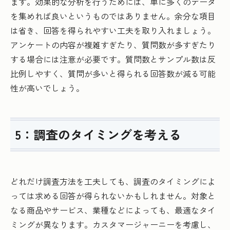
ます。効果的な分析を行うためには、単に多くのデータ
を集めれば良いというものではありません。余分な項目
は省き、回答を得られやすい工夫を取り入れましょう。
アンケートの内容が複雑すぎたり、質問数が多すぎたり
する場合には注意が必要です。質問数とサンプル数は反
比例しやすく、質問が多いと得られる回答数が減る可能
性が高いでしょう。
5：調査のタイミングを考える
どれだけ調査方法を工夫しても、調査のタイミングによ
っては求める回答が得られないかもしれません。対象と
なる商品やサービス、業種などによっても、最適なタイ
ミングが異なります。カスタマージャーニーを考慮し、