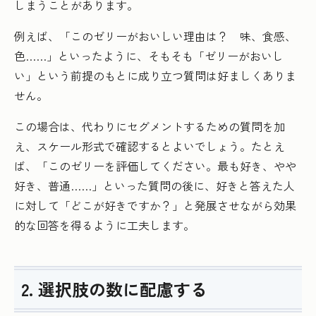
しまうことがあります。
例えば、「このゼリーがおいしい理由は？ 味、食感、
色……」といったように、そもそも「ゼリーがおいし
い」という前提のもとに成り立つ質問は好ましくありま
せん。
この場合は、代わりにセグメントするための質問を加
え、スケール形式で確認するとよいでしょう。たとえ
ば、「このゼリーを評価してください。最も好き、やや
好き、普通……」といった質問の後に、好きと答えた人
に対して「どこが好きですか？」と発展させながら効果
的な回答を得るように工夫します。
2. 選択肢の数に配慮する