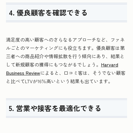
4. 優良顧客を確認できる
満足度の高い顧客へのさらなるアプローチなど、ファネ
ルごとのマーケティングにも役立ちます。優良顧客は第
三者への商品紹介や情報拡散を行う傾向にあり、結果と
して新規顧客の獲得にもつながるでしょう。
Harvard
Business Review
によると、口コミ客は、そうでない顧客
と比べてLTVが16％高いという結果も出ています。
5. 営業や接客を最適化できる