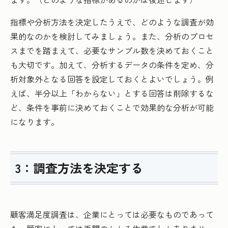
指標や分析方法を決定したうえで、どのような調査が効
果的なのかを検討してみましょう。また、分析のプロセ
スまでを踏まえて、必要なサンプル数を決めておくこと
も大切です。加えて、分析するデータの条件を定め、分
析対象外となる回答を設定しておくとよいでしょう。例
えば、半分以上「わからない」とする回答は削除するな
ど、条件を事前に決めておくことで効果的な分析が可能
になります。
3：調査方法を決定する
顧客満足度調査は、企業にとっては必要なものであって