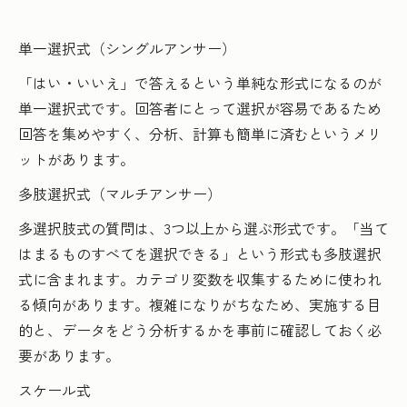
単一選択式（シングルアンサー）
「はい・いいえ」で答えるという単純な形式になるのが
単一選択式です。回答者にとって選択が容易であるため
回答を集めやすく、分析、計算も簡単に済むというメリ
ットがあります。
多肢選択式（マルチアンサー）
多選択肢式の質問は、3つ以上から選ぶ形式です。「当て
はまるものすべてを選択できる」という形式も多肢選択
式に含まれます。カテゴリ変数を収集するために使われ
る傾向があります。複雑になりがちなため、実施する目
的と、データをどう分析するかを事前に確認しておく必
要があります。
スケール式