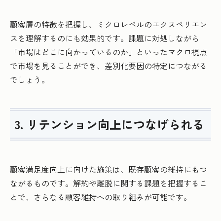
顧客層の特徴を把握し、ミクロレベルのエクスペリエン
スを理解するのにも効果的です。課題に対処しながら
「市場はどこに向かっているのか」といったマクロ視点
で市場を見ることができ、差別化要因の特定につながる
でしょう。
3. リテンション向上につなげられる
顧客満足度向上に向けた施策は、既存顧客の維持にもつ
ながるものです。解約や離脱に関する課題を把握するこ
とで、さらなる顧客維持への取り組みが可能です。