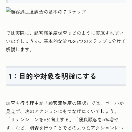
では実際に、顧客満足度調査はどのように実施すればい
いのでしょうか。基本的な流れを7つのステップに分けて
解説します。
1：目的や対象を明確にする
調査を行う理由が「顧客満足度の確認」では、ゴールが
見えず、次のアクションにもつなげにくいでしょう。
「リテンションを○%向上する」「優良顧客を○%増や
す」など、調査を行うことでどのようなアクションにつ