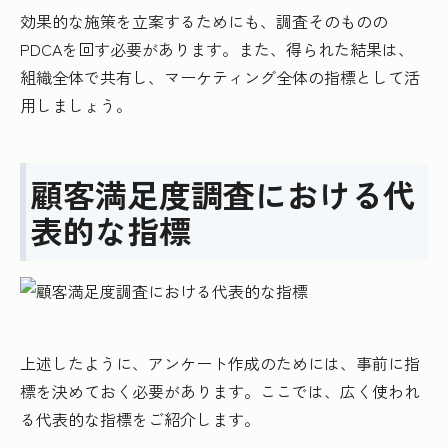
効果的な施策を立案するためにも、調査そのものの
PDCAを回す必要があります。また、得られた結果は、
組織全体で共有し、マーケティング全体の指標として活
用しましょう。
顧客満足度調査における代
表的な指標
上述したように、アンケート作成のためには、事前に指
標を決めておく必要があります。ここでは、広く使われ
る代表的な指標をご紹介します。