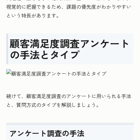
視覚的に把握できるため、課題の優先度がわかりやすい
という特長があります。
顧客満足度調査アンケート
の手法とタイプ
続けて、顧客満足度調査のアンケートに用いられる手法
と、質問方式のタイプを解説しましょう。
アンケート調査の手法