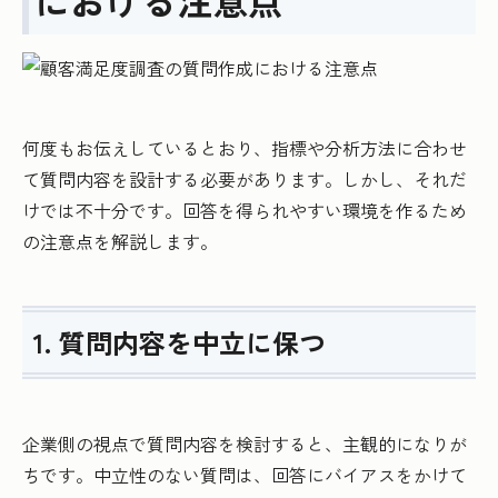
における注意点
何度もお伝えしているとおり、指標や分析方法に合わせ
て質問内容を設計する必要があります。しかし、それだ
けでは不十分です。回答を得られやすい環境を作るため
の注意点を解説します。
1. 質問内容を中立に保つ
企業側の視点で質問内容を検討すると、主観的になりが
ちです。中立性のない質問は、回答にバイアスをかけて