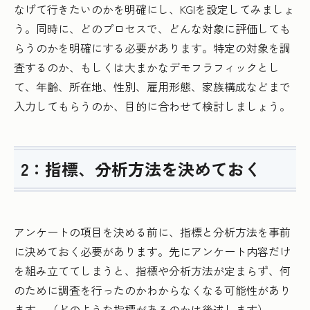
なげて行きたいのかを明確にし、KGIを設定してみましょ
う。同時に、どのプロセスで、どんな対象に評価しても
らうのかを明確にする必要があります。特定の対象を調
査するのか、もしくは大まかなデモフラフィックとし
て、年齢、所在地、性別、雇用形態、家族構成などまで
入力してもらうのか、目的に合わせて検討しましょう。
2：指標、分析方法を決めておく
アンケートの項目を決める前に、指標と分析方法を事前
に決めておく必要があります。先にアンケート内容だけ
を組み立ててしまうと、指標や分析方法が定まらず、何
のために調査を行ったのかわからなくなる可能性があり
ます。（どのような指標があるのかは後述します）