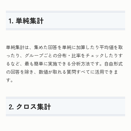
1. 単純集計
単純集計は、集めた回答を単純に加算したり平均値を取
ったり、グループごとの分布・比率をチェックしたりす
るなど、最も簡単に実施できる分析方法です。自由形式
の回答を除き、数値が取れる質問すべてに活用できま
す。
2. クロス集計