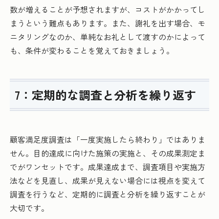
数が増えることが予想されますが、コストがかかってし
まうという難点もあります。また、謝礼を出す場合、モ
ニタリングなのか、単純なお礼として渡すのかによって
も、条件が変わることを覚えておきましょう。
7：定期的な調査と分析を繰り返す
顧客満足度調査は「一度実施したら終わり」ではありま
せん。目的達成に向けた施策の実施と、その成果測定ま
でがワンセットです。成果達成まで、調査項目や実施方
法などを見直し、成果が見えない場合には視点を変えて
調査を行うなど、定期的に調査と分析を繰り返すことが
大切です。