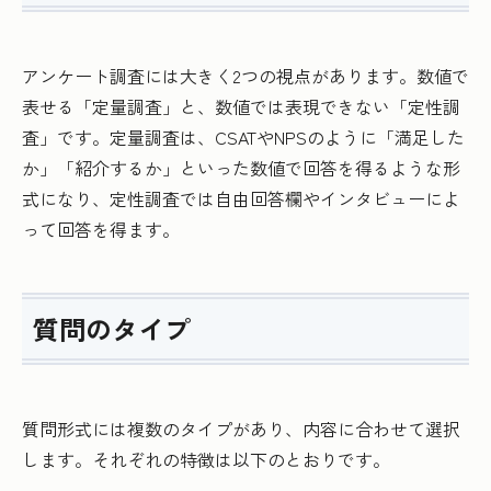
アンケート調査には大きく2つの視点があります。数値で
表せる「定量調査」と、数値では表現できない「定性調
査」です。定量調査は、CSATやNPSのように「満足した
か」「紹介するか」といった数値で回答を得るような形
式になり、定性調査では自由回答欄やインタビューによ
って回答を得ます。
質問のタイプ
質問形式には複数のタイプがあり、内容に合わせて選択
します。それぞれの特徴は以下のとおりです。