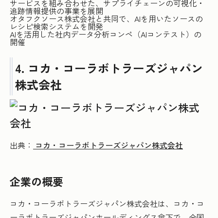
サービスを組み合わせた、サプライチェーンの可視化・
追跡情報提供の事業を展開
オタフクソース株式会社と共同で、AIを用いたソースの
レシピ検索システムを開発
AIを活用した社内データ分析コンペ（AIコンテスト）の
開催
4. コカ・コーラボトラーズジャパン
株式会社
出典：
コカ・コーラボトラーズジャパン株式会社
企業の概要
コカ・コーラボトラーズジャパン株式会社は、コカ・コ
ーラボトラーズジャパンホールディングス傘下で、全国