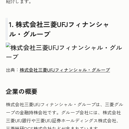
紹介します。
1. 株式会社三菱UFJフィナンシャ
ル・グループ
出典：
株式会社三菱UFJフィナンシャル・グループ
企業の概要
株式会社三菱UFJフィナンシャル・グループは、三菱グル
ープの金融持株会社です。グループ会社には、株式会社
三菱UFJ銀行や三菱UFJ証券ホールディングス株式会社、
三菱総研DCS株式会社などが含まれています。