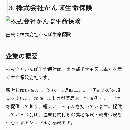
3. 株式会社かんぽ生命保険
出典：
株式会社かんぽ生命保険
企業の概要
株式会社かんぽ生命保険は、東京都千代田区に本社を置
く生命保険会社です。
顧客数は1,938万人（2023年3月時点）。全国80か所を超
える支店と、20,000以上の郵便局窓口で商品・サービス
を提供しており、幅広いチャネルを持っています。提供
している商品は、医療特約付きの養老保険・終身保険を
中心とするシンプルな構成です。