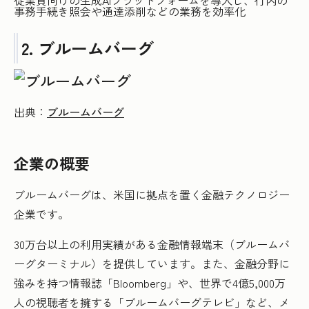
従業員向けの生成AIプラットフォームを導入し、行内の
事務手続き照会や通達添削などの業務を効率化
2. ブルームバーグ
出典：
ブルームバーグ
企業の概要
ブルームバーグは、米国に拠点を置く金融テクノロジー
企業です。
30万台以上の利用実績がある金融情報端末（ブルームバ
ーグターミナル）を提供しています。また、金融分野に
強みを持つ情報誌「Bloomberg」や、世界で4億5,000万
人の視聴者を擁する「ブルームバーグテレビ」など、メ