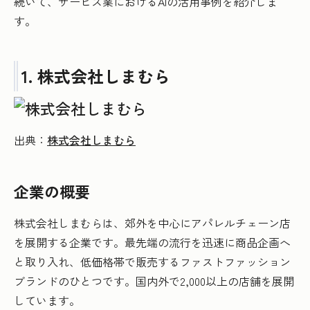
続いて、サービス業におけるAIの活用事例を紹介しま
す。
1. 株式会社しまむら
出典：
株式会社しまむら
企業の概要
株式会社しまむらは、郊外を中心にアパレルチェーン店
を展開する企業です。最先端の流行を迅速に商品企画へ
と取り入れ、低価格帯で販売するファストファッション
ブランドのひとつです。国内外で2,000以上の店舗を展開
しています。