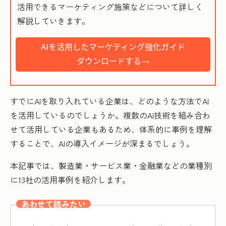
活用できるマーケティング施策などについて詳しく
解説していきます。
すでにAIを取り入れている企業は、どのような方法でAI
を活用しているのでしょうか。複数のAI技術を組み合わ
せて活用している企業もあるため、体系的に事例を理解
することで、AIの導入イメージが深まるでしょう。
本記事では、製造業・サービス業・金融業などの業種別
に13社の活用事例を紹介します。
あわせて読みたい