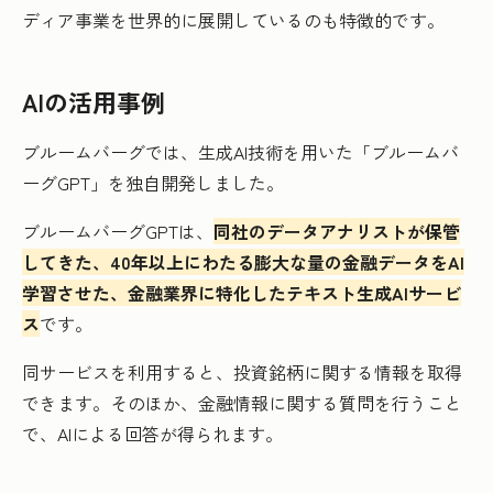
ディア事業を世界的に展開しているのも特徴的です。
AIの活用事例
ブルームバーグでは、生成AI技術を用いた「ブルームバ
ーグGPT」を独自開発しました。
ブルームバーグGPTは、
同社のデータアナリストが保管
してきた、40年以上にわたる膨大な量の金融データをAI
学習させた、金融業界に特化したテキスト生成AIサービ
ス
です。
同サービスを利用すると、投資銘柄に関する情報を取得
できます。そのほか、金融情報に関する質問を行うこと
で、AIによる回答が得られます。