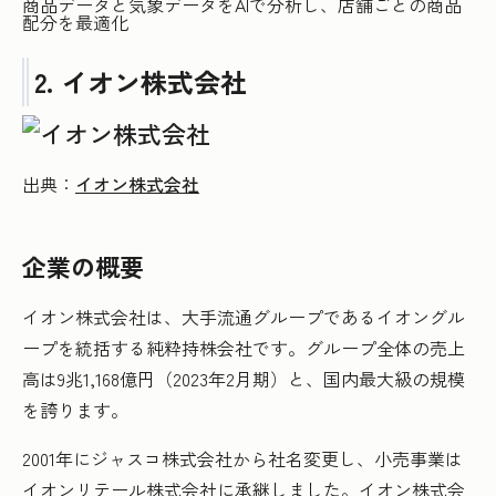
商品データと気象データをAIで分析し、店舗ごとの商品
配分を最適化
2. イオン株式会社
出典：
イオン株式会社
企業の概要
イオン株式会社は、大手流通グループであるイオングル
ープを統括する純粋持株会社です。グループ全体の売上
高は9兆1,168億円（2023年2月期）と、国内最大級の規模
を誇ります。
2001年にジャスコ株式会社から社名変更し、小売事業は
イオンリテール株式会社に承継しました。イオン株式会