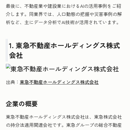
最後に、不動産業や建設業におけるAIの活用事例をご紹
介します。同業界では、人口動態の把握や災害事例の解
析など、主にデータ分析でAI技術が活用されています。
1. 東急不動産ホールディングス株式
会社
出典：
東急不動産ホールディングス株式会社
企業の概要
東急不動産ホールディングス株式会社は、東急株式会社
の持分法適用関連会社です。東急グループの総合不動産