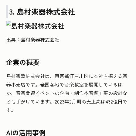
3. 島村楽器株式会社
出典：
島村楽器株式会社
企業の概要
島村楽器株式会社は、東京都江戸川区に本社を構える楽
器小売店です。全国各地で音楽教室を展開しているほ
か、音楽関連イベントの企画・制作や音響工事の設計な
ども手がけています。2023年2月期の売上高は432億円で
す。
AIの活用事例