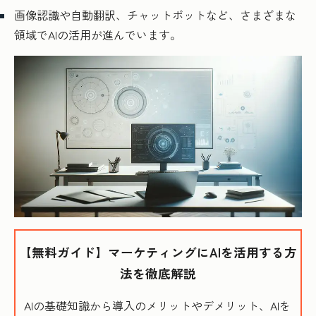
画像認識や自動翻訳、チャットボットなど、さまざまな
領域でAIの活用が進んでいます。
【無料ガイド】マーケティングにAIを活用する方
法を徹底解説
AIの基礎知識から導入のメリットやデメリット、AIを