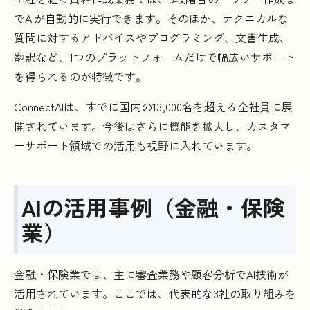
でAIが自動的に実行できます。そのほか、テクニカルな
質問に対するアドバイスやプログラミング、文書生成、
翻訳など、1つのプラットフォームだけで幅広いサポート
を得られるのが特徴です。
ConnectAIは、すでに国内の13,000名を超える全社員に展
開されています。今後はさらに機能を拡大し、カスタマ
ーサポート領域での活用も視野に入れています。
AIの活用事例（金融・保険
業）
金融・保険業では、主に審査業務や顧客分析でAI技術が
活用されています。ここでは、代表的な3社の取り組みを