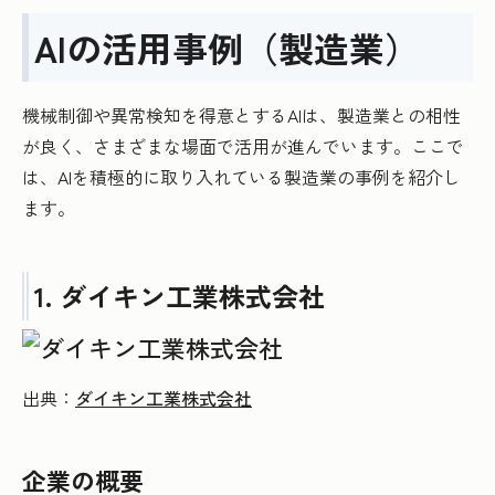
AIの活用事例（製造業）
機械制御や異常検知を得意とするAIは、製造業との相性
が良く、さまざまな場面で活用が進んでいます。ここで
は、AIを積極的に取り入れている製造業の事例を紹介し
ます。
1. ダイキン工業株式会社
出典：
ダイキン工業株式会社
企業の概要