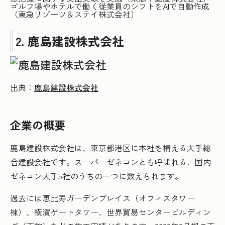
ゴルフ場やホテルで働く従業員のシフトをAIで自動作成
（東急リゾーツ＆ステイ株式会社）
2. 鹿島建設株式会社
出典：
鹿島建設株式会社
企業の概要
鹿島建設株式会社は、東京都港区に本社を構える大手総
合建設会社です。スーパーゼネコンとも呼ばれる、国内
ゼネコン大手5社のうちの一つに数えられます。
過去には恵比寿ガーデンプレイス（オフィスタワー
棟）、横濱ゲートタワー、世界貿易センタービルディン