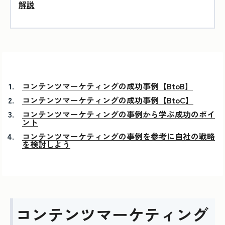
解説
コンテンツマーケティングの成功事例【BtoB】
コンテンツマーケティングの成功事例【BtoC】
コンテンツマーケティングの事例から学ぶ成功のポイ
ント
コンテンツマーケティングの事例を参考に自社の戦略
を検討しよう
コンテンツマーケティング