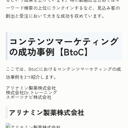
ーワード検索の上位にランクインするなど、見込み客の
創出と受注において大きな成功を収めています。
コンテンツマーケティング
の成功事例【BtoC】
ここでは、BtoCにおけるコンテンツマーケティングの成
功事例を3つ紹介します。
アリナミン製薬株式会社
株式会社Dr.トレーニング
スポーツナビ株式会社
アリナミン製薬株式会社