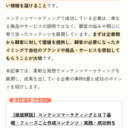
い情報を届けること
です。
コンテンツマーケティングで成功している企業は、単な
る商品やサービスの説明ではなく、顧客の悩みや関心に
寄り添ったコンテンツを展開しています。
まずは企業側
から顧客に対して価値を提供し、顧客が必要になったタ
イミングで自社のブランドや商品・サービスを想起して
もらうことが大切
です。
本記事では、柔軟な発想でコンテンツマーケティングを
展開し、成果を出している企業の事例8選と成功のポイン
トを紹介します。
あわせて読みたい
【徹底解説】コンテンツマーケティングとは？基
礎・フェーズごと作成コンテンツ・実践・成功例を