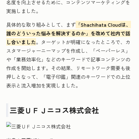
名度を向上させるために、コンテンツマーケティングを
実施しました。
具体的な取り組みとして、まず
「Shachihata Cloudは、
誰のどういった悩みを解決するのか」を改めて社内で話
し合いました
。ターゲットが明確になったところで、カ
スタマージャーニーマップを作成し、「ペーパーレス」
や「業務効率化」などのキーワードで記事コンテンツの
作成を開始します。その結果、リモートワーク需要も後
押しとなって、「電子印鑑」関連のキーワードでの上位
表示と流入増加を実現しました。
三菱ＵＦＪニコス株式会社