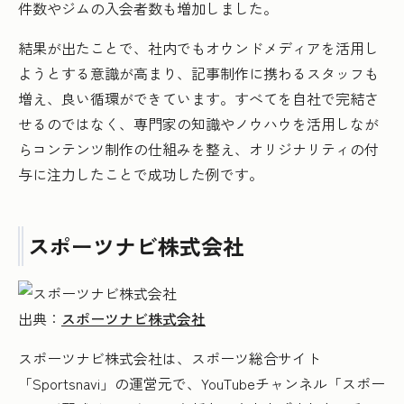
件数やジムの入会者数も増加しました。
結果が出たことで、社内でもオウンドメディアを活用し
ようとする意識が高まり、記事制作に携わるスタッフも
増え、良い循環ができています。すべてを自社で完結さ
せるのではなく、専門家の知識やノウハウを活用しなが
らコンテンツ制作の仕組みを整え、オリジナリティの付
与に注力したことで成功した例です。
スポーツナビ株式会社
出典：
スポーツナビ株式会社
スポーツナビ株式会社は、スポーツ総合サイト
「Sportsnavi」の運営元で、YouTubeチャンネル「スポー