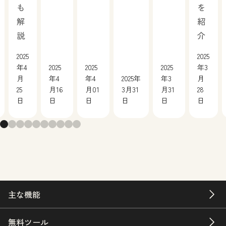
も
を
解
紹
説
介
2025
2025
年4
2025
2025
2025
年3
月
年4
年4
2025年
年3
月
25
月16
月01
3月31
月31
28
日
日
日
日
日
日
主な機能
無料ツール