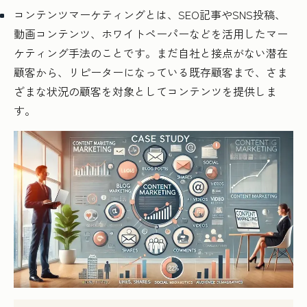
コンテンツマーケティングとは、SEO記事やSNS投稿、
動画コンテンツ、ホワイトペーパーなどを活用したマー
ケティング手法のことです。まだ自社と接点がない潜在
顧客から、リピーターになっている既存顧客まで、さま
ざまな状況の顧客を対象としてコンテンツを提供しま
す。