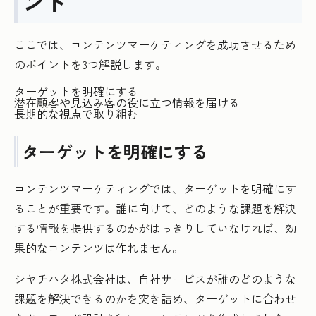
ント
ここでは、コンテンツマーケティングを成功させるため
のポイントを3つ解説します。
ターゲットを明確にする
潜在顧客や見込み客の役に立つ情報を届ける
長期的な視点で取り組む
ターゲットを明確にする
コンテンツマーケティングでは、ターゲットを明確にす
ることが重要です。誰に向けて、どのような課題を解決
する情報を提供するのかがはっきりしていなければ、効
果的なコンテンツは作れません。
シヤチハタ株式会社は、自社サービスが誰のどのような
課題を解決できるのかを突き詰め、ターゲットに合わせ