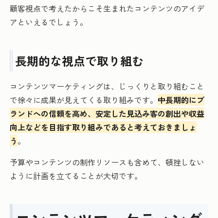
顧客視点で考えたからこそ生まれたコンテンツのアイデ
アといえるでしょう。
長期的な視点で取り組む
コンテンツマーケティングは、じっくりと取り組むこと
で徐々に成果が見えてくる取り組みです。
中長期的にブ
ランドへの信頼を高め、安定した見込み客の創出や収益
向上などを目指す取り組みであると考えておきましょ
う
。
予算やコンテンツの制作リソースも含めて、頓挫しない
ように計画を立てることが大切です。