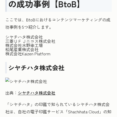
の成功事例【BtoB】
ここでは、BtoBにおけるコンテンツマーケティングの成
功事例を5つ紹介します。
シヤチハタ株式会社
三菱ＵＦＪニコス株式会社
株式会社水野染工場
松尾産業株式会社
株式会社Kaizen Platform
シヤチハタ株式会社
出典：
シヤチハタ株式会社
「シヤチハタ」の印鑑で知られているシヤチハタ株式会
社は、自社の電子印鑑サービス「Shachihata Cloud」の知