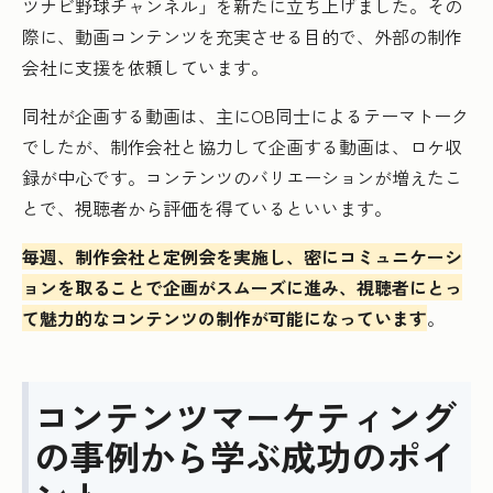
ツナビ野球チャンネル」を新たに立ち上げました。その
際に、動画コンテンツを充実させる目的で、外部の制作
会社に支援を依頼しています。
同社が企画する動画は、主にOB同士によるテーマトーク
でしたが、制作会社と協力して企画する動画は、ロケ収
録が中心です。コンテンツのバリエーションが増えたこ
とで、視聴者から評価を得ているといいます。
毎週、制作会社と定例会を実施し、密にコミュニケーシ
ョンを取ることで企画がスムーズに進み、視聴者にとっ
て魅力的なコンテンツの制作が可能になっています
。
コンテンツマーケティング
の事例から学ぶ成功のポイ