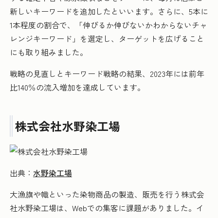
新しいキーワードを追加したといいます。さらに、5本に
1本程度の割合で、「伸びるか伸びないかわからないチャ
レンジキーワード」を選定し、ターゲットを広げること
にも取り組みました。
戦略の見直しとキーワード戦略の結果、2023年には前年
比140％の流入増加を達成しています。
株式会社水野染工場
出典：
水野染工場
大漁旗や幟といった染物商品の製造、販売を行う株式会
社水野染工場は、Webでの集客に課題がありました。イ