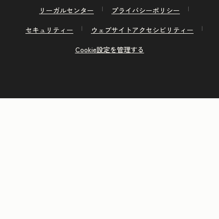
リーガルセンター
プライバシーポリシー
セキュリティー
ウェブサイトアクセシビリティー
Cookie設定を管理する