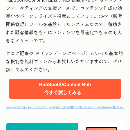
ツマーケティングの支援ツールで、コンテンツ作成の効
率化やパーソナライズを得意としています。CRM（顧客
関係管理）ツールを基盤としたシステムなので、蓄積さ
れた顧客情報をもとにコンテンツを最適化できるのも大
きなメリットです。
ブログ記事やLP（ランディングページ）といった基本的
な機能を無料プランからお試しいただけますので、ぜひ
試してみてください。