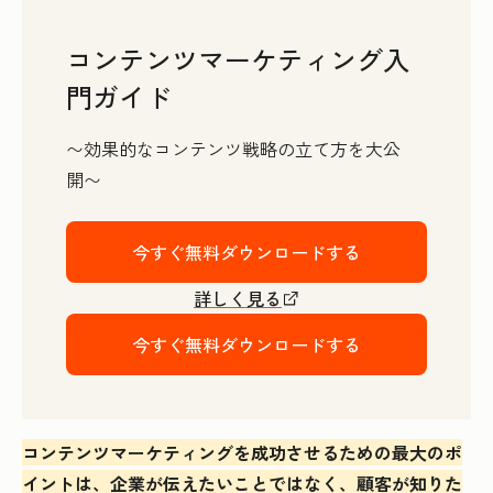
コンテンツマーケティング入
門ガイド
〜効果的なコンテンツ戦略の立て方を大公
開〜
今すぐ無料ダウンロードする
詳しく見る
今すぐ無料ダウンロードする
コンテンツマーケティングを成功させるための最大のポ
イントは、企業が伝えたいことではなく、顧客が知りた