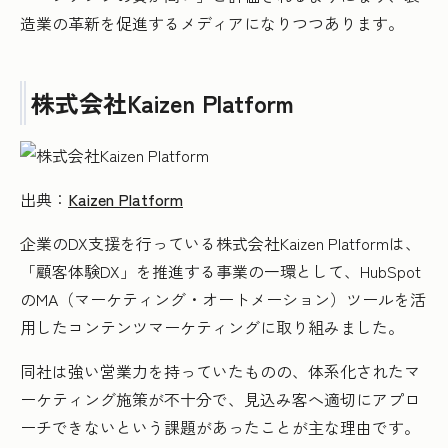
造業の革新を促進するメディアになりつつあります。
株式会社Kaizen Platform
出典：
Kaizen Platform
企業のDX支援を行っている株式会社Kaizen Platformは、
「顧客体験DX」を推進する事業の一環として、HubSpot
のMA（マーケティング・オートメーション）ツールを活
用したコンテンツマーケティングに取り組みました。
同社は強い営業力を持っていたものの、体系化されたマ
ーケティング施策が不十分で、見込み客へ適切にアプロ
ーチできないという課題があったことが主な理由です。