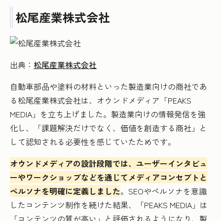
松尾産業株式会社
出典：
松尾産業株式会社
自動車部品や塗料の材料といった製造業向けの商社であ
る松尾産業株式会社は、オウンドメディア「PEAKS
MEDIA」を立ち上げました。製造業向けの情報発信を強
化し、「課題解決だけでなく、価値を創造する商社」と
して認知される必要性を感じていたためです。
オウンドメディアの設計段階では、ユーザーインタビュ
ーやワークショップなどを通じてメディアコンセプトと
ペルソナを明確に定義しました
。SEOやペルソナを意識
したコンテンツ制作を続けた結果、「PEAKS MEDIA」は
「コンテンツの質が高い」と評価されるようになり、製