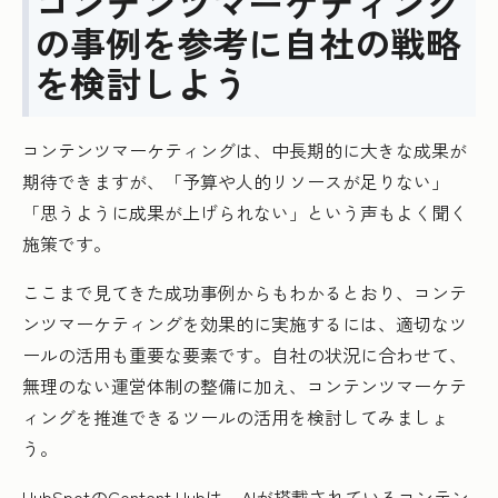
コンテンツマーケティング
の事例を参考に自社の戦略
を検討しよう
コンテンツマーケティングは、中長期的に大きな成果が
期待できますが、「予算や人的リソースが足りない」
「思うように成果が上げられない」という声もよく聞く
施策です。
ここまで見てきた成功事例からもわかるとおり、コンテ
ンツマーケティングを効果的に実施するには、適切なツ
ールの活用も重要な要素です。自社の状況に合わせて、
無理のない運営体制の整備に加え、コンテンツマーケテ
ィングを推進できるツールの活用を検討してみましょ
う。
HubSpotのContent Hubは、AIが搭載されているコンテン