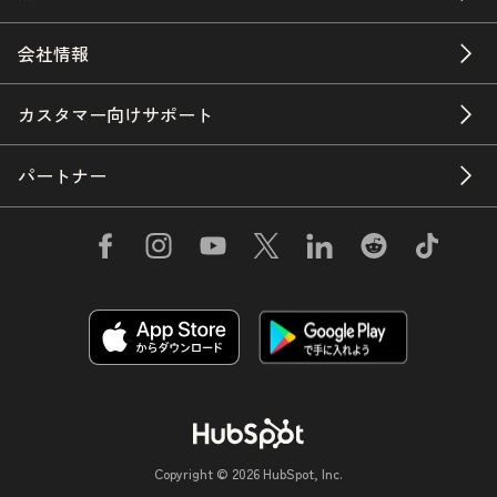
会社情報
カスタマー向けサポート
パートナー
Copyright © 2026 HubSpot, Inc.