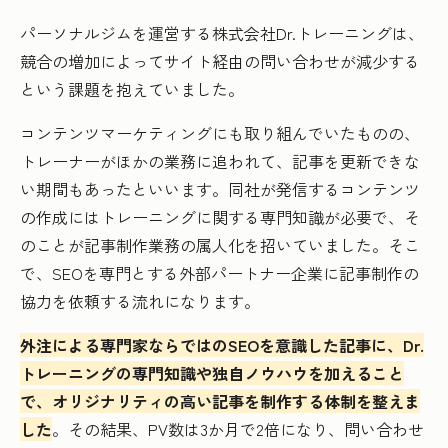
パーソナルジムを運営する株式会社Dr.トレーニングは、
競合の増加によってサイト経由の問い合わせが減少する
という課題を抱えていました。
コンテンツマーケティングにも取り組んでいたものの、
トレーナーがほかの業務に追われて、記事を更新できな
い期間もあったといいます。同社が発信するコンテンツ
の作成にはトレーニングに関する専門知識が必要で、そ
のことが記事制作業務の属人化を招いていました。そこ
で、SEOを専門とする外部パートナー企業に記事制作の
協力を依頼する流れになります。
外注による専門家ならではのSEOを意識した記事に、Dr.
トレーニングの専門知識や独自ノウハウを加えること
で、オリジナリティの高い記事を制作する体制を整えま
した
。その結果、PV数は3か月で2倍になり、問い合わせ