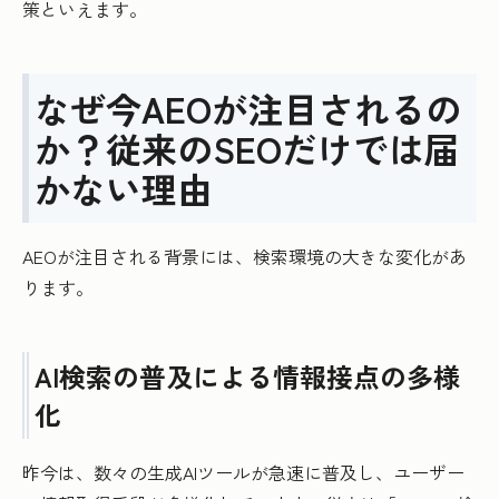
策といえます。
なぜ今AEOが注目されるの
か？従来のSEOだけでは届
かない理由
AEOが注目される背景には、検索環境の大きな変化があ
ります。
AI検索の普及による情報接点の多様
化
昨今は、数々の生成AIツールが急速に普及し、ユーザー