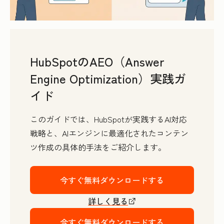
HubSpotのAEO（Answer
Engine Optimization）実践ガ
イド
このガイドでは、HubSpotが実践するAI対応
戦略と、AIエンジンに最適化されたコンテン
ツ作成の具体的手法をご紹介します。
今すぐ無料ダウンロードする
詳しく見る
今すぐ無料ダウンロードする