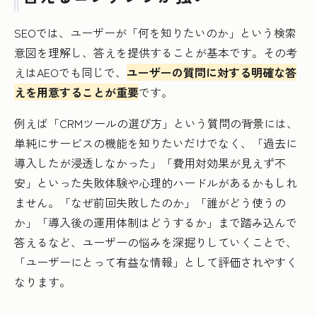
SEOでは、ユーザーが「何を知りたいのか」という検索
意図を理解し、答えを提供することが基本です。その考
えはAEOでも同じで、
ユーザーの質問に対する明確な答
えを用意することが重要
です。
例えば「CRMツールの選び方」という質問の背景には、
単純にサービスの機能を知りたいだけでなく、「過去に
導入したが浸透しなかった」「費用対効果が見えず不
安」といった失敗体験や心理的ハードルがあるかもしれ
ません。「なぜ前回失敗したのか」「誰がどう使うの
か」「導入後の運用体制はどうするか」まで踏み込んで
答えるなど、ユーザーの悩みを深掘りしていくことで、
「ユーザーにとって有益な情報」として評価されやすく
なります。