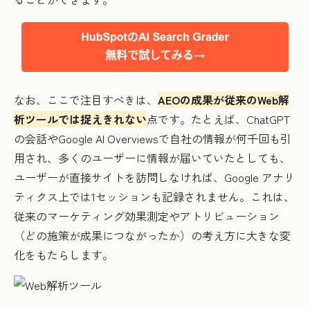
なお、ここで注目すべきは、
AEOの成果が従来のWeb解
析ツールでは捉えきれない
点です。たとえば、ChatGPT
の会話やGoogle AI Overviewsで自社の情報が何千回も引
用され、多くのユーザーに情報が届いていたとしても、
ユーザーが直接サイトを訪問しなければ、Google アナリ
ティクス上では1セッションも記録されません。これは、
従来のマーケティング効果測定やアトリビューション
（どの施策が成果につながったか）の考え方に大きな変
化をもたらします。