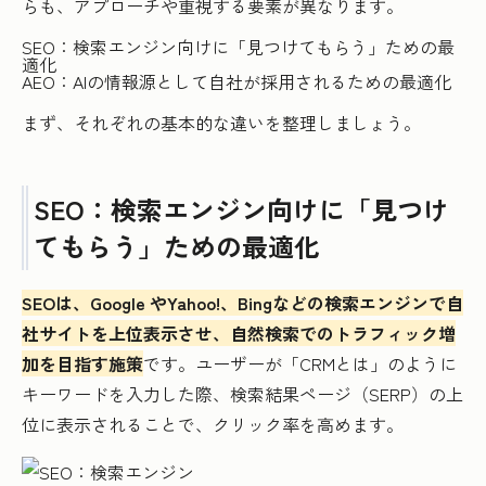
らも、アプローチや重視する要素が異なります。
SEO：検索エンジン向けに「見つけてもらう」ための最
適化
AEO：AIの情報源として自社が採用されるための最適化
まず、それぞれの基本的な違いを整理しましょう。
SEO：検索エンジン向けに「見つけ
てもらう」ための最適化
SEOは、Google やYahoo!、Bingなどの検索エンジンで自
社サイトを上位表示させ、自然検索でのトラフィック増
加を目指す施策
です。ユーザーが「CRMとは」のように
キーワードを入力した際、検索結果ページ（SERP）の上
位に表示されることで、クリック率を高めます。