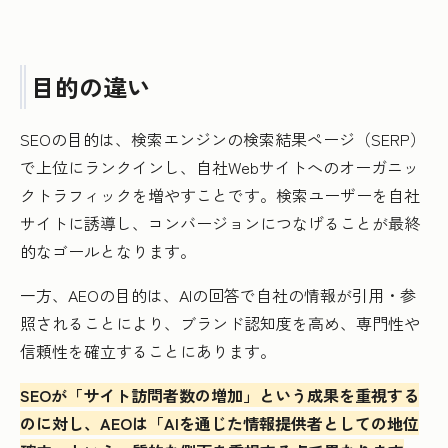
目的の違い
SEOの目的は、検索エンジンの検索結果ページ（SERP）
で上位にランクインし、自社Webサイトへのオーガニッ
クトラフィックを増やすことです。検索ユーザーを自社
サイトに誘導し、コンバージョンにつなげることが最終
的なゴールとなります。
一方、AEOの目的は、AIの回答で自社の情報が引用・参
照されることにより、ブランド認知度を高め、専門性や
信頼性を確立することにあります。
SEOが「サイト訪問者数の増加」という成果を重視する
のに対し、AEOは「AIを通じた情報提供者としての地位