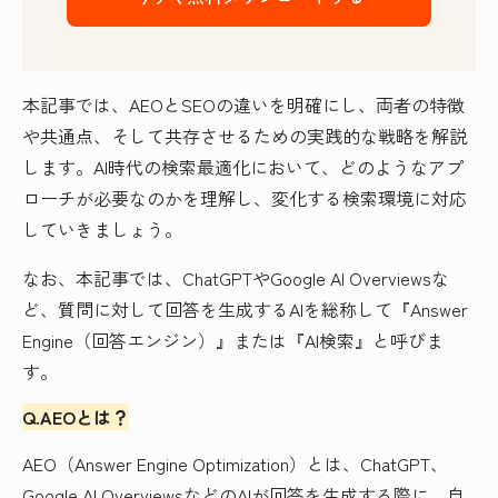
本記事では、AEOとSEOの違いを明確にし、両者の特徴
や共通点、そして共存させるための実践的な戦略を解説
します。AI時代の検索最適化において、どのようなアプ
ローチが必要なのかを理解し、変化する検索環境に対応
していきましょう。
なお、本記事では、ChatGPTやGoogle AI Overviewsな
ど、質問に対して回答を生成するAIを総称して『Answer
Engine（回答エンジン）』または『AI検索』と呼びま
す。
Q.AEOとは？
AEO（Answer Engine Optimization）とは、ChatGPT、
Google AI OverviewsなどのAIが回答を生成する際に、自