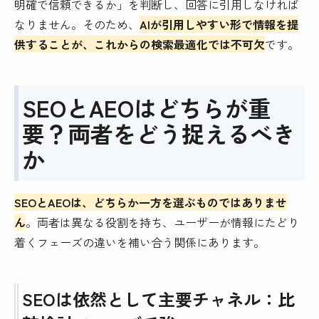
明確で信頼できるか」を判断し、回答に引用しなければ
なりません。そのため、
AIが引用しやすい形で情報を提
供することが、これからの検索最適化では不可欠
です。
SEOとAEOはどちらが重
要？両者をどう捉えるべき
か
SEOとAEOは、どちらか一方を選ぶものではありませ
ん
。両者は異なる役割を持ち、ユーザーが情報にたどり
着くフェーズの違いを補い合う関係にあります。
SEOは依然として主要チャネル：比