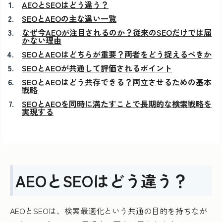
AEOとSEOはどう違う？
SEOとAEOの主な違い一覧
なぜ今AEOが注目されるのか？従来のSEOだけでは届
かない理由
SEOとAEOはどちらが重要？両者をどう捉えるべきか
SEOとAEOが共通して評価されるポイント
SEOとAEOはどう共存できる？両立させるための基本
戦略
SEOとAEOを同時に満たすことで長期的な検索戦略を
実現する
AEOとSEOはどう違う？
AEOとSEOは、検索最適化という共通の目的を持ちなが