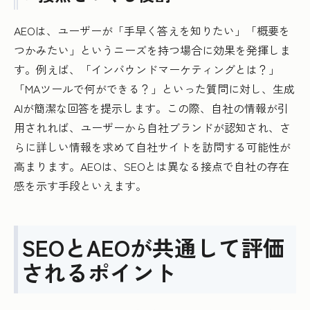
AEOは、ユーザーが「手早く答えを知りたい」「概要を
つかみたい」というニーズを持つ場合に効果を発揮しま
す。例えば、「インバウンドマーケティングとは？」
「MAツールで何ができる？」といった質問に対し、生成
AIが簡潔な回答を提示します。この際、自社の情報が引
用されれば、ユーザーから自社ブランドが認知され、さ
らに詳しい情報を求めて自社サイトを訪問する可能性が
高まります。AEOは、SEOとは異なる接点で自社の存在
感を示す手段といえます。
SEOとAEOが共通して評価
されるポイント