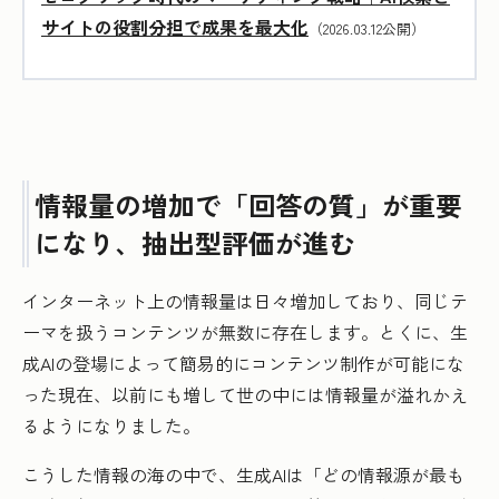
サイトの役割分担で成果を最大化
（2026.03.12公開）
情報量の増加で「回答の質」が重要
になり、抽出型評価が進む
インターネット上の情報量は日々増加しており、同じテ
ーマを扱うコンテンツが無数に存在します。とくに、生
成AIの登場によって簡易的にコンテンツ制作が可能にな
った現在、以前にも増して世の中には情報量が溢れかえ
るようになりました。
こうした情報の海の中で、生成AIは「どの情報源が最も