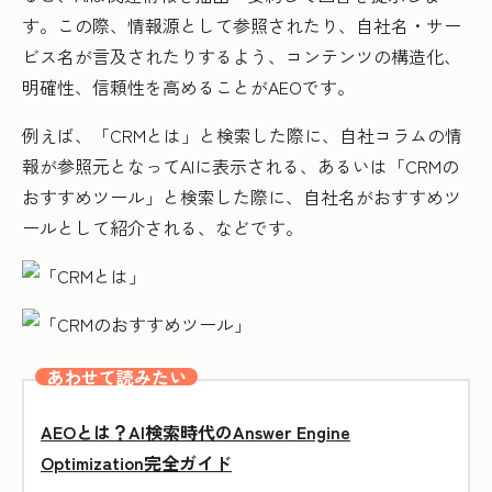
す。この際、情報源として参照されたり、自社名・サー
ビス名が言及されたりするよう、コンテンツの構造化、
明確性、信頼性を高めることがAEOです。
例えば、「CRMとは」と検索した際に、自社コラムの情
報が参照元となってAIに表示される、あるいは「CRMの
おすすめツール」と検索した際に、自社名がおすすめツ
ールとして紹介される、などです。
あわせて読みたい
AEOとは？AI検索時代のAnswer Engine
Optimization完全ガイド