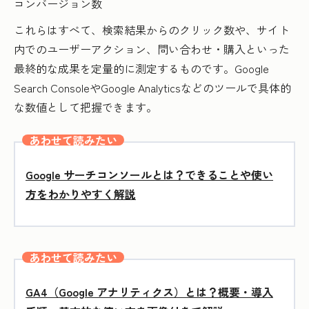
コンバージョン数
これらはすべて、検索結果からのクリック数や、サイト
内でのユーザーアクション、問い合わせ・購入といった
最終的な成果を定量的に測定するものです。Google
Search ConsoleやGoogle Analyticsなどのツールで具体的
な数値として把握できます。
あわせて読みたい
Google サーチコンソールとは？できることや使い
方をわかりやすく解説
あわせて読みたい
GA4（Google アナリティクス）とは？概要・導入