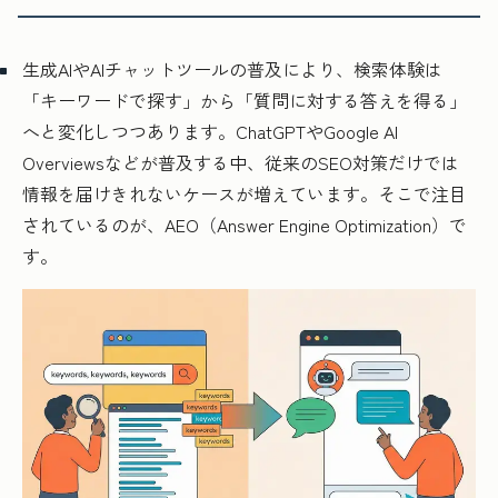
生成AIやAIチャットツールの普及により、検索体験は
「キーワードで探す」から「質問に対する答えを得る」
へと変化しつつあります。ChatGPTやGoogle AI
Overviewsなどが普及する中、従来のSEO対策だけでは
情報を届けきれないケースが増えています。そこで注目
されているのが、AEO（Answer Engine Optimization）で
す。