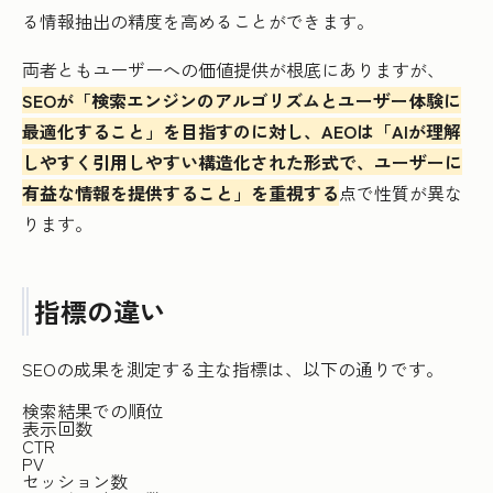
る情報抽出の精度を高めることができます。
両者ともユーザーへの価値提供が根底にありますが、
SEOが「検索エンジンのアルゴリズムとユーザー体験に
最適化すること」を目指すのに対し、AEOは「AIが理解
しやすく引用しやすい構造化された形式で、ユーザーに
有益な情報を提供すること」を重視する
点で性質が異な
ります。
指標の違い
SEOの成果を測定する主な指標は、以下の通りです。
検索結果での順位
表示回数
CTR
PV
セッション数