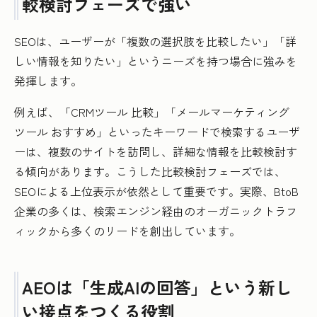
較検討フェーズで強い
SEOは、ユーザーが「複数の選択肢を比較したい」「詳
しい情報を知りたい」というニーズを持つ場合に強みを
発揮します。
例えば、「CRMツール 比較」「メールマーケティング
ツール おすすめ」といったキーワードで検索するユーザ
ーは、複数のサイトを訪問し、詳細な情報を比較検討す
る傾向があります。こうした比較検討フェーズでは、
SEOによる上位表示が依然として重要です。実際、BtoB
企業の多くは、検索エンジン経由のオーガニックトラフ
ィックから多くのリードを創出しています。
AEOは「生成AIの回答」という新し
い接点をつくる役割