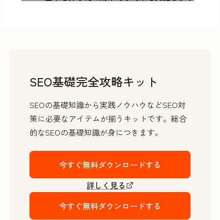
SEO基礎完全攻略キット
SEOの基礎知識から実践ノウハウなどSEO対
策に必要なアイテムが揃うキットです。総合
的なSEOの基礎知識が身につきます。
今すぐ無料ダウンロードする
詳しく見る
今すぐ無料ダウンロードする