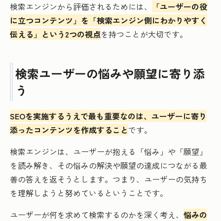
検索エンジンから評価されるためには、
「ユーザーの役
に立つコンテンツ」を「検索エンジン側にわかりやすく
伝える」という2つの視点
を持つことが大切です。
検索ユーザーの悩みや願望に寄り添
う
SEOを実施するうえで最も重要なのは、ユーザーに寄り
添ったコンテンツを作成すること
です。
検索エンジンは、ユーザーが抱える「悩み」や「願望」
を読み解き、その悩みの解決や願望の達成につながる最
善の答えを返そうとします。つまり、ユーザーの気持ち
を理解しようと努めているということです。
ユーザーが何を求めて検索するのかを深く考え、
悩みの