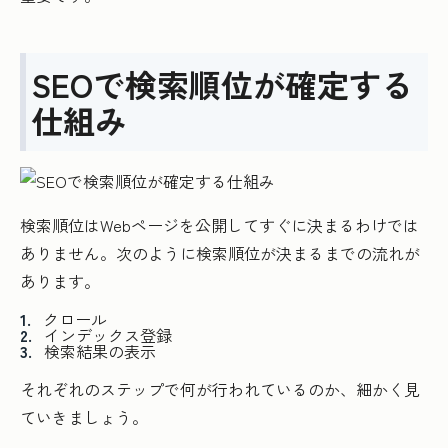
SEOで検索順位が確定する
仕組み
検索順位はWebページを公開してすぐに決まるわけでは
ありません。次のように検索順位が決まるまでの流れが
あります。
クロール
インデックス登録
検索結果の表示
それぞれのステップで何が行われているのか、細かく見
ていきましょう。