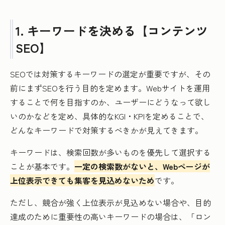
1. キーワードを決める【コンテンツ
SEO】
SEOでは対策するキーワードの選定が重要ですが、その
前にまずSEOを行う目的を定めます。Webサイトを運用
することで何を目指すのか、ユーザーにどうなって欲し
いのかなどを定め、具体的なKGI・KPIを定めることで、
どんなキーワードで対策するべきかが見えてきます。
キーワードは、検索回数が多いものを優先して選択する
ことが基本です。
一定の検索数がないと、Webページが
上位表示できても集客を見込めないため
です。
ただし、競合が強く上位表示が見込めない場合や、目的
達成のために重要性の高いキーワードの場合は、「ロン