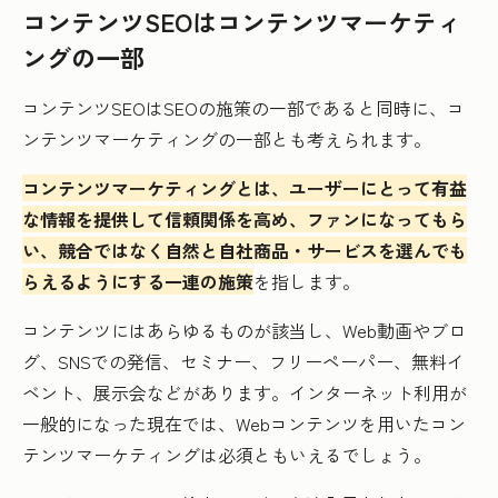
コンテンツSEOはコンテンツマーケティ
ングの一部
コンテンツSEOはSEOの施策の一部であると同時に、コ
ンテンツマーケティングの一部とも考えられます。
コンテンツマーケティングとは、ユーザーにとって有益
な情報を提供して信頼関係を高め、ファンになってもら
い、競合ではなく自然と自社商品・サービスを選んでも
らえるようにする一連の施策
を指します。
コンテンツにはあらゆるものが該当し、Web動画やブロ
グ、SNSでの発信、セミナー、フリーペーパー、無料イ
ベント、展示会などがあります。インターネット利用が
一般的になった現在では、Webコンテンツを用いたコン
テンツマーケティングは必須ともいえるでしょう。