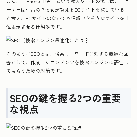
また、「iPhone 中古」という検索ワードの場合は、「ユ
ーザーは中古のiPhoneが買えるECサイトを探している」
と考え、ECサイトのなかでも信頼できそうなサイトを上
位表示させる仕組みです。
このようにSEOとは、検索キーワードに対する最適な回
答として、作成したコンテンツを検索エンジンに評価し
てもらうための対策です。
SEOの鍵を握る2つの重要
な視点