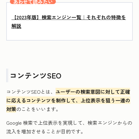
あわせて読みたい
【2023年版】検索エンジン一覧｜それぞれの特徴を
解説
コンテンツSEO
コンテンツSEOとは、
ユーザーの検索意図に対して正確
に応えるコンテンツを制作して、上位表示を狙う一連の
対策
のことをいいます。
Google 検索で上位表示を実現して、検索エンジンからの
流入を増加させることが目的です。