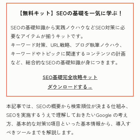
【無料キット】SEOの基礎を一気に学ぶ！
SEOの基礎知識から実践ノウハウなどSEO対策に必
要なアイテムが揃うキットです。
キーワード対策、URL戦略、ブログ執筆ノウハウ、
キーワードやトピックに関連するコンテンツの計画
など、総合的なSEOの基礎知識が身につきます。
SEO基礎完全攻略キット
ダウンロードする→
本記事では、SEOの概要から検索順位が決まる仕組み、
SEOを実施するうえで理解しておきたいGoogle の考え
方、基本的な対策10項目といった基本情報から、導入す
べきツールまでを解説します。