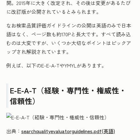
開。2015年に大きく改定され、その後は変更があるたび
に改訂版が公開されているとみられます。
なお検索品質評価ガイドラインの公開は英語のみで日本
語はなく、ページ数も約170Pと長大です。すべて読み込
むのは大変ですが、いくつか大切なポイントはピックア
ップされ解説されています。
例えば、以下のE-E-A-TやYMYLがあります。
E-E-A-T（経験・専門性・権威性・
信頼性）
出典：
searchqualityevaluatorguidelines.pdf(英語)