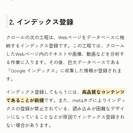
2. インデックス登録
クロールの次の工程は、Webページをデータベースに格
納するインデックス登録です。この工程では、クロール
したWebページ内のテキストや画像、動画などを分析す
る作業に入ります。その後、巨大データベースである
「Google インデックス」に収集した情報が登録されま
す。
インデックス登録してもらうには、
高品質なコンテンツ
であることが前提
です。また、metaタグによりインデッ
クスの登録が禁止されている、読み込みが困難なデザイ
ンになっていることなどが原因でインデックス登録され
ない場合があります。