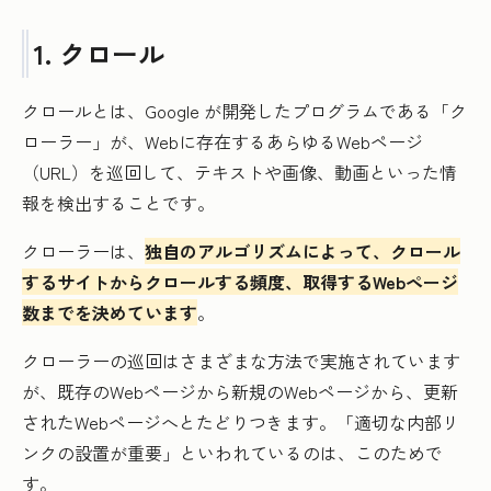
1. クロール
クロールとは、Google が開発したプログラムである「ク
ローラー」が、Webに存在するあらゆるWebページ
（URL）を巡回して、テキストや画像、動画といった情
報を検出することです。
クローラーは、
独自のアルゴリズムによって、クロール
するサイトからクロールする頻度、取得するWebページ
数までを決めています
。
クローラーの巡回はさまざまな方法で実施されています
が、既存のWebページから新規のWebページから、更新
されたWebページへとたどりつきます。「適切な内部リ
ンクの設置が重要」といわれているのは、このためで
す。