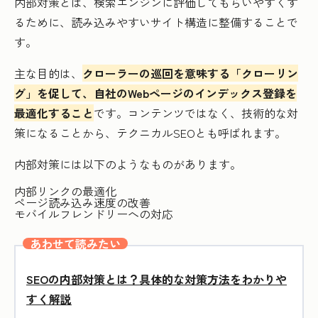
内部対策とは、検索エンジンに評価してもらいやすくす
るために、読み込みやすいサイト構造に整備することで
す。
主な目的は、
クローラーの巡回を意味する「クローリン
グ」を促して、自社のWebページのインデックス登録を
最適化すること
です。コンテンツではなく、技術的な対
策になることから、テクニカルSEOとも呼ばれます。
内部対策には以下のようなものがあります。
内部リンクの最適化
ページ読み込み速度の改善
モバイルフレンドリーへの対応
あわせて読みたい
SEOの内部対策とは？具体的な対策方法をわかりや
すく解説