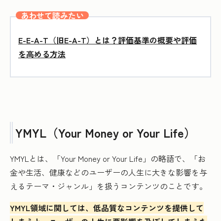
あわせて読みたい
E-E-A-T（旧E-A-T）とは？評価基準の概要や評価
を高める方法
YMYL（Your Money or Your Life）
YMYLとは、「Your Money or Your Life」の略語で、「お
金や生活、健康などのユーザーの人生に大きな影響を与
えるテーマ・ジャンル」を扱うコンテンツのことです。
YMYL領域に関しては、低品質なコンテンツを提供して