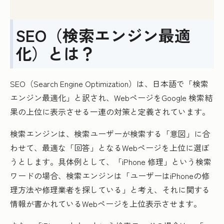
SEO（検索エンジン最適
化）とは？
SEO（Search Engine Optimization）は、日本語で「検索
エンジン最適化」と訳され、WebページをGoogle 検索結
果の上位に表示させる一連の対策と定義されています。
検索エンジンは、検索ユーザーが検索する「意図」に合
わせて、最適な「回答」となるWebページを上位に選ぼ
うとします。具体例として、「iPhone 修理」という検索
ワードの場合、検索エンジンは「ユーザーはiPhoneの修
理方法や修理業者を探している」と考え、それに関する
情報が書かれているWebページを上位表示させます。