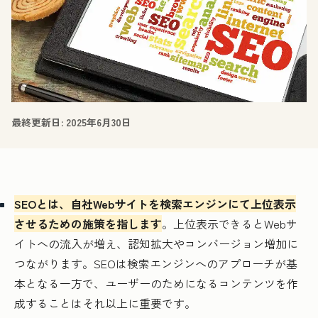
最終更新日:
2025年6月30日
SEOとは、自社Webサイトを検索エンジンにて上位表示
させるための施策を指します
。上位表示できるとWebサ
イトへの流入が増え、認知拡大やコンバージョン増加に
つながります。SEOは検索エンジンへのアプローチが基
本となる一方で、ユーザーのためになるコンテンツを作
成することはそれ以上に重要です。