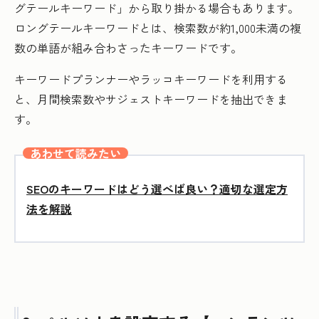
グテールキーワード」から取り掛かる場合もあります。
ロングテールキーワードとは、検索数が約1,000未満の複
数の単語が組み合わさったキーワードです。
キーワードプランナーやラッコキーワードを利用する
と、月間検索数やサジェストキーワードを抽出できま
す。
あわせて読みたい
SEOのキーワードはどう選べば良い？適切な選定方
法を解説