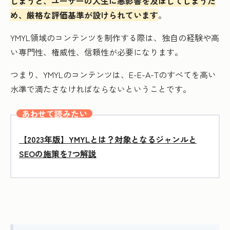
しまうと、ユーザーの人生に悪影響を及ぼしてしまうた
め、厳格な評価基準が設けられています
。
YMYL領域のコンテンツを制作する際は、独自の経験や高
い専門性、権威性、信頼性が必要になります。
つまり、YMYLのコンテンツは、E-E-A-Tのすべてを高い
水準で満たさなければならないということです。
あわせて読みたい
【2023年版】YMYLとは？対象となるジャンルと
SEOの施策を7つ解説