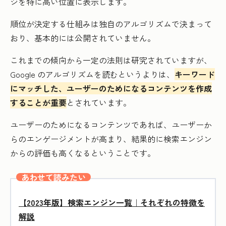
ジを特に高い位置に表示します。
順位が決定する仕組みは独自のアルゴリズムで決まって
おり、基本的には公開されていません。
これまでの傾向から一定の法則は研究されていますが、
Google のアルゴリズムを読むというよりは、
キーワード
にマッチした、ユーザーのためになるコンテンツを作成
することが重要
とされています。
ユーザーのためになるコンテンツであれば、ユーザーか
らのエンゲージメントが高まり、結果的に検索エンジン
からの評価も高くなるということです。
あわせて読みたい
【2023年版】検索エンジン一覧｜それぞれの特徴を
解説