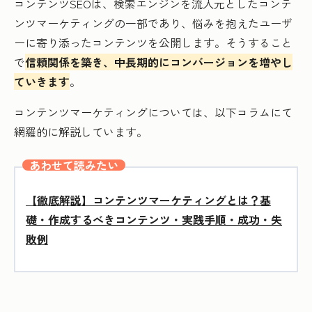
コンテンツSEOは、検索エンジンを流入元としたコンテ
ンツマーケティングの一部であり、悩みを抱えたユーザ
ーに寄り添ったコンテンツを公開します。そうすること
で
信頼関係を築き、中長期的にコンバージョンを増やし
ていきます
。
コンテンツマーケティングについては、以下コラムにて
網羅的に解説しています。
あわせて読みたい
【徹底解説】コンテンツマーケティングとは？基
礎・作成するべきコンテンツ・実践手順・成功・失
敗例