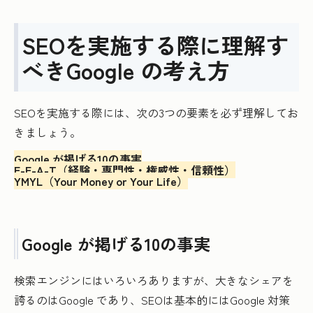
SEOを実施する際に理解す
べきGoogle の考え方
SEOを実施する際には、次の3つの要素を必ず理解してお
きましょう。
Google が掲げる10の事実
E-E-A-T（経験・専門性・権威性・信頼性）
YMYL（Your Money or Your Life）
Google が掲げる10の事実
検索エンジンにはいろいろありますが、大きなシェアを
誇るのはGoogle であり、SEOは基本的にはGoogle 対策