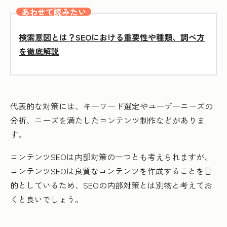
あわせて読みたい
検索意図とは？SEOにおける重要性や種類、調べ方
を徹底解説
代表的な対策には、キーワード選定やユーザーニーズの
分析、ニーズを満たしたコンテンツ制作などがありま
す。
コンテンツSEOは内部対策の一つとも考えられますが、
コンテンツSEOは良質なコンテンツを作成することを目
的としているため、SEOの内部対策とは別物と考えてお
くと良いでしょう。