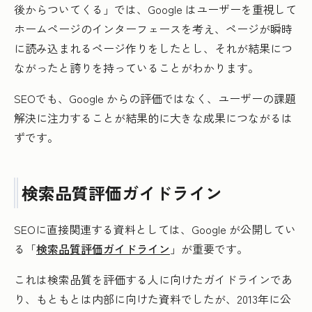
後からついてくる」では、Google はユーザーを重視して
ホームページのインターフェースを考え、ページが瞬時
に読み込まれるページ作りをしたとし、それが結果につ
ながったと誇りを持っていることがわかります。
SEOでも、Google からの評価ではなく、ユーザーの課題
解決に注力することが結果的に大きな成果につながるは
ずです。
検索品質評価ガイドライン
SEOに直接関連する資料としては、Google が公開してい
る「
検索品質評価ガイドライン
」が重要です。
これは検索品質を評価する人に向けたガイドラインであ
り、もともとは内部に向けた資料でしたが、2013年に公