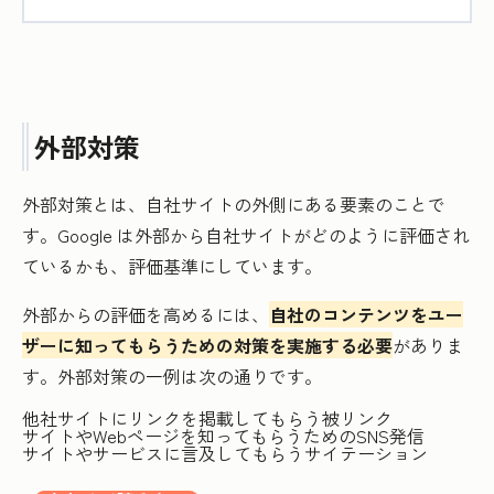
外部対策
外部対策とは、自社サイトの外側にある要素のことで
す。Google は外部から自社サイトがどのように評価され
ているかも、評価基準にしています。
外部からの評価を高めるには、
自社のコンテンツをユー
ザーに知ってもらうための対策を実施する必要
がありま
す。外部対策の一例は次の通りです。
他社サイトにリンクを掲載してもらう被リンク
サイトやWebページを知ってもらうためのSNS発信
サイトやサービスに言及してもらうサイテーション