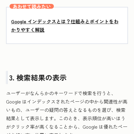
あわせて読みたい
Google インデックスとは？仕組みとポイントをわ
かりやすく解説
3. 検索結果の表示
ユーザーがなんらかのキーワードで検索を行うと、
Google はインデックスされたページの中から関連性が高
いもの、ユーザーの疑問の答えとなるものを選び、検索
結果として表示します。このとき、表示順位が高いほう
がクリック率が高くなることから、Google は優れたペー