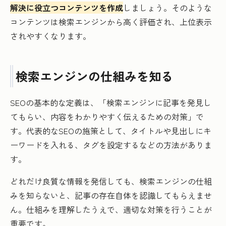
解決に役立つコンテンツを作成
しましょう。そのような
コンテンツは検索エンジンから高く評価され、上位表示
されやすくなります。
検索エンジンの仕組みを知る
SEOの基本的な定義は、「検索エンジンに記事を発見し
てもらい、内容をわかりやすく伝えるための対策」で
す。代表的なSEOの施策として、タイトルや見出しにキ
ーワードを入れる、タグを設定するなどの方法がありま
す。
どれだけ良質な情報を発信しても、検索エンジンの仕組
みを知らないと、記事の存在自体を認識してもらえませ
ん。仕組みを理解したうえで、適切な対策を行うことが
重要です。