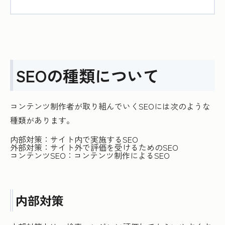
SEOの種類について
コンテンツ制作者が取り組んでいくSEOには次のような
種類があります。
内部対策：サイト内で実施するSEO
外部対策：サイト外で評価を受けるためのSEO
コンテンツSEO：コンテンツ制作によるSEO
内部対策