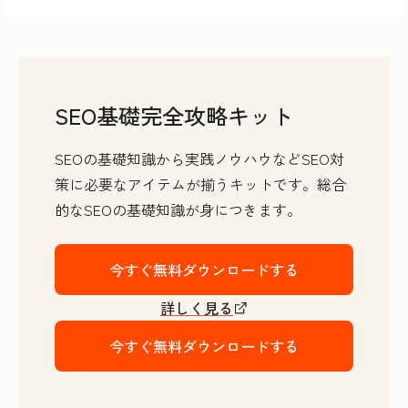
SEO基礎完全攻略キット
SEOの基礎知識から実践ノウハウなどSEO対
策に必要なアイテムが揃うキットです。総合
的なSEOの基礎知識が身につきます。
今すぐ無料ダウンロードする
詳しく見る
今すぐ無料ダウンロードする