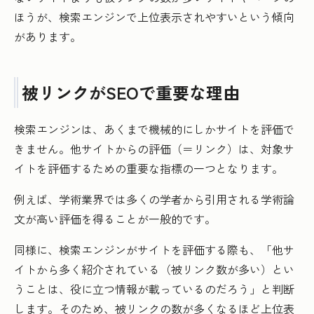
ほうが、検索エンジンで上位表示されやすいという傾向
があります。
被リンクがSEOで重要な理由
検索エンジンは、あくまで機械的にしかサイトを評価で
きません。他サイトからの評価（＝リンク）は、対象サ
イトを評価するための重要な指標の一つとなります。
例えば、学術業界では多くの学者から引用される学術論
文が高い評価を得ることが一般的です。
同様に、検索エンジンがサイトを評価する際も、「他サ
イトから多く紹介されている（被リンク数が多い）とい
うことは、役に立つ情報が載っているのだろう」と判断
します。そのため、被リンクの数が多くなるほど上位表