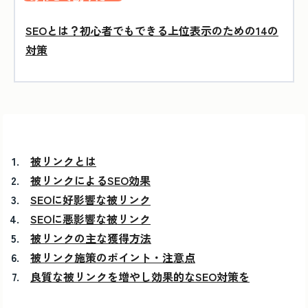
SEOとは？初心者でもできる上位表示のための14の
対策
被リンクとは
被リンクによるSEO効果
SEOに好影響な被リンク
SEOに悪影響な被リンク
被リンクの主な獲得方法
被リンク施策のポイント・注意点
良質な被リンクを増やし効果的なSEO対策を