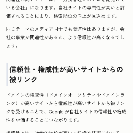
いる会社」になります。自社サイトの専門性が高いと評
価されることにより、検索順位の向上が見込めます。
同じテーマのメディア同士でも関連性はありますが、会
社の事業が関連性があると、より信頼性が高くなるでし
ょう。
信頼性・権威性が高いサイトからの
被リンク
ドメインの権威性（ドメインオーソリティやドメインラ
ンク）が高いサイトから権威性が高いサイトから被リン
クを受けることで、Google が自社サイトの信頼性や権威
性を評価することにつながります。
権威性とは、社会的地位が高い・知識や技術において一