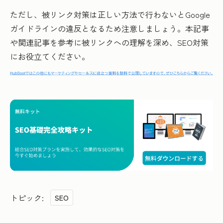
ただし、被リンク対策は正しい方法で行わないとGoogle
ガイドラインの違反となるため注意しましょう。本記事
や関連記事を参考に被リンクへの理解を深め、SEO対策
にお役立てください。
トピック:
SEO