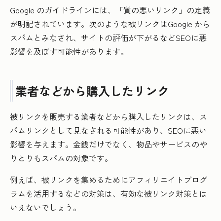
Google のガイドラインには、「質の悪いリンク」の定義
が明記されています。次のような被リンクはGoogle から
スパムとみなされ、サイトの評価が下がるなどSEOに悪
影響を及ぼす可能性があります。
業者などから購入したリンク
被リンクを販売する業者などから購入したリンクは、ス
パムリンクとして見なされる可能性があり、SEOに悪い
影響を与えます。金銭だけでなく、物品やサービスのや
りとりもスパムの対象です。
例えば、被リンクを集めるためにアフィリエイトプログ
ラムを活用するなどの対策は、有効な被リンク対策とは
いえないでしょう。