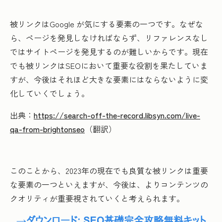
被リンクはGoogle が気にする要素の一つです。なぜな
ら、ページを発見しなければならず、リファレンスなし
ではサイトページを発見するのが難しいからです。現在
でも被リンクはSEOにおいて重要な役割を果たしていま
すが、今後はそれほど大きな要素にはならないように変
化していくでしょう。
出典：
https://search-off-the-record.libsyn.com/live-
qa-from-brightonseo
（翻訳）
このことから、2023年の現在でも良質な被リンクは重要
な要素の一つといえますが、今後は、よりコンテンツの
クオリティが重要視されていくと考えられます。