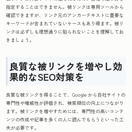
指定することはできません。被リンクは専用ツールから
確認できますが、リンク元のアンカーテキストに重要な
キーワードが含まれていないケースもあり得ます。被リ
ンクは必ずしも理想通りに貼られないことを理解してお
きましょう。
良質な被リンクを増やし効
果的なSEO対策を
良質な被リンクを得ることで、Google から自社サイトの
専門性や権威性が評価され、検索順位の向上につながり
ます。被リンクを増やすためには、専門性の高いコンテ
ンツの作成や記事を多くの人に読んでもらうといった工
夫が必要です。