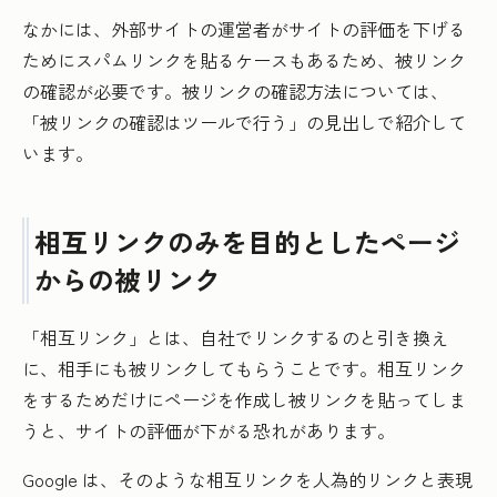
なかには、外部サイトの運営者がサイトの評価を下げる
ためにスパムリンクを貼るケースもあるため、被リンク
の確認が必要です。被リンクの確認方法については、
「被リンクの確認はツールで行う」の見出しで紹介して
います。
相互リンクのみを目的としたページ
からの被リンク
「相互リンク」とは、自社でリンクするのと引き換え
に、相手にも被リンクしてもらうことです。相互リンク
をするためだけにページを作成し被リンクを貼ってしま
うと、サイトの評価が下がる恐れがあります。
Google は、そのような相互リンクを人為的リンクと表現