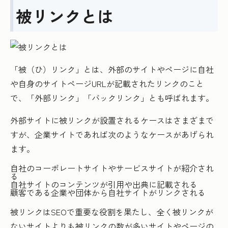
被リンクとは
「被（ひ）リンク」とは、外部のサイトやページに自社
や自身のサイトページURLが記載されたリンクのこと
で、「外部リンク」「バックリンク」とも呼ばれます。
外部サイトに被リンクが設置されるケースはさまざまで
すが、企業サイトであれば次のようなケースがあげられ
ます。
自社のコーポレートサイトやサービスサイトが紹介され
る
自社サイトのコンテンツが引用や出典に記載される
顧客である企業や団体から自社サイトがリンクされる
被リンクはSEOで重要な役割を果たし、全く被リンクが
ないサイトよりも被リンクの数が多いサイトやページの