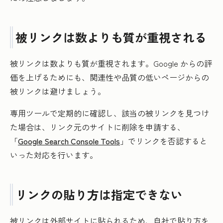
被リンクは数よりも質が重視される
被リンクは数よりも質が重視されます。Google からの評
価を上げるためにも、関連性や品質の低いページからの
被リンクは避けましょう。
専用ツールで定期的に確認し、該当の被リンクを見つけ
た場合は、リンク元のサイトに削除を申請する、
「
Google Search Console Tools
」でリンクを否認すると
いった対応を行います。
リンクの貼り方は指定できない
被リンクは外部サイトに貼られるため、自社で貼り方を