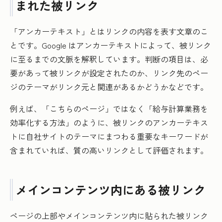
まれた被リンク
「アンカーテキスト」とはリンクの内容を表す文章のこ
とです。Google はアンカーテキストによって、被リンク
に至るまでの文脈を解釈しています。判断の項目は、必
要があって被リンクが設定されたのか、リンク先のペー
ジのテーマがリンク元と関連があるかどうかなどです。
例えば、「こちらのページ」ではなく「給与計算業務を
効率化する方法」のように、被リンクのアンカーテキス
トに自社サイトのテーマにまつわる重要なキーワードが
含まれていれば、質の高いリンクとして評価されます。
メインコンテンツ内にある被リンク
ページの上部やメインコンテンツ内に貼られた被リンク