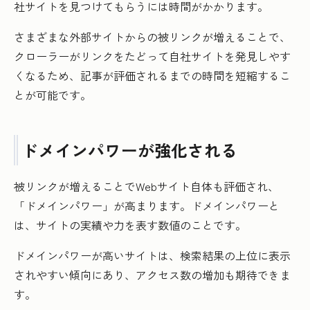
社サイトを見つけてもらうには時間がかかります。
さまざまな外部サイトからの被リンクが増えることで、
クローラーがリンクをたどって自社サイトを発見しやす
くなるため、記事が評価されるまでの時間を短縮するこ
とが可能です。
ドメインパワーが強化される
被リンクが増えることでWebサイト自体も評価され、
「ドメインパワー」が高まります。ドメインパワーと
は、サイトの実績や力を表す数値のことです。
ドメインパワーが高いサイトは、検索結果の上位に表示
されやすい傾向にあり、アクセス数の増加も期待できま
す。