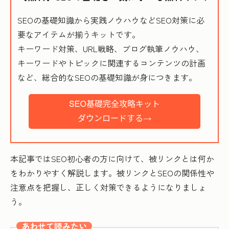
SEOの基礎知識から実践ノウハウなどSEO対策に必
要なアイテムが揃うキットです。
キーワード対策、URL戦略、ブログ執筆ノウハウ、
キーワードやトピックに関連するコンテンツの計画
など、総合的なSEOの基礎知識が身につきます。
本記事ではSEO初心者の方に向けて、被リンクとは何か
をわかりやすく解説します。被リンクとSEOの関係性や
注意点を把握し、正しく対策できるようになりましょ
う。
あわせて読みたい