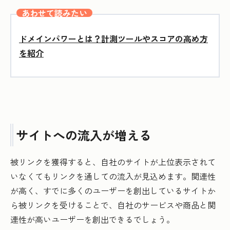
あわせて読みたい
ドメインパワーとは？計測ツールやスコアの高め方
を紹介
サイトへの流入が増える
被リンクを獲得すると、自社のサイトが上位表示されて
いなくてもリンクを通しての流入が見込めます。関連性
が高く、すでに多くのユーザーを創出しているサイトか
ら被リンクを受けることで、自社のサービスや商品と関
連性が高いユーザーを創出できるでしょう。