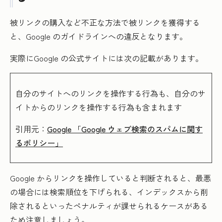
被リンクの購入など不正な方法で被リンクを獲得する
と、Google のガイドラインへの違反となります。
実際にGoogle の公式サイトには次の記載があります。
自分のサイトへのリンクを操作する行為も、自分のサ
イトからのリンクを操作する行為も含まれます
引用元：
Google 「Google ウェブ検索のスパムに関す
るポリシー」
Google からリンクを操作していると判断されると、最悪
の場合には検索順位を下げられる、インデックスから削
除されるといったペナルティが課せられるケースがある
ため注意しましょう。