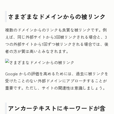
さまざまなドメインからの被リンク
複数のドメインからのリンクも良質な被リンクです。例
えば、同じ外部サイトから3回被リンクされる場合と、3
つの外部サイトから1回ずつ被リンクされる場合では、後
者の方が質は高いとみなされます。
Google からの評価を高めるためには、過去に被リンクを
受けたことのない外部ドメインにアプローチすることが
重要です。ただし、サイトの関連性は意識しましょう。
アンカーテキストにキーワードが含