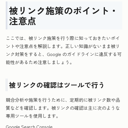
被リンク施策のポイント・
注意点
ここでは、被リンク施策を行う際に知っておきたいポイ
ントや注意点を解説します。正しい知識がないまま被リ
ンク対策をすると、Google のガイドラインに違反する可
能性があるため注意しましょう。
被リンクの確認はツールで行う
競合分析や施策を行うために、定期的に被リンク数や品
質などを確認します。被リンクの確認は主に次のような
専用ツールを使用します。
Google Search Console