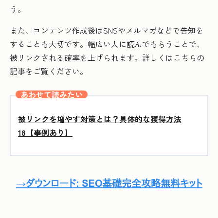
う。
また、コンテンツ作成後はSNSやメルマガなどで告知を
することも大切です。幅広い人に読んでもらうことで、
被リンクされる確率を上げられます。詳しくはこちらの
記事をご覧ください。
あわせて読みたい
被リンクを増やす対策とは？具体的な獲得方法
18【事例あり】