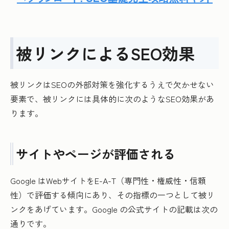
被リンクによるSEO効果
被リンクはSEOの外部対策を強化するうえで欠かせない
要素で、被リンクには具体的に次のようなSEO効果があ
ります。
サイトやページが評価される
Google はWebサイトをE-A-T（専門性・権威性・信頼
性）で評価する傾向にあり、その指標の一つとして被リ
ンクをあげています。Google の公式サイトの記載は次の
通りです。