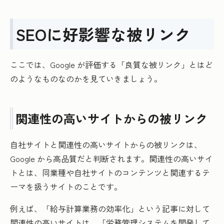
SEOに好影響な被リンク
ここでは、Google が評価する「良質な被リンク」とはど
のようなものなのかを見ていきましょう。
関連性の高いサイトからの被リンク
自社サイトと関連性の高いサイトからの被リンクは、
Google から高品質だと判断されます。関連性の高いサイ
トとは、同業種や自社サイトのコンテンツと関連するテ
ーマを扱うサイトのことです。
例えば、「給与計算業務の効率化」という記事に対して
関連性の高いサイトは、「労務管理システムを開発して