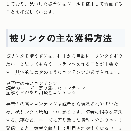
しており、見つけた場合にはツールを使用して否認する
ことを推奨しています。
被リンクの主な獲得方法
被リンクを増やすには、相手から自然に「リンクを貼り
たい」と思ってもらうコンテンツを作ることが重要で
す。具体的には次のようなコンテンツがあげられます。
専門性の高いコンテンツ
読者のニーズに寄り添ったコンテンツ
図解などがあり明瞭なコンテンツ
専門性の高いコンテンツは読者から信頼されやすいた
め、被リンクの増加につながります。読者の悩みを解決
する記事など、ニーズに寄り添った情報を分かりやすく
発信すると、参考文献として引用されやすくなるでしょ