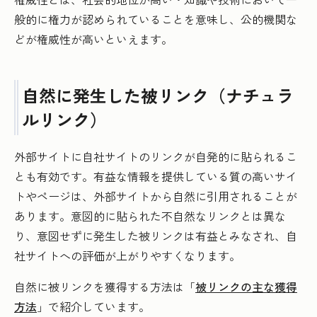
般的に権力が認められていることを意味し、公的機関な
どが権威性が高いといえます。
自然に発生した被リンク（ナチュラ
ルリンク）
外部サイトに自社サイトのリンクが自発的に貼られるこ
とも有効です。有益な情報を提供している質の高いサイ
トやページは、外部サイトから自然に引用されることが
あります。意図的に貼られた不自然なリンクとは異な
り、意図せずに発生した被リンクは有益とみなされ、自
社サイトへの評価が上がりやすくなります。
自然に被リンクを獲得する方法は「
被リンクの主な獲得
方法
」で紹介しています。