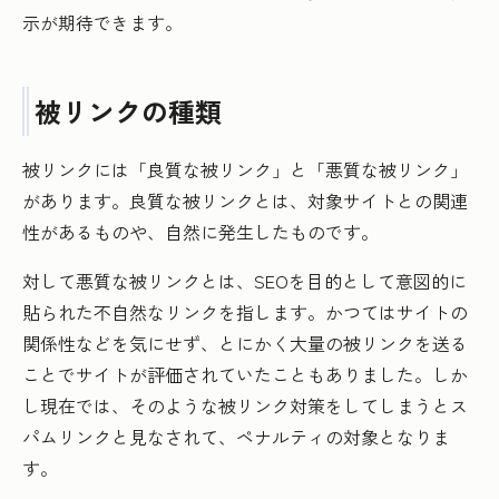
示が期待できます。
被リンクの種類
被リンクには「良質な被リンク」と「悪質な被リンク」
があります。良質な被リンクとは、対象サイトとの関連
性があるものや、自然に発生したものです。
対して悪質な被リンクとは、SEOを目的として意図的に
貼られた不自然なリンクを指します。かつてはサイトの
関係性などを気にせず、とにかく大量の被リンクを送る
ことでサイトが評価されていたこともありました。しか
し現在では、そのような被リンク対策をしてしまうとス
パムリンクと見なされて、ペナルティの対象となりま
す。