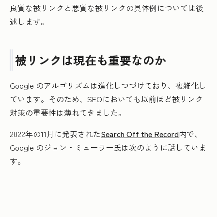
良質な被リンクと悪質な被リンクの具体例については後
述します。
被リンクは現在も重要なのか
Google のアルゴリズムは進化しつづけており、複雑化し
ています。そのため、SEOにおいても以前ほど被リンク
対策の重要性は薄れてきました。
2022年の11月に発表された
Search Off the Record
内で、
Google のジョン・ミューラー氏は次のように話していま
す。