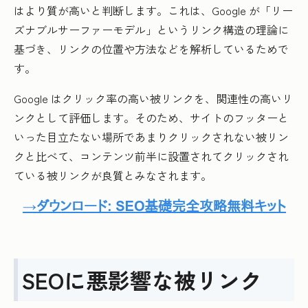
はより質が高いと判断します。これは、Google が「リー
ズナブルサーファーモデル」というリンク構造の理論に
基づき、リンクの位置や方法などを解析しているためで
す。
Google はクリック率の高い被リンクを、関連性の高いリ
ンクとして評価します。そのため、サイトのフッターと
いった目立たない場所であまりクリックされない被リン
クと比べて、コンテンツ前半に設置されてクリックされ
ている被リンクが良質とみなされます。
SEOに悪影響な被リンク