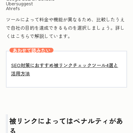
Ubersuggest
Ahrefs
ツールによって料金や機能が異なるため、比較したうえ
で自社の目的を達成できるものを選択しましょう。詳し
くはこちらで解説しています。
あわせて読みたい
SEO対策におすすめ被リンクチェックツール4選と
活用方法
被リンクによってはペナルティがあ
る