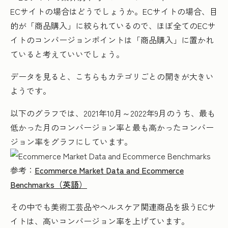
ECサイトの場合はどうでしょうか。ECサイトの場合、目
的が「商品購入」に絞られているので、ほぼ全てのECサ
イトのコンバージョンポイントは「商品購入」に置かれ
ていると考えていいでしょう。
データを見ると、こちらもカテゴリごとの開きが大きい
ようです。
以下のグラフでは、2021年10月～2022年9月のうち、最も
低かった月のコンバージョン率と最も高かったコンバー
ジョン率をグラフにしています。
参考：
Ecommerce Market Data and Ecommerce
Benchmarks（英語）
その中でも美術工芸品やヘルスケア関連商品を扱うECサ
イトは、高いコンバージョン率を上げています。