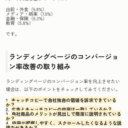
出前・外食（9.8%）
メディア・娯楽（7.9%）
金融・保険（6.2%）
教育（5.8%）
です。
ランディングページのコンバージョ
ン率改善の取り組み
ランディングページのコンバージョン率を向上させたい
場合は、以下のポイントをチェックしてみてください。
キャッチコピーで自社独自の価値を訴求できている
か？
広告とキャッチコピーの内容は一致しているか？
自社商品のメリットが見出しで簡潔に説明されている
か？
内容が把握しやすく、スクロールしたくなるような説
得力があるか？