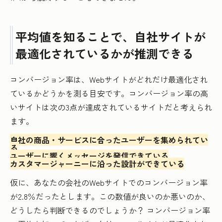
平均値を知ることで、自社サイトが
最適化されているかが推測できる
コンバージョン率は、Webサイトがどれだけ最適化され
ているかどうかを測る目安です。コンバージョン率の高
いサイトは次の3点が達成されているサイトだと考えられ
ます。
自社の商品・サービスに合ったユーザーを集められてい
る
ユーザーに響くメッセージを発信できている
カスタマージャーニーに沿った設計ができている
仮に、あなたの会社のWebサイトでのコンバージョン率
が2.8％だったとします。この数値が良いのか悪いのか、
どうしたら判断できるのでしょうか？ コンバージョン率