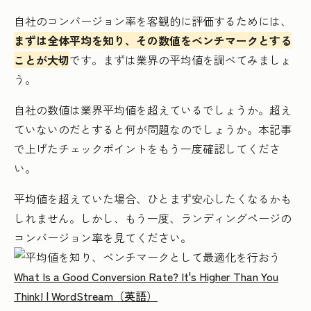
自社のコンバージョン率を客観的に評価するためには、
まずは全体平均を知り、その数値をベンチマークとする
ことが大切
です。まずは業界の平均値を調べてみましょ
う。
自社の数値は業界平均値を超えているでしょうか。超え
ていないのだとすると何が問題なのでしょうか。本記事
で上げたチェックポイントをもう一度確認してくださ
い。
平均値を超えていた場合、ひとまず安心したくなるかも
しれません。しかし、もう一度、ランディングページの
コンバージョン率を見てください。
What Is a Good Conversion Rate? It's Higher Than You
Think! | WordStream（英語）