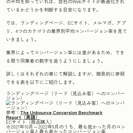
の平均を知っていれば、自社のWebサイトが最適化され
ているかどうかを判断する目安になります。
では、ランディングページ、ECサイト、メルマガ、アプ
リ、4つのカテゴリの業界別平均コンバージョン率を見て
いきましょう。
業界によってコンバージョン率には差があるため、でき
る限り同業者の数字を追うようにしましょう。
詳しくはそれぞれの章にて解説しますが、簡易的に参照
できる表を以下にご紹介します。
ランディングページ（リード（見込み客）へのコンバー
ジョン）
参考：
The Unbounce Conversion Benchmark
Report（英語）
ECサイト（商品購入）
※2021年10月～2022年9月のうち、最も低かった月のコン
バージョン率と最も高かったコンバージョン率