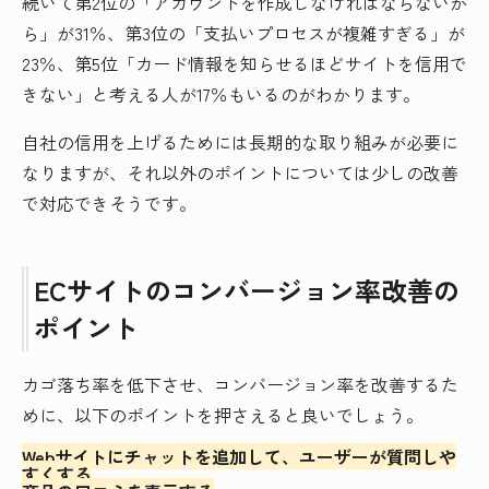
続いて第2位の「アカウントを作成しなければならないか
ら」が31％、第3位の「支払いプロセスが複雑すぎる」が
23％、第5位「カード情報を知らせるほどサイトを信用で
きない」と考える人が17％もいるのがわかります。
自社の信用を上げるためには長期的な取り組みが必要に
なりますが、それ以外のポイントについては少しの改善
で対応できそうです。
ECサイトのコンバージョン率改善の
ポイント
カゴ落ち率を低下させ、コンバージョン率を改善するた
めに、以下のポイントを押さえると良いでしょう。
Webサイトにチャットを追加して、ユーザーが質問しや
すくする