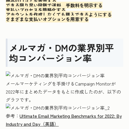
商品の口コミを表示する
できる限り早い段階で送料、手数料を明示する
支払いプロセスを簡略化する
アカウントを作成しなくても購入できるようにする
さまざまな支払いオプションを用意する
メルマガ・DMの業界別平
均コンバージョン率
メールマーケティングを手掛けるCampaign Monitorが
2022年にまとめたデータをもとに作成したのが、以下の
グラフです。
参考：
Ultimate Email Marketing Benchmarks for 2022: By
Industry and Day（英語）