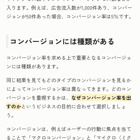
入ります。例えば、広告流入数が1,000件あり、コンバー
ジョンが50件あった場合、コンバージョン率は5％です。
コンバージョンには種類がある
コンバージョン率を求める上で重要となるコンバージョ
ンには種類があります。
同じ結果を見てもどのタイプのコンバージョンを見るか
によってコンバージョン率は異なってきます。どのコン
バージョンを重視するかは、
なぜコンバージョン率を出
すのか
というビジネスの目的に合わせて選択しましょ
う。
コンバージョンは、例えばユーザーの行動に焦点を当て
ることで「マクロコンバージョン」と「マイクロ（ミク