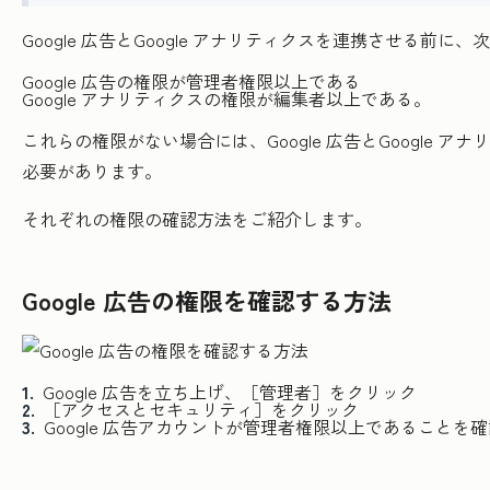
Google 広告とGoogle アナリティクスを連携させる前
Google 広告の権限が管理者権限以上である
Google アナリティクスの権限が編集者以上である。
これらの権限がない場合には、Google 広告とGoogl
必要があります。
それぞれの権限の確認方法をご紹介します。
Google 広告の権限を確認する方法
Google 広告を立ち上げ、［管理者］をクリック
［アクセスとセキュリティ］をクリック
Google 広告アカウントが管理者権限以上であることを確