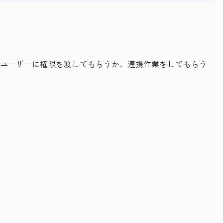
があるユーザーに権限を渡してもらうか、連携作業をしてもらう