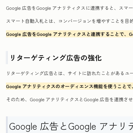
Google 広告をGoogle アナリティクスに連携すると
スマート自動入札とは、コンバージョンを増やすことを目的と
Google 広告をGoogle アナリティクスと連携するこ
リターゲティング広告の強化
リターゲティング広告とは、サイトに訪れたことがあるユ
Google アナリティクスのオーディエンス機能を使うこと
そのため、Google アナリティクスとGoogle 広告を連
Google 広告とGoogle