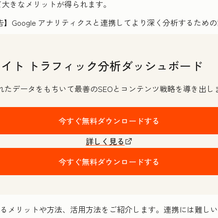
て大きなメリットが得られます。
サイト トラフィック分析ダッシュボード
れたデータをもちいて最善のSEOとコンテンツ戦略を導き出し
今すぐ無料ダウンロードする
詳しく見る
今すぐ無料ダウンロードする
スを連携するメリットや方法、活用方法をご紹介します。連携には