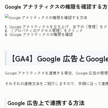
Google アナリティクスの権限を確認する
Google アナリティクスを立ち上げ、左下の［管理］を
［プロパティのアクセス管理］をクリック
Google アナリティクスの権限を確認
【GA4】Google 広告とGo
Google アナリティクスを連携する場合、Google 広
それぞれの連携方法をご紹介しますので、手順に沿って連
Google 広告上で連携する方法