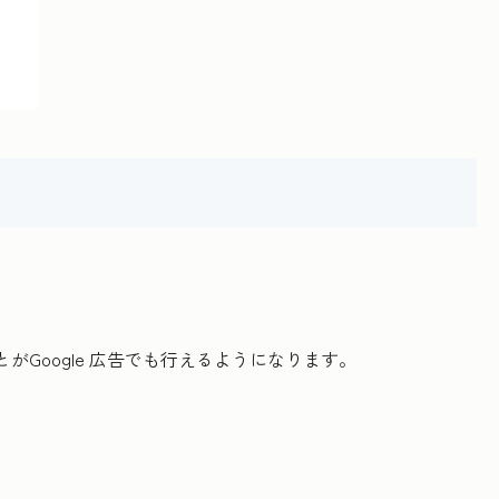
Google 広告でも行えるようになります。