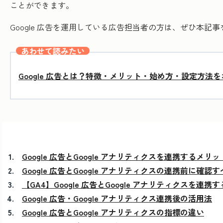
ことができます。
Google 広告を運用している広告担当者の方は、ぜひ本記事
あわせて読みたい
Google 広告とは？特徴・メリット・始め方・設定方
Google 広告とGoogle アナリティクスを連携するメリッ
Google 広告とGoogle アナリティクスの連携前に確認
【GA4】Google 広告とGoogle アナリティクスを連携
Google 広告・Google アナリティクス連携後の活用法
Google 広告とGoogle アナリティクスの指標の違い