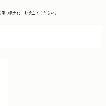
広告成果の最大化にお役立てください。