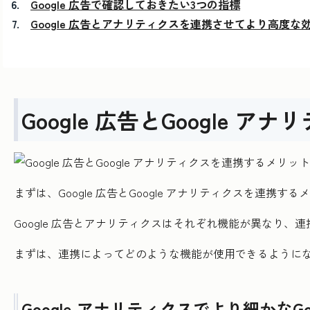
Google 広告で確認しておきたい3つの指標
Google 広告とアナリティクスを連携させてより高度な
Google 広告とGoogle
まずは、Google 広告とGoogle アナリティクスを連携す
Google 広告とアナリティクスはそれぞれ機能が異なり、
まずは、連携によってどのような機能が使用できるように
Google アナリティクスでより細かなG