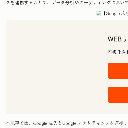
スを連携することで、データ分析やターゲティングにおい
WEB
可視化さ
本記事では、Google 広告とGoogle アナリティク