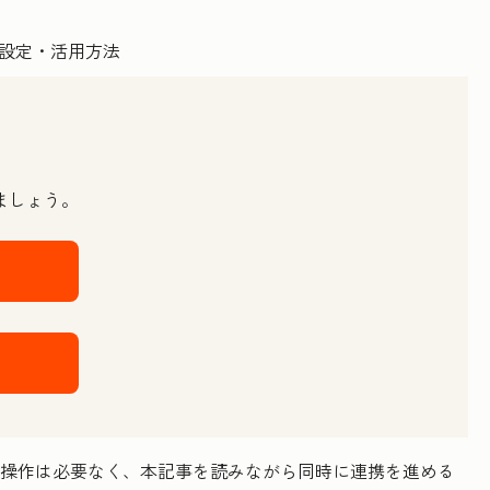
ましょう。
難しい操作は必要なく、本記事を読みながら同時に連携を進める