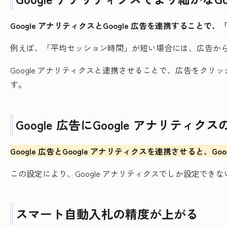
Google アナリティクスとGoogle 広告を連携するこ
例えば、「平均セッション時間」が短い場合には、広告か
Google アナリティクスと連携させることで、広告を
す。
Google 広告にGoogle アナリテ
Google 広告とGoogle アナリティクスを連携させると、
この設定により、Google アナリティクスでしか設定でき
スマート自動入札の精度が上がる