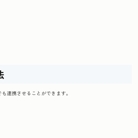
法
からでも連携させることができます。