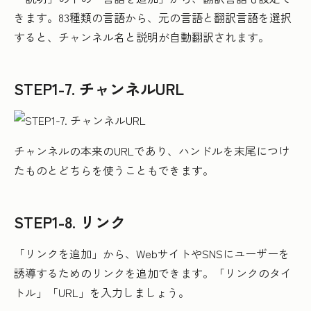
きます。83種類の言語から、元の言語と翻訳言語を選択
すると、チャンネル名と説明が自動翻訳されます。
STEP1-7. チャンネルURL
チャンネルの本来のURLであり、ハンドルを末尾につけ
たものとどちらを使うこともできます。
STEP1-8. リンク
「リンクを追加」から、WebサイトやSNSにユーザーを
誘導するためのリンクを追加できます。「リンクのタイ
トル」「URL」を入力しましょう。