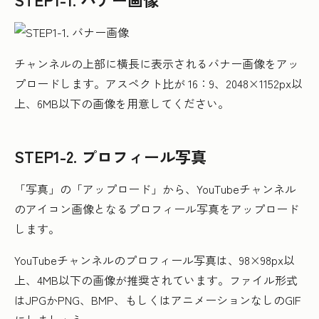
チャンネルの上部に横長に表示されるバナー画像をアッ
プロードします。アスペクト比が 16：9、2048×1152px以
上、6MB以下の画像を用意してください。
STEP1-2. プロフィール写真
「写真」の「アップロード」から、YouTubeチャンネル
のアイコン画像となるプロフィール写真をアップロード
します。
YouTubeチャンネルのプロフィール写真は、98×98px以
上、4MB以下の画像が推奨されています。ファイル形式
はJPGかPNG、BMP、もしくはアニメーションなしのGIF