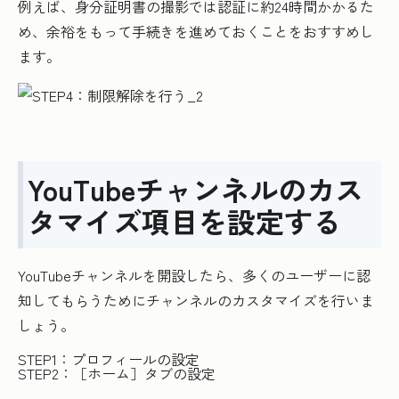
例えば、身分証明書の撮影では認証に約24時間かかるた
め、余裕をもって手続きを進めておくことをおすすめし
ます。
YouTubeチャンネルのカス
タマイズ項目を設定する
YouTubeチャンネルを開設したら、多くのユーザーに認
知してもらうためにチャンネルのカスタマイズを行いま
しょう。
STEP1：プロフィールの設定
STEP2：［ホーム］タブの設定