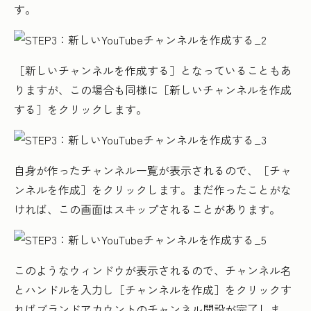
す。
［新しいチャンネルを作成する］となっていることもあ
りますが、この場合も同様に［新しいチャンネルを作成
する］をクリックします。
自身が作ったチャンネル一覧が表示されるので、［チャ
ンネルを作成］をクリックします。まだ作ったことがな
ければ、この画面はスキップされることがあります。
このようなウィンドウが表示されるので、チャンネル名
とハンドルを入力し［チャンネルを作成］をクリックす
ればブランドアカウントのチャンネル開設が完了しま