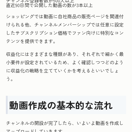
チャンネル登録者数が500人以上
直近90日間で公開した動画の数が3本以上
ショッピングでは動画に自社商品の販売ページを関連付
けられる他、チャンネルメンバーシップでは任意に設定
したサブスクリプション価格でファン向けに特別なコン
テンツを提供できます。
収益化にはさまざまな種類があり、それぞれで細かく最
小要件が設定されているため、よく確認しつつどのよう
に収益化の戦略を立てていくかを考えるといいでしょ
う。
動画作成の基本的な流れ
チャンネルの開設が完了したら、いよいよ動画を作成し
アップロードしていきます。