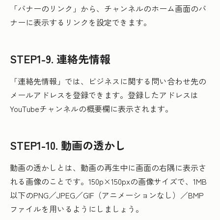
「バナーのリンク」から、チャンネルのホーム画面のバ
ナーに表示するリンクを設定できます。
STEP1-9. 連絡先情報
「連絡先情報」では、ビジネスに関する問い合わせ先の
メールアドレスを登録できます。登録したアドレスは
YouTubeチャンネルの概要欄に表示されます。
STEP1-10. 動画の透かし
動画の透かしとは、動画の再生中に画面の右隅に表示さ
れる画像のことです。150p×150pxの画像サイズで、1MB
以下のPNG／JPEG／GIF（アニメーションなし）／BMP
ファイルを用いるようにしましょう。