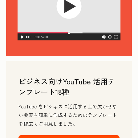
ビジネス向けYouTube 活用テ
ンプレート18種
YouTube をビジネスに活用する上で欠かせな
い要素を簡単に作成するためのテンプレート
を幅広くご用意しました。