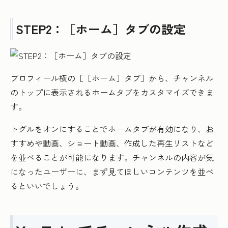
STEP2：［ホーム］タブの設定
プロフィール横の［［ホーム］タブ］から、チャンネル
のトップに表示されるホームタブをカスタマイズできま
す。
トグルをオンにすることでホームタブが有効になり、お
すすめや動画、ショート動画、作成した再生リストなど
を並べることが可能になります。チャンネルの内容が気
になったユーザーに、まず見てほしいコンテンツを並べ
るといいでしょう。