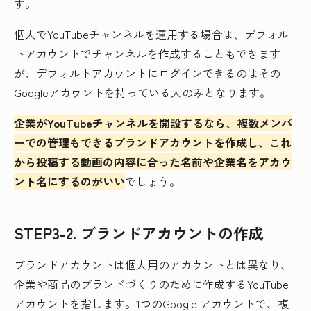
す。
個人でYouTubeチャンネルを運用する場合は、デフォル
トアカウントでチャンネルを作成することもできます
が、デフォルトアカウントにログインできるのはその
Googleアカウントを持っている人のみとなります。
企業がYouTubeチャンネルを開設するなら、複数メンバ
ーでの管理もできるブランドアカウントを作成し、これ
から投稿する動画の内容に合った名前や企業名をアカウ
ント名にするのがいい
でしょう。
STEP3-2. ブランドアカウントの作成
ブランドアカウントは個人用のアカウントとは異なり、
企業や商品のブランドづくりのために作成するYouTube
アカウントを指します。1つのGoogle アカウントで、複