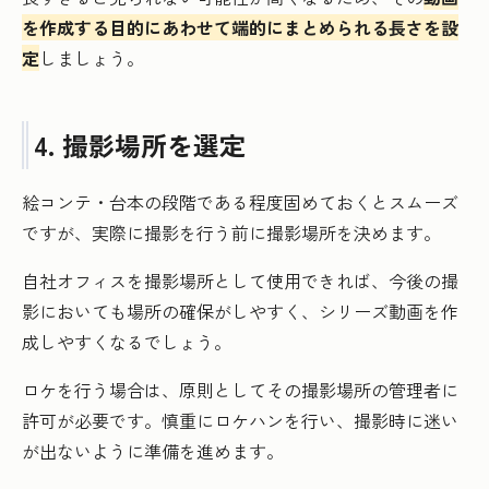
を作成する目的にあわせて端的にまとめられる長さを設
定
しましょう。
4. 撮影場所を選定
絵コンテ・台本の段階である程度固めておくとスムーズ
ですが、実際に撮影を行う前に撮影場所を決めます。
自社オフィスを撮影場所として使用できれば、今後の撮
影においても場所の確保がしやすく、シリーズ動画を作
成しやすくなるでしょう。
ロケを行う場合は、原則としてその撮影場所の管理者に
許可が必要です。慎重にロケハンを行い、撮影時に迷い
が出ないように準備を進めます。