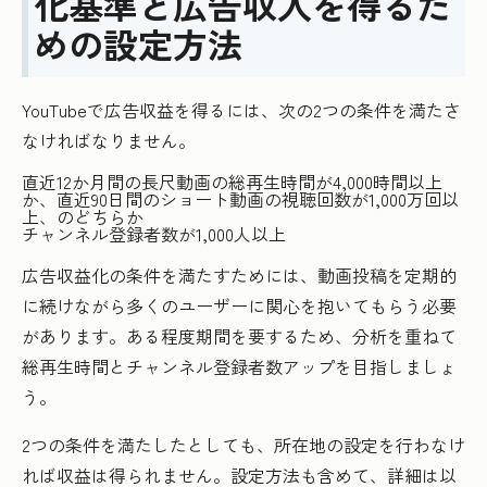
化基準と広告収入を得るた
めの設定方法
YouTubeで広告収益を得るには、次の2つの条件を満たさ
なければなりません。
直近12か月間の長尺動画の総再生時間が4,000時間以上
か、直近90日間のショート動画の視聴回数が1,000万回以
上、のどちらか
チャンネル登録者数が1,000人以上
広告収益化の条件を満たすためには、動画投稿を定期的
に続けながら多くのユーザーに関心を抱いてもらう必要
があります。ある程度期間を要するため、分析を重ねて
総再生時間とチャンネル登録者数アップを目指しましょ
う。
2つの条件を満たしたとしても、所在地の設定を行わなけ
れば収益は得られません。設定方法も含めて、詳細は以