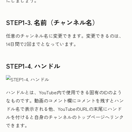
にしましょう。
STEP1-3. 名前（チャンネル名）
任意のチャンネル名に変更できます。変更できるのは、
14日間で2回までとなっています。
STEP1-4. ハンドル
ハンドルとは、YouTube内で使用できる固有のIDのよう
なものです。動画のコメント欄にコメントを残すとハン
ドル名で表示される他、YouTubeのURLの末尾にハンド
ルを付けると自身のチャンネルのトップページへリンク
できます。