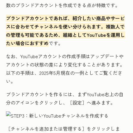
数のブランドアカウントを作成できる点が特徴です。
ブランドアカウントであれば、紹介したい商品やサービ
スに合わせてチャンネルを使い分けられます。複数人で
の管理も可能であるため、組織としてYouTubeを運用し
たい場合におすすめ
です。
なお、YouTubeアカウントの作成手順はアップデートや
アカウントの状態の差により変化することがあります。
以下の手順は、2025年5月現在の一例としてご覧くださ
い。
ブランドアカウントを作るには、まずYouTube右上の自
分のアイコンをクリックし、［設定］へ進みます。
［チャンネルを追加または管理する］をクリックしま