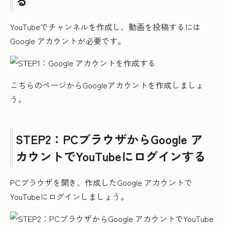
る
YouTubeでチャンネルを作成し、動画を投稿するには
Google アカウントが必要です。
こちらのページからGoogleアカウントを作成しましょ
う。
STEP2：PCブラウザからGoogle ア
カウントでYouTubeにログインする
PCブラウザを開き、作成したGoogle アカウントで
YouTubeにログインしましょう。