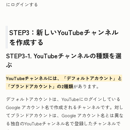
STEP3：新しいYouTubeチャンネル
を作成する
STEP3-1. YouTubeチャンネルの種類を選
ぶ
YouTubeチャンネルには、「デフォルトアカウント」と
「ブランドアカウント」の2種類
があります。
デフォルトアカウントは、YouTubeにログインしている
Google アカウント名で作成されるチャンネルです。対し
てブランドアカウントは、Google アカウント名とは異な
る独自のYouTubeチャンネル名で登録したチャンネルで