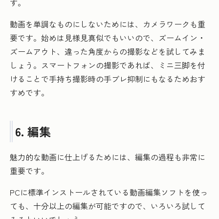
す。
動画を単調なものにしないためには、カメラワークも重
要です。始めは見様見真似でもいいので、ズームイン・
ズームアウト、違った角度からの撮影などを試してみま
しょう。スマートフォンの撮影であれば、ミニ三脚を付
けることで手持ち撮影時の手ブレ抑制にもなるためおす
すめです。
6. 編集
魅力的な動画に仕上げるためには、編集の過程も非常に
重要です。
PCに標準インストールされている動画編集ソフトを使っ
ても、十分以上の編集が可能ですので、いろいろ試して