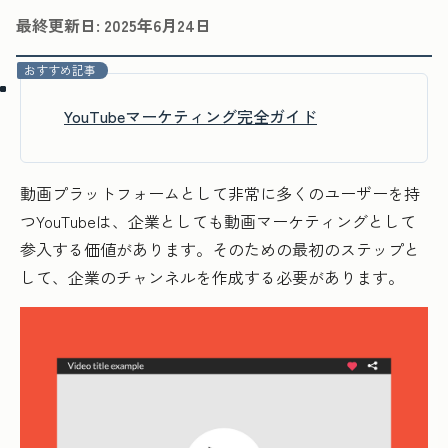
最終更新日:
2025年6月24日
おすすめ記事
YouTubeマーケティング完全ガイド
動画プラットフォームとして非常に多くのユーザーを持
つYouTubeは、企業としても動画マーケティングとして
参入する価値があります。そのための最初のステップと
して、企業のチャンネルを作成する必要があります。