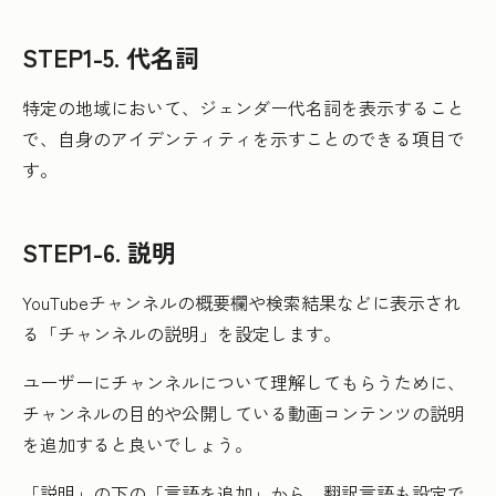
STEP1-5. 代名詞
特定の地域において、ジェンダー代名詞を表示すること
で、自身のアイデンティティを示すことのできる項目で
す。
STEP1-6. 説明
YouTubeチャンネルの概要欄や検索結果などに表示され
る「チャンネルの説明」を設定します。
ユーザーにチャンネルについて理解してもらうために、
チャンネルの目的や公開している動画コンテンツの説明
を追加すると良いでしょう。
「説明」の下の「言語を追加」から、翻訳言語も設定で