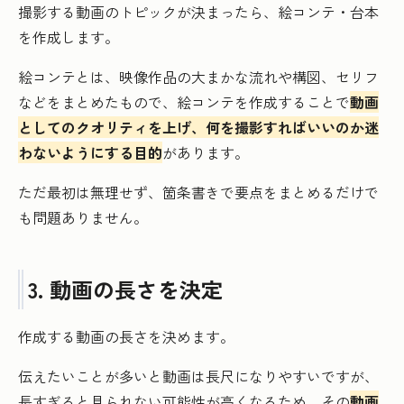
撮影する動画のトピックが決まったら、絵コンテ・台本
を作成します。
絵コンテとは、映像作品の大まかな流れや構図、セリフ
などをまとめたもので、絵コンテを作成することで
動画
としてのクオリティを上げ、何を撮影すればいいのか迷
わないようにする目的
があります。
ただ最初は無理せず、箇条書きで要点をまとめるだけで
も問題ありません。
3. 動画の長さを決定
作成する動画の長さを決めます。
伝えたいことが多いと動画は長尺になりやすいですが、
長すぎると見られない可能性が高くなるため、その
動画