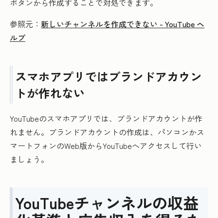
ボタンから作成することで対処できます。
参照元：
新しいチャンネルを作成できない - YouTube ヘ
ルプ
スマホアプリではブランドアカウン
トが作れない
YouTubeのスマホアプリでは、ブランドアカウントが作
れません。ブランドアカウントの作成は、パソコンかス
マートフォンのWeb版からYouTubeへアクセスして行い
ましょう。
YouTubeチャンネルの収益