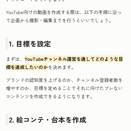
YouTube向けの動画を作成する際は、以下の手順に沿っ
て企画から撮影・編集までを行うといいでしょう。
1. 目標を設定
まずは、
YouTubeチャンネル運営を通してどのような目
標を達成したいのか
を決めます。
ブランドの認知度を上げるのか、チャンネル登録者数を
増やすのか、目標を定めることでそれに向けたブレない
コンテンツを作成できるようになります。
2. 絵コンテ・台本を作成