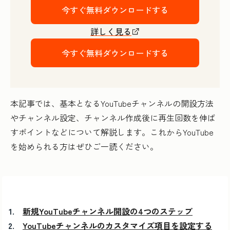
今すぐ無料ダウンロードする
詳しく見る
今すぐ無料ダウンロードする
本記事では、基本となるYouTubeチャンネルの開設方法
やチャンネル設定、チャンネル作成後に再生回数を伸ば
すポイントなどについて解説します。これからYouTube
を始められる方はぜひご一読ください。
新規YouTubeチャンネル開設の4つのステップ
YouTubeチャンネルのカスタマイズ項目を設定する