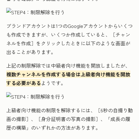
ブランドアカウントは1つのGoogleアカウントからいくつ
も作成できますが、いくつか作成していると、［チャン
ネルを作成］をクリックしたときに以下のような画面が
出ることがあります。
上記の制限解除では中級者向け機能を開放しましたが、
複数チャンネルを作成する場合は上級者向け機能を開放
する必要がある
ようです。
上級者向け機能の制限を解除するには、［6秒の自撮り動
画の撮影］、［身分証明書の写真の撮影］、「成長の履
歴の構築」のいずれかの方法があります。