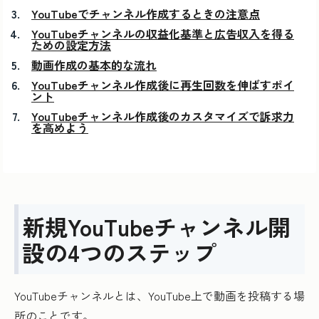
YouTubeでチャンネル作成するときの注意点
YouTubeチャンネルの収益化基準と広告収入を得る
ための設定方法
動画作成の基本的な流れ
YouTubeチャンネル作成後に再生回数を伸ばすポイ
ント
YouTubeチャンネル作成後のカスタマイズで訴求力
を高めよう
新規YouTubeチャンネル開
設の4つのステップ
YouTubeチャンネルとは、YouTube上で動画を投稿する場
所のことです。