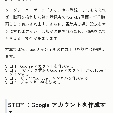
ターゲットユーザーに「チャンネル登録」してもらえれ
ば、動画を投稿した際に登録者のYouTube画面に新着動
画として表示されます。さらに、視聴者が通知設定をオ
ンにすればプッシュ通知が送信されるため、動画を見て
もらえる可能性が高まります。
本章ではYouTubeチャンネルの作成手順を簡単に解説し
ます。
STEP1：Google アカウントを作成する
STEP2：PCブラウザからGoogle アカウントでYouTubeに
ログインする
STEP3：新しいYouTubeチャンネルを作成する
STEP4：チャンネル名を決める
STEP1：Google アカウントを作成す