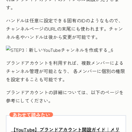
す。
ハンドルは任意に設定できる固有のIDのようなもので、
チャンネルページのURLの末尾にも使われます。チャン
ネル名やハンドルは後から変更が可能です。
ブランドアカウントを利用すれば、複数メンバーによる
チャンネル管理が可能となり、 各メンバーに個別の権限
を設定することも可能です。
ブランドアカウントの詳細については、以下のページを
参考にしてください。
あわせて読みたい
【YouTube】ブランドアカウント開設ガイド｜メリ