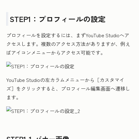
STEP1：プロフィールの設定
プロフィールを設定するには、まずYouTube Studioへア
クセスします。複数のアクセス方法がありますが、例え
ばアイコンメニューからアクセス可能です。
YouTube Studioの左カラムメニューから［カスタマイ
ズ］をクリックすると、プロフィール編集画面へ遷移し
ます。
STEP1-1. バナー画像