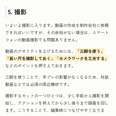
5. 撮影
いよいよ撮影に入ります。動画の作成を制作会社に依頼
できればいいですが、その余裕がない場合は、スマート
フォンの動画撮影でも問題ありません。
動画のクオリティを上げるためには、
「三脚を使う」
「長い尺を撮影しておく」「カメラワークを工夫する」
などのポイントを押さえておきます。
三脚を使うことで、手ブレの影響がなくなるため、対談
動画などでは必須の周辺機材です。
撮影するカットの一つひとつは、少し手前から撮影を開
始し、アクションを終えてから少し後ろまで録画を回し
ます。こうすることで、編集時につなげやすくなりま