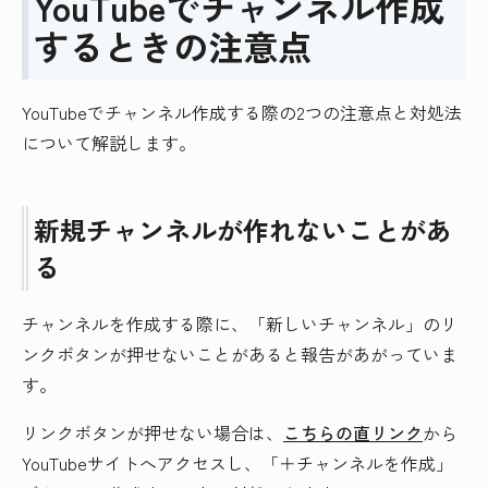
YouTubeでチャンネル作成
するときの注意点
YouTubeでチャンネル作成する際の2つの注意点と対処法
について解説します。
新規チャンネルが作れないことがあ
る
チャンネルを作成する際に、「新しいチャンネル」のリ
ンクボタンが押せないことがあると報告があがっていま
す。
リンクボタンが押せない場合は、
こちらの直リンク
から
YouTubeサイトへアクセスし、「＋チャンネルを作成」