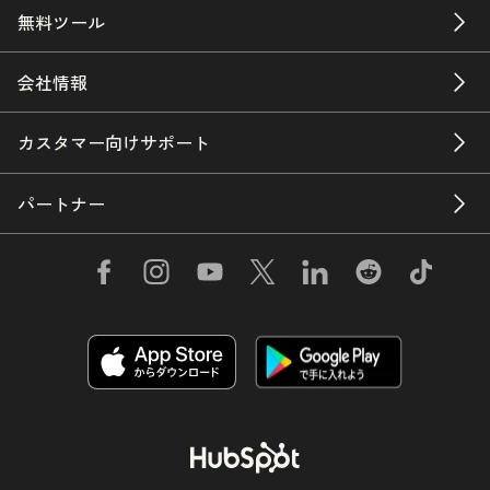
無料ツール
会社情報
カスタマー向けサポート
パートナー