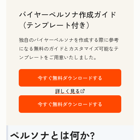
バイヤーペルソナ作成ガイド
（テンプレート付き）
独自のバイヤーペルソナを作成する際に参考
になる無料のガイドとカスタマイズ可能なテ
ンプレートをご用意いたしました。
今すぐ無料ダウンロードする
詳しく見る
今すぐ無料ダウンロードする
ペルソナとは何か?