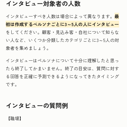
インタビュー対象者の人数
インタビューすべき人数は場合によって異なります。
最
初は作成するペルソナごとに3～5人の人にインタビュー
をしてください。顧客・見込み客・自社について知らな
い人など、いくつか分類したカテゴリごとに3～5人の対
象者を集めましょう。
インタビューはペルソナについて十分に理解したと思っ
たら終了してかまいません。終了の目安は、質問に対す
る回答を正確に予測できるようになってきたタイミング
です。
インタビューの質問例
【職場】