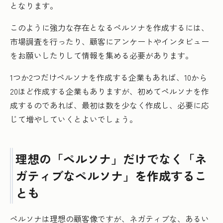
となります。
このように強力な存在となるペルソナを作成するには、
市場調査を行ったり、顧客にアンケートやインタビュー
をお願いしたりして情報を集める必要があります。
1つか2つだけペルソナを作成する企業もあれば、10から
20ほど作成する企業もありますが、初めてペルソナを作
成するのであれば、最初は数を少なく作成し、必要に応
じて増やしていくとよいでしょう。
理想の「ペルソナ」だけでなく「ネ
ガティブなペルソナ」を作成するこ
とも
ペルソナは理想の顧客像ですが、ネガティブな、あるい