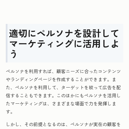
適切にペルソナを設計して
マーケティングに活用しよ
う
ペルソナを利用すれば、顧客ニーズに合ったコンテンツ
やランディングページを作成することができます。ま
た、ペルソナを利用して、ターゲットを絞って広告を配
信することもできます。このほかにもペルソナを活用し
たマーケティングは、さまざまな場面で力を発揮しま
す。
しかし、その前提となるのは、ペルソナが実在の顧客を