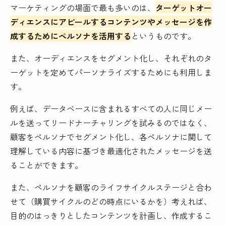
マーケティングの場面で最も多いのは、
ターゲットオー
ディエンスにアピールするコンテンツやメッセージを作
成するためにペルソナを活用する
というものです。
また、オーディエンスをセグメント化し、それぞれのタ
ーゲットを定めてパーソナライズするためにも利用しま
す。
例えば、データベースに含まれるすべての人に同じメー
ルを送ってリードナーチャリングを試みるのではなく、
顧客をペルソナでセグメント化し、各ペルソナに関して
理解している内容に基づき最適化されたメッセージを送
ることができます。
また、ペルソナを顧客のライフサイクルステージと合わ
せて（購買サイクルのどの時点にいるかを）考えれば、
目的のはっきりとしたコンテンツを計画し、作成するこ