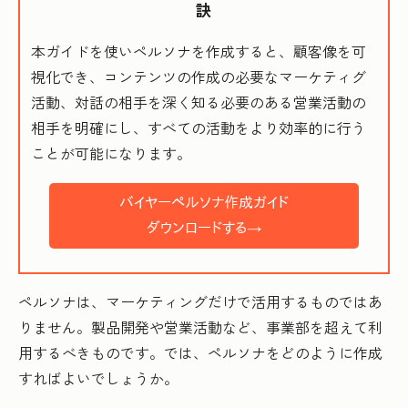
訣
本ガイドを使いペルソナを作成すると、顧客像を可
視化でき、コンテンツの作成の必要なマーケティグ
活動、対話の相手を深く知る必要のある営業活動の
相手を明確にし、すべての活動をより効率的に行う
ことが可能になります。
ペルソナは、マーケティングだけで活用するものではあ
りません。製品開発や営業活動など、事業部を超えて利
用するべきものです。では、ペルソナをどのように作成
すればよいでしょうか。