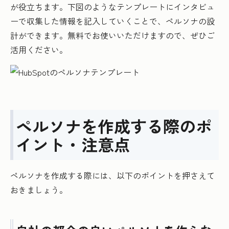
が役立ちます。下図のようなテンプレートにインタビュ
ーで収集した情報を記入していくことで、ペルソナの設
計ができます。無料でお使いいただけますので、ぜひご
活用ください。
ペルソナを作成する際のポ
イント・注意点
ペルソナを作成する際には、以下のポイントを押さえて
おきましょう。