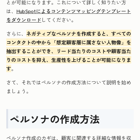
とが可能になります。これについて詳しく知りたい方
は、
HubSpotによるコンテンツマッピングテンプレート
をダウンロード
してください。
さらに、
ネガティブなペルソナを作成すると、すべての
コンタクトの中から「想定顧客層に属さない人物像」を
抽出することができ、リード当たりのコストや顧客当た
りのコストを抑え、生産性を上げることが可能になりま
す
。
さて、それではペルソナの作成方法について説明を始め
ましょう。
ペルソナの作成方法
ペルソナ作成のカギは、顧客に関連する詳細な情報を収