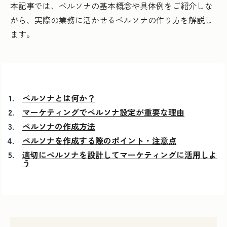
本記事では、ペルソナの基本概念や具体例をご紹介しな
がら、実際の業務に活かせるペルソナの作り方を解説し
ます。
ペルソナとは何か？
マーケティングでペルソナ設定が重要な理由
ペルソナの作成方法
ペルソナを作成する際のポイント・注意点
適切にペルソナを設計してマーケティングに活用しよ
う