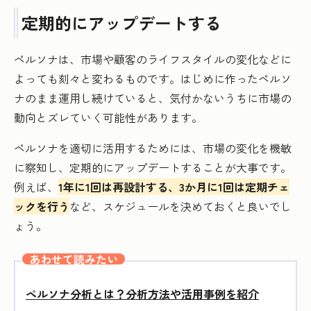
定期的にアップデートする
ペルソナは、市場や顧客のライフスタイルの変化などに
よっても刻々と変わるものです。はじめに作ったペルソ
ナのまま運用し続けていると、気付かないうちに市場の
動向とズレていく可能性があります。
ペルソナを適切に活用するためには、市場の変化を機敏
に察知し、定期的にアップデートすることが大事です。
例えば、
1年に1回は再設計する、3か月に1回は定期チェ
ックを行う
など、スケジュールを決めておくと良いでし
ょう。
あわせて読みたい
ペルソナ分析とは？分析方法や活用事例を紹介