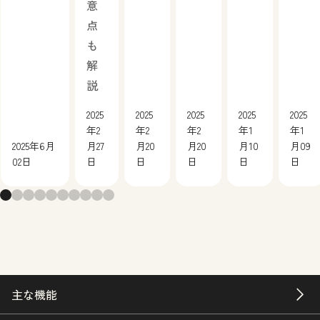
意
点
も
解
説
2025
2025
2025
2025
2025
年2
年2
年2
年1
年1
2025年6月
月27
月20
月20
月10
月09
02日
日
日
日
日
日
主な機能