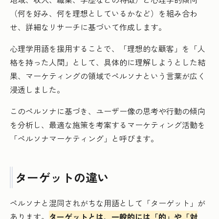
（何を好み、何を理想としているかなど）を組み合わ
せ、詳細なリサーチに基づいて作成します。
心理学用語を援用することで、「理想的な顧客」を「人
格を持った人間」として、具体的に理解しようとした結
果、マーケティングの領域でペルソナという言葉が広く
浸透しました。
このペルソナに基づき、ユーザー像の思考や行動の傾向
を分析し、最適な施策を考案するマーケティング活動を
「ペルソナマーケティング」と呼びます。
ターゲットの違い
ペルソナと混同されがちな用語として「ターゲット」が
あります。
ターゲットとは、一般的には「的」や「対