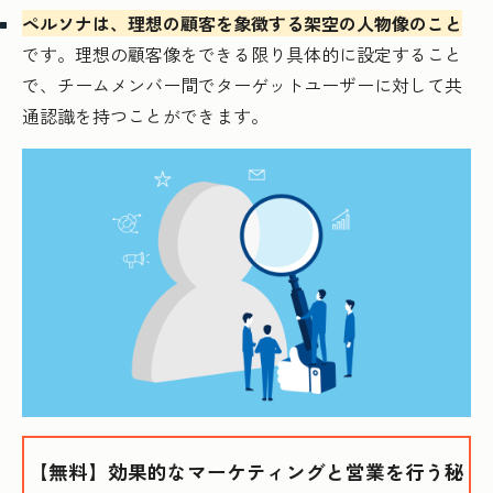
ペルソナは、理想の顧客を象徴する架空の人物像のこと
です。理想の顧客像をできる限り具体的に設定すること
で、チームメンバー間でターゲットユーザーに対して共
通認識を持つことができます。
【無料】効果的なマーケティングと営業を行う秘