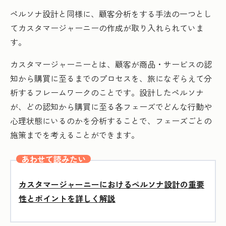
ペルソナ設計と同様に、顧客分析をする手法の一つとし
てカスタマージャーニーの作成が取り入れられていま
す。
カスタマージャーニーとは、顧客が商品・サービスの認
知から購買に至るまでのプロセスを、旅になぞらえて分
析するフレームワークのことです。設計したペルソナ
が、どの認知から購買に至る各フェーズでどんな行動や
心理状態にいるのかを分析することで、フェーズごとの
施策までを考えることができます。
あわせて読みたい
カスタマージャーニーにおけるペルソナ設計の重要
性とポイントを詳しく解説