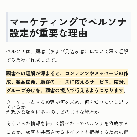
マーケティングでペルソナ
設定が重要な理由
ペルソナは、顧客（および見込み客）について深く理解
するために作成します。
顧客への理解が深まると、コンテンツやメッセージの作
成、製品開発、顧客のニーズに応えるサービス、応対、
グループ分けを、顧客の視点で行えるようになります
。
ターゲットとする顧客が何を求め、何を知りたいと思っ
ているか
理想的な顧客に多いのはどのような経歴か
そういった情報を細かく調べた上でペルソナを作成する
ことが、顧客を共感させるポイントを把握するための鍵