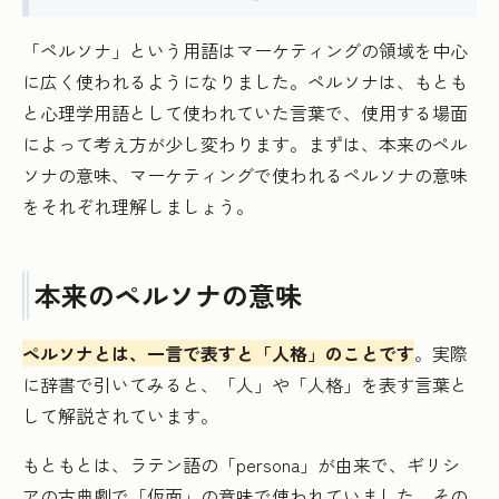
「ペルソナ」という用語はマーケティングの領域を中心
に広く使われるようになりました。ペルソナは、もとも
と心理学用語として使われていた言葉で、使用する場面
によって考え方が少し変わります。まずは、本来のペル
ソナの意味、マーケティングで使われるペルソナの意味
をそれぞれ理解しましょう。
本来のペルソナの意味
ペルソナとは、一言で表すと「人格」のことです
。実際
に辞書で引いてみると、「人」や「人格」を表す言葉と
して解説されています。
もともとは、ラテン語の「persona」が由来で、ギリシ
アの古典劇で「仮面」の意味で使われていました。その