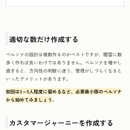
適切な数だけ作成する
ペルソナの設計は複数作るのがベストですが、闇雲に数
多く作れば良いわけではありません。ペルソナを増やし
過ぎると、方向性の判断に迷う、管理がしづらくなると
いったデメリットがあります。
初回は3～5人程度に留めるなど、必要最小限のペルソナ
から始めてみましょう
。
カスタマージャーニーを作成する