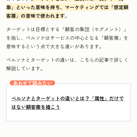
象」といった意味を持ち、マーケティングでは「想定顧
客層」の意味で使われます
。
ターゲットは目標とする「顧客の集団（セグメント）」
を指し、ペルソナはサービスの中心となる「顧客像」を
意味するという点で大きな違いがあります。
ペルソナとターゲットの違いは、こちらの記事で詳しく
解説しています。
あわせて読みたい
ペルソナとターゲットの違いとは？「属性」だけで
はない顧客像を描こう