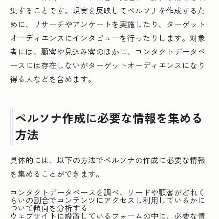
集することです。現実を反映してペルソナを作成するた
めに、リサーチやアンケートを実施したり、ターゲット
オーディエンスにインタビューを行ったりします。対象
者には、顧客や見込み客のほかに、コンタクトデータベ
ースには存在しないがターゲットオーディエンスになり
得る人などを含めます。
ペルソナ作成に必要な情報を集める
方法
具体的には、以下の方法でペルソナの作成に必要な情報
を集めることができます。
コンタクトデータベースを調べ、リードや顧客がどれく
らいの割合でコンテンツにアクセスし利用しているかに
ついて傾向を分析する
ウェブサイトに設置しているフォームの中に、必要な情