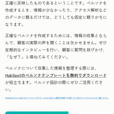
正確に反映したものであるということです。ペルソナを
作成するとき、情報が少なかったり、アクセス解析など
のデータに頼るだけでは、どうしても仮定に頼りがちに
なります。
正確なペルソナを作成するためには、情報の収集となら
んで、顧客の実際の声を聞くことは欠かせません。ぜひ
定期的なインタビューを行い、顧客に質問を投げかけ、
「なぜ？」と尋ねてみてください。
ペルソナについて収集した情報を整理する際には、
HubSpotのペルソナテンプレートを無料でダウンロード
が役立ちます。ペルソナ設計の際にぜひご活用くださ
い。