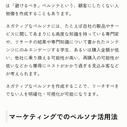
は「避けるべき」ペルソナという、顧客にしたくない人
物像を作成することもあります。
ネガティブなペルソナには、たとえば自社の製品やサー
ビスに関してあまりにも高度な知識を持っている専門家
や、リサーチの結果や専門知識について書かれたコンテ
ンツにのみエンゲージする学生、あるいは購入金額が低
い、他社に乗り換える可能性が高い、再購入の可能性が
低いなどから獲得にコストがかかり過ぎる見込み客など
が考えられます。
ネガティブなペルソナを作成することで、リーチすべき
でない人を明確化・可視化が可能になります。
マーケティングでのペルソナ活用法