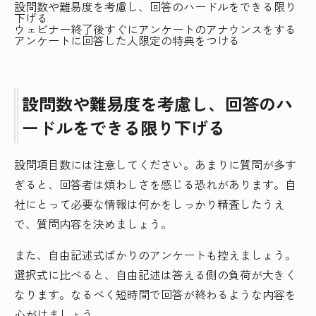
設問数や難易度を考慮し、回答のハードルをできる限り
下げる
ウェビナー終了後すぐにアンケートのアナウンスをする
アンケートに回答した人限定の特典をつける
設問数や難易度を考慮し、回答のハ
ードルをできる限り下げる
設問項目数には注意してください。あまりに質問が多す
ぎると、回答者は煩わしさを感じる恐れがあります。自
社にとって必要な情報は何かをしっかり精査したうえ
で、質問内容を決めましょう。
また、自由記述式ばかりのアンケートも控えましょう。
選択式に比べると、自由記述は答える側の負荷が大きく
なります。なるべく短時間で回答が終わるような内容を
心がけましょう。