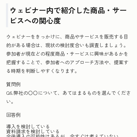
ウェビナー内で紹介した商品・サー
ビスへの関心度
ウェビナーをきっかけに、商品やサービスを販売する目
的がある場合は、現状の検討度合いも調査しましょう。
参加者が現在どの程度商品・サービスに興味があるかを
把握することで、参加者へのアプローチ方法や、提案す
る時期を判断しやすくなります。
質問例
Q6.弊社の〇〇について、あてはまるものを選んでくださ
い。
回答例
導入を検討している
資料請求を検討している
今後導入の可能性はあるが、今すぐは考えていない