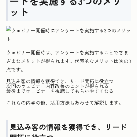
ートを実施する3つのメリ
ット
ウェビナー開催時は、アンケートを実施することでさま
ざまなメリットが得られます。代表的なメリットは次の3
点です。
見込み客の情報を獲得でき、リード開拓に役立つ
次回のウェビナー内容改善のヒントが得られる
最後までウェビナーを視聴してもらいやすくなる
これらの内容の他、活用方法もあわせて解説します。
見込み客の情報を獲得でき、リード