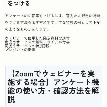
をつける
アンケートの回答率を上げるには、答えた人限定の特典
をつける方法もおすすめです。主な特典の例として下記
のようなものがあります。
ウェビナーで使用した限定資料の送付
商品やサービスの無料トライアル付与
商品やサービスの特別割引
プレゼントの提供
【Zoomでウェビナーを実
施する場合】アンケート機
能の使い方・確認方法を解
説