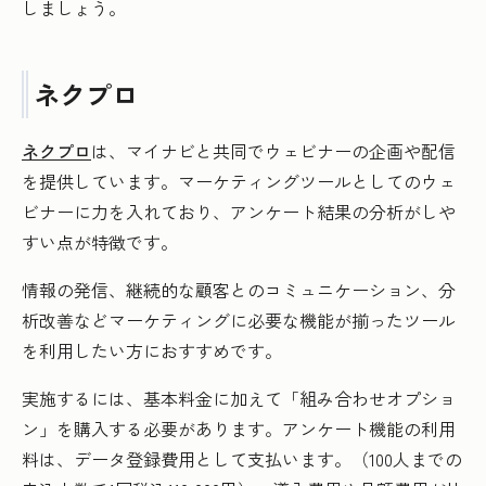
しましょう。
ネクプロ
ネクプロ
は、マイナビと共同でウェビナーの企画や配信
を提供しています。マーケティングツールとしてのウェ
ビナーに力を入れており、アンケート結果の分析がしや
すい点が特徴です。
情報の発信、継続的な顧客とのコミュニケーション、分
析改善などマーケティングに必要な機能が揃ったツール
を利用したい方におすすめです。
実施するには、基本料金に加えて「組み合わせオプショ
ン」を購入する必要があります。アンケート機能の利用
料は、データ登録費用として支払います。（100人までの