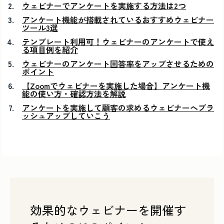
ウェビナーでアンケートを実施する方法は2つ
アンケート機能が搭載されているおすすめウェビナー
ツール3選
テンプレート利用可！ウェビナーのアンケートで使え
る項目例を紹介
ウェビナーのアンケート回答率をアップさせるための
ポイント
【Zoomでウェビナーを実施した場合】アンケート機
能の使い方・確認方法を解説
アンケートを実施して顧客の求めるウェビナーへブラ
ッシュアップしていこう
効果的なウェビナーを開催す