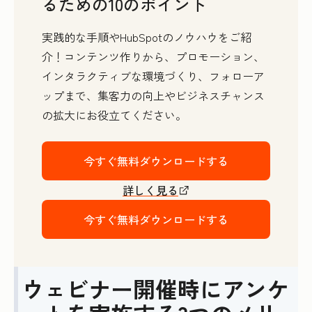
るための10のポイント
実践的な手順やHubSpotのノウハウをご紹
介！コンテンツ作りから、プロモーション、
インタラクティブな環境づくり、フォローア
ップまで、集客力の向上やビジネスチャンス
の拡大にお役立てください。
今すぐ無料ダウンロードする
詳しく見る
今すぐ無料ダウンロードする
ウェビナー開催時にアンケ