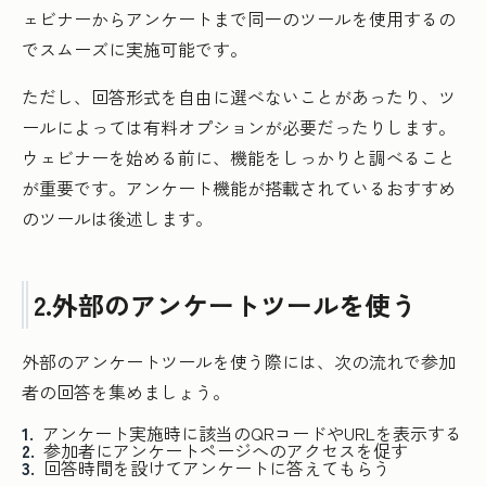
ェビナーからアンケートまで同一のツールを使用するの
でスムーズに実施可能です。
ただし、回答形式を自由に選べないことがあったり、ツ
ールによっては有料オプションが必要だったりします。
ウェビナーを始める前に、機能をしっかりと調べること
が重要です。アンケート機能が搭載されているおすすめ
のツールは後述します。
2.外部のアンケートツールを使う
外部のアンケートツールを使う際には、次の流れで参加
者の回答を集めましょう。
アンケート実施時に該当のQRコードやURLを表示する
参加者にアンケートページへのアクセスを促す
回答時間を設けてアンケートに答えてもらう