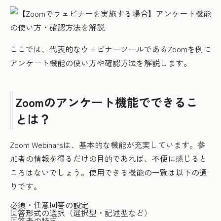
ここでは、代表的なウェビナーツールであるZoomを例に
アンケート機能の使い方や確認方法を解説します。
Zoomのアンケート機能でできるこ
とは？
Zoom Webinarsは、基本的な機能が充実しています。参
加者の情報を得るだけの目的であれば、不便に感じると
ころはないでしょう。使用できる機能の一覧は以下の通
りです。
必須・任意回答の設定
回答形式の選択（選択型・記述型など）
回答者の特定