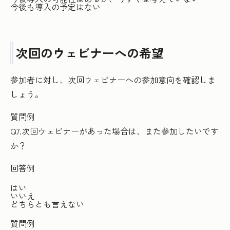
今後も導入の予定はない
次回のウェビナーへの希望
参加者に対し、次回ウェビナーへの参加意向を確認しま
しょう。
質問例
Q7.次回ウェビナーがあった場合は、また参加したいです
か？
回答例
はい
いいえ
どちらとも言えない
質問例