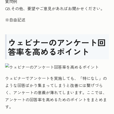
質問例
Q9.その他、要望やご意見があればお聞かせください。
※自由記述
ウェビナーのアンケート回
答率を高めるポイント
ウェビナーでアンケートを実施しても、「特になし」の
ような回答ばかり集まってしまうと改善には繋げづら
く、アンケートの意義が薄れてしまいます。ここでは、
アンケートの回答率を高めるためのポイントをまとめま
す。