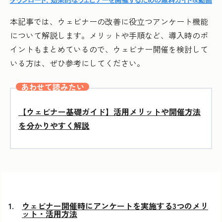
本記事では、ウェビナーの改善に役立つアンケート機能
について解説します。メリットや手順など、導入時のポ
イントもまとめているので、ウェビナー開催を検討して
いる方は、ぜひ参考にしてください。
あわせて読みたい
【ウェビナー基礎ガイド】活用メリットや開催方法
を分かりやすく解説
ウェビナー開催時にアンケートを実施する3つのメリ
ット・活用方法