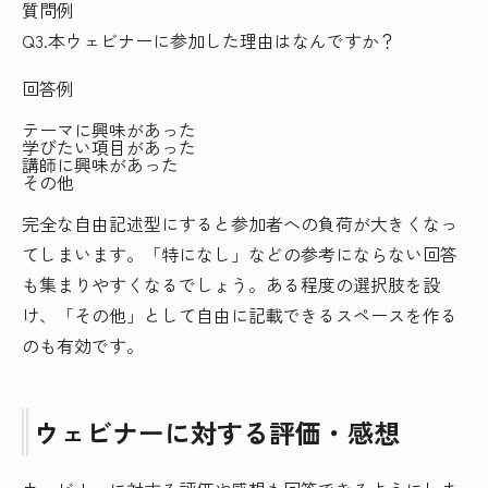
質問例
Q3.本ウェビナーに参加した理由はなんですか？
回答例
テーマに興味があった
学びたい項目があった
講師に興味があった
その他
完全な自由記述型にすると参加者への負荷が大きくなっ
てしまいます。「特になし」などの参考にならない回答
も集まりやすくなるでしょう。ある程度の選択肢を設
け、「その他」として自由に記載できるスペースを作る
のも有効です。
ウェビナーに対する評価・感想