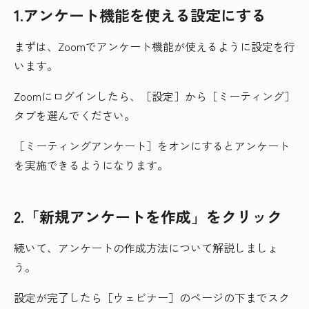
1.アンケート機能を使える設定にする
まずは、Zoomでアンケート機能が使えるように設定を行
います。
Zoomにログインしたら、［設定］から［ミーティング］
タブを選んでください。
［ミーティングアンケート］をオンにするとアンケート
を実施できるようになります。
2.「新規アンケートを作成」をクリック
続いて、アンケートの作成方法について解説しましょ
う。
設定が完了したら［ウェビナー］のページの下までスク