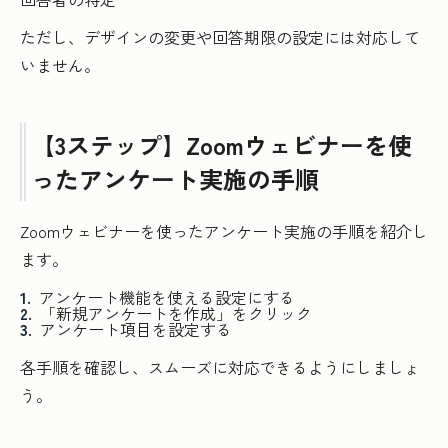
ただし、デザインの変更や回答期限の設定には対応して
いません。
【3ステップ】Zoomウェビナーを使
ったアンケート実施の手順
Zoomウェビナーを使ったアンケート実施の手順を紹介し
ます。
アンケート機能を使える設定にする
「新規アンケートを作成」をクリック
アンケート項目を設定する
各手順を確認し、スムーズに対応できるようにしましょ
う。