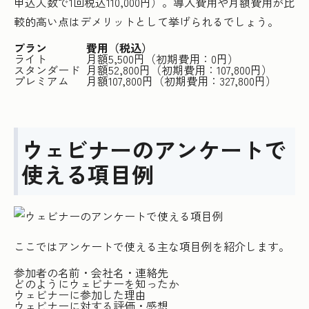
申込人数で1回税込110,000円）。導入費用や月額費用が比
較的高い点はデメリットとして挙げられるでしょう。
プラン
費用（税込）
ライト
月額5,500円（初期費用：0円）
スタンダード
月額52,800円（初期費用：107,800円）
プレミアム
月額107,800円（初期費用：327,800円）
ウェビナーのアンケートで
使える項目例
ここではアンケートで使える主な項目例を紹介します。
参加者の名前・会社名・連絡先
どのようにウェビナーを知ったか
ウェビナーに参加した理由
ウェビナーに対する評価・感想