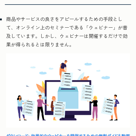
商品やサービスの良さをアピールするための手段とし
て、オンライン上のセミナーである「ウェビナー」が普
及しています。しかし、ウェビナーは開催するだけで効
果が得られるとは限りません。