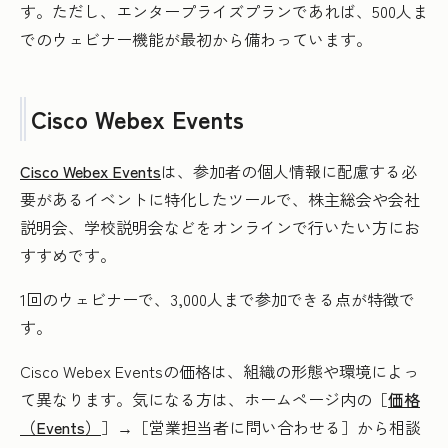
す。ただし、エンタープライズプランであれば、500人ま
でのウェビナー機能が最初から備わっています。
Cisco Webex Events
Cisco Webex Events
は、参加者の個人情報に配慮する必
要があるイベントに特化したツールで、株主総会や会社
説明会、学校説明会などをオンラインで行いたい方にお
すすめです。
1回のウェビナーで、3,000人まで参加できる点が特徴で
す。
Cisco Webex Eventsの価格は、組織の形態や環境によっ
て異なります。気になる方は、ホームページ内の［
価格
（Events）
］→［営業担当者に問い合わせる］から相談