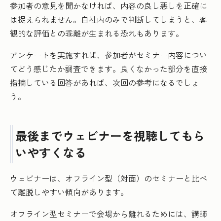
参加者の意見を聞かなければ、内容の良し悪しを正確に
は捉えられません。自社内のみで判断してしまうと、客
観的な評価との乖離が生まれる恐れもあります。
アンケートを実施すれば、参加者がセミナー内容につい
てどう感じたか調査できます。良くなかった部分を直接
指摘している回答があれば、次回の参考になるでしょ
う。
最後までウェビナーを視聴してもら
いやすくなる
ウェビナーは、オフライン型（対面）のセミナーと比べ
て離脱しやすい傾向があります。
オフライン型セミナーで会場から離れるためには、講師