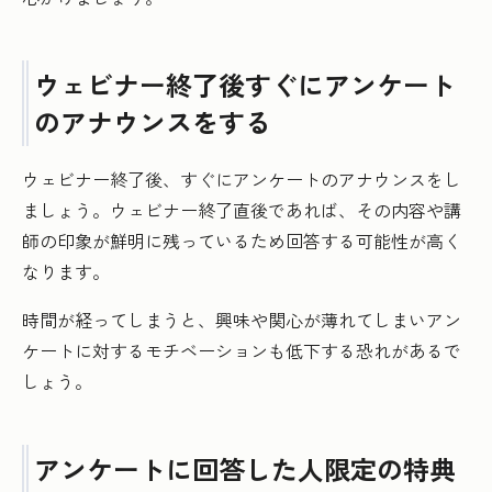
ウェビナー終了後すぐにアンケート
のアナウンスをする
ウェビナー終了後、すぐにアンケートのアナウンスをし
ましょう。ウェビナー終了直後であれば、その内容や講
師の印象が鮮明に残っているため回答する可能性が高く
なります。
時間が経ってしまうと、興味や関心が薄れてしまいアン
ケートに対するモチベーションも低下する恐れがあるで
しょう。
アンケートに回答した人限定の特典