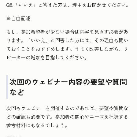
Q8.「いいえ」と答えた方は、理由をお聞かせください。
※自由記述
もし、参加希望者が少ない場合は内容を見直す必要があ
ります。「いいえ」と回答した方には、その理由も聞い
ておくことをおすすめします。うまく改善しながら、リ
ピーターの増加を目指してください。
次回のウェビナー内容の要望や質問
など
次回もウェビナーを開催するのであれば、要望や質問な
どの確認も必要です。参加者の関心やニーズを把握する
参考材料にもなるでしょう。