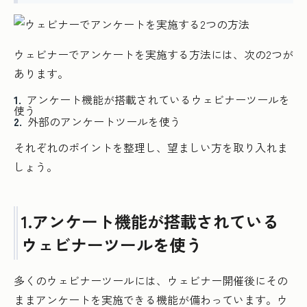
ウェビナーでアンケートを実施する方法には、次の2つが
あります。
アンケート機能が搭載されているウェビナーツールを
使う
外部のアンケートツールを使う
それぞれのポイントを整理し、望ましい方を取り入れま
しょう。
1.アンケート機能が搭載されている
ウェビナーツールを使う
多くのウェビナーツールには、ウェビナー開催後にその
ままアンケートを実施できる機能が備わっています。ウ