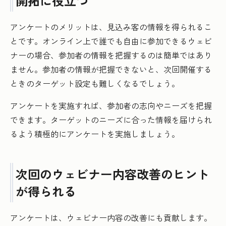
開拓に役立つ
アンケートのメリットは、見込み客の情報を得られるこ
とです。オンライン上で誰でも自由に参加できるウェビ
ナーの場合、参加者の情報を把握するのは簡単ではあり
ません。参加者の情報が把握できないと、次回開催する
ときのターゲット設定も難しくなるでしょう。
アンケートを実施すれば、参加者の志向やニーズを把握
できます。ターゲットのニーズに合った情報を届けられ
るよう積極的にアンケートを実施しましょう。
次回のウェビナー内容改善のヒント
が得られる
アンケートは、ウェビナー内容の改善にも貢献します。