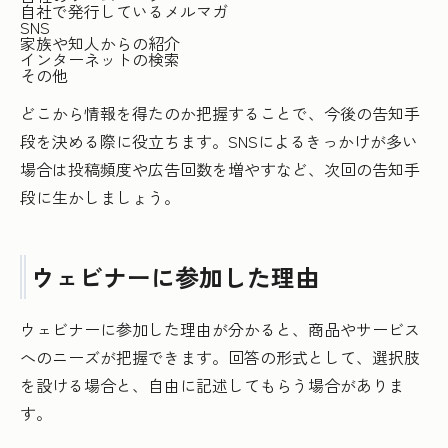
自社で発行しているメルマガ
SNS
家族や知人からの紹介
インターネットの検索
その他
どこから情報を得たのか把握することで、今後の告知手
段を決める際に役立ちます。SNSによるきっかけが多い
場合は投稿頻度や広告回数を増やすなど、次回の告知手
段に生かしましょう。
ウェビナーに参加した理由
ウェビナーに参加した理由が分かると、商品やサービス
へのニーズが把握できます。回答の形式として、選択肢
を設ける場合と、自由に記述してもらう場合がありま
す。