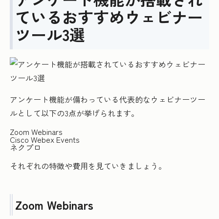
ているおすすめウェビナー
ツール3選
アンケート機能が備わっている代表的なウェビナーツー
ルとして以下の3点が挙げられます。
Zoom Webinars
Cisco Webex Events
ネクプロ
それぞれの特徴や費用を見ていきましょう。
Zoom Webinars