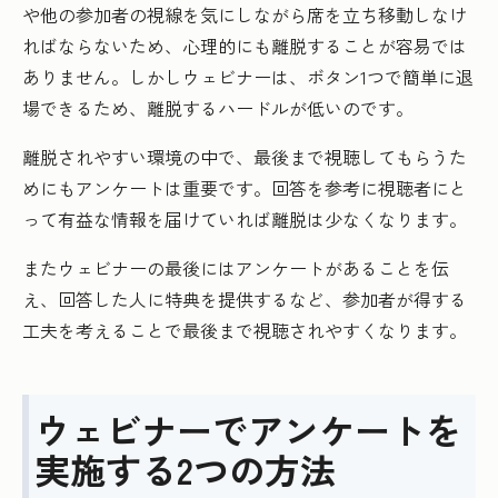
や他の参加者の視線を気にしながら席を立ち移動しなけ
ればならないため、心理的にも離脱することが容易では
ありません。しかしウェビナーは、ボタン1つで簡単に退
場できるため、離脱するハードルが低いのです。
離脱されやすい環境の中で、最後まで視聴してもらうた
めにもアンケートは重要です。回答を参考に視聴者にと
って有益な情報を届けていれば離脱は少なくなります。
またウェビナーの最後にはアンケートがあることを伝
え、回答した人に特典を提供するなど、参加者が得する
工夫を考えることで最後まで視聴されやすくなります。
ウェビナーでアンケートを
実施する2つの方法