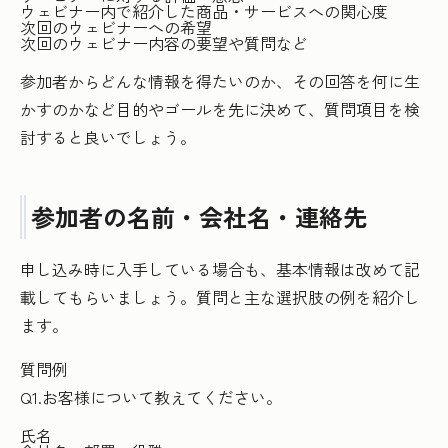
ウェビナー内で紹介した商品・サービスへの関心度
次回のウェビナーへの希望
次回のウェビナー内容の要望や質問など
参加者からどんな情報を得たいのか、その回答を何に生
かすのかなど目的やゴールを先に決めて、質問項目を検
討すると良いでしょう。
参加者の名前・会社名・連絡先
申し込み時に入手している場合も、基本情報は改めて記
載してもらいましょう。質問と主な選択肢の例を紹介し
ます。
質問例
Q1.お客様について教えてください。
氏名