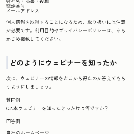
会社名・部署・役職
電話番号
メールアドレス
個人情報を取得することになるため、取り扱いには注意
が必要です。利用目的やプライバシーポリシーは、あら
かじめ掲載してください。
どのようにウェビナーを知ったか
次に、ウェビナーの情報をどこから得たのか答えてもら
うようにしましょう。
質問例
Q2.本ウェビナーを知ったきっかけは何ですか？
回答例
自社のホームページ