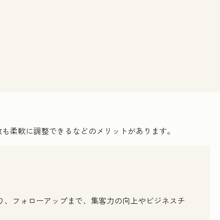
数も柔軟に調整できるなどのメリットがあります。
くり、フォローアップまで、集客力の向上やビジネスチ