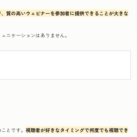
で、質の高いウェビナーを参加者に提供できることが大きな
ミュニケーションはありません。
のことです。
視聴者が好きなタイミングで何度でも視聴でき