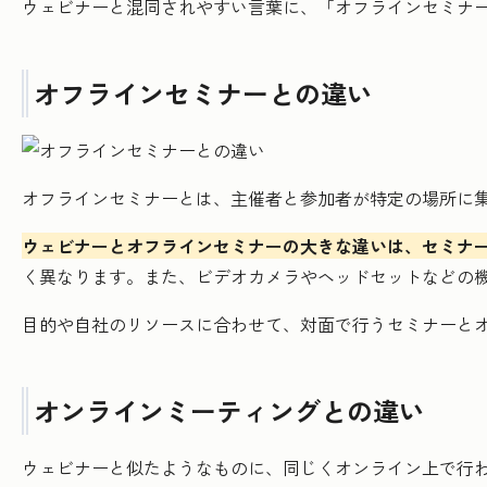
ウェビナーと混同されやすい言葉に、「オフラインセミナ
オフラインセミナーとの違い
オフラインセミナーとは、主催者と参加者が特定の場所に集ま
ウェビナーとオフラインセミナーの大きな違いは、セミナ
く異なります。また、ビデオカメラやヘッドセットなどの
目的や自社のリソースに合わせて、対面で行うセミナーと
オンラインミーティングとの違い
ウェビナーと似たようなものに、同じくオンライン上で行