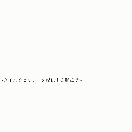
アルタイムでセミナーを配信する形式です。