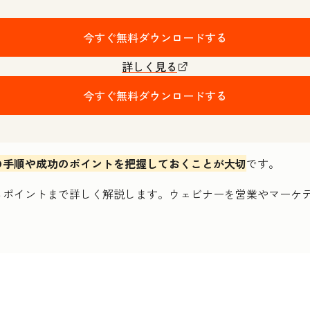
今すぐ無料ダウンロードする
詳しく見る
今すぐ無料ダウンロードする
の手順や成功のポイントを把握しておくことが大切
です。
るポイントまで詳しく解説します。ウェビナーを営業やマーケ