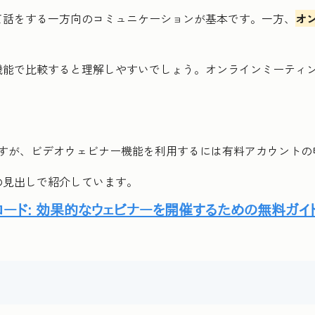
て話をする一方向のコミュニケーションが基本です。一方、
オ
能で比較すると理解しやすいでしょう。オンラインミーティン
ますが、ビデオウェビナー機能を利用するには有料アカウントの
の見出しで紹介しています。