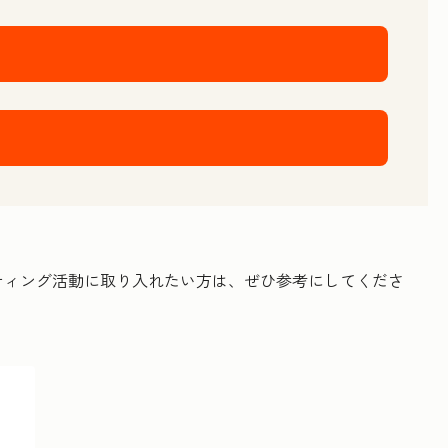
ティング活動に取り入れたい方は、ぜひ参考にしてくださ