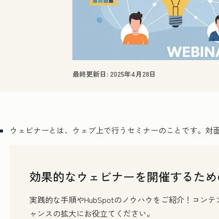
最終更新日:
2025年4月28日
ウェビナーとは、ウェブ上で行うセミナーのことです。対
効果的なウェビナーを開催するため
実践的な手順やHubSpotのノウハウをご紹介！コ
ャンスの拡大にお役立てください。