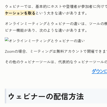
ウェビナーでは、基本的にホストや登壇者が参加者に向け
ケーションを取る
という大きな違いがあります。
オンラインミーティングとウェビナーの違いは、ツールの機
ビナー機能があり、次のような違いがあります。
Zoomの場合、ミーティングは無料アカウントで開催でき
その他のウェビナーツールは、代表的なウェビナーツール
ウェビナーの配信方法