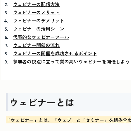
ウェビナーの配信方法
ウェビナーのメリット
ウェビナーのデメリット
ウェビナーの活用シーン
代表的なウェビナーツール
ウェビナー開催の流れ
ウェビナーの開催を成功させるポイント
参加者の視点に立って質の高いウェビナーを開催しよう
ウェビナーとは
「ウェビナー」とは、「ウェブ」と「セミナー」を組み合