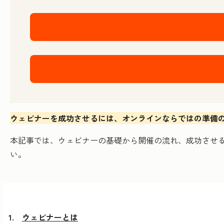
ウェビナーを成功させるには、オンラインならではの準備
本記事では、ウェビナーの基礎から開催の流れ、成功させ
い。
ウェビナーとは