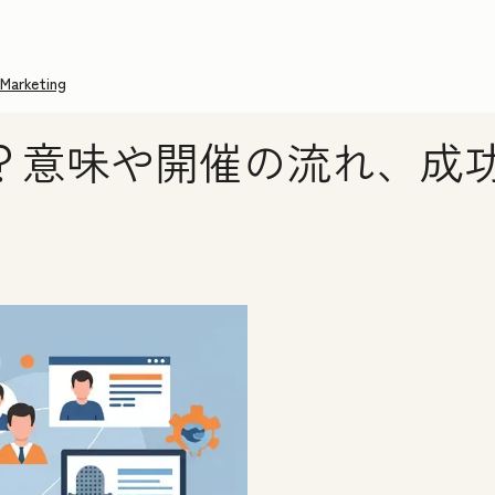
Marketing
？意味や開催の流れ、成