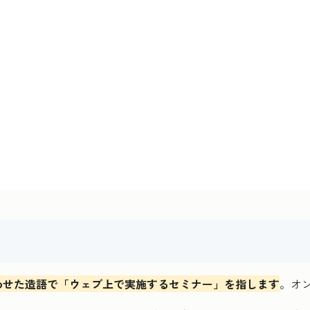
わせた造語で「ウェブ上で実施するセミナー」を指します
。オ