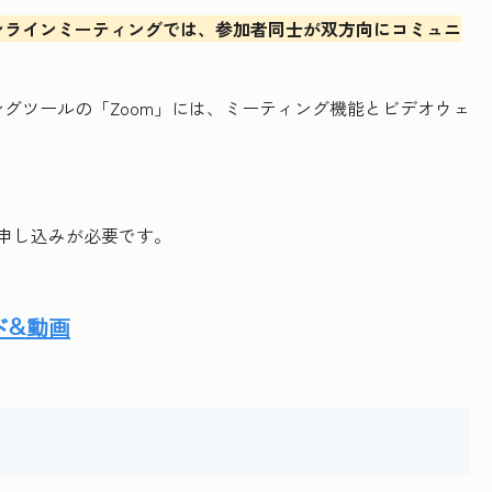
ンラインミーティングでは、参加者同士が双方向にコミュニ
グツールの「Zoom」には、ミーティング機能とビデオウェ
申し込みが必要です。