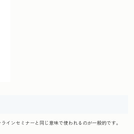
ンラインセミナーと同じ意味で使われるのが一般的です。