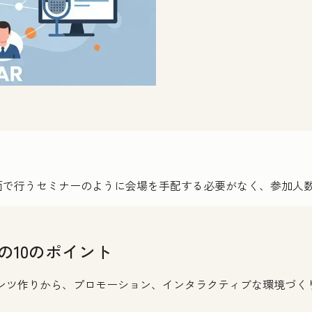
面で行うセミナーのように会場を手配する必要がなく、参加人
の10のポイント
ンテンツ作りから、プロモーション、インタラクティブな環境づ