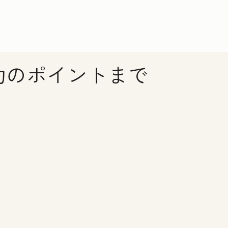
功のポイントまで