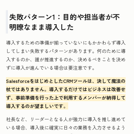
失敗パターン1：目的や担当者が不
明瞭なまま導入した
導入するための準備が揃っていないにもかかわらず導入
してしまい失敗するパターンがあります。何のために導
入するのか、誰が推進するのか、決めるべきことを決め
ずに導入が進んでいる場合は要注意です。
SalesforceをはじめとしたCRMツールは、決して魔法の
杖ではありません。導入するだけではビジネスは改善せ
ず、事前準備を行った上で利用するメンバーが納得して
導入するのが望ましいです。
社長など、リーダーとなる人が強力に導入を推し進めて
いる場合、導入後に確実に日々の業務を入力させるよう