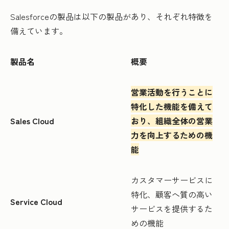
Salesforceの製品は以下の製品があり、それぞれ特徴を
備えています。
製品名
概要
営業活動を行うことに
特化した機能を備えて
Sales Cloud
おり、組織全体の営業
力を向上するための機
能
カスタマーサービスに
特化、顧客へ質の高い
Service Cloud
サービスを提供するた
めの機能