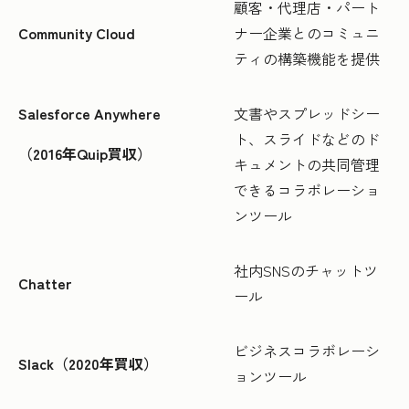
顧客・代理店・パート
Community Cloud
ナー企業とのコミュニ
ティの構築機能を提供
Salesforce Anywhere
文書やスプレッドシー
ト、スライドなどのド
（2016年Quip買収）
キュメントの共同管理
できるコラボレーショ
ンツール
社内SNSのチャットツ
Chatter
ール
ビジネスコラボレーシ
Slack（2020年買収）
ョンツール