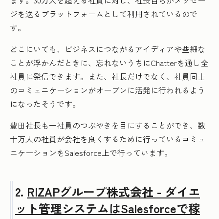
ジを送るプラットフォームとして利用されているので
す。
どこにいても、ビジネスにつながるアイディアや些細な
ことが浮かんだときに、忘れないうちにChatterを通し全
社員に発信できます。また、社長だけでなく、社員同士
のコミュニケーションがオープンに活発に行われるよう
になったそうです。
豊田社長も一社員のつぶやきを目にすることができ、数
十万人の社員が会社を良くするために行っているコミュ
ニケーションをSalesforce上で行っています。
2.
RIZAPグループ株式会社 - ダイエ
ット管理システムはSalesforceで稼