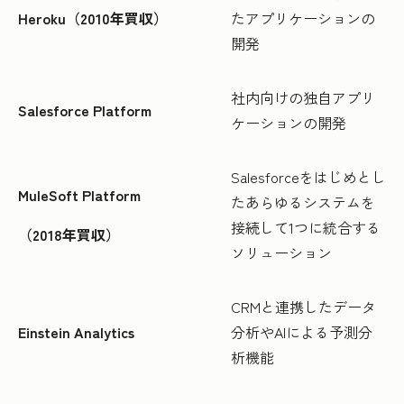
Heroku（2010年買収）
たアプリケーションの
開発
社内向けの独自アプリ
Salesforce Platform
ケーションの開発
Salesforceをはじめとし
MuleSoft Platform
たあらゆるシステムを
接続して1つに統合する
（2018年買収）
ソリューション
CRMと連携したデータ
Einstein Analytics
分析やAIによる予測分
析機能