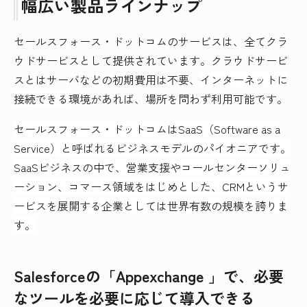
幅広い製品ラインナップ
セールスフォース・ドットコムのサービスは、全てクラ
ウドサービスとして提供されています。クラウドサービ
スとはサーバなどの初期費用は不要、
インターネットに
接続できる
環境があれば、場所を問わず利用可能です。
セールスフォース・ドットコムはSaaS（Software as a
Service）と呼ばれるビジネスモデルのパイオニアです。
SaaSビジネスの中で、営業支援やコールセンターソリュ
ーション、コマース領域をはじめとした、CRMというサ
ービスを展開する企業としては世界有数の規模を誇りま
す。
Salesforceの「Appexchange 」で、必要
なツールを必要に応じて導入できる