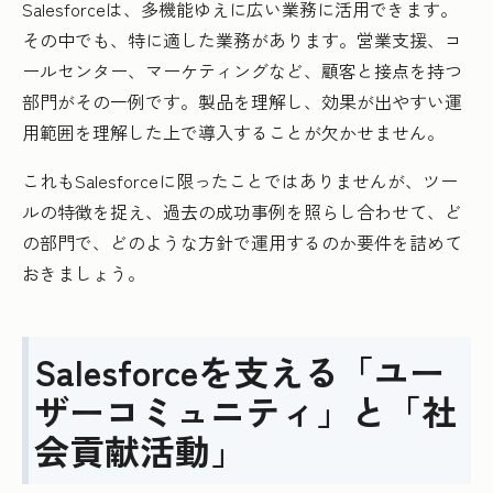
Salesforceは、多機能ゆえに広い業務に活用できます。
その中でも、特に適した業務があります。営業支援、コ
ールセンター、マーケティングなど、顧客と接点を持つ
部門がその一例です。製品を理解し、効果が出やすい運
用範囲を理解した上で導入することが欠かせません。
これもSalesforceに限ったことではありませんが、ツー
ルの特徴を捉え、過去の成功事例を照らし合わせて、ど
の部門で、どのような方針で運用するのか要件を詰めて
おきましょう。
Salesforceを支える「ユー
ザーコミュニティ」と「社
会貢献活動」