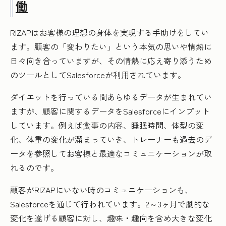
働
RIZAPはお客様の理想の身体を実現する手助けをしてい
ます。顧客の「変わりたい」という本気の思いや情熱に
日々向き合っていますが、その情熱に応え寄り添うため
のツールとしてSalesforceが利用されています。
ダイエットを行っている間あらゆるデータが生まれてい
ますが、顧客に関するデータをSalesforceにインプット
しています。例えば食事の内容、睡眠時間、体型の変
化、体重の変化が溜まっていき、トレーナーも過去のデ
ータを参照してお客様と最適なコミュニケーションが取
れるのです。
顧客がRIZAPにいない時のコミュニケーションも、
Salesforceを通じて行われています。2～3ヶ月で劇的な
変化を遂げる顧客に対し、趣味・趣向を含め大きな変化