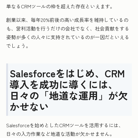
単なるCRMツールの枠を超えた存在といえます。
創業以来、毎年20%前後の高い成長率を維持しているの
も、営利活動を行うだけの会社でなく、社会貢献をする
姿勢が多くの人々に支持されているのが一因だといえる
でしょう。
Salesforceをはじめ、CRM
導入を成功に導くには、
日々の「地道な運用」が欠
かせない
Salesforceを始めとしたCRMツールを活用するには、
日々の入力作業など地道な活動が欠かせません。