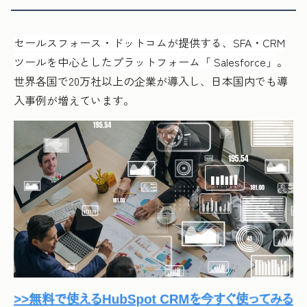
セールスフォース・ドットコムが提供する、SFA・CRM
ツールを中心としたプラットフォーム「 Salesforce」
。
世界各国で20万社以上の企業が導入し、日本国内でも導
入事例が増えています。