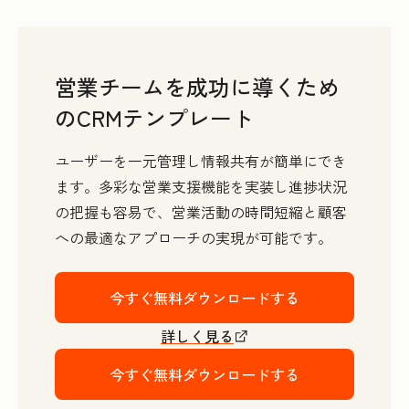
営業チームを成功に導くため
のCRMテンプレート
ユーザーを一元管理し情報共有が簡単にでき
ます。多彩な営業支援機能を実装し進捗状況
の把握も容易で、営業活動の時間短縮と顧客
への最適なアプローチの実現が可能です。
今すぐ無料ダウンロードする
詳しく見る
今すぐ無料ダウンロードする