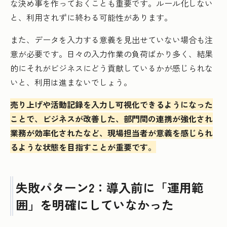
な決め事を作っておくことも重要です。ルール化しない
と、利用されずに終わる可能性があります。
また、データを入力する意義を見出せていない場合も注
意が必要です。日々の入力作業の負荷ばかり多く、結果
的にそれがビジネスにどう貢献しているかが感じられな
いと、利用は進まないでしょう。
売り上げや活動記録を入力し可視化できるようになった
ことで、ビジネスが改善した、部門間の連携が強化され
業務が効率化されたなど、現場担当者が意義を感じられ
るような状態を目指すことが重要です。
失敗パターン2：導入前に「運用範
囲」を明確にしていなかった