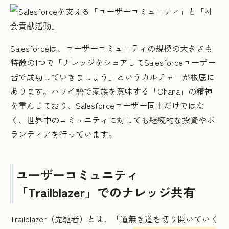
Salesforceは、ユーザーコミュニティの規模の大きさも
特徴の1つで「ナレッジをシェアしてSalesforceユーザー
皆で成功していきましょう」というカルチャーが根底に
あります。ハワイ語で家族を意味する「Ohana」の精神
を重んじており、Salesforceユーザー同士だけではな
く、世界中のコミュニティに対しても継続的な投資やボ
ランティアを行っています。
ユーザーコミュニティ
「Trailblazer」でのナレッジ共有
Trailblazer（先駆者）とは、「道無き道を切り開いていく