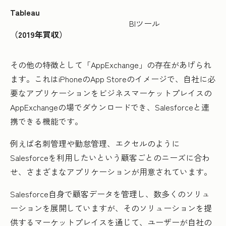
Tableau
BIツール
（2019年買収）
その他の特徴として「AppExchange」の存在があげられ
ます。これはiPhoneのApp Storeのイメージで、自社に必
要なアプリケーションをビジネスマーケットプレイスの
AppExchangeの場でダウンロードでき、Salesforceと連
携できる機能です。
例えば名刺管理や勤怠管理、エクセルのように
Salesforceを利用したいという顧客ごとのニーズに合わ
せ、さまざまなアプリケーションが用意されています。
Salesforce自身で顧客データを管理し、数多くのソリュ
ーションを展開していますが、そのソリューションを提
供するマーケットプレイスを通じて、ユーザーが自社の