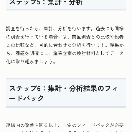
ステップ5：集計・分析
調査を行ったら、集計、分析を行います。過去にも同様
の調査を行っている場合には、前回調査との比較や他者
との比較など、目的に合わせた分析を行います。結果か
ら、課題を明確にし、施策立案の検討材料としてデータ
化に取り組みましょう。
ステップ6：集計・分析結果のフィ
ードバック
組織内の改善を図る以上、一定のフィードバックが必要