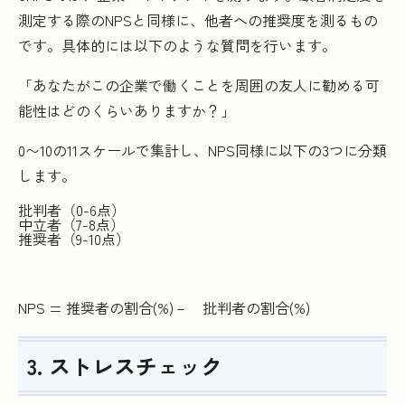
測定する際のNPSと同様に、他者への推奨度を測るもの
です。具体的には以下のような質問を行います。
「あなたがこの企業で働くことを周囲の友人に勧める可
能性はどのくらいありますか？」
0〜10の11スケールで集計し、NPS同様に以下の3つに分類
します。
批判者（0-6点）
中立者（7-8点）
推奨者（9-10点）
NPS = 推奨者の割合(%)－ 批判者の割合(%)
3. ストレスチェック