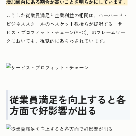
増加傾向にある割合が高いことを明らかにしています。
こうした従業員満足と企業利益の相関は、ハーバード・
ビジネススクールのヘスケット教授らが提唱する「サー
ビス・プロフィット・チェーン(SPC)」のフレームワー
クにおいても、視覚的にあらわされています。
従業員満足を向上すると各
方面で好影響が出る