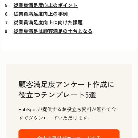
従業員満足度向上のポイント
従業員満足度向上の事例
従業員満足度向上に向けた課題
従業員満足は顧客満足の土台となる
顧客満足度アンケート作成に
役立つテンプレート5選
HubSpotが提供するお役立ち資料が無料で今
すぐダウンロードいただけます。
今すぐ無料ダウンロードする