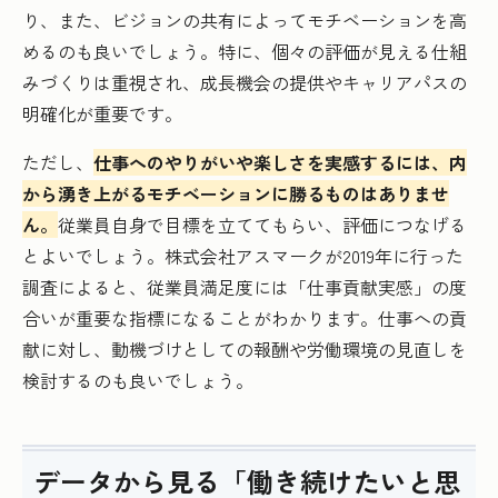
り、また、ビジョンの共有によってモチベーションを高
めるのも良いでしょう。特に、個々の評価が見える仕組
みづくりは重視され、成長機会の提供やキャリアパスの
明確化が重要です。
ただし、
仕事へのやりがいや楽しさを実感するには、内
から湧き上がるモチベーションに勝るものはありませ
ん。
従業員自身で目標を立ててもらい、評価につなげる
とよいでしょう。株式会社アスマークが2019年に行った
調査によると、従業員満足度には「仕事貢献実感」の度
合いが重要な指標になることがわかります。仕事への貢
献に対し、動機づけとしての報酬や労働環境の見直しを
検討するのも良いでしょう。
データから見る「働き続けたいと思