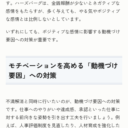
す。ハーズバーグは、金銭報酬が少ないとネガティブな
感情をもたらすが、多く与えても、やる気やポジティブ
な感情とは比例しないとしています。
いずれにしても、ポジティブな感情に影響する動機づけ
要因への対策が重要です。
モチベーションを高める「動機づけ
要因」への対策
不満解消と同時に行いたいのが、動機づけ要因への対策
です。仕事へのやりがいや達成感、承認といった仕事に
対する前向きな姿勢を引き出す工夫を行いましょう。例
えば、人事評価制度を見直したり、人材育成を強化した