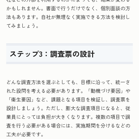
かもしれません。書面で行うだけでなく、個別面談の方
法もあります。自社が無理なく実施できる方法を検討し
てみましょう。
ステップ3：調査票の設計
どんな調査方法を選ぶとしても、目標に沿って、統一さ
れた設問を考える必要があります。「動機づけ要因」や
「衛生要因」など、課題となる項目を検証し、調査票を
設計しましょう。ただし、膨大な調査項目になると、従
業員にとっては負担が大きくなります。複数の項目で調
査を行う必要がある場合には、実施期間を分けるなどの
工夫が必要です。