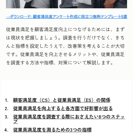
従業員満足を顧客満足度向上につなげるためには、まず
は現状を把握しましょう。調査を行うだけでなく、きち
んと指標を設定したうえで、改善策を考えることが大切
です。従業員満足を向上させるメリットや、従業員満足
を調査する方法や指標、対策について解説します。
顧客満足度（CS）と従業員満足（ES）の関係
従業員満足を向上すると各方面で好影響が出る
従業員満足度を調査する際におさえたい8つのステッ
プ
従業員満足度を測るための3つの指標