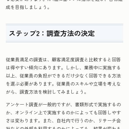
成を目指しましょう。
ステップ2：調査方法の決定
従業員満足の調査は、顧客満足度調査と比較すると回答
は得やすい傾向にあります。しかし、業務中に実施する
以上、従業員の負担ができるだけ少なく回答できる方法
を選ぶ必要があります。従業員のスキルや立場を考えな
がら、調査方法を検討してみましょう。
アンケート調査が一般的ですが、書類形式で実施するの
か、オンライン上で実施するのかによっても回答しやす
さは変わります。また、自社内で行うのか、リサーチ会
社などの外部を利用するのかによっても、結果が変わる