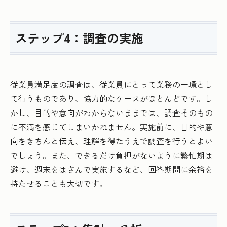
ステップ4：調査の実施
従業員満足度の調査は、従業員にとって業務の一環とし
て行うものであり、協力的なケースがほとんどです。し
かし、目的や意向がわからないままでは、調査そのもの
に不満を感じてしまいかねません。実施前に、目的や意
向をきちんと伝え、理解を得たうえで調査を行うとよい
でしょう。また、できるだけ負担がないように繁忙期は
避け、週末をはさんで実施するなど、回答期間に余裕を
持たせることも大切です。