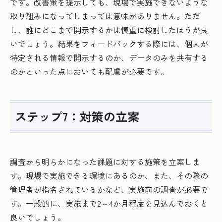
です。改善策を提示しても、現場で実施できないような
取り組みになってしまっては意味がありません。ただ
し、誰にどこまで開示するかは慎重に検討したほうが良
いでしょう。結果をフィードバックする際には、個人が
特定される情報で開示するのか、データのみを共有する
のかといった点においても配慮が必要です。
ステップ7：対策の立案
調査から明らかになった課題に対する施策を立案しま
す。現場で実施できる環境にあるのか、また、その際の
管理者が指名されているかなど、実施前の調査が必要で
す。一般的に、実施まで2～4か月程度を見込んでおくと
良いでしょう。