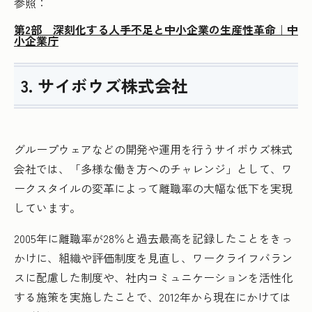
参照：
第2部 深刻化する人手不足と中小企業の生産性革命｜中
小企業庁
3. サイボウズ株式会社
グループウェアなどの開発や運用を行うサイボウズ株式
会社では、「多様な働き方へのチャレンジ」として、ワ
ークスタイルの変革によって離職率の大幅な低下を実現
しています。
2005年に離職率が28％と過去最高を記録したことをきっ
かけに、組織や評価制度を見直し、ワークライフバラン
スに配慮した制度や、社内コミュニケーションを活性化
する施策を実施したことで、2012年から現在にかけては