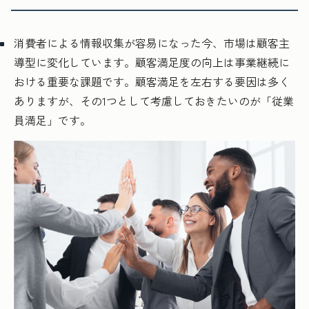
消費者による情報収集が容易になった今、市場は顧客主
導型に変化しています。顧客満足度の向上は事業継続に
おける重要な課題です。顧客満足を左右する要因は多く
ありますが、その1つとして考慮しておきたいのが「従業
員満足」です。