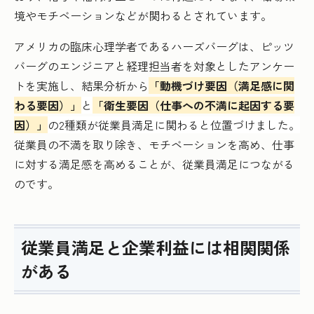
境やモチベーションなどが関わるとされています。
アメリカの臨床心理学者であるハーズバーグは、ピッツ
バーグのエンジニアと経理担当者を対象としたアンケー
トを実施し、結果分析から
「動機づけ要因（満足感に関
わる要因）」
と
「衛生要因（仕事への不満に起因する要
因）」
の2種類が従業員満足に関わると位置づけました。
従業員の不満を取り除き、モチベーションを高め、仕事
に対する満足感を高めることが、従業員満足につながる
のです。
従業員満足と企業利益には相関関係
がある