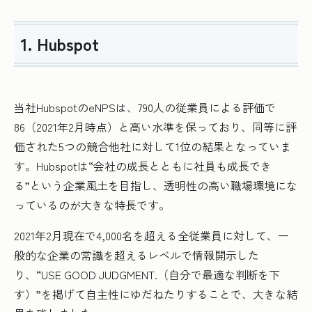
1. Hubspot
当社HubspotのeNPSは、790人の従業員による評価で
86（2021年2月時点）と高い水準を保っており、同等に評
価された5つの競合他社に対して1位の結果となっていま
す。Hubspotは“会社の成長とともに社員も成長でき
る”という企業風土を目指し、透明性の高い職場環境にな
っているのが大きな特長です。
2021年2月現在で4,000名を超える全従業員に対して、一
般的な企業の常識を超えるレベルで情報開示した
り、“USE GOOD JUDGMENT.（自分で最適な判断を下
す）”を掲げて自主性にゆだねたりすることで、大きな結