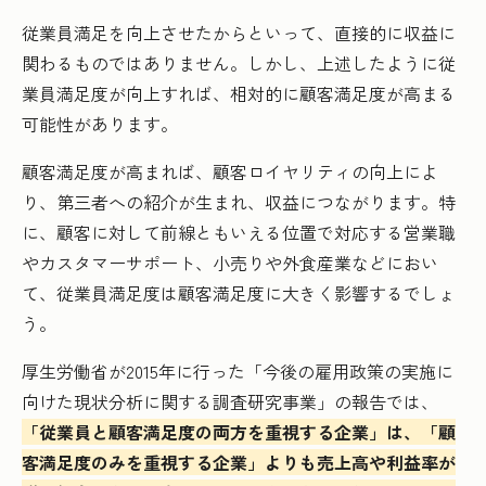
従業員満足を向上させたからといって、直接的に収益に
関わるものではありません。しかし、上述したように従
業員満足度が向上すれば、相対的に顧客満足度が高まる
可能性があります。
顧客満足度が高まれば、顧客ロイヤリティの向上によ
り、第三者への紹介が生まれ、収益につながります。特
に、顧客に対して前線ともいえる位置で対応する営業職
やカスタマーサポート、小売りや外食産業などにおい
て、従業員満足度は顧客満足度に大きく影響するでしょ
う。
厚生労働省が2015年に行った「今後の雇用政策の実施に
向けた現状分析に関する調査研究事業」の報告では、
「従業員と顧客満足度の両方を重視する企業」は、「顧
客満足度のみを重視する企業」よりも売上高や利益率が