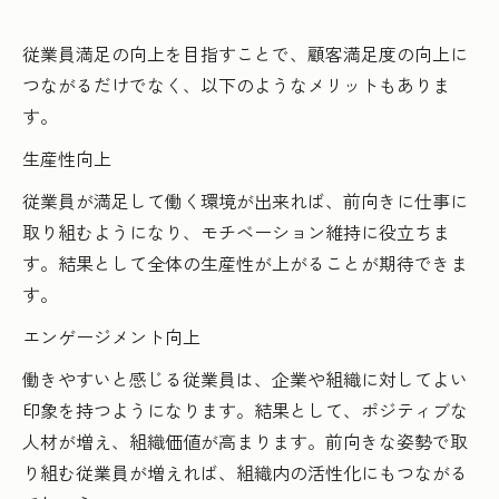
従業員満足の向上を目指すことで、顧客満足度の向上に
つながるだけでなく、以下のようなメリットもありま
す。
生産性向上
従業員が満足して働く環境が出来れば、前向きに仕事に
取り組むようになり、モチベーション維持に役立ちま
す。結果として全体の生産性が上がることが期待できま
す。
エンゲージメント向上
働きやすいと感じる従業員は、企業や組織に対してよい
印象を持つようになります。結果として、ポジティブな
人材が増え、組織価値が高まります。前向きな姿勢で取
り組む従業員が増えれば、組織内の活性化にもつながる