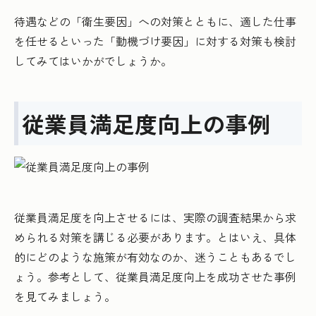
待遇などの「衛生要因」への対策とともに、適した仕事
を任せるといった「動機づけ要因」に対する対策も検討
してみてはいかがでしょうか。
従業員満足度向上の事例
従業員満足度を向上させるには、実際の調査結果から求
められる対策を講じる必要があります。とはいえ、具体
的にどのような施策が有効なのか、迷うこともあるでし
ょう。参考として、従業員満足度向上を成功させた事例
を見てみましょう。