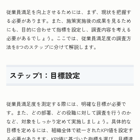
従業員満足を向上させるためには、まず、現状を把握す
る必要があります。また、施策実施後の成果を見るため
にも、目的に合わせて指標を設定し、調査内容を考える
必要があるでしょう。ここでは、従業員満足度の調査方
法を8つのステップに分けて解説します。
ステップ1：目標設定
従業員満足度を測定する際には、明確な目標が必要で
す。また、どの部署、どの役職に対して調査を行うのか
など、対象をしっかり定めて実施しましょう。具体的な
目標を定めるには、組織全体で統一されたKPI値を設定す
る必要があります。KPI値に基づいた指標を選び、目標達