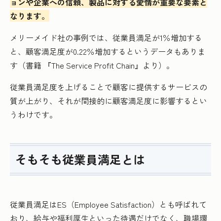
ョンや企業への信頼、製品に対する愛情が重要な要素と
なります。
メリーメイド社の事例では、従業員満足が1％増加する
と、顧客満足度が0.22％増加するというデータもありま
す（書籍 『The Service Profit Chain』より）。
従業員満足度を上げることで顧客に提供するサービスの
質が上がり、それが間接的に顧客満足度に影響するとい
うわけです。
そもそも従業員満足とは
従業員満足はES（Employee Satisfaction）とも呼ばれて
おり、給与や福利厚生といった待遇だけでなく、職場環