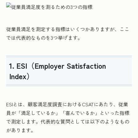
従業員満足を測定する指標はいくつかありますが、ここ
では代表的なものを3つ挙げます。
1. ESI（Employer Satisfaction
Index）
ESIとは、顧客満足度調査におけるCSATにあたり、従業
員が「満足しているか」「喜んでいるか」といった指標
で測定します。代表的な質問としては以下のようなもの
があります。