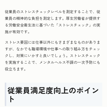
従業員のストレスチェックレベルを測定することで、従
業員の精神的な負担を測定します。厚生労働省が提供す
る労働安全衛生法に基づいた「ストレスチェック」の実
施が有効です。
ストレス要因には仕事以外にもさまざまなものがありま
すが、なかでも職場環境や仕事への取り組み方をチェッ
クし、対策にいかすと良いでしょう。ストレスチェック
を実施することで、メンタルヘルス不調の一次予防にも
役立ちます。
従業員満足度向上のポイン
ト