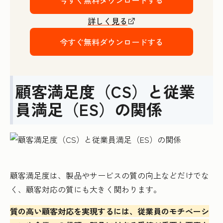
詳しく見る
今すぐ無料ダウンロードする
顧客満足度（CS）と従業
員満足（ES）の関係
顧客満足度は、製品やサービスの質の向上などだけでな
く、顧客対応の質にも大きく関わります。
質の高い顧客対応を実現するには、従業員のモチベーシ