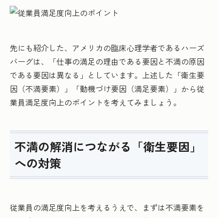
先にも紹介した、アメリカの臨床心理学者であるハーズ
バーグは、「仕事の満足の理由である要因と不満の原因
である要因は異なる」としています。上述した「衛生要
因（不満要素）」「動機づけ要因（満足要素）」から従
業員満足度向上のポイントを考えてみましょう。
不満の解消につながる「衛生要因」
への対策
従業員の満足度向上を考えるうえで、まずは不満要素を