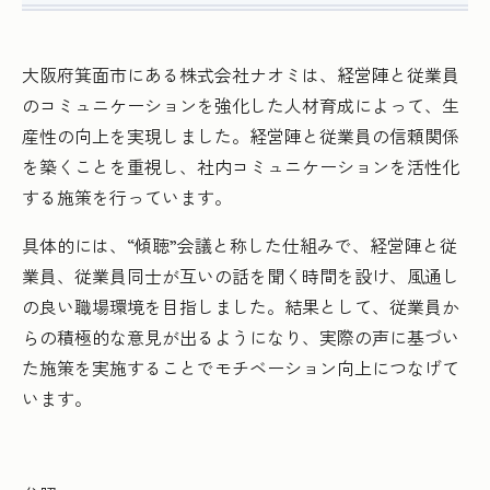
大阪府箕面市にある株式会社ナオミは、経営陣と従業員
のコミュニケーションを強化した人材育成によって、生
産性の向上を実現しました。経営陣と従業員の信頼関係
を築くことを重視し、社内コミュニケーションを活性化
する施策を行っています。
具体的には、“傾聴”会議と称した仕組みで、経営陣と従
業員、従業員同士が互いの話を聞く時間を設け、風通し
の良い職場環境を目指しました。結果として、従業員か
らの積極的な意見が出るようになり、実際の声に基づい
た施策を実施することでモチベーション向上につなげて
います。