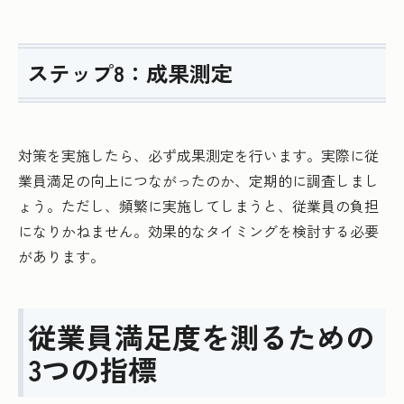
ステップ8：成果測定
対策を実施したら、必ず成果測定を行います。実際に従
業員満足の向上につながったのか、定期的に調査しまし
ょう。ただし、頻繁に実施してしまうと、従業員の負担
になりかねません。効果的なタイミングを検討する必要
があります。
従業員満足度を測るための
3つの指標