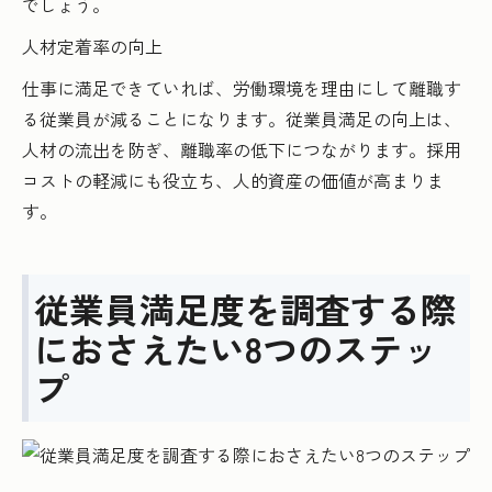
でしょう。
人材定着率の向上
仕事に満足できていれば、労働環境を理由にして離職す
る従業員が減ることになります。従業員満足の向上は、
人材の流出を防ぎ、離職率の低下につながります。採用
コストの軽減にも役立ち、人的資産の価値が高まりま
す。
従業員満足度を調査する際
におさえたい8つのステッ
プ