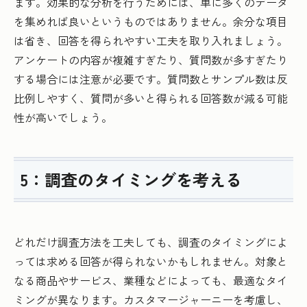
ます。効果的な分析を行うためには、単に多くのデータ
を集めれば良いというものではありません。余分な項目
は省き、回答を得られやすい工夫を取り入れましょう。
アンケートの内容が複雑すぎたり、質問数が多すぎたり
する場合には注意が必要です。質問数とサンプル数は反
比例しやすく、質問が多いと得られる回答数が減る可能
性が高いでしょう。
5：調査のタイミングを考える
どれだけ調査方法を工夫しても、調査のタイミングによ
っては求める回答が得られないかもしれません。対象と
なる商品やサービス、業種などによっても、最適なタイ
ミングが異なります。カスタマージャーニーを考慮し、