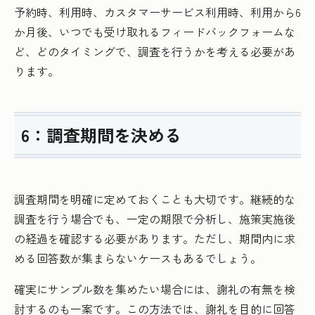
予約時、利用時、カスタマーサービス利用時、利用から6
か月後、いつでも受け取れるフィードバックフォームな
ど、どのタイミングで、調査を行うかを考える必要があ
ります。
6：調査期間を決める
調査期間を明確に定めておくことも大切です。継続的な
調査を行う場合でも、一定の期限で分析し、施策実施後
の経過を確認する必要があります。ただし、期間内に求
める回答数が集まらないケースもあるでしょう。
確実にサンプル数を集めたい場合には、謝礼の有無を検
討するのも一案です。この方法では、謝礼を目的に回答