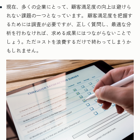
現在、多くの企業にとって、顧客満足度の向上は避けら
れない課題の一つとなっています。 顧客満足度を把握す
るためには調査が必要ですが、正しく質問し、最適な分
析を行わなければ、求める成果にはつながらないことで
しょう。ただコストを浪費するだけで終わってしまうか
もしれません。