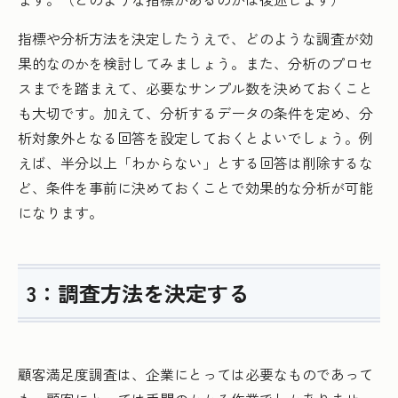
指標や分析方法を決定したうえで、どのような調査が効
果的なのかを検討してみましょう。また、分析のプロセ
スまでを踏まえて、必要なサンプル数を決めておくこと
も大切です。加えて、分析するデータの条件を定め、分
析対象外となる回答を設定しておくとよいでしょう。例
えば、半分以上「わからない」とする回答は削除するな
ど、条件を事前に決めておくことで効果的な分析が可能
になります。
3：調査方法を決定する
顧客満足度調査は、企業にとっては必要なものであって