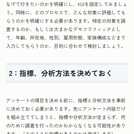
なげて行きたいのかを明確にし、KGIを設定してみましょ
う。同時に、どのプロセスで、どんな対象に評価しても
らうのかを明確にする必要があります。特定の対象を調
査するのか、もしくは大まかなデモフラフィックとし
て、年齢、所在地、性別、雇用形態、家族構成などまで
入力してもらうのか、目的に合わせて検討しましょう。
2：指標、分析方法を決めておく
アンケートの項目を決める前に、指標と分析方法を事前
に決めておく必要があります。先にアンケート内容だけ
を組み立ててしまうと、指標や分析方法が定まらず、何
のために調査を行ったのかわからなくなる可能性があり
ます。（どのような指標があるのかは後述します）