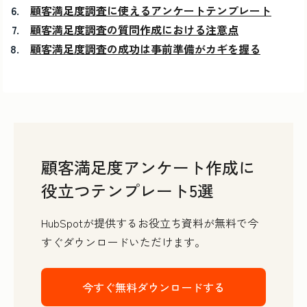
顧客満足度調査に使えるアンケートテンプレート
顧客満足度調査の質問作成における注意点
顧客満足度調査の成功は事前準備がカギを握る
顧客満足度アンケート作成に
役立つテンプレート5選
HubSpotが提供するお役立ち資料が無料で今
すぐダウンロードいただけます。
今すぐ無料ダウンロードする