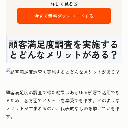
詳しく見る
今すぐ無料ダウンロードする
顧客満足度調査を実施する
とどんなメリットがある？
顧客満足度の調査で得た結果はあらゆる部署で活用でき
るため、各方面でメリットを享受できます。どのような
メリットが生まれるのか、代表的なものを挙げていきま
す。