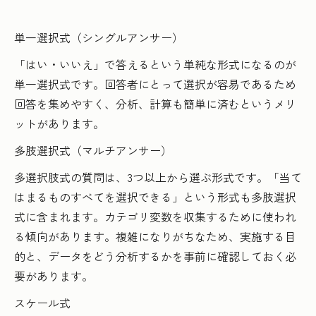
単一選択式（シングルアンサー）
「はい・いいえ」で答えるという単純な形式になるのが
単一選択式です。回答者にとって選択が容易であるため
回答を集めやすく、分析、計算も簡単に済むというメリ
ットがあります。
多肢選択式（マルチアンサー）
多選択肢式の質問は、3つ以上から選ぶ形式です。「当て
はまるものすべてを選択できる」という形式も多肢選択
式に含まれます。カテゴリ変数を収集するために使われ
る傾向があります。複雑になりがちなため、実施する目
的と、データをどう分析するかを事前に確認しておく必
要があります。
スケール式