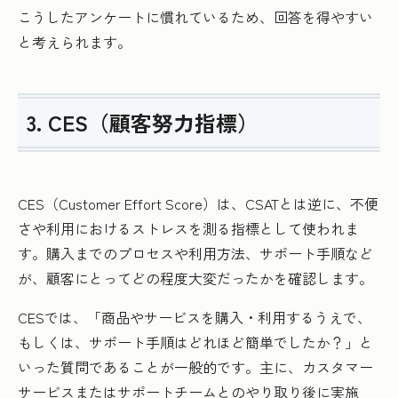
こうしたアンケートに慣れているため、回答を得やすい
と考えられます。
3. CES（顧客努力指標）
CES（Customer Effort Score）は、CSATとは逆に、不便
さや利用におけるストレスを測る指標として使われま
す。購入までのプロセスや利用方法、サポート手順など
が、顧客にとってどの程度大変だったかを確認します。
CESでは、「商品やサービスを購入・利用するうえで、
もしくは、サポート手順はどれほど簡単でしたか？」と
いった質問であることが一般的です。主に、カスタマー
サービスまたはサポートチームとのやり取り後に実施