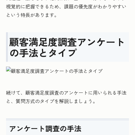
視覚的に把握できるため、課題の優先度がわかりやすい
という特長があります。
顧客満足度調査アンケート
の手法とタイプ
続けて、顧客満足度調査のアンケートに用いられる手法
と、質問方式のタイプを解説しましょう。
アンケート調査の手法