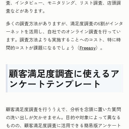
査、インタビュー、モニタリング、リスト調査、店頭調
査などがあります。
多くの調査方法がありますが、満足度調査の6割がインタ
ーネットを活用し、自社でのオンライン調査を行ってい
ます。調査方法よりも実施することへのコスト、特に時
間的コストが課題になるでしょう（
Freeasy
）。
顧客満足度調査に使えるア
ンケートテンプレート
顧客満足度調査を行ううえで、分析を念頭に置いた質問
の洗い出しが欠かせません。目的や対象によって異なる
ものの、顧客満足度調査に活用できる簡易版アンケート