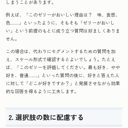
しまうことがあります。
例えば、「このゼリーがおいしい理由は？ 味、食感、
色……」といったように、そもそも「ゼリーがおいし
い」という前提のもとに成り立つ質問は好ましくありま
せん。
この場合は、代わりにセグメントするための質問を加
え、スケール形式で確認するとよいでしょう。たとえ
ば、「このゼリーを評価してください。最も好き、やや
好き、普通……」といった質問の後に、好きと答えた人
に対して「どこが好きですか？」と発展させながら効果
的な回答を得るように工夫します。
2. 選択肢の数に配慮する