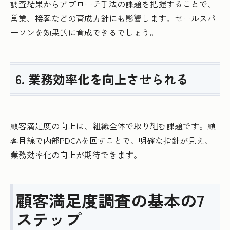
調査結果からアプローチ手法の課題を把握することで、
営業、接客などの育成方針にも影響します。セールスパ
ーソンを効果的に育成できるでしょう。
6. 業務効率化を向上させられる
顧客満足度の向上は、組織全体で取り組む課題です。顧
客目線で内部PDCAを回すことで、明確な指針が見え、
業務効率化の向上が期待できます。
顧客満足度調査の基本の7
ステップ