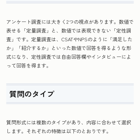
アンケート調査には大きく2つの視点があります。数値で
表せる「定量調査」と、数値では表現できない「定性調
査」です。定量調査は、CSATやNPSのように「満足した
か」「紹介するか」といった数値で回答を得るような形
式になり、定性調査では自由回答欄やインタビューによ
って回答を得ます。
質問のタイプ
質問形式には複数のタイプがあり、内容に合わせて選択
します。それぞれの特徴は以下のとおりです。