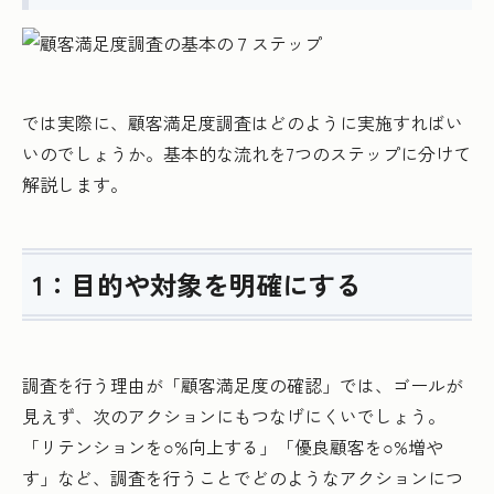
では実際に、顧客満足度調査はどのように実施すればい
いのでしょうか。基本的な流れを7つのステップに分けて
解説します。
1：目的や対象を明確にする
調査を行う理由が「顧客満足度の確認」では、ゴールが
見えず、次のアクションにもつなげにくいでしょう。
「リテンションを○%向上する」「優良顧客を○%増や
す」など、調査を行うことでどのようなアクションにつ