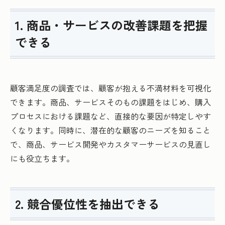
1. 商品・サービスの改善課題を把握
できる
顧客満足度の調査では、顧客が抱える不満材料を可視化
できます。商品、サービスそのもの課題をはじめ、購入
プロセスにおける課題など、直接的な要因が特定しやす
くなります。同時に、潜在的な顧客のニーズを知ること
で、商品、サービス開発やカスタマーサービスの見直し
にも役立ちます。
2. 競合優位性を抽出できる