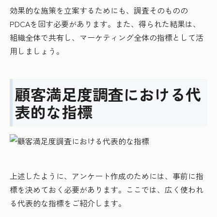
効果的な施策を立案するためにも、調査そのものの
PDCAを回す必要があります。また、得られた結果は、
組織全体で共有し、マーケティング全体の指標として活
用しましょう。
顧客満足度調査における代
表的な指標
上述したように、アンケート作成のためには、事前に指
標を決めておく必要があります。ここでは、広く使われ
る代表的な指標をご紹介します。