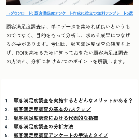
顧客満足度調査は、単にデータを集めれば良いというも
のではなく、目的をもって分析し、求める成果につなげ
る必要があります。今回は、顧客満足度調査の確度を上
げ、ROIを高めるために知っておきたい顧客満足度調査
の方法と、分析における7つのポイントを解説します。
顧客満足度調査を実施するとどんなメリットがある？
顧客満足度調査の基本の7ステップ
顧客満足度調査における代表的な指標
顧客満足度調査の分析方法
顧客満足度調査アンケートの手法とタイプ