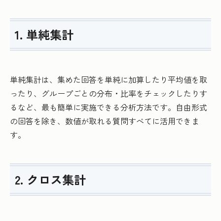
1. 単純集計
単純集計は、集めた回答を単純に加算したり平均値を取
ったり、グループごとの分布・比率をチェックしたりす
るなど、最も簡単に実施できる分析方法です。自由形式
の回答を除き、数値が取れる質問すべてに活用できま
す。
2. クロス集計