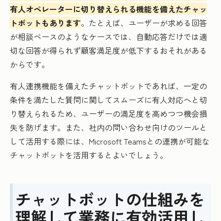
有人オペレーターに切り替えられる機能を備えたチャッ
トボットもあります
。たとえば、ユーザーが求める回答
が相談ベースのようなケースでは、自動応答だけでは適
切な回答が得られず顧客満足度が低下するおそれがある
からです。
有人連携機能を備えたチャットボットであれば、一定の
条件を満たした質問に関してスムーズに有人対応へと切
り替えられるため、ユーザーの満足度を高めつつ機会損
失を防げます。また、社内の問い合わせ向けのツールと
して活用する際には、Microsoft Teamsとの連携が可能な
チャットボットを活用するとよいでしょう。
チャットボットの仕組みを
理解して業務に有効活用し