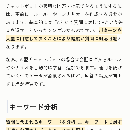
チャットボットが適切な回答を提示できるようにするに
は、事前に「ルール」や「シナリオ」を作成する必要が
あります。基本的には「Aという質問に対してBという答
えを返す」といったシンプルなものですが、
パターンを
大量に用意しておくことにより幅広い質問に対応可能
と
なります。
なお、AI型チャットボットの場合は会話ログからルール
やシナリオを自動的に学習・追加できます。運用を続け
ていく中でデータが蓄積されるほど、回答の精度が向上
する点が特徴です。
キーワード分析
質問に含まれるキーワードを分析し、キーワードに対す