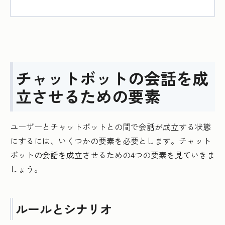
チャットボットの会話を成
立させるための要素
ユーザーとチャットボットとの間で会話が成立する状態
にするには、いくつかの要素を必要とします。チャット
ボットの会話を成立させるための4つの要素を見ていきま
しょう。
ルールとシナリオ