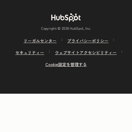
Copyright © 2026 HubSpot, Inc.
リーガルセンター
プライバシーポリシー
セキュリティー
ウェブサイトアクセシビリティー
Cookie設定を管理する