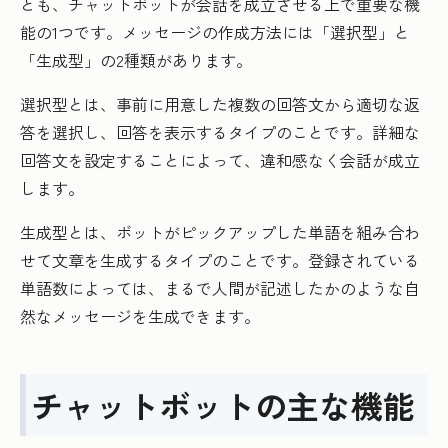
とも、チャットボットが会話を成立させる上で重要な機
能の1つです。メッセージの作成方法には「選択型」と
「生成型」の2種類があります。
選択型とは、事前に用意した複数の回答文から適切な返
答を選択し、回答を表示するタイプのことです。詳細な
回答文を設定することによって、違和感なく会話が成立
します。
生成型とは、ボットがピックアップした単語を組み合わ
せて文章を生成するタイプのことです。登録されている
単語数によっては、まるで人間が記述したかのような自
然なメッセージを生成できます。
チャットボットの主な機能