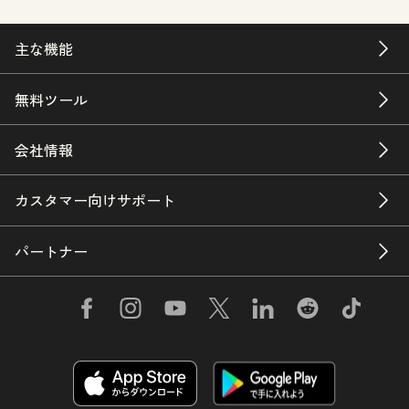
主な機能
無料ツール
会社情報
カスタマー向けサポート
パートナー