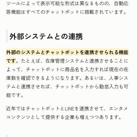
ツールによって表示可能な形式は異なるものの、自動応
答機能はすべてのチャットボットに搭載されています。
外部システムとの連携
外部のシステムとチャットボットを連携させられる機能
です
。たとえば、在庫管理システムと連携させることに
よって、チャットボットに商品名を入力すれば現在の在
庫数を確認できるようになります。あるいは、人事シス
テムと連携させれば、チャットボットから勤怠入力も可
能です。
近年ではチャットボットとLINEを連携させて、エンタメ
コンテンツとして提供する企業も増えつつあります。