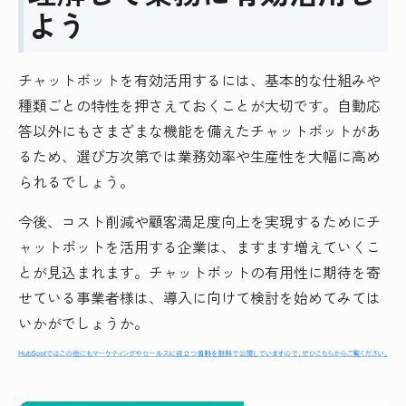
よう
チャットボットを有効活用するには、基本的な仕組みや
種類ごとの特性を押さえておくことが大切です。自動応
答以外にもさまざまな機能を備えたチャットボットがあ
るため、選び方次第では業務効率や生産性を大幅に高め
られるでしょう。
今後、コスト削減や顧客満足度向上を実現するためにチ
ャットボットを活用する企業は、ますます増えていくこ
とが見込まれます。チャットボットの有用性に期待を寄
せている事業者様は、導入に向けて検討を始めてみては
いかがでしょうか。