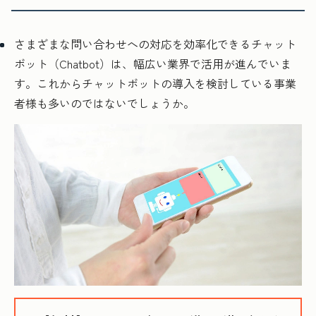
さまざまな問い合わせへの対応を効率化できるチャット
ボット（Chatbot）は、幅広い業界で活用が進んでいま
す。これからチャットボットの導入を検討している事業
者様も多いのではないでしょうか。