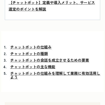
【チャットボット】定義や導入メリット、サービス
選定のポイントを解説
チャットボットの仕組み
チャットボットの種類
チャットボットの会話を成立させるための要素
チャットボットの主な機能
チャットボットの仕組みを理解して業務に有効活用し
よう