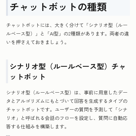
チャットボットの種類
チャットボットには、大きく分けて「シナリオ型（ルー
ルベース型）」と「AI型」の2種類があります。両者の違
いを押さえておきましょう。
シナリオ型（ルールベース型）チャ
ットボット
シナリオ型（ルールベース型）は、事前に用意したデー
タとアルゴリズムにもとづいて回答を生成するタイプの
チャットボットです。ユーザーの質問を予測して「シナ
リオ」と呼ばれる会話のフローを設定し、質問に自動応
答する仕組みを構築します。