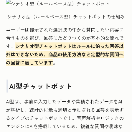
シナリオ型（ルールベース型）チャットボットの仕組み
ユーザーは提示された選択肢の中から質問したい内容に
合うものを選び、回答にたどりつくのが基本的な流れで
す。
シナリオ型チャットボットはルールに沿った回答以
外はできないため、商品の使用方法など定型的な質問へ
の回答に適しています
。
AI型チャットボット
AI型は、事前に入力したデータや集積されたデータをAI
が解析し、統計的に最も適切と予測される回答を表示す
るタイプのチャットボットです。音声解析やロジックの
エンジンにAIを搭載しているため、複雑な質問や曖昧な