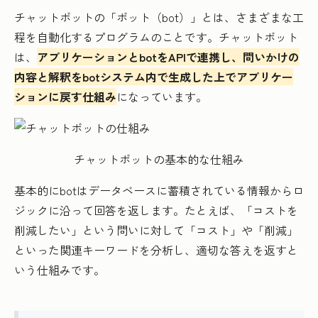
チャットボットの「ボット（bot）」とは、さまざまな工
程を自動化するプログラムのことです。チャットボット
は、
アプリケーションとbotをAPIで連携し、問いかけの
内容と解釈をbotシステム内で生成した上でアプリケー
ションに戻す仕組み
になっています。
チャットボットの基本的な仕組み
基本的にbotはデータベースに蓄積されている情報からロ
ジックに沿って回答を返します。たとえば、「コストを
削減したい」という問いに対して「コスト」や「削減」
といった関連キーワードを分析し、適切な答えを返すと
いう仕組みです。