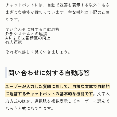
チャットボットには、自動で返答を表示する以外にもさ
まざまな機能が備わっています。主な機能は下記のとお
りです。
問い合わせに対する自動応答
外部システムとの連携
AIによる回答精度の向上
有人連携
それぞれ詳しく見ていきましょう。
問い合わせに対する自動応答
ユーザーが入力した質問に対して、自然な文章で自動的
に返答するチャットボットの基本的な機能です
。文字入
力方式のほか、選択肢を複数表示してユーザーに選んで
もらう方式にもできます。