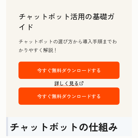
チャットボット活用の基礎ガ
イド
チャットボットの選び方から導入手順までわ
かりやすく解説！
今すぐ無料ダウンロードする
詳しく見る
今すぐ無料ダウンロードする
チャットボットの仕組み