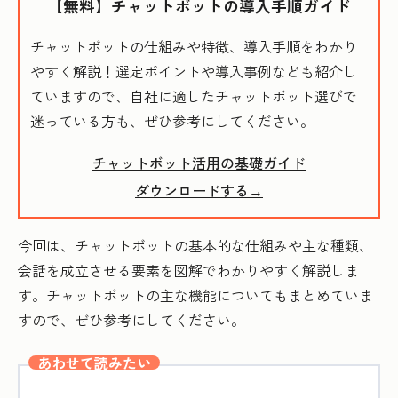
【無料】チャットボットの導入手順ガイド
チャットボットの仕組みや特徴、導入手順をわかり
やすく解説！選定ポイントや導入事例なども紹介し
ていますので、自社に適したチャットボット選びで
迷っている方も、ぜひ参考にしてください。
チャットボット活用の基礎ガイド
ダウンロードする→
今回は、チャットボットの基本的な仕組みや主な種類、
会話を成立させる要素を図解でわかりやすく解説しま
す。チャットボットの主な機能についてもまとめていま
すので、ぜひ参考にしてください。
あわせて読みたい