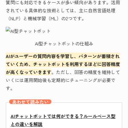
質問にも対応できるケースが多い傾向があります。活用
されている具体的な技術としては、主に自然言語処理
（NLP）と機械学習（ML）の2つです。
AI型チャットボットの仕組み
AIがユーザーの質問内容を学習し、パターンが蓄積され
ていくため、チャットボットを利用するほどに回答精度
が高くなっていきます
。ただし、回答の精度を維持して
いくには運用開始後も定期的にチューニングが必要で
す。
あわせて読みたい
AIチャットボットでは何ができる？ルールベース型
との違いを解説