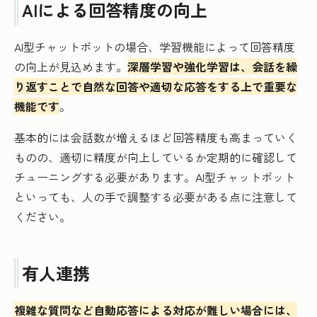
AIによる回答精度の向上
AI型チャットボットの場合、学習機能によって回答精度
の向上が見込めます。
深層学習や強化学習は、会話を繰
り返すことで自然な回答や適切な応答をする上で重要な
機能です
。
基本的には会話数が増えるほど回答精度も高まっていく
ものの、適切に精度が向上しているか定期的に確認して
チューニングする必要があります。AI型チャットボット
といっても、人の手で調整する必要がある点に注意して
ください。
有人連携
複雑な質問など自動応答による対応が難しい場合には、