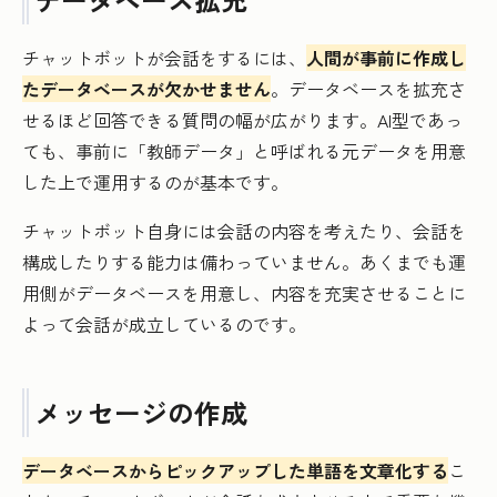
チャットボットが会話をするには、
人間が事前に作成し
たデータベースが欠かせません
。データベースを拡充さ
せるほど回答できる質問の幅が広がります。AI型であっ
ても、事前に「教師データ」と呼ばれる元データを用意
した上で運用するのが基本です。
チャットボット自身には会話の内容を考えたり、会話を
構成したりする能力は備わっていません。あくまでも運
用側がデータベースを用意し、内容を充実させることに
よって会話が成立しているのです。
メッセージの作成
データベースからピックアップした単語を文章化する
こ