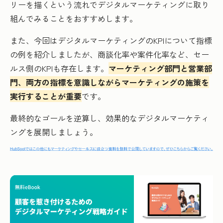
リーを描くという流れでデジタルマーケティングに取り
組んでみることをおすすめします。
また、今回はデジタルマーケティングのKPIについて指標
の例を紹介しましたが、商談化率や案件化率など、セー
ルス側のKPIも存在します。
マーケティング部門と営業部
門、両方の指標を意識しながらマーケティングの施策を
実行することが重要
です。
最終的なゴールを逆算し、効果的なデジタルマーケティ
ングを展開しましょう。