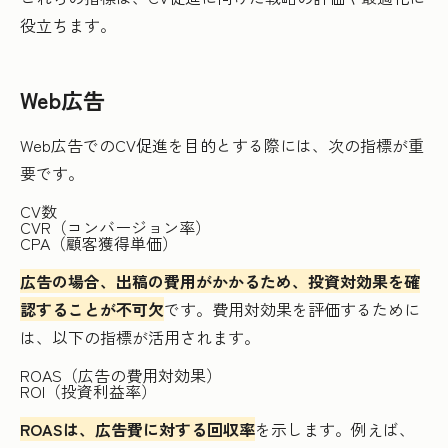
役立ちます。
Web広告
Web広告でのCV促進を目的とする際には、次の指標が重
要です。
CV数
CVR（コンバージョン率）
CPA（顧客獲得単価）
広告の場合、出稿の費用がかかるため、投資対効果を確
認することが不可欠
です。費用対効果を評価するために
は、以下の指標が活用されます。
ROAS（広告の費用対効果）
ROI（投資利益率）
ROASは、広告費に対する回収率
を示します。例えば、