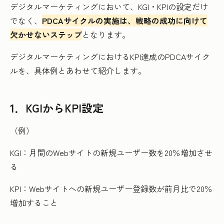
デジタルマーケティングにおいて、KGI・KPIの設定だけ
でなく、
PDCAサイクルの実施は、戦略の成功に向けて
欠かせないステップ
となります。
デジタルマーケティングにおけるKPI達成のPDCAサイク
ルを、具体例とあわせて紹介します。
1．KGIからKPI設定
（例）
KGI：月間のWebサイトの新規ユーザー数を20％増加させ
る
KPI：Webサイトへの新規ユーザー登録数が前月比で20％
増加すること