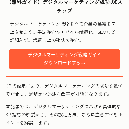
【無料ガイド】デジタルマーケティング成功の5ス
テップ
デジタルマーケティング戦略を立て企業の業績を向
上させよう。手法紹介やモバイル最適化、SEOなど
詳細解説。業績向上の秘訣を紹介。
KPIの設定により、デジタルマーケティングの成功を数値
で評価し、適切かつ迅速な改善が可能になります。
本記事では、デジタルマーケティングにおける具体的な
KPI指標の解説から、その設定方法、さらに注意すべきポ
イントを解説します。