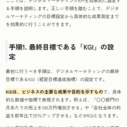
ここでは、デジタルマーケティングKPIを効果的に設定す
る手順を説明します。正しい手順を踏むことで、デジタ
ルマーケティングの目標設定から具体的な成果測定まで
を効果的に行うことができます。
手順1. 最終目標である「KGI」の設
定
最初に行うべき手順は、デジタルマーケティングの最終
目標であるKGI（経営目標達成指標）の設定です。
KGIは、ビジネスの主要な成果や目的を示すもの
で、具体
的な数値や指標で表現されます。例えば、「〇〇部門の
月あたりの売上を100万円増加させる」や「会社全体の利
益を前年比で25％アップさせる」などがKGIとなります。