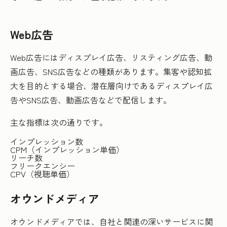
Web広告
Web広告にはディスプレイ広告、リスティング広告、動
画広告、SNS広告などの種類があります。集客や認知拡
大を目的とする場合、潜在層向けであるディスプレイ広
告やSNS広告、動画広告などで配信します。
主な指標は次の通りです。
インプレッション数
CPM（インプレッション単価）
リーチ数
フリークエンシー
CPV（視聴単価）
オウンドメディア
オウンドメディアでは、自社と関連の深いサービスに関