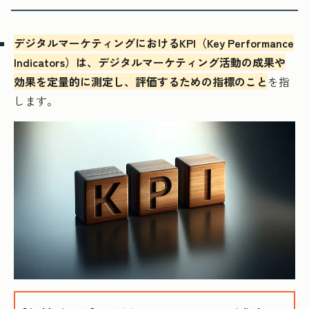
デジタルマーケティングにおけるKPI（Key Performance
Indicators）は、デジタルマーケティング活動の成果や
効果を定量的に測定し、評価するための指標のこと
を指
します。