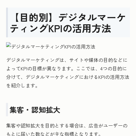
【目的別】デジタルマーケ
ティングKPIの活用方法
デジタルマーケティングは、サイトや媒体の目的などに
よってKPIの目標が異なります。ここでは、4つの目的に
分けて、デジタルマーケティングにおけるKPIの活用方法
を紹介します。
集客・認知拡大
集客や認知拡大を目的とする場合は、広告がユーザーの
もとに届いた数などが主な指標となります。