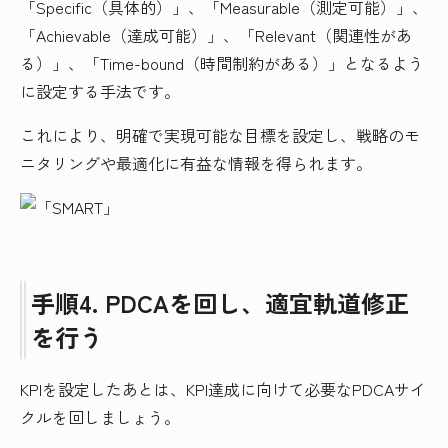
「Specific（具体的）」、「Measurable（測定可能）」、
「Achievable（達成可能）」、「Relevant（関連性があ
る）」、「Time-bound（時間制約がある）」となるよう
に設定する手法です。
これにより、明確で実現可能な目標を設定し、戦略のモ
ニタリングや最適化に有益な情報を得られます。
手順4. PDCAを回し、適宜軌道修正
を行う
KPIを設定したあとは、KPI達成に向けて必要なPDCAサイ
クルを回しましょう。