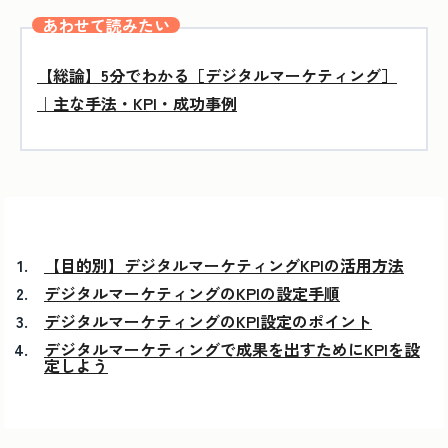
あわせて読みたい
【総論】5分でわかる［デジタルマーケティング］
｜主な手法・KPI・成功事例
【目的別】デジタルマーケティングKPIの活用方法
デジタルマーケティングのKPIの設定手順
デジタルマーケティングのKPI設定のポイント
デジタルマーケティングで成果を出すためにKPIを設
定しよう