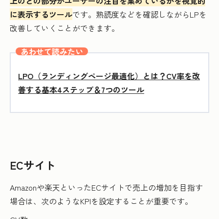
上のどの部分がユーザーの注目を集めているかを視覚的
に表示するツール
です。熟読度などを確認しながらLPを
改善していくことができます。
あわせて読みたい
LPO（ランディングページ最適化）とは？CV率を改
善する基本4ステップ＆7つのツール
ECサイト
Amazonや楽天といったECサイトで売上の増加を目指す
場合は、次のようなKPIを設定することが重要です。