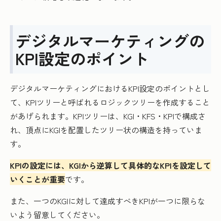
デジタルマーケティングの
KPI設定のポイント
デジタルマーケティングにおけるKPI設定のポイントとし
て、KPIツリーと呼ばれるロジックツリーを作成すること
があげられます。KPIツリーは、KGI・KFS・KPIで構成さ
れ、頂点にKGIを配置したツリー状の構造を持っていま
す。
KPIの設定には、KGIから逆算して具体的なKPIを設定して
いくことが重要
です。
また、一つのKGIに対して達成すべきKPIが一つに限らな
いよう留意してください。