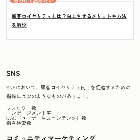
あわせて読みたい
顧客ロイヤリティとは？向上させるメリットや方法
を解説
SNS
SNSにおいて、顧客ロイヤリティ向上を促進するための
指標には次のようなものがあります。
フォロワー数
エンゲージメント率
UGC（ユーザー生成コンテンツ）数
指名検索数
コミュニティマーケティング