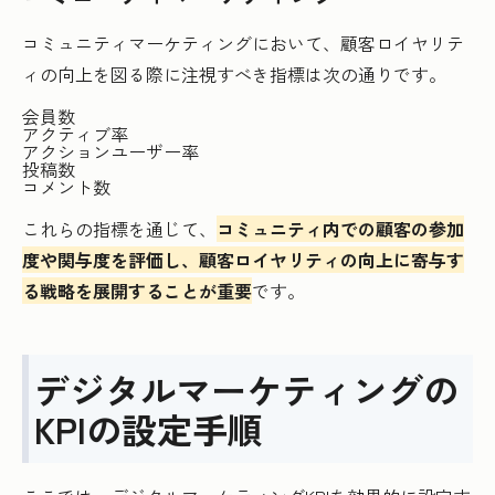
コミュニティマーケティングにおいて、顧客ロイヤリテ
ィの向上を図る際に注視すべき指標は次の通りです。
会員数
アクティブ率
アクションユーザー率
投稿数
コメント数
これらの指標を通じて、
コミュニティ内での顧客の参加
度や関与度を評価し、顧客ロイヤリティの向上に寄与す
る戦略を展開することが重要
です。
デジタルマーケティングの
KPIの設定手順