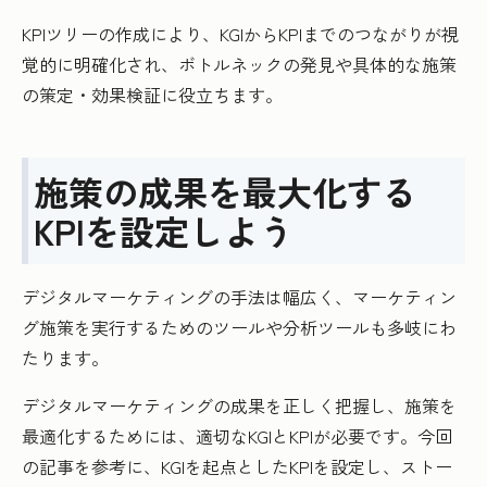
KPIツリーの作成により、KGIからKPIまでのつながりが視
覚的に明確化され、ボトルネックの発見や具体的な施策
の策定・効果検証に役立ちます。
施策の成果を最大化する
KPIを設定しよう
デジタルマーケティングの手法は幅広く、マーケティン
グ施策を実行するためのツールや分析ツールも多岐にわ
たります。
デジタルマーケティングの成果を正しく把握し、施策を
最適化するためには、適切なKGIとKPIが必要です。今回
の記事を参考に、KGIを起点としたKPIを設定し、ストー