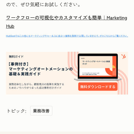
ので、ぜひ気軽にお試しください。
ワークフローの可視化やカスタマイズも簡単｜Marketing
Hub
トピック:
業務改善