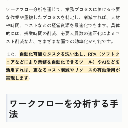
ワークフロー分析を通じて、業務プロセスにおける不要
な作業や重複したプロセスを特定し、削減すれば、人材
や時間、コストなどの経営資源を最適化できます。具体
的には、残業時間の削減、必要人員数の適正化によるコ
スト削減など、さまざまな面での効率化が可能です。
また、
自動化可能なタスクを洗い出し、RPA（ソフトウ
ェアなどにより業務を自動化できるツール）やAIなどを
活用すれば、更なるコスト削減やリソースの有効活用が
実現します
。
ワークフローを分析する手
法