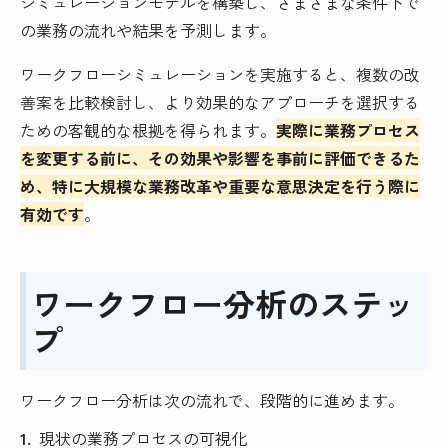
シミュレーションモデルを構築し、さまざまな条件下で
の業務の流れや結果を予測します。
ワークフローシミュレーションを実施すると、複数の改
善案を比較検討し、より効果的なアプローチを選択する
ための客観的な根拠を得られます。
実際に業務プロセス
を変更する前に、その効果や影響を事前に評価できるた
め、特に大規模な業務改革や重要な意思決定を行う際に
有効です
。
ワークフロー分析のステッ
プ
ワークフロー分析は次の流れで、段階的に進めます。
現状の業務プロセスの可視化