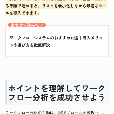
る手順で進めると、リスクを最小化しながら最適なツー
ルを導入できます
。
あわせて読みたい
ワークフローシステムのおすすめ12選｜導入メリッ
トや選び方を徹底解説
ポイントを理解してワーク
フロー分析を成功させよう
ワークフロー分析の手順は、現状プロセスを可視化し、