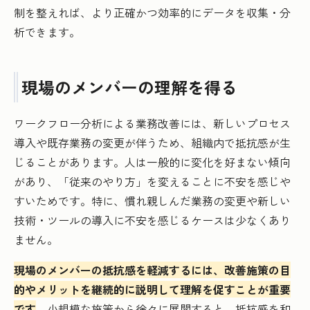
制を整えれば、より正確かつ効率的にデータを収集・分
析できます。
現場のメンバーの理解を得る
ワークフロー分析による業務改善には、新しいプロセス
導入や既存業務の変更が伴うため、組織内で抵抗感が生
じることがあります。人は一般的に変化を好まない傾向
があり、「従来のやり方」を変えることに不安を感じや
すいためです。特に、慣れ親しんだ業務の変更や新しい
技術・ツールの導入に不安を感じるケースは少なくあり
ません。
現場のメンバーの抵抗感を軽減するには、改善施策の目
的やメリットを継続的に説明して理解を促すことが重要
です
。小規模な施策から徐々に展開すると、抵抗感を和