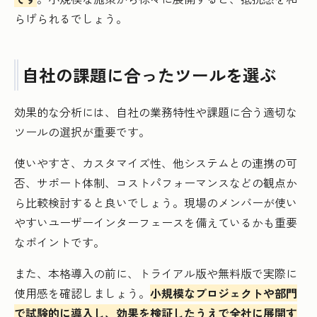
らげられるでしょう。
自社の課題に合ったツールを選ぶ
効果的な分析には、自社の業務特性や課題に合う適切な
ツールの選択が重要です。
使いやすさ、カスタマイズ性、他システムとの連携の可
否、サポート体制、コストパフォーマンスなどの観点か
ら比較検討すると良いでしょう。現場のメンバーが使い
やすいユーザーインターフェースを備えているかも重要
なポイントです。
また、本格導入の前に、トライアル版や無料版で実際に
使用感を確認しましょう。
小規模なプロジェクトや部門
で試験的に導入し、効果を検証したうえで全社に展開す