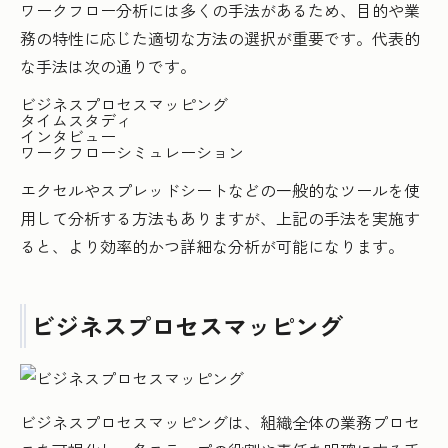
ワークフロー分析には多くの手法があるため、目的や業
務の特性に応じた適切な方法の選択が重要です。代表的
な手法は次の通りです。
ビジネスプロセスマッピング
タイムスタディ
インタビュー
ワークフローシミュレーション
エクセルやスプレッドシートなどの一般的なツールを使
用して分析する方法もありますが、上記の手法を実施す
ると、より効率的かつ詳細な分析が可能になります。
ビジネスプロセスマッピング
ビジネスプロセスマッピングは、組織全体の業務プロセ