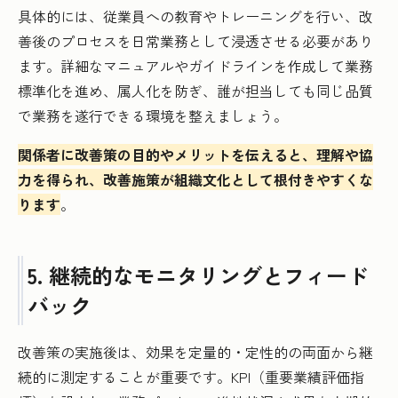
具体的には、従業員への教育やトレーニングを行い、改
善後のプロセスを日常業務として浸透させる必要があり
ます。詳細なマニュアルやガイドラインを作成して業務
標準化を進め、属人化を防ぎ、誰が担当しても同じ品質
で業務を遂行できる環境を整えましょう。
関係者に改善策の目的やメリットを伝えると、理解や協
力を得られ、改善施策が組織文化として根付きやすくな
ります
。
5. 継続的なモニタリングとフィード
バック
改善策の実施後は、効果を定量的・定性的の両面から継
続的に測定することが重要です。KPI（重要業績評価指