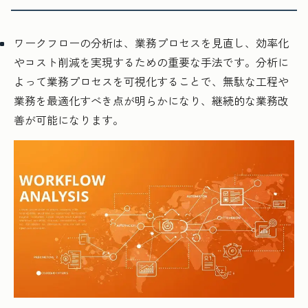
ワークフローの分析は、業務プロセスを見直し、効率化
やコスト削減を実現するための重要な手法です。分析に
よって業務プロセスを可視化することで、無駄な工程や
業務を最適化すべき点が明らかになり、継続的な業務改
善が可能になります。