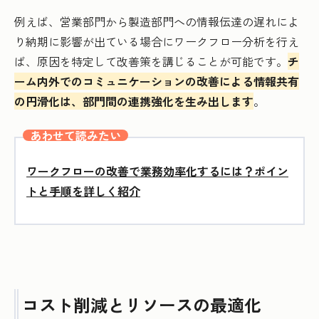
例えば、営業部門から製造部門への情報伝達の遅れによ
り納期に影響が出ている場合にワークフロー分析を行え
ば、原因を特定して改善策を講じることが可能です。
チ
ーム内外でのコミュニケーションの改善による情報共有
の円滑化は、部門間の連携強化を生み出します
。
あわせて読みたい
ワークフローの改善で業務効率化するには？ポイン
トと手順を詳しく紹介
コスト削減とリソースの最適化