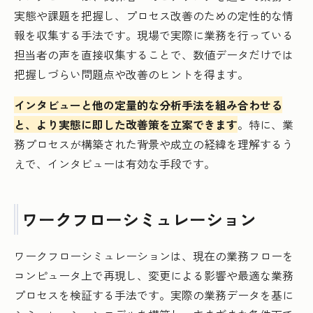
実態や課題を把握し、プロセス改善のための定性的な情
報を収集する手法です。現場で実際に業務を行っている
担当者の声を直接収集することで、数値データだけでは
把握しづらい問題点や改善のヒントを得ます。
インタビューと他の定量的な分析手法を組み合わせる
と、より実態に即した改善策を立案できます
。特に、業
務プロセスが構築された背景や成立の経緯を理解するう
えで、インタビューは有効な手段です。
ワークフローシミュレーション
ワークフローシミュレーションは、現在の業務フローを
コンピュータ上で再現し、変更による影響や最適な業務
プロセスを検証する手法です。実際の業務データを基に