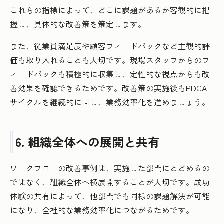
これらの指標によって、どこに課題があるか客観的に把
握し、具体的な改善策を策定します。
また、従業員満足度や顧客フィードバックなど主観的評
価も取り入れることも大切です。現場スタッフからのフ
ィードバックも積極的に収集し、定性的な視点からも改
善効果を確認できるためです。改善策の実施後もPDCA
サイクルを継続的に回し、業務効率化を進めましょう。
6. 組織全体への展開と共有
ワークフローの改善事例は、実施した部門にとどめるの
ではなく、組織全体へ横展開することが大切です。成功
体験の共有によって、他部門でも同様の課題解決が可能
になり、全社的な業務効率化につながるためです。