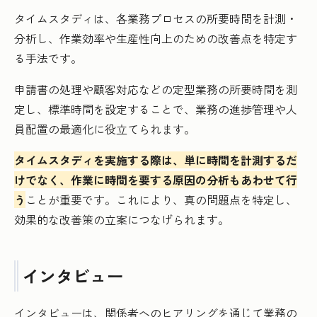
タイムスタディは、各業務プロセスの所要時間を計測・
分析し、作業効率や生産性向上のための改善点を特定す
る手法です。
申請書の処理や顧客対応などの定型業務の所要時間を測
定し、標準時間を設定することで、業務の進捗管理や人
員配置の最適化に役立てられます。
タイムスタディを実施する際は、単に時間を計測するだ
けでなく、作業に時間を要する原因の分析もあわせて行
う
ことが重要です。これにより、真の問題点を特定し、
効果的な改善策の立案につなげられます。
インタビュー
インタビューは、関係者へのヒアリングを通じて業務の