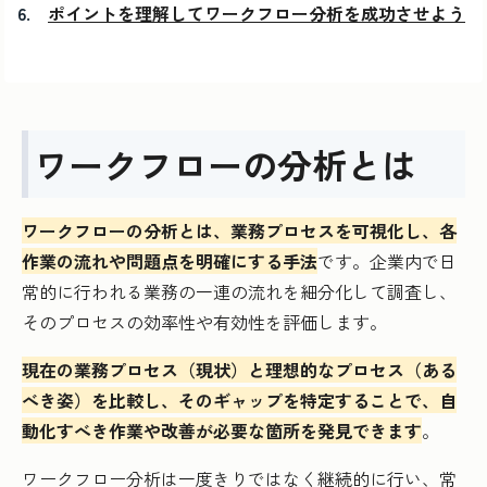
ポイントを理解してワークフロー分析を成功させよう
ワークフローの分析とは
ワークフローの分析とは、業務プロセスを可視化し、各
作業の流れや問題点を明確にする手法
です。企業内で日
常的に行われる業務の一連の流れを細分化して調査し、
そのプロセスの効率性や有効性を評価します。
現在の業務プロセス（現状）と理想的なプロセス（ある
べき姿）を比較し、そのギャップを特定することで、自
動化すべき作業や改善が必要な箇所を発見できます
。
ワークフロー分析は一度きりではなく継続的に行い、常