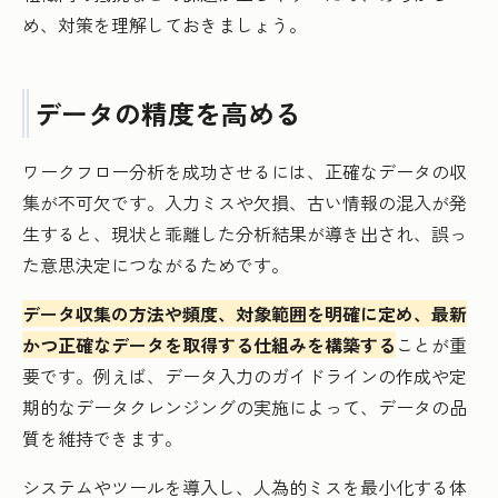
め、対策を理解しておきましょう。
データの精度を高める
ワークフロー分析を成功させるには、正確なデータの収
集が不可欠です。入力ミスや欠損、古い情報の混入が発
生すると、現状と乖離した分析結果が導き出され、誤っ
た意思決定につながるためです。
データ収集の方法や頻度、対象範囲を明確に定め、最新
かつ正確なデータを取得する仕組みを構築する
ことが重
要です。例えば、データ入力のガイドラインの作成や定
期的なデータクレンジングの実施によって、データの品
質を維持できます。
システムやツールを導入し、人為的ミスを最小化する体