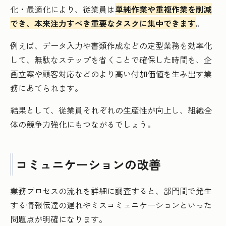
化・最適化により、従業員は
単純作業や重複作業を削減
でき、本来注力すべき重要なタスクに集中できます
。
例えば、データ入力や書類作成などの定型業務を効率化
して、無駄なステップを省くことで確保した時間を、企
画立案や顧客対応などのより高い付加価値を生み出す業
務にあてられます。
結果として、従業員それぞれの生産性が向上し、組織全
体の競争力強化にもつながるでしょう。
コミュニケーションの改善
業務プロセスの流れを詳細に調査すると、部門間で発生
する情報伝達の遅れやミスコミュニケーションといった
問題点が明確になります。