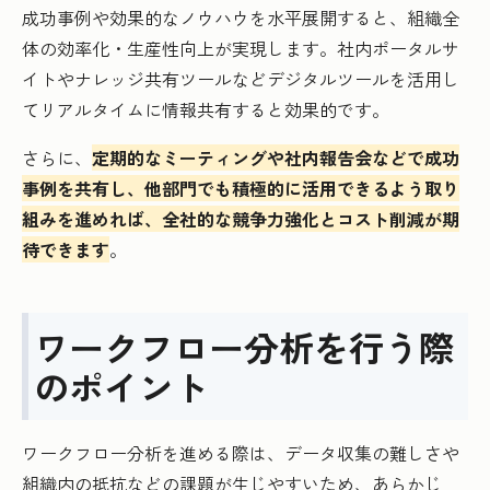
成功事例や効果的なノウハウを水平展開すると、組織全
体の効率化・生産性向上が実現します。社内ポータルサ
イトやナレッジ共有ツールなどデジタルツールを活用し
てリアルタイムに情報共有すると効果的です。
さらに、
定期的なミーティングや社内報告会などで成功
事例を共有し、他部門でも積極的に活用できるよう取り
組みを進めれば、全社的な競争力強化とコスト削減が期
待できます
。
ワークフロー分析を行う際
のポイント
ワークフロー分析を進める際は、データ収集の難しさや
組織内の抵抗などの課題が生じやすいため、あらかじ