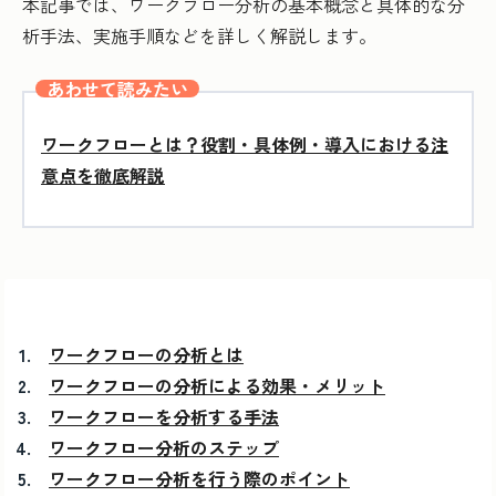
本記事では、ワークフロー分析の基本概念と具体的な分
析手法、実施手順などを詳しく解説します。
あわせて読みたい
ワークフローとは？役割・具体例・導入における注
意点を徹底解説
ワークフローの分析とは
ワークフローの分析による効果・メリット
ワークフローを分析する手法
ワークフロー分析のステップ
ワークフロー分析を行う際のポイント