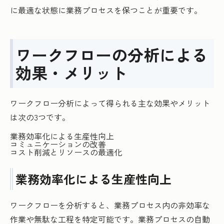
に最適な状態に業務プロセスを保つことが重要です。
ワークフローの分析による
効果・メリット
ワークフロー分析によって得られる主な効果やメリット
は次の3つです。
業務効率化による生産性向上
コミュニケーションの改善
コスト削減とリソースの最適化
業務効率化による生産性向上
ワークフローを分析すると、業務プロセス内の非効率な
作業や無駄な工程を特定可能です。業務プロセスの自動