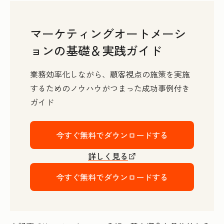
マーケティングオートメーシ
ョンの基礎＆実践ガイド
業務効率化しながら、顧客視点の施策を実施
するためのノウハウがつまった成功事例付き
ガイド
今すぐ無料でダウンロードする
詳しく見る
今すぐ無料でダウンロードする