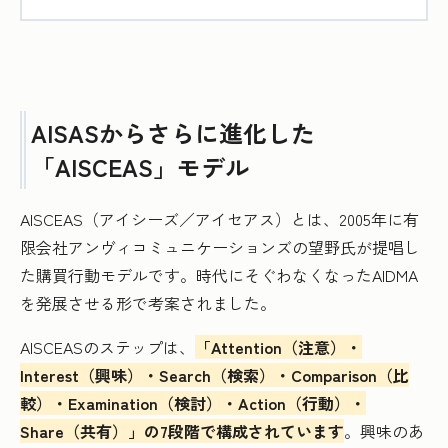
AISASからさらに進化した
「AISCEAS」モデル
AISCEAS（アイシーズ／アイセアス）とは、2005年に有
限会社アンヴィコミュニケーションズの望野氏が提唱し
た購買行動モデルです。時代にそぐわなくなったAIDMA
を発展させる形で考案されました。
AISCEASのステップは、
「Attention（注意）・
Interest（興味）・Search（検索）・Comparison（比
較）・Examination（検討）・Action（行動）・
Share（共有）」の7段階で構成されています
。興味のあ