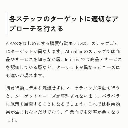
各ステップのターゲットに適切なア
プローチを行える
AISASをはじめとする購買行動モデルは、ステップごと
にターゲットが異なります。Attentionのステップでは商
品やサービスを知らない層、Interestでは商品・サービス
を認知している層など、ターゲットが異なるとニーズに
も違いが現れます。
購買行動モデルを意識せずにマーケティング活動を行う
と、ターゲットやニーズが整理されないまま、バラバラ
に施策を展開することになるでしょう。これでは相乗効
果が生まれないだけでなく、作業面でも効率が悪くなり
ます。