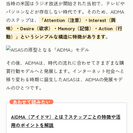
当時の米国はラジオ放送が開始された当初で、テレビや
パソコンなどが存在しない時代です。そのため、AIDMA
のステップは、
「Attention（注意）・Interest（興
味）・Desire（欲求）・Memory（記憶）・Action（行
動）」というシンプルな構造に特徴があります
。
その後、AIDMAは、時代の流れに合わせてさまざまな購
買行動モデルへと発展します。インターネット社会へと
移り変わる時期に誕生したAISASは、AIDMAの発展モデ
ルのひとつです。
あわせて読みたい
AIDMA（アイドマ）とは？ステップごとの特徴や活
用のポイントを解説