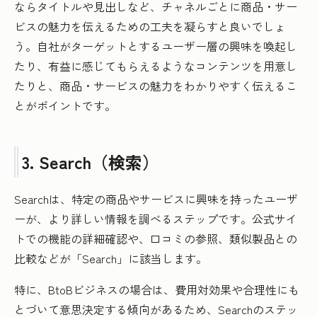
ならタイトルや見出しなど、チャネルごとに商品・サー
ビスの魅力を伝えるための工夫を凝らすと良いでしょ
う。自社がターゲットとするユーザー層の興味を喚起し
たり、有益に感じてもらえるようなコンテンツを用意し
たりと、商品・サービスの魅力をわかりやすく伝えるこ
とがポイントです。
3. Search（検索）
Searchは、特定の商品やサービスに興味を持ったユーザ
ーが、より詳しい情報を調べるステップです。公式サイ
トでの機能の詳細確認や、口コミの参照、類似製品との
比較などが「Search」に該当します。
特に、BtoBビジネスの場合は、費用対効果や合理性にも
とづいて意思決定する傾向があるため、Searchのステッ