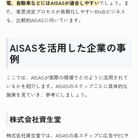
電、自動車などにはAISASが適合しやすい
でしょう。ま
た、意思決定プロセスが長期化しやすいBtoBビジネス
も、比較的AISASに向いています。
AISASを活用した企業の事
例
ここでは、AISASが実際の現場でどのように活用されて
いるかを紹介します。AISASのステップごとに具体的な
施策を見ていき、参考にしましょう。
株式会社資生堂
株式会社資生堂では、AISASの各ステップに広告やECサ