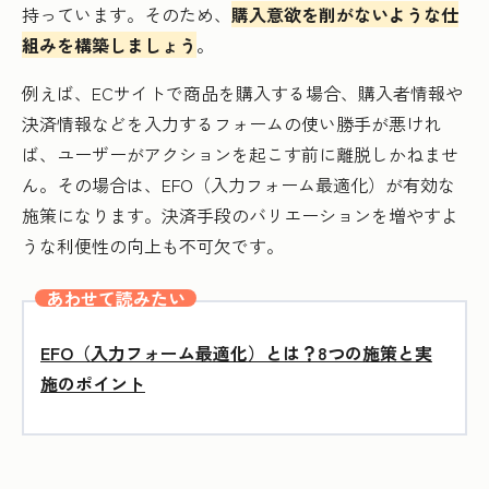
持っています。そのため、
購入意欲を削がないような仕
組みを構築しましょう
。
例えば、ECサイトで商品を購入する場合、購入者情報や
決済情報などを入力するフォームの使い勝手が悪けれ
ば、ユーザーがアクションを起こす前に離脱しかねませ
ん。その場合は、EFO（入力フォーム最適化）が有効な
施策になります。決済手段のバリエーションを増やすよ
うな利便性の向上も不可欠です。
あわせて読みたい
EFO（入力フォーム最適化）とは？8つの施策と実
施のポイント