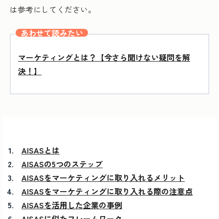
は参考にしてください。
あわせて読みたい
マーケティングとは？【今さら聞けない疑問を解
決！】
AISASとは
AISASの5つのステップ
AISASをマーケティングに取り入れるメリット
AISASをマーケティングに取り入れる際の注意点
AISASを活用した企業の事例
AISASに似たフレームワーク