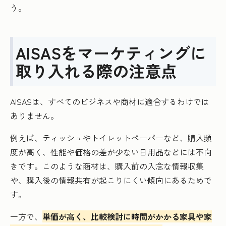
う。
AISASをマーケティングに
取り入れる際の注意点
AISASは、すべてのビジネスや商材に適合するわけでは
ありません。
例えば、ティッシュやトイレットペーパーなど、購入頻
度が高く、性能や価格の差が少ない日用品などには不向
きです。このような商材は、購入前の入念な情報収集
や、購入後の情報共有が起こりにくい傾向にあるためで
す。
一方で、
単価が高く、比較検討に時間がかかる家具や家