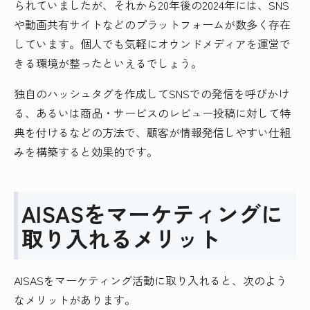
られていましたが、それから20年後の2024年には、SNS
や動画共有サイトなどのプラットフォームが数多く存在
しています。個人でも気軽にオウンドメディアを運営で
きる環境が整ったといえるでしょう。
独自のハッシュタグを作成してSNSでの発信を呼びかけ
る、あるいは商品・サービスのレビュー投稿に対して特
典を付けるなどの方法で、顧客が情報発信しやすい仕組
みを構築すると効果的です。
AISASをマーケティングに
取り入れるメリット
AISASをマーケティング活動に取り入れると、次のよう
なメリットがあります。