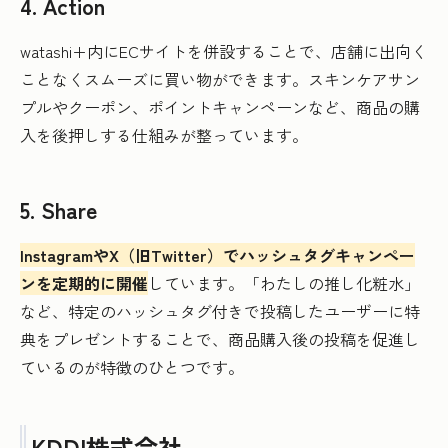
4. Action
watashi+内にECサイトを併設することで、店舗に出向く
ことなくスムーズに買い物ができます。スキンケアサン
プルやクーポン、ポイントキャンペーンなど、商品の購
入を後押しする仕組みが整っています。
5. Share
InstagramやX（旧Twitter）でハッシュタグキャンペー
ンを定期的に開催
しています。「わたしの推し化粧水」
など、特定のハッシュタグ付きで投稿したユーザーに特
典をプレゼントすることで、商品購入後の投稿を促進し
ているのが特徴のひとつです。
KDDI株式会社