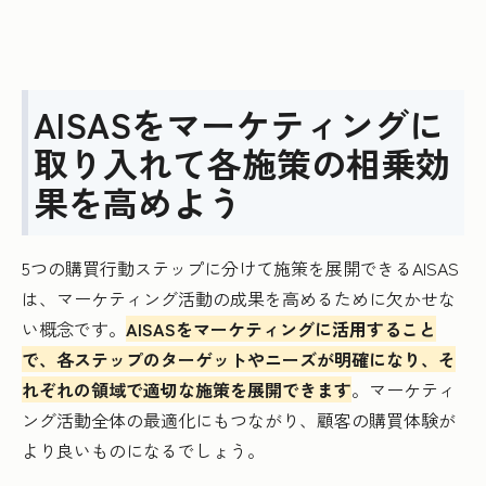
AISASをマーケティングに
取り入れて各施策の相乗効
果を高めよう
5つの購買行動ステップに分けて施策を展開できるAISAS
は、マーケティング活動の成果を高めるために欠かせな
い概念です。
AISASをマーケティングに活用すること
で、各ステップのターゲットやニーズが明確になり、そ
れぞれの領域で適切な施策を展開できます
。マーケティ
ング活動全体の最適化にもつながり、顧客の購買体験が
より良いものになるでしょう。