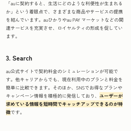
「auに契約すると、生活にどのような利便性が生まれる
か」という着眼点で、さまざまな商品やサービスの提携
を結んでいます。auひかりやau PAY マーケットなどの関
連サービスを充実させ、ロイヤルティの形成を促してい
ます。
3. Search
au公式サイトで契約料金のシミュレーションが可能で
す。他キャリアからでも、現在利用中のプランと料金を
簡単に比較できます。そのほか、SNSでお得なプランや
キャンペーン情報を積極的に発信しており、
ユーザーが
求めている情報を短時間でキャッチアップできるのが特
徴
です。