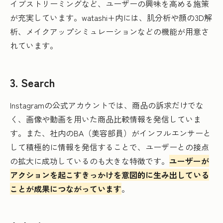
イブストリーミングなど、ユーザーの興味を高める施策
が充実しています。watashi+内には、肌分析や顔の3D解
析、メイクアップシミュレーションなどの機能が用意さ
れています。
3. Search
Instagramの公式アカウントでは、商品の訴求だけでな
く、画像や動画を用いた商品比較情報を発信していま
す。また、社内のBA（美容部員）がインフルエンサーと
して積極的に情報を発信することで、ユーザーとの接点
の拡大に成功しているのも大きな特徴です。
ユーザーが
アクションを起こすきっかけを意図的に生み出している
ことが成果につながっています
。