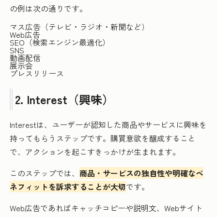
の例は次の通りです。
マス広告（テレビ・ラジオ・新聞など）
Web広告
SEO（検索エンジン最適化）
SNS
動画配信
展示会
プレスリリース
2. Interest（興味）
Interestは、ユーザーが認知した商品やサービスに興味を
持ってもらうステップです。購買意欲を醸成すること
で、アクションを起こすきっかけが生まれます。
このステップでは、
商品・サービスの独自性や明確なベ
ネフィットを訴求することが大切
です。
Web広告であればキャッチコピーや説明文、Webサイト