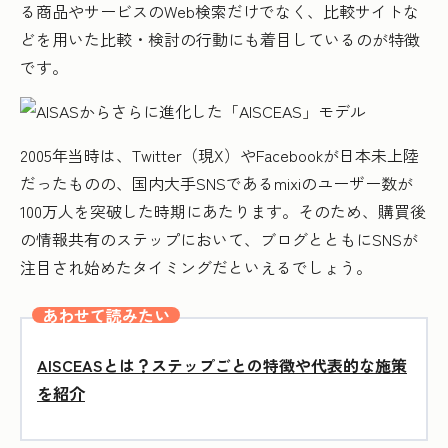
る商品やサービスのWeb検索だけでなく、比較サイトな
どを用いた比較・検討の行動にも着目しているのが特徴
です。
2005年当時は、Twitter（現X）やFacebookが日本未上陸
だったものの、国内大手SNSであるmixiのユーザー数が
100万人を突破した時期にあたります。そのため、購買後
の情報共有のステップにおいて、ブログとともにSNSが
注目され始めたタイミングだといえるでしょう。
あわせて読みたい
AISCEASとは？ステップごとの特徴や代表的な施策
を紹介