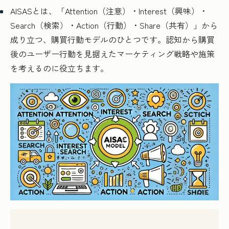
AISASとは、「Attention（注意）・Interest（興味）・
Search（検索）・Action（行動）・Share（共有）」から
成り立つ、購買行動モデルのひとつです。認知から購買
後のユーザー行動を見据えたマーケティング戦略や施策
を考えるのに役立ちます。