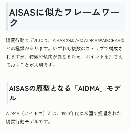
AISASに似たフレームワー
ク
購買行動モデルには、AISASのほかにAIDMAやAISCEASな
どの種類があります。いずれも複数のステップで構成さ
れますが、特徴や傾向が異なるため、ポイントを押さえ
ておくことが大切です。
AISASの原型となる「AIDMA」モデ
ル
AIDMA（アイドマ）とは、1920年代に米国で提唱された
購買行動モデルです。