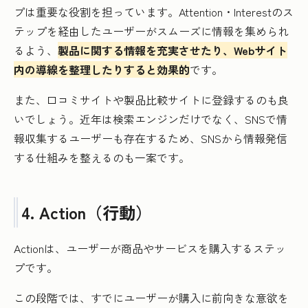
プは重要な役割を担っています。Attention・Interestのス
テップを経由したユーザーがスムーズに情報を集められ
るよう、
製品に関する情報を充実させたり、Webサイト
内の導線を整理したりすると効果的
です。
また、口コミサイトや製品比較サイトに登録するのも良
いでしょう。近年は検索エンジンだけでなく、SNSで情
報収集するユーザーも存在するため、SNSから情報発信
する仕組みを整えるのも一案です。
4. Action（行動）
Actionは、ユーザーが商品やサービスを購入するステッ
プです。
この段階では、すでにユーザーが購入に前向きな意欲を