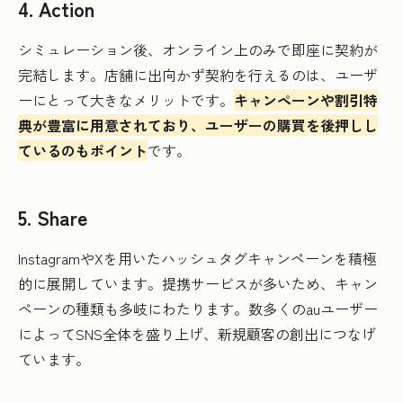
4. Action
シミュレーション後、オンライン上のみで即座に契約が
完結します。店舗に出向かず契約を行えるのは、ユーザ
ーにとって大きなメリットです。
キャンペーンや割引特
典が豊富に用意されており、ユーザーの購買を後押しし
ているのもポイント
です。
5. Share
InstagramやXを用いたハッシュタグキャンペーンを積極
的に展開しています。提携サービスが多いため、キャン
ペーンの種類も多岐にわたります。数多くのauユーザー
によってSNS全体を盛り上げ、新規顧客の創出につなげ
ています。