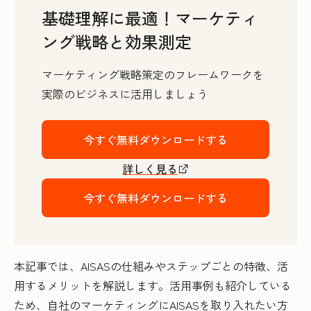
基礎理解に最適！マーケティ
ング戦略と効果測定
マーケティング戦略策定のフレームワークを
実際のビジネスに活用しましょう
今すぐ無料ダウンロードする
詳しく見る
今すぐ無料ダウンロードする
本記事では、AISASの仕組みやステップごとの特徴、活
用するメリットを解説します。活用事例も紹介している
ため、自社のマーケティングにAISASを取り入れたい方