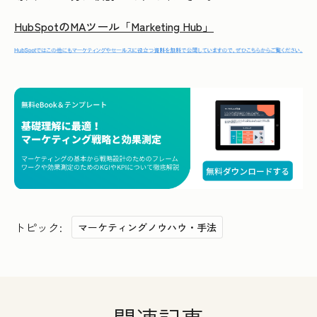
HubSpotのMAツール「Marketing Hub」
トピック:
マーケティングノウハウ・手法