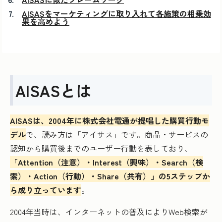
AISASをマーケティングに取り入れて各施策の相乗効
果を高めよう
AISASとは
AISASは、2004年に株式会社電通が提唱した購買行動モ
デル
で、読み方は「アイサス」です。商品・サービスの
認知から購買後までのユーザー行動を表しており、
「Attention（注意）・Interest（興味）・Search（検
索）・Action（行動）・Share（共有）」の5ステップか
ら成り立っています
。
2004年当時は、インターネットの普及によりWeb検索が