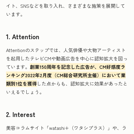
イト、SNSなどを取り入れ、さまざまな施策を展開して
います。
1. Attention
Attentionのステップでは、人気俳優や大物アーティスト
を起用したテレビCMや動画広告を中心に認知拡大を図っ
ています。
創業150周年を記念した広告が、CM好感度ラ
ンキング2022年2月度（CM総合研究所主催）において業
類別1位を獲得
した点からも、認知拡大に効果があったと
いえるでしょう。
2. Interest
美容コラムサイト「watashi+（ワタシプラス）」や、ラ