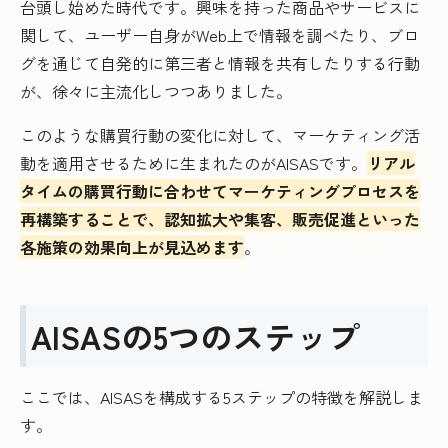
台頭し始めた時代です。興味を持った商品やサービスに
関して、ユーザー自身がWeb上で情報を調べたり、ブロ
グを通じて自発的に第三者と情報を共有したりする行動
が、徐々に主流化しつつありました。
このような購買行動の変化に対して、マーケティング活
動を適用させるために生まれたのがAISASです。
リアル
タイムの購買行動に合わせてマーケティングプロセスを
再構築することで、認知拡大や集客、販売促進といった
各施策の効果向上が見込めます
。
AISASの5つのステップ
ここでは、AISASを構成する5ステップの特徴を解説しま
す。