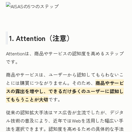
1. Attention（注意）
Attentionは、商品やサービスの認知度を高めるステップ
です。
商品やサービスは、ユーザーから認知してもらわないこ
とには購買につながりません。そのため、
商品やサービ
スの露出を増やし、できるだけ多くのユーザーに認知し
てもらうことが大切
です。
従来の認知拡大手法はマス広告が主流でしたが、デジタ
ル技術の普及により、近年ではWebを活用した幅広い手
法を選択できます。認知度を高めるための具体的な手法