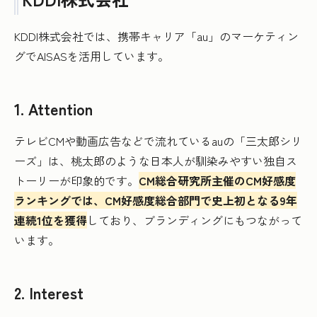
KDDI株式会社では、携帯キャリア「au」のマーケティン
グでAISASを活用しています。
1. Attention
テレビCMや動画広告などで流れているauの「三太郎シリ
ーズ」は、桃太郎のような日本人が馴染みやすい独自ス
トーリーが印象的です。
CM総合研究所主催のCM好感度
ランキングでは、CM好感度総合部門で史上初となる9年
連続1位を獲得
しており、ブランディングにもつながって
います。
2. Interest