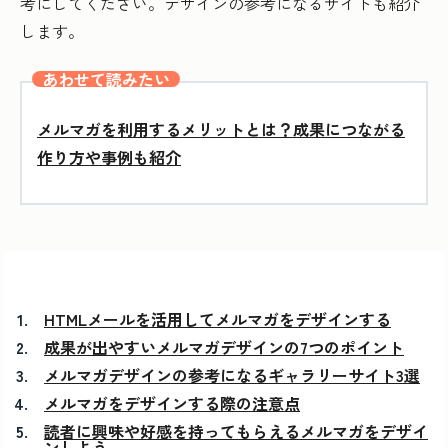
考にしてください。デザインの参考になるサイトも紹介
します。
あわせて読みたい
メルマガを利用するメリットとは？成果につながる
作り方や事例も紹介
HTMLメールを活用してメルマガをデザインする
成果が出やすいメルマガデザインの7つのポイント
メルマガデザインの参考になるギャラリーサイト3選
メルマガをデザインする際の注意点
読者に興味や好感を持ってもらえるメルマガをデザイ
ンしよう