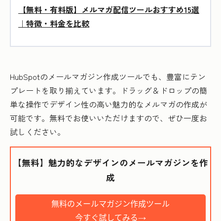
【無料・有料版】メルマガ配信ツールおすすめ15選
｜特徴・料金を比較
HubSpotのメールマガジン作成ツールでも、豊富にテン
プレートを取り揃えています。ドラッグ＆ドロップの簡
単な操作でデザイン性の高い魅力的なメルマガの作成が
可能です。無料でお使いいただけますので、ぜひ一度お
試しください。
【無料】魅力的なデザインのメールマガジンを作
成