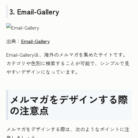
3. Email-Gallery
出典：
Email-Gallery
Email-Galleryは、海外のメルマガを集めたサイトです。
カテゴリや色別に検索することが可能で、シンプルで見
やすいデザインになっています。
メルマガをデザインする際
の注意点
メルマガをデザインする際は、次のようなポイントに注
意しましょう。