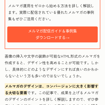
メルマガ運用をゼロから始める方法を詳しく解説し
ます。実際に配信されている優れたメルマガの事例
集もぜひご活用ください。
画像の挿入や文字の装飾が可能なHTML形式のメルマガを
作成すると、デザイン性を高めることが可能です。しか
し、具体的にどのようなデザインにすれば良いのかわか
らないという方も多いのではないでしょうか。
メルマガのデザインは、コンバージョンに大きく影響す
る大切な要素
です。この記事で、成果を上げるメルマガ
のデザインのポイントを詳しく解説しますので、ぜひ参