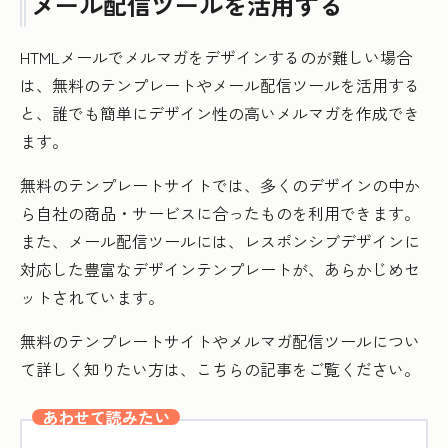
メール配信ツールを活用する
HTMLメールでメルマガをデザインするのが難しい場合
は、無料のテンプレートやメール配信ツールを活用する
と、誰でも簡単にデザイン性の高いメルマガを作成でき
ます。
無料のテンプレートサイトでは、多くのデザインの中か
ら自社の商品・サービスに合ったものを利用できます。
また、メール配信ツールには、レスポンシブデザインに
対応した豊富なデザインテンプレートが、あらかじめセ
ットされています。
無料のテンプレートサイトやメルマガ配信ツールについ
て詳しく知りたい方は、こちらの記事をご覧ください。
あわせて読みたい