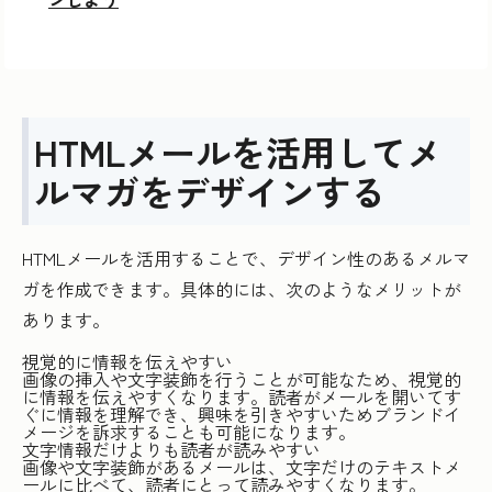
HTMLメールを活用してメ
ルマガをデザインする
HTMLメールを活用することで、デザイン性のあるメルマ
ガを作成できます。具体的には、次のようなメリットが
あります。
視覚的に情報を伝えやすい
画像の挿入や文字装飾を行うことが可能なため、視覚的
に情報を伝えやすくなります。読者がメールを開いてす
ぐに情報を理解でき、興味を引きやすいためブランドイ
メージを訴求することも可能になります。
文字情報だけよりも読者が読みやすい
画像や文字装飾があるメールは、文字だけのテキストメ
ールに比べて、読者にとって読みやすくなります。