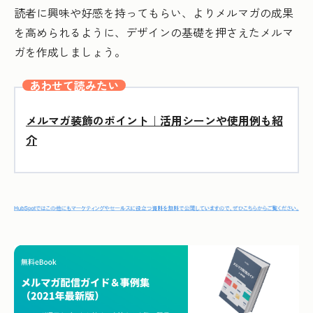
読者に興味や好感を持ってもらい、よりメルマガの成果
を高められるように、デザインの基礎を押さえたメルマ
ガを作成しましょう。
あわせて読みたい
メルマガ装飾のポイント｜活用シーンや使用例も紹
介