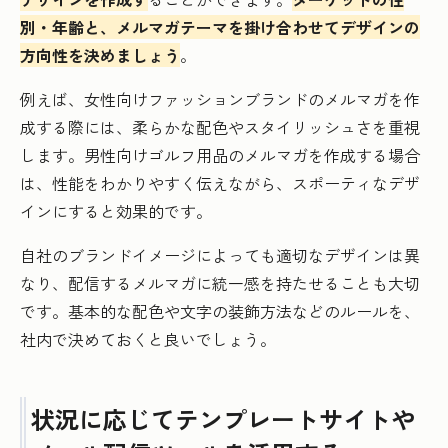
別・年齢と、メルマガテーマを掛け合わせてデザインの
方向性を決めましょう
。
例えば、女性向けファッションブランドのメルマガを作
成する際には、柔らかな配色やスタイリッシュさを重視
します。男性向けゴルフ用品のメルマガを作成する場合
は、性能をわかりやすく伝えながら、スポーティなデザ
インにすると効果的です。
自社のブランドイメージによっても適切なデザインは異
なり、配信するメルマガに統一感を持たせることも大切
です。基本的な配色や文字の装飾方法などのルールを、
社内で決めておくと良いでしょう。
状況に応じてテンプレートサイトや