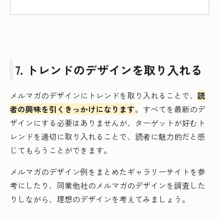
7. トレンドのデザインを取り入れる
メルマガのデザインにトレンドを取り入れることで、
読
者の興味を引くきっかけになります
。すべてを最新のデ
ザインにする必要はありませんが、ターゲットが好むト
レンドを適切に取り入れることで、読者に魅力的だと感
じてもらうことができます。
メルマガのデザイン例をまとめたギャラリーサイトを参
考にしたり、同業他社のメルマガのデザインを調査した
りしながら、理想のデザインを考えてみましょう。