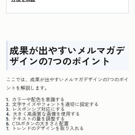
成果が出やすいメルマガデ
ザインの7つのポイント
ここでは、成果が出やすいメルマガデザインの7つのポイ
ントを解説します。
カラーや配色を意識する
文字サイズやフォントを適切に設定する
レスポンシブ対応にする
大きく高画質な画像を使用する
テキストの量を調整する
CTAボタンの大きさと配置
トレンドのデザインを取り入れる