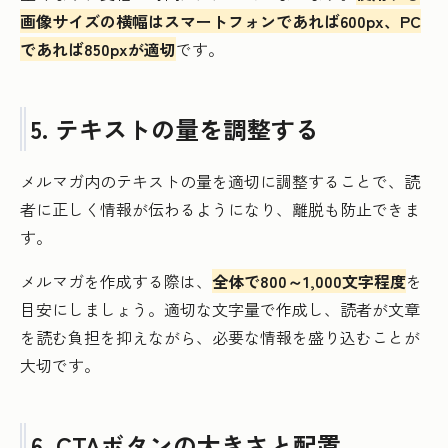
画像サイズの横幅はスマートフォンであれば600px、PC
であれば850pxが適切
です。
5. テキストの量を調整する
メルマガ内のテキストの量を適切に調整することで、読
者に正しく情報が伝わるようになり、離脱も防止できま
す。
メルマガを作成する際は、
全体で800～1,000文字程度
を
目安にしましょう。適切な文字量で作成し、読者が文章
を読む負担を抑えながら、必要な情報を盛り込むことが
大切です。
6. CTAボタンの大きさと配置