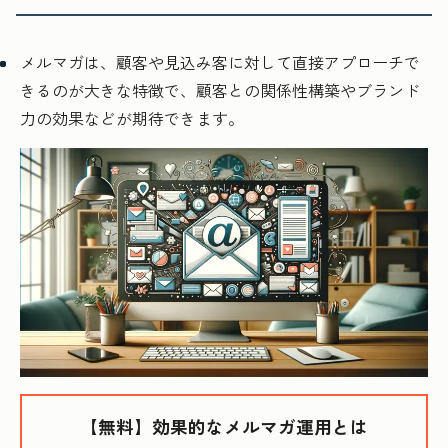
メルマガは、顧客や見込み客に対して直接アプローチで
きるのが大きな特徴で、顧客との関係性構築やブランド
力の効果などが期待できます。
【無料】効果的なメルマガ運用とは