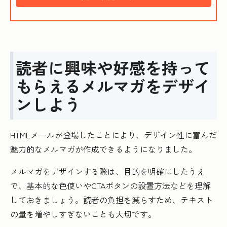
読者に興味や好感を持って
もらえるメルマガをデザイ
ンしよう
HTMLメールが登場したことにより、デザイン性に富んだ
魅力的なメルマガが作成できるようになりました。
メルマガをデザインする際は、目的を明確にしたうえ
で、基本的な色使いやCTAボタンの設置方法などを理解
しておきましょう。読者の負担を減らすため、テキスト
の量を増やしすぎないことも大切です。