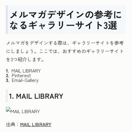
メルマガデザインの参考に
なるギャラリーサイト3選
メルマガをデザインする際は、ギャラリーサイトを参考
にしましょう。ここでは、おすすめのギャラリーサイト
を3つ紹介します。
MAIL LIBRARY
Pinterest
Email-Gallery
1. MAIL LIBRARY
出典：
MAIL LIBRARY