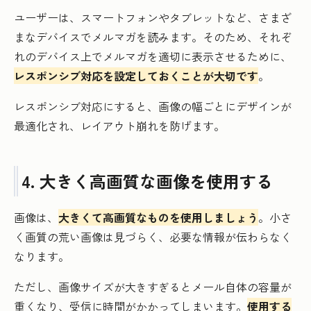
ユーザーは、スマートフォンやタブレットなど、さまざ
まなデバイスでメルマガを読みます。そのため、それぞ
れのデバイス上でメルマガを適切に表示させるために、
レスポンシブ対応を設定しておくことが大切です
。
レスポンシブ対応にすると、画像の幅ごとにデザインが
最適化され、レイアウト崩れを防げます。
4. 大きく高画質な画像を使用する
画像は、
大きくて高画質なものを使用しましょう
。小さ
く画質の荒い画像は見づらく、必要な情報が伝わらなく
なります。
ただし、画像サイズが大きすぎるとメール自体の容量が
重くなり、受信に時間がかかってしまいます。
使用する