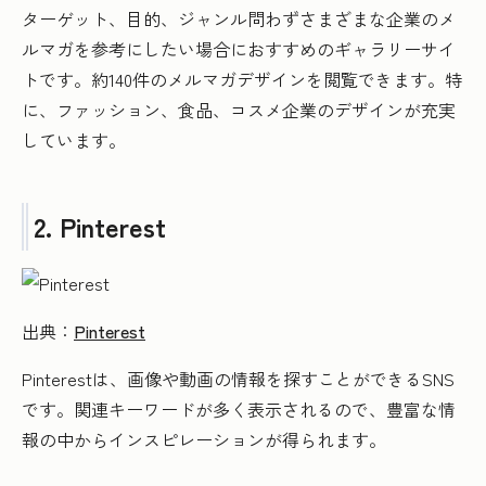
ターゲット、目的、ジャンル問わずさまざまな企業のメ
ルマガを参考にしたい場合におすすめのギャラリーサイ
トです。約140件のメルマガデザインを閲覧できます。特
に、ファッション、食品、コスメ企業のデザインが充実
しています。
2. Pinterest
出典：
Pinterest
Pinterestは、画像や動画の情報を探すことができるSNS
です。関連キーワードが多く表示されるので、豊富な情
報の中からインスピレーションが得られます。