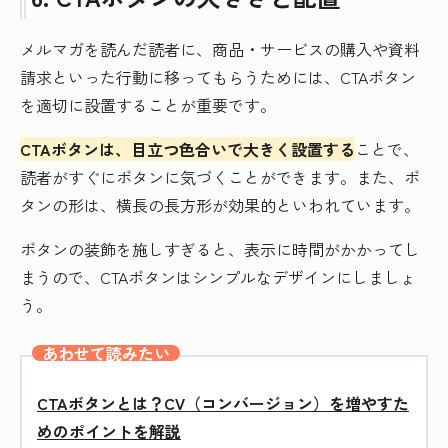
メルマガを読んだ読者に、商品・サービスの購入や資料
請求といった行動に移ってもらうためには、CTAボタン
を適切に設置することが重要です。
CTAボタンは、目立つ色合いで大きく設置する
ことで、
読者がすぐにボタンに気づくことができます。また、ボ
タンの形は、横長の長方形が効果的といわれています。
ボタンの装飾を施しすぎると、表示に時間がかかってし
まうので、CTAボタンはシンプルなデザインにしましょ
う。
あわせて読みたい
CTAボタンとは？CV（コンバージョン）を増やすた
めのポイントを解説