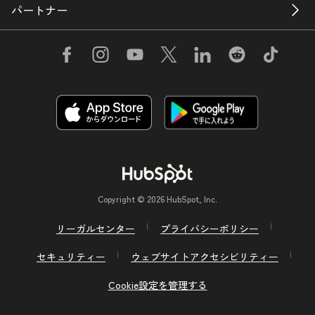
パートナー
Copyright © 2026 HubSpot, Inc.
リーガルセンター
プライバシーポリシー
セキュリティー
ウェブサイトアクセシビリティー
Cookie設定を管理する