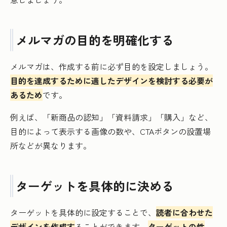
メルマガの目的を明確化する
メルマガは、作成する前に必ず目的を設定しましょう。
目的を達成するために適したデザインを検討する必要が
あるため
です。
例えば、「新商品の認知」「資料請求」「購入」など、
目的によって表示する画像の数や、CTAボタンの設置場
所などが異なります。
ターゲットを具体的に決める
ターゲットを具体的に設定することで、
読者に合わせた
デザインを作成す
ることができます。
ターゲットの性