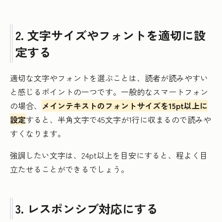
2. 文字サイズやフォントを適切に設
定する
適切な文字やフォントを選ぶことは、読者が読みやすい
と感じるポイントの一つです。一般的なスマートフォン
の場合、
メインテキストのフォントサイズを15pt以上に
設定
すると、半角文字で45文字が1行に収まるので読みや
すくなります。
強調したい文字は、24pt以上を目安にすると、程よく目
立たせることができるでしょう。
3. レスポンシブ対応にする