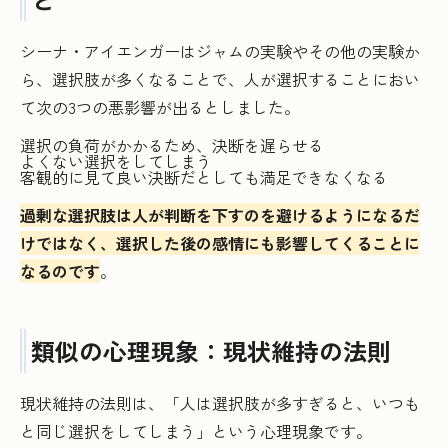
シーナ・アイエンガーはジャムの実験やその他の実験か
ら、選択肢が多くなることで、人が選択することにおい
て次の3つの悪影響が出るとしました。
選択の負荷がかかるため、決断を遅らせる
よくない選択をしてしまう
客観的に見て良い決断だとしても満足できなくなる
過剰な選択肢は人が判断を下すのを避けるようになるだ
けではなく、選択した後の感情にも影響してくることに
なるのです
。
類似の心理現象：現状維持の法則
現状維持の法則は、「人は選択肢が多すぎると、いつも
と同じ選択をしてしまう」という心理現象です。