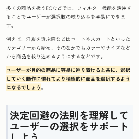
多くの商品を扱うECなどでは、フィルター機能を活用す
ることでユーザーが選択肢の絞り込みを容易にできま
す。
例えば、洋服を選ぶ際などはコートやスカートといった
カテゴリーから始め、そのなかでもカラーやサイズなど
から商品を絞り込めるようにするなどです。
ユーザーが目的の商品に容易に辿り着けると共に、選択
していく動作に慣れてより積極的に商品を選択するよう
になるでしょう
。
決定回避の法則を理解して
ユーザーの選択をサポート
しよう