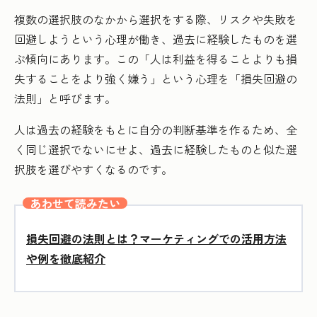
複数の選択肢のなかから選択をする際、リスクや失敗を
回避しようという心理が働き、過去に経験したものを選
ぶ傾向にあります。この「人は利益を得ることよりも損
失することをより強く嫌う」という心理を「損失回避の
法則」と呼びます。
人は過去の経験をもとに自分の判断基準を作るため、全
く同じ選択でないにせよ、過去に経験したものと似た選
択肢を選びやすくなるのです。
あわせて読みたい
損失回避の法則とは？マーケティングでの活用方法
や例を徹底紹介