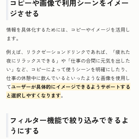
コピーや画像で利用シーンをイメー
ジさせる
情報を具体化するためには、コピーやイメージを活用し
ます。
例えば、リラクゼーションドリンクであれば、「疲れた
夜にリラックスできる」や「仕事の合間に元気を出した
い」など、コピーによって使うシーンを明確にしたり、
仕事の休憩中に飲んでいるといったような画像を使用し
て
ユーザーが具体的にイメージできるようサポートする
と選択しやすくなります
。
フィルター機能で絞り込みできるよ
うにする