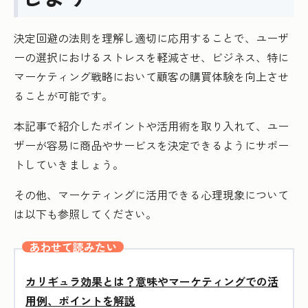
決定回避の法則を理解し適切に応用することで、ユーザ
ーの選択におけるストレスを軽減させ、ビジネス、特に
マーケティング戦略において顧客の購買体験を向上させ
ることが可能です。
本記事で紹介したポイントや活用術を取り入れて、ユー
ザーが容易に商品やサービスを決定できるようにサポー
トしていきましょう。
その他、マーケティングに活用できる心理現象について
は以下も参照してください。
あわせて読みたい
カリギュラ効果とは？意味やマーケティングでの活
用例、ポイントを解説