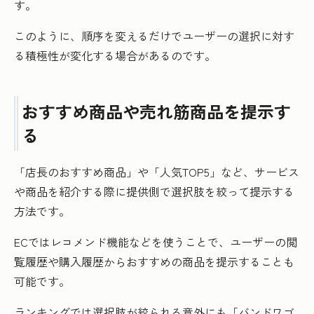
す。
このように、順序を変えるだけでユーザーの選択に対す
る積極性が変化する場合があるのです。
おすすめ商品や売れ筋商品を提示す
る
「店長のおすすめ商品」や「人気TOP5」など、サービス
や商品を紹介する際に提供側で選択肢を絞って提示する
方法です。
ECではレコメンド機能などを使うことで、ユーザーの閲
覧履歴や購入履歴からおすすめの商品を提示することも
可能です。
ランキングでは選択肢が絞られる意外にも「バンドワゴ