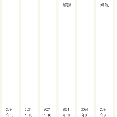
解説
解説
2024
2024
2024
2024
2024
2024
年10
年10
年10
年10
年9
年9