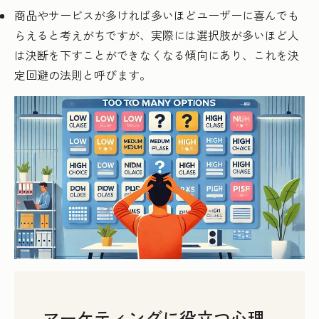
商品やサービスが多ければ多いほどユーザーに喜んでも
らえると考えがちですが、実際には選択肢が多いほど人
は決断を下すことができなくなる傾向にあり、これを決
定回避の法則と呼びます。
マーケティングに役立つ心理