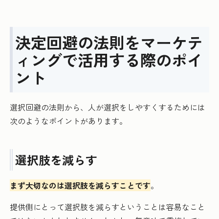
決定回避の法則をマーケテ
ィングで活用する際のポイ
ント
選択回避の法則から、人が選択をしやすくするためには
次のようなポイントがあります。
選択肢を減らす
まず大切なのは選択肢を減らすことです
。
提供側にとって選択肢を減らすということは容易なこと