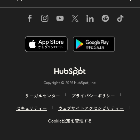
Copyright © 2026 HubSpot, Inc.
リーガルセンター
プライバシーポリシー
セキュリティー
ウェブサイトアクセシビリティー
Cookie設定を管理する