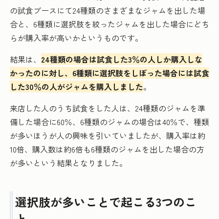
の試食ブースにて24種類のさまざまなジャムを出した場
合と、6種類に選択肢を絞ったジャムを出した場合にどち
らが購入率が高いかというものです。
結果は、
24種類の場合は試食した3％の人しか購入しな
かったのに対し、6種類に選択肢をしぼった場合には試食
した30％の人がジャムを購入しました
。
来店した人のうち試食をした人は、24種類のジャムを準
備した場合に60％、6種類のジャムの場合は40％で、種類
が多いほうが人の興味を引いていましたが、購入率は約
10倍、購入数は約6倍も6種類のジャムを出した場合の方
が多いという結果となりました。
選択肢が多いことで起こる3つのこ
と