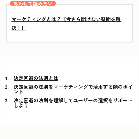
あわせて読みたい
マーケティングとは？【今さら聞けない疑問を解
決！】
決定回避の法則とは
決定回避の法則をマーケティングで活用する際のポイ
ント
決定回避の法則を理解してユーザーの選択をサポート
しよう