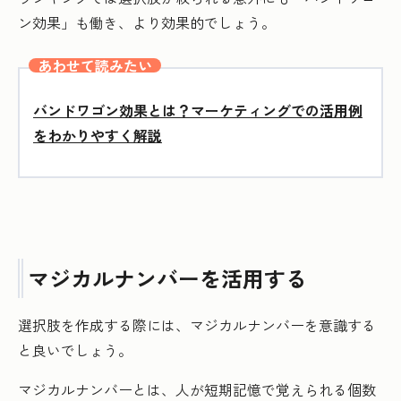
ン効果」も働き、より効果的でしょう。
あわせて読みたい
バンドワゴン効果とは？マーケティングでの活用例
をわかりやすく解説
マジカルナンバーを活用する
選択肢を作成する際には、マジカルナンバーを意識する
と良いでしょう。
マジカルナンバーとは、人が短期記憶で覚えられる個数