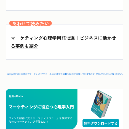
あわせて読みたい
マーケティング心理学用語12選｜ビジネスに活かせ
る事例も紹介