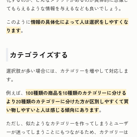
てもらえるような情報を与えるなども良いでしょう。
このように
情報の具体化によって人は選択をしやすくな
ります
。
カテゴライズする
選択肢が多い場合には、カテゴリーを増やして対応しま
す。
例えば、
100種類の商品を10種類のカテゴリーに分ける
より20種類のカテゴリーに分けた方が区別しやすくて買
い物しやすいと人は感じる傾向にあります
。
ただし、似たようなカテゴリーを作ってしまうとユーザ
ーが迷ってしまうことにもつながるため、カテゴリーは