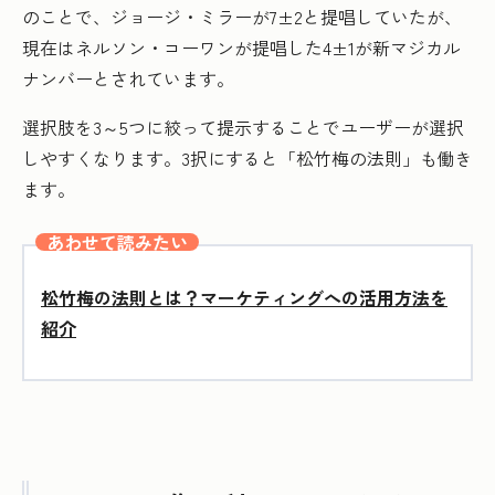
のことで、ジョージ・ミラーが7±2と提唱していたが、
現在はネルソン・コーワンが提唱した4±1が新マジカル
ナンバーとされています。
選択肢を3～5つに絞って提示することでユーザーが選択
しやすくなります。3択にすると「松竹梅の法則」も働き
ます。
あわせて読みたい
松竹梅の法則とは？マーケティングへの活用方法を
紹介