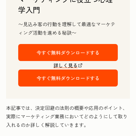
学入門
〜見込み客の行動を理解して最適なマーケテ
ィング活動を進める秘訣〜
今すぐ無料ダウンロードする
詳しく見る
今すぐ無料ダウンロードする
本記事では、決定回避の法則の概要や応用のポイント、
実際にマーケティング業務においてどのようにして取り
入れるのか詳しく解説していきます。