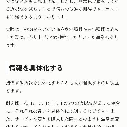
ではないかもしれません。しかし、無意味で重複してい
る選択肢を減らすことで購買の促進が期待でき、コスト
も削減できるようになります。
実際に、P&Gがヘアケア商品を26種類から15種類に減ら
した際に、売り上げが10％増加したといった事例もあり
ます。
情報を具体化する
提供する情報を具体化することも人が選択するのに役立
ちます。
例えば、A、B、C、D、E、Fの5つの選択肢があった場合
に、それぞれの違いを具体的に説明するなどです。ま
た、サービスや商品を購入した際にどのように生活が変
化するのか、どんなメリットがあるのか具体的に想像し