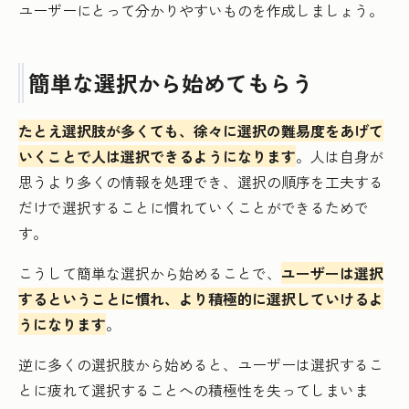
ユーザーにとって分かりやすいものを作成しましょう。
簡単な選択から始めてもらう
たとえ選択肢が多くても、徐々に選択の難易度をあげて
いくことで人は選択できるようになります
。人は自身が
思うより多くの情報を処理でき、選択の順序を工夫する
だけで選択することに慣れていくことができるためで
す。
こうして簡単な選択から始めることで、
ユーザーは選択
するということに慣れ、より積極的に選択していけるよ
うになります
。
逆に多くの選択肢から始めると、ユーザーは選択するこ
とに疲れて選択することへの積極性を失ってしまいま