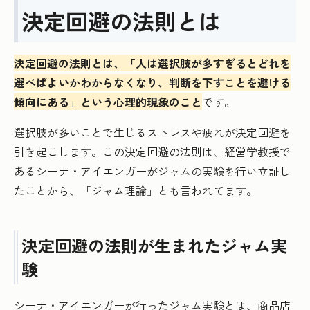
決定回避の法則とは
決定回避の法則とは、「人は選択肢が多すぎるとどれを
選べばよいかわからなくなり、判断を下すことを避ける
傾向にある」という心理的現象のこと
です。
選択肢が多いことで生じるストレスや疲れが決定回避を
引き起こします。この決定回避の法則は、経営学教授で
あるシーナ・アイエンガーがジャムの実験を行い立証し
たことから、「ジャム理論」とも言われてます。
決定回避の法則が生まれたジャム実
験
シーナ・アイエンガーが行ったジャム実験とは、商品店