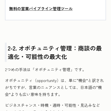
無料の営業パイプライン管理ツール
2-2. オポチュニティ管理：商談の最
適化・可能性の最大化
2つめの手法は「オポチュニティ管理」です。
オポチュニティ（opportunity）は、単に“機会”と訳され
がちですが、言葉のニュアンスとしては、日本語の“機
会”よりも広い意味を持ちます。
ビジネスチャンス・時機・適時・可能性・見込みなど