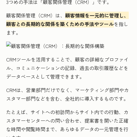
3つめの手法は「顧客関係管理（CRM）」です。
顧客関係管理（CRM）は、
顧客情報を一元的に管理し、
顧客との長期的な関係を築くための手法やツール
を指し
ます。
CRMツールを活用することで、顧客の詳細なプロファイ
ル、コミュニケーションの記録、過去の取引履歴などを
データベースとして管理できます。
CRMは、営業部門だけでなく、マーケティング部門やカ
スタマー部門などを含む、全社的に導入するものです。
たとえば、サイトへの初訪問からサイト内での行動、カ
スタマーセンターへの問い合わせ、提案書を開いた正確
な時間や閲覧時間まで、あらゆるデータの一元管理を行