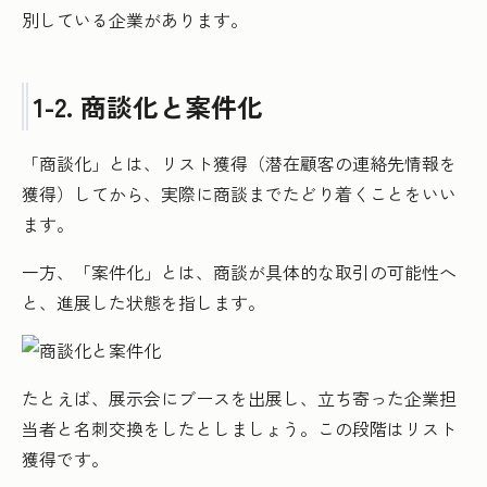
別している企業があります。
1-2. 商談化と案件化
「商談化」とは、リスト獲得（潜在顧客の連絡先情報を
獲得）してから、実際に商談までたどり着くことをいい
ます。
一方、「案件化」とは、商談が具体的な取引の可能性へ
と、進展した状態を指します。
たとえば、展示会にブースを出展し、立ち寄った企業担
当者と名刺交換をしたとしましょう。この段階はリスト
獲得です。