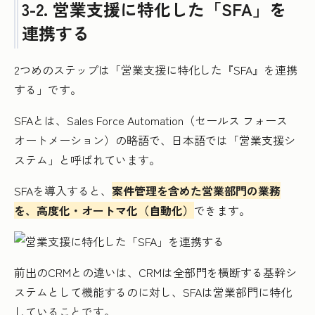
3-2. 営業支援に特化した「SFA」を
連携する
2つめのステップは「営業支援に特化した『SFA』を連携
する」です。
SFAとは、Sales Force Automation（セールス フォース
オートメーション）の略語で、日本語では「営業支援シ
ステム」と呼ばれています。
SFAを導入すると、
案件管理を含めた営業部門の業務
を、高度化・オートマ化（自動化）
できます。
前出のCRMとの違いは、CRMは全部門を横断する基幹シ
ステムとして機能するのに対し、SFAは営業部門に特化
していることです。