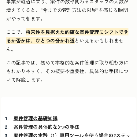
事業が軌道に乗り、案件の数や関わるスタッフの人数が
増えてくると、“今までの管理方法の限界”を感じる瞬間
がやってきます。
ここで、
将来性を見据えた的確な案件管理にシフトでき
るか否かは、ひとつの分かれ道
といえるかもしれませ
ん。
この記事では、初めて本格的な案件管理に取り組む方に
もわかりやすく、その概要や重要性、具体的な手段につ
いて解説します。
案件管理の基礎知識
案件管理の具体的な3つの手法
案件管理の実践（1）専用ツールを使う場合の2ステッ