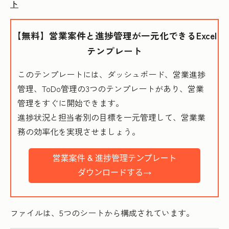
ト
【無料】営業案件と進捗管理が一元化できるExcel
テンプレート
このテンプレートには、ダッシュボード、営業進捗
管理、ToDo管理の3つのテンプレートがあり、営業
管理をすぐに開始できます。
進捗状況と担当者別の目標を一元管理して、営業業
務の効率化を実現させましょう。
ファイルは、5つのシートから構成されています。