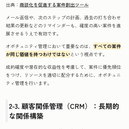
出典：
商談化を促進する案件創出ツール
メール返信や、次のステップの計画、過去の打ち合わせ
結果の更新などのリマインダーも、確度の高い案件を進
展させるうえで有効です。
オポチュニティ管理において重要なのは、
すべての案件
が同じ価値を持つわけではない
という視点です。
成約確度や潜在的な収益性を考慮して、案件に優先順位
をつけ、リソースを適切に配分するために、オポチュニ
ティ管理を行います。
2-3. 顧客関係管理（CRM）：長期的
な関係構築