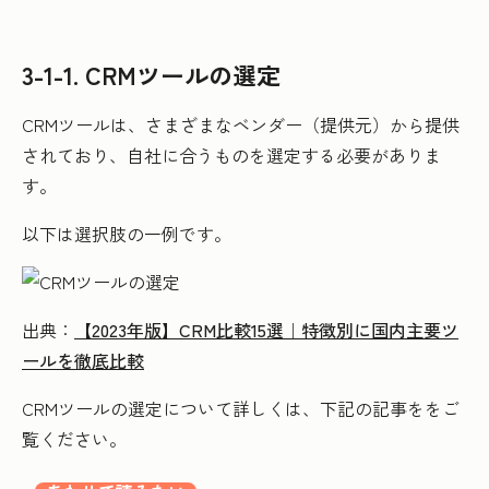
3-1-1. CRMツールの選定
CRMツールは、さまざまなベンダー（提供元）から提供
されており、自社に合うものを選定する必要がありま
す。
以下は選択肢の一例です。
出典：
【2023年版】CRM比較15選｜特徴別に国内主要ツ
ールを徹底比較
CRMツールの選定について詳しくは、下記の記事ををご
覧ください。