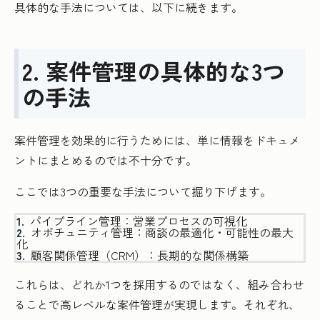
具体的な手法については、以下に続きます。
2. 案件管理の具体的な3つ
の手法
案件管理を効果的に行うためには、単に情報をドキュメ
ントにまとめるのでは不十分です。
ここでは3つの重要な手法について掘り下げます。
パイプライン管理：営業プロセスの可視化
オポチュニティ管理：商談の最適化・可能性の最大
化
顧客関係管理（CRM）：長期的な関係構築
これらは、どれか1つを採用するのではなく、組み合わせ
ることで高レベルな案件管理が実現します。それぞれ、