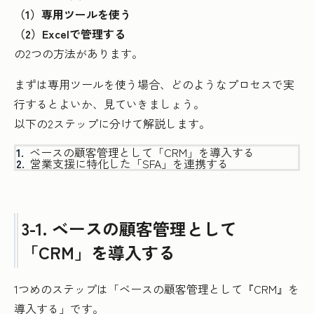
（1）専用ツールを使う
（2）Excelで管理する
の2つの方法があります。
まずは専用ツールを使う場合、どのようなプロセスで実
行するとよいか、見ていきましょう。
以下の2ステップに分けて解説します。
ベースの顧客管理として「CRM」を導入する
営業支援に特化した「SFA」を連携する
3-1. ベースの顧客管理として
「CRM」を導入する
1つめのステップは「ベースの顧客管理として『CRM』を
導入する」です。