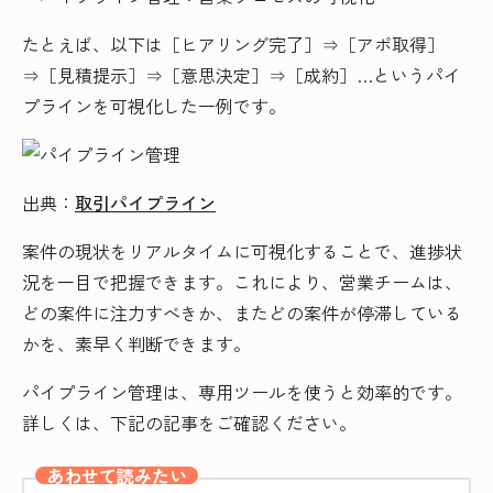
たとえば、以下は［ヒアリング完了］⇒［アポ取得］
⇒［見積提示］⇒［意思決定］⇒［成約］…というパイ
プラインを可視化した一例です。
出典：
取引パイプライン
案件の現状をリアルタイムに可視化することで、進捗状
況を一目で把握できます。これにより、営業チームは、
どの案件に注力すべきか、またどの案件が停滞している
かを、素早く判断できます。
パイプライン管理は、専用ツールを使うと効率的です。
詳しくは、下記の記事をご確認ください。
あわせて読みたい