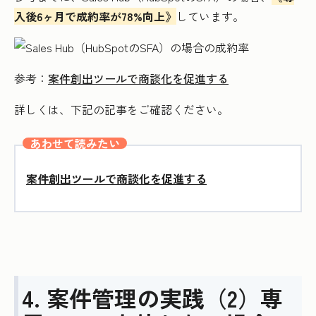
入後6ヶ月で成約率が78%向上》
しています。
参考：
案件創出ツールで商談化を促進する
詳しくは、下記の記事をご確認ください。
あわせて読みたい
案件創出ツールで商談化を促進する
4. 案件管理の実践（2）専