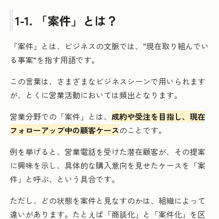
1-1. 「案件」とは？
「案件」とは、ビジネスの文脈では、“現在取り組んでい
る事案”を指す用語です。
この言葉は、さまざまなビジネスシーンで用いられます
が、とくに営業活動においては頻出となります。
営業分野での「案件」とは、
成約や受注を目指し、現在
フォローアップ中の顧客ケース
のことです。
例を挙げると、営業電話を受けた潜在顧客が、その提案
に興味を示し、具体的な購入意向を見せたケースを「案
件」と呼ぶ、という具合です。
ただし、どの状態を案件と見なすのかは、組織によって
違いがあります。たとえば「商談化」と「案件化」を区