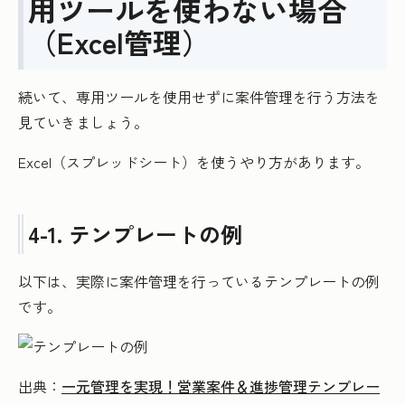
用ツールを使わない場合
（Excel管理）
続いて、専用ツールを使用せずに案件管理を行う方法を
見ていきましょう。
Excel（スプレッドシート）を使うやり方があります。
4-1. テンプレートの例
以下は、実際に案件管理を行っているテンプレートの例
です。
出典：
一元管理を実現！営業案件＆進捗管理テンプレー