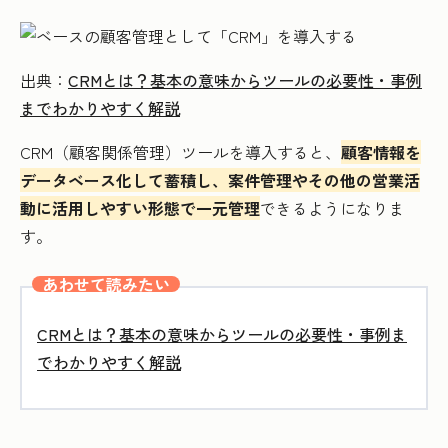
出典：
CRMとは？基本の意味からツールの必要性・事例
までわかりやすく解説
CRM（顧客関係管理）ツールを導入すると、
顧客情報を
データベース化して蓄積し、案件管理やその他の営業活
動に活用しやすい形態で一元管理
できるようになりま
す。
あわせて読みたい
CRMとは？基本の意味からツールの必要性・事例ま
でわかりやすく解説