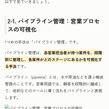
以下で見ていきましょう。
2-1. パイプライン管理：営業プロセ
スの可視化
1つめの手法は「パイプライン管理」です。
パイプライン管理は、
各営業担当者が持つ案件を、段階
別に整理し、各案件がどのステージにあるかを可視化す
る手法
です。
パイプライン（pipeline）とは、水や原油などを運ぶ輸送
管路のことです。営業用語では、顧客を段階的に醸成し
て、成約などのゴールに導く流れをパイプラインと表現
します。