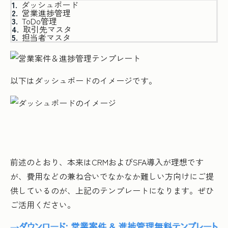
ダッシュボード
営業進捗管理
ToDo管理
取引先マスタ
担当者マスタ
以下はダッシュボードのイメージです。
前述のとおり、本来はCRMおよびSFA導入が理想です
が、費用などの兼ね合いでなかなか難しい方向けにご提
供しているのが、上記のテンプレートになります。ぜひ
ご活用ください。