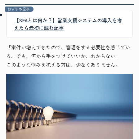
おすすめ記事
【SFAとは何か？】営業支援システムの導入を考
えたら最初に読む記事
「案件が増えてきたので、管理をする必要性を感じてい
る。でも、何から手をつけていいか、わからない」
このような悩みを抱える方は、少なくありません。