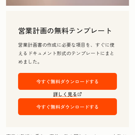
営業計画の無料テンプレート
営業計画書の作成に必要な項目を、すぐに使
えるドキュメント形式のテンプレートにまと
めました。
今すぐ無料ダウンロードする
詳しく見る
今すぐ無料ダウンロードする