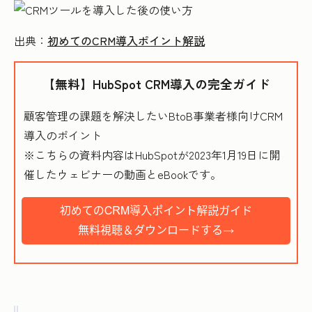
出典：
初めてのCRM導入ポイント解説
【無料】HubSpot CRM導入の完全ガイド
顧客管理の課題を解決したいBtoB事業者様向けCRM
導入のポイント
※こちらの資料内容はHubSpotが2023年1月19日に開
催したウェビナーの動画とeBookです。