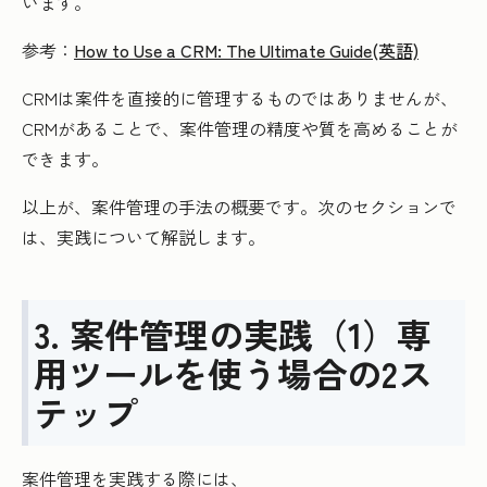
います。
参考：
How to Use a CRM: The Ultimate Guide(英語)
CRMは案件を直接的に管理するものではありませんが、
CRMがあることで、案件管理の精度や質を高めることが
できます。
以上が、案件管理の手法の概要です。次のセクションで
は、実践について解説します。
3. 案件管理の実践（1）専
用ツールを使う場合の2ス
テップ
案件管理を実践する際には、