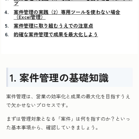
プ
案件管理の実践（2）専用ツールを使わない場合
（Excel管理）
案件管理に取り組むうえでの注意点
的確な案件管理で成果を最大化しよう
1. 案件管理の基礎知識
案件管理は、営業の効率化と成果の最大化を目指すうえ
で欠かせないプロセスです。
まずは管理対象となる「案件」は何を指すのか？といっ
た基本事項から、確認していきましょう。