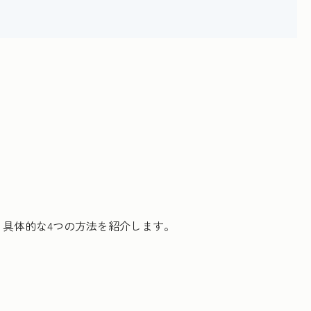
具体的な4つの方法を紹介します。