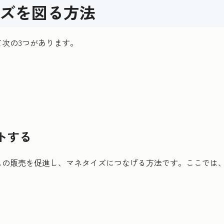
ズを図る方法
次の3つがあります。
トする
スの販売を促進し、マネタイズにつなげる方法です。ここでは、