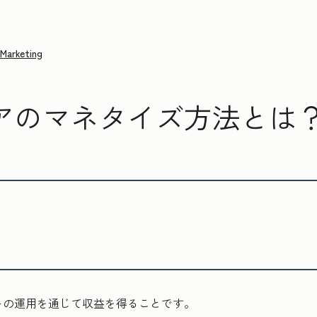
Marketing
アのマネタイズ方法とは
トの運用を通じて収益を得ることです。