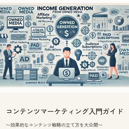
コンテンツマーケティング入門ガイド
〜効果的なコンテンツ戦略の立て方を大公開〜