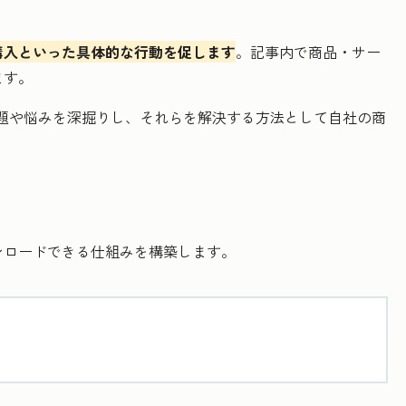
購入といった具体的な行動を促します
。記事内で商品・サー
ます。
題や悩みを深掘りし、それらを解決する方法として自社の商
ンロードできる仕組みを構築します。