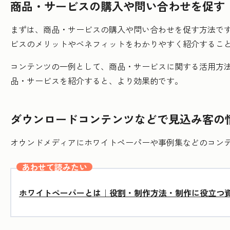
商品・サービスの購入や問い合わせを促す
まずは、商品・サービスの購入や問い合わせを促す方法で
ビスのメリットやベネフィットをわかりやすく紹介するこ
コンテンツの一例として、商品・サービスに関する活用方
品・サービスを紹介すると、より効果的です。
ダウンロードコンテンツなどで見込み客の
オウンドメディアにホワイトペーパーや事例集などのコン
あわせて読みたい
ホワイトペーパーとは｜役割・制作方法・制作に役立つ