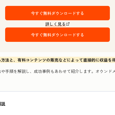
今すぐ無料ダウンロードする
詳しく見る
今すぐ無料ダウンロードする
る方法と、有料コンテンツの販売などによって直接的に収益を
法や手順を解説し、成功事例もあわせて紹介します。オウンド
解説