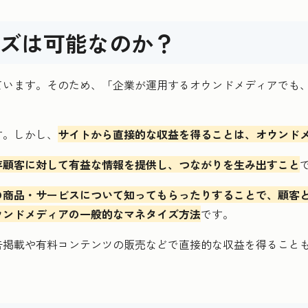
ズは可能なのか？
ています。そのため、「企業が運用するオウンドメディアでも
す。しかし、
サイトから直接的な収益を得ることは、オウンド
存顧客に対して有益な情報を提供し、つながりを生み出すこと
の商品・サービスについて知ってもらったりすることで、顧客
ウンドメディアの一般的なマネタイズ方法
です。
告掲載や有料コンテンツの販売などで直接的な収益を得ること