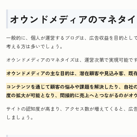
オウンドメディアのマネタイ
一般的に、個人が運営するブログは、広告収益を目的とし
考える方は多いでしょう。
オウンドメディアのマネタイズは、運営次第で実現可能で
オウンドメディアの主な目的は、潜在顧客や見込み客、既
コンテンツを通じて顧客の悩みや課題を解決したり、自社
度の拡大が可能となり、間接的に売上へとつながるのがオ
サイトの認知度が高まり、アクセス数が増えてくると、広
しましょう。