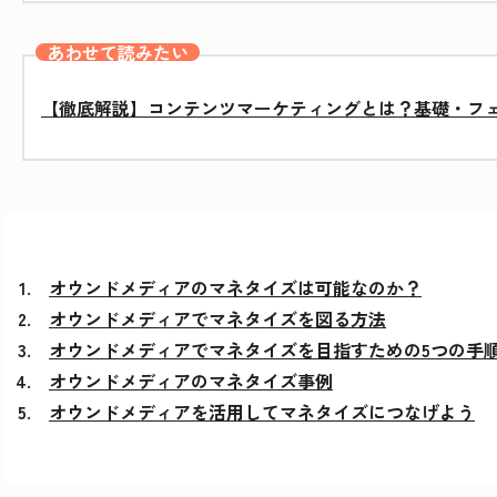
あわせて読みたい
【徹底解説】コンテンツマーケティングとは？基礎・フ
オウンドメディアのマネタイズは可能なのか？
オウンドメディアでマネタイズを図る方法
オウンドメディアでマネタイズを目指すための5つの手
オウンドメディアのマネタイズ事例
オウンドメディアを活用してマネタイズにつなげよう