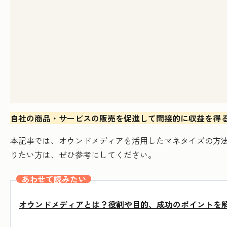
自社の商品・サービスの販売を促進して間接的に収益を得
本記事では、オウンドメディアを活用したマネタイズの方
りたい方は、ぜひ参考にしてください。
あわせて読みたい
オウンドメディアとは？役割や目的、成功のポイントを