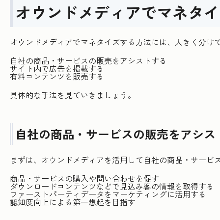
オウンドメディアでマネタイ
オウンドメディアでマネタイズする方法には、大きく分けて
自社の商品・サービスの販売をアシストする
サイト内で広告を掲載する
有料コンテンツを販売する
具体的な手法を見ていきましょう。
自社の商品・サービスの販売をアシス
まずは、オウンドメディアを活用して自社の商品・サービ
商品・サービスの購入や問い合わせを促す
ダウンロードコンテンツなどで見込み客の情報を取得する
ファーストパーティデータをマーケティングに活用する
認知度向上による第一想起を目指す