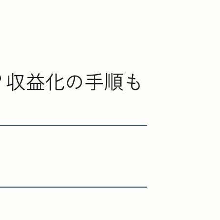
？収益化の手順も