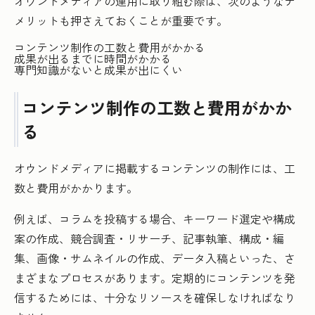
オウンドメディアの運用に取り組む際は、次のようなデ
メリットも押さえておくことが重要です。
コンテンツ制作の工数と費用がかかる
成果が出るまでに時間がかかる
専門知識がないと成果が出にくい
コンテンツ制作の工数と費用がかか
る
オウンドメディアに掲載するコンテンツの制作には、工
数と費用がかかります。
例えば、コラムを投稿する場合、キーワード選定や構成
案の作成、競合調査・リサーチ、記事執筆、構成・編
集、画像・サムネイルの作成、データ入稿といった、さ
まざまなプロセスがあります。定期的にコンテンツを発
信するためには、十分なリソースを確保しなければなり