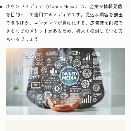
オウンドメディア（Owned Media）は、企業が情報発信
を目的として運用するメディアです。見込み顧客を創出
できるほか、コンテンツが資産化する、広告費を削減で
きるなどのメリットがあるため、導入を検討している方
もいるでしょう。