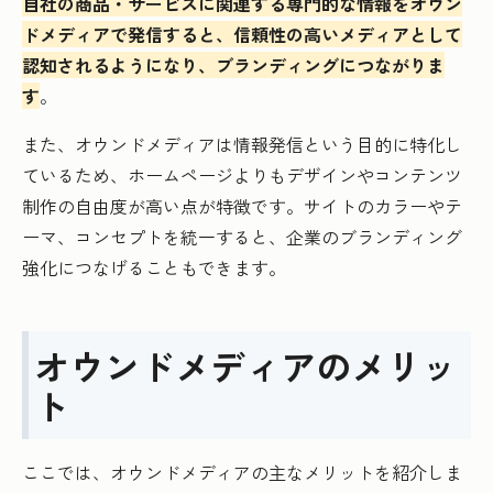
自社の商品・サービスに関連する専門的な情報をオウン
ドメディアで発信すると、信頼性の高いメディアとして
認知されるようになり、ブランディングにつながりま
す
。
また、オウンドメディアは情報発信という目的に特化し
ているため、ホームページよりもデザインやコンテンツ
制作の自由度が高い点が特徴です。サイトのカラーやテ
ーマ、コンセプトを統一すると、企業のブランディング
強化につなげることもできます。
オウンドメディアのメリッ
ト
ここでは、オウンドメディアの主なメリットを紹介しま