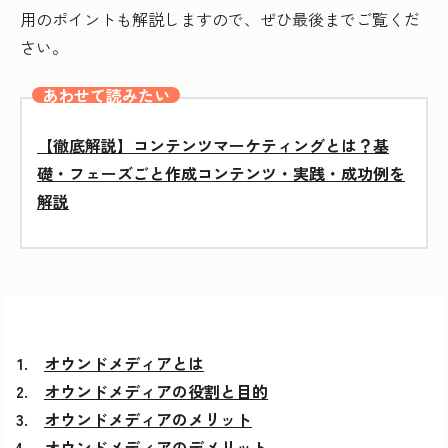
用のポイントも解説しますので、ぜひ最後までご覧くだ
さい。
あわせて読みたい
【徹底解説】コンテンツマーケティングとは？基
礎・フェーズごと作成コンテンツ・実践・成功例を
解説
オウンドメディアとは
オウンドメディアの役割と目的
オウンドメディアのメリット
オウンドメディアのデメリット