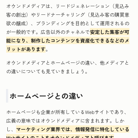
オウンドメディアは、リードジェネレーション（見込み
客の創出）やリードナーチャリング（見込み客の購買意
欲の醸成）、ブランディングを目的として運用されるの
が一般的です。広告以外のチャネルで
安定した集客が可
能になり、制作したコンテンツを資産化できるなどのメ
リットがあります
。
オウンドメディアとホームページの違い、他メディアと
の違いについても見ていきましょう。
ホームページとの違い
ホームページも企業が所有しているWebサイトであり、
広義の意味ではオウンドメディアに含まれます。しか
し、
マーケティング業界では、情報発信に特化している
Webサイトのことをオウンドメディアと呼びます
。