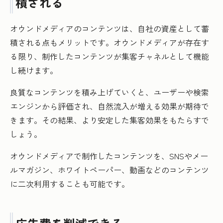
積される
オウンドメディアのコンテンツは、自社の資産として蓄
積される点もメリットです。オウンドメディアが存在す
る限り、制作したコンテンツが集客チャネルとして機能
し続けます。
良質なコンテンツを積み上げていくと、ユーザーや検索
エンジンから評価され、自然流入が増える効果が期待で
きます。その結果、より安定した集客効果をもたらすで
しょう。
オウンドメディアで制作したコンテンツを、SNSやメー
ルマガジン、ホワイトペーパー、動画などのコンテンツ
に二次利用することも可能です。