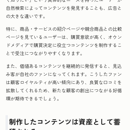
自然検索によってコンテンツを発見することも、広告と
の大きな違いです。
特に、商品・サービスの紹介ページや競合商品との比較
ページを見ているユーザーは、購買意欲が高く、オウン
ドメディアで購買決定に役立つコンテンツを制作するこ
とで受注につながりやすくなります。
また、価値あるコンテンツを継続的に発信すると、見込
み客が自社のファンになってくれます。こうしたファン
は顧客ロイヤルティが高い傾向にあり、良質な口コミを
拡散してくれるため、新たな顧客の創出につながる好循
環が期待できるでしょう。
制作したコンテンツは資産として蓄