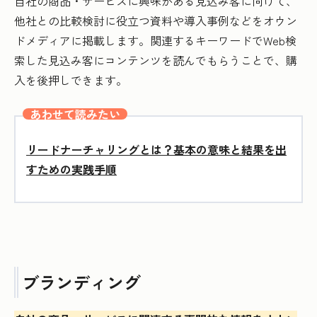
自社の商品・サービスに興味がある見込み客に向けて、
他社との比較検討に役立つ資料や導入事例などをオウン
ドメディアに掲載します。関連するキーワードでWeb検
索した見込み客にコンテンツを読んでもらうことで、購
入を後押しできます。
あわせて読みたい
リードナーチャリングとは？基本の意味と結果を出
すための実践手順
ブランディング