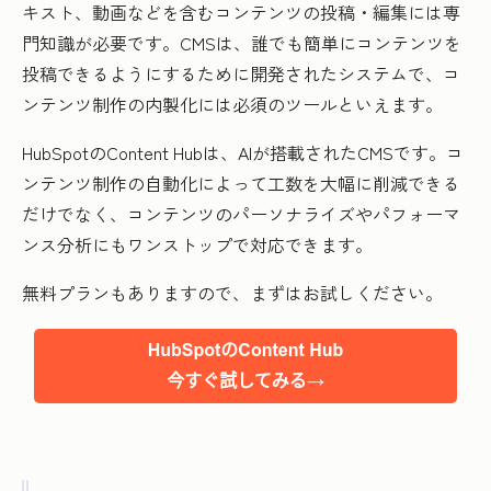
キスト、動画などを含むコンテンツの投稿・編集には専
門知識が必要です。CMSは、誰でも簡単にコンテンツを
投稿できるようにするために開発されたシステムで、コ
ンテンツ制作の内製化には必須のツールといえます。
HubSpotのContent Hubは、AIが搭載されたCMSです。コ
ンテンツ制作の自動化によって工数を大幅に削減できる
だけでなく、コンテンツのパーソナライズやパフォーマ
ンス分析にもワンストップで対応できます。
無料プランもありますので、まずはお試しください。