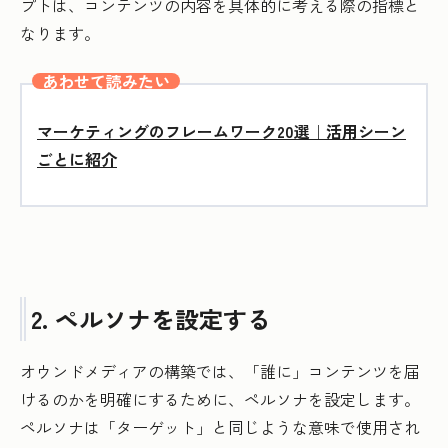
プトは、コンテンツの内容を具体的に考える際の指標と
なります。
あわせて読みたい
マーケティングのフレームワーク20選｜活用シーン
ごとに紹介
2. ペルソナを設定する
オウンドメディアの構築では、「誰に」コンテンツを届
けるのかを明確にするために、ペルソナを設定します。
ペルソナは「ターゲット」と同じような意味で使用され