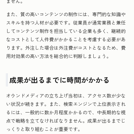
ません。
また、質の高いコンテンツの制作には、専門的な知識や
スキルを持つ人材が必要です。従業員が通常業務と兼任
してコンテンツ制作を担当している企業も多く、継続的
なコストとして人件費がかかることを考慮する必要があ
ります。外注した場合は外注費がコストとなるため、費
用対効果の高い方法を総合的に判断しましょう。
成果が出るまでに時間がかかる
オウンドメディアの立ち上げ当初は、アクセス数が少な
い状況が続きます。また、検索エンジンで上位表示され
るには、一般的に数か月程度かかるので、中長期的な視
点で戦略を立てなければなりません。成果が出るまでじ
っくりと取り組むことが重要です。