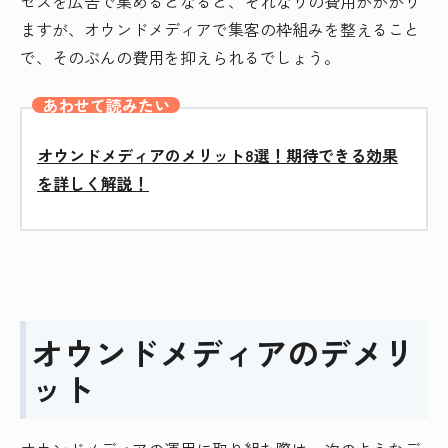
セスを広告で集めるとなると、それなりの費用がかかり
ますが、オウンドメディアで集客の枠組みを整えること
で、そのぶんの費用を抑えられるでしょう。
あわせて読みたい
オウンドメディアのメリット8選！期待できる効果
を詳しく解説！
オウンドメディアのデメリ
ット