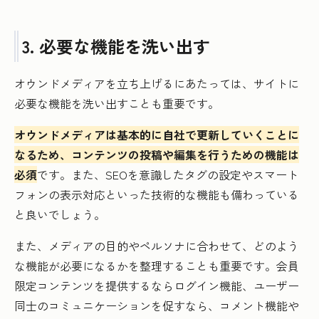
3. 必要な機能を洗い出す
オウンドメディアを立ち上げるにあたっては、サイトに
必要な機能を洗い出すことも重要です。
オウンドメディアは基本的に自社で更新していくことに
なるため、コンテンツの投稿や編集を行うための機能は
必須
です。また、SEOを意識したタグの設定やスマート
フォンの表示対応といった技術的な機能も備わっている
と良いでしょう。
また、メディアの目的やペルソナに合わせて、どのよう
な機能が必要になるかを整理することも重要です。会員
限定コンテンツを提供するならログイン機能、ユーザー
同士のコミュニケーションを促すなら、コメント機能や