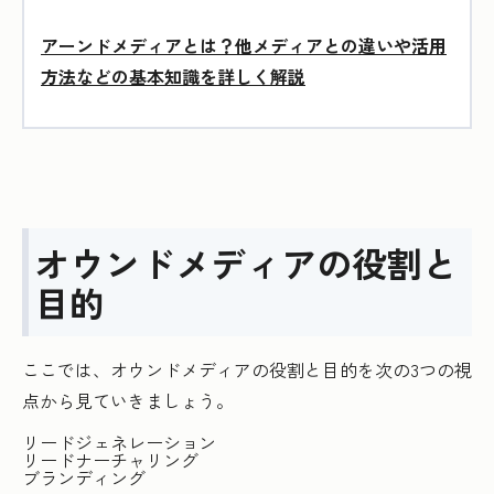
アーンドメディアとは？他メディアとの違いや活用
方法などの基本知識を詳しく解説
オウンドメディアの役割と
目的
ここでは、オウンドメディアの役割と目的を次の3つの視
点から見ていきましょう。
リードジェネレーション
リードナーチャリング
ブランディング