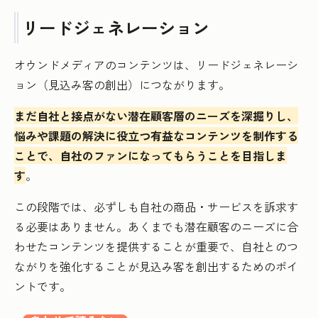
リードジェネレーション
オウンドメディアのコンテンツは、リードジェネレーシ
ョン（見込み客の創出）につながります。
まだ自社と接点がない潜在顧客層のニーズを深掘りし、
悩みや課題の解決に役立つ有益なコンテンツを制作する
ことで、自社のファンになってもらうことを目指しま
す
。
この段階では、必ずしも自社の商品・サービスを訴求す
る必要はありません。あくまでも潜在顧客のニーズに合
わせたコンテンツを提供することが重要で、自社とのつ
ながりを強化することが見込み客を創出するためのポイ
ントです。