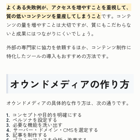
よくある失敗例が、アクセスを増やすことを重視して、
質の低いコンテンツを量産してしまうこと
です。コンテ
ンツの量を増やすことは大切ですが、質にもこだわらな
いと成果にはつながりにくいでしょう。
外部の専門家に協力を依頼するほか、コンテンツ制作に
特化したツールの導入もおすすめの方法です。
オウンドメディアの作り方
オウンドメディアの具体的な作り方は、次の通りです。
コンセプトや目的を明確にする
ペルソナを設定する
必要な機能を洗い出す
サーバー・ドメイン・CMSを選定する
記事を制作する
パフォーマンスを分析・改善する