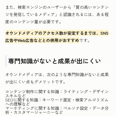
また、検索エンジンのユーザーから「質の高いコンテン
ツを発信しているメディア」と認識されるには、ある程
度のコンテンツ量が必要です。
オウンドメディアのアクセス数が安定するまでは、SNS
広告やWeb広告などとの併用がおすすめ
です。
専門知識がないと成果が出にくい
オウンドメディアは、次のような専門知識がないと成果
が出にくい点もデメリットです。
コンテンツ制作に関する知識：ライティング・デザイン
スキルなど
SEOに関する知識：キーワード選定・検索アルゴリズム
への理解など
マーケティングに関する知識：ペルソナ設定・データ分
析・カスタマージャーニーなど