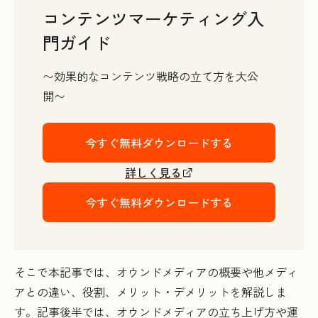
コンテンツマーケティング入
門ガイド
〜効果的なコンテンツ戦略の立て方を大公
開〜
今すぐ無料ダウンロードする
詳しく見る
今すぐ無料ダウンロードする
そこで本記事では、オウンドメディアの概要や他メディ
アとの違い、役割、メリット・デメリットを解説しま
す。記事後半では、オウンドメディアの立ち上げ方や運