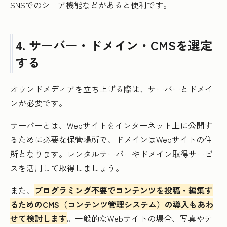
SNSでのシェア機能などがあると便利です。
4. サーバー・ドメイン・CMSを選定
する
オウンドメディアを立ち上げる際は、サーバーとドメイ
ンが必要です。
サーバーとは、Webサイトをインターネット上に公開す
るために必要な保管場所で、ドメインはWebサイトの住
所となります。レンタルサーバーやドメイン取得サービ
スを活用して取得しましょう。
また、
プログラミング不要でコンテンツを投稿・編集す
るためのCMS（コンテンツ管理システム）の導入もあわ
せて検討します
。一般的なWebサイトの場合、写真やテ