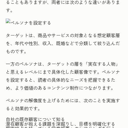
ることもありますが、両者には次のような違いがありま
す。
ターゲットは、商品やサービスの対象となる想定顧客層
を、年代や性別、収入、既婚などで分類して絞り込んだ
ものです。
一方のペルソナは、ターゲットの層を「実在する人物」
と思えるレベルにまで具体化した顧客像です。ペルソナ
を設定すると、読者の具体的なニーズを把握できるた
め、より価値のあるコンテンツ制作につながります。
ペルソナの解像度を上げるためには、次のことを実施す
ると効果的です。
自社の既存顧客について知る
潜在顧客が抱える課題を深掘りし、目標を明確化する