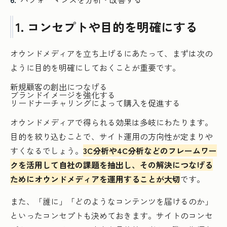
1. コンセプトや目的を明確にする
オウンドメディアを立ち上げるにあたって、まずは次の
ように目的を明確にしておくことが重要です。
新規顧客の創出につなげる
ブランドイメージを強化する
リードナーチャリングによって購入を促進する
オウンドメディアで得られる効果は多岐にわたります。
目的を絞り込むことで、サイト運用の方向性が定まりや
すくなるでしょう。
3C分析や4C分析などのフレームワー
クを活用して自社の課題を抽出し、その解決につなげる
ためにオウンドメディアを運用することが大切
です。
また、「誰に」「どのようなコンテンツを届けるのか」
といったコンセプトも決めておきます。サイトのコンセ