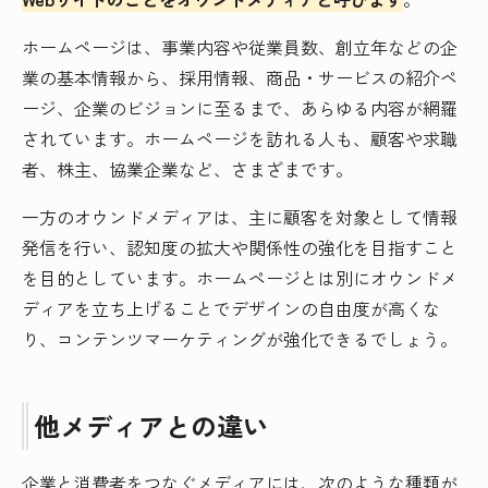
ホームページは、事業内容や従業員数、創立年などの企
業の基本情報から、採用情報、商品・サービスの紹介ペ
ージ、企業のビジョンに至るまで、あらゆる内容が網羅
されています。ホームページを訪れる人も、顧客や求職
者、株主、協業企業など、さまざまです。
一方のオウンドメディアは、主に顧客を対象として情報
発信を行い、認知度の拡大や関係性の強化を目指すこと
を目的としています。ホームページとは別にオウンドメ
ディアを立ち上げることでデザインの自由度が高くな
り、コンテンツマーケティングが強化できるでしょう。
他メディアとの違い
企業と消費者をつなぐメディアには、次のような種類が