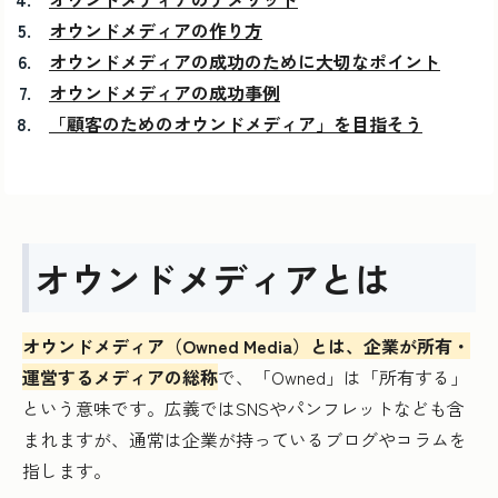
オウンドメディアの作り方
オウンドメディアの成功のために大切なポイント
オウンドメディアの成功事例
「顧客のためのオウンドメディア」を目指そう
オウンドメディアとは
オウンドメディア（Owned Media）とは、企業が所有・
運営するメディアの総称
で、「Owned」は「所有する」
という意味です。広義ではSNSやパンフレットなども含
まれますが、通常は企業が持っているブログやコラムを
指します。