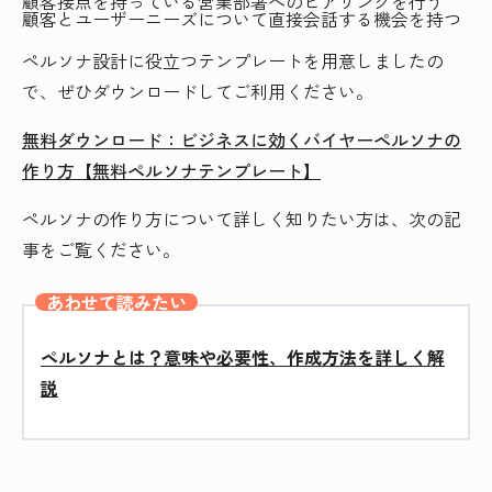
顧客接点を持っている営業部署へのヒアリングを行う
顧客とユーザーニーズについて直接会話する機会を持つ
ペルソナ設計に役立つテンプレートを用意しましたの
で、ぜひダウンロードしてご利用ください。
無料ダウンロード：ビジネスに効くバイヤーペルソナの
作り方【無料ペルソナテンプレート】
ペルソナの作り方について詳しく知りたい方は、次の記
事をご覧ください。
あわせて読みたい
ペルソナとは？意味や必要性、作成方法を詳しく解
説