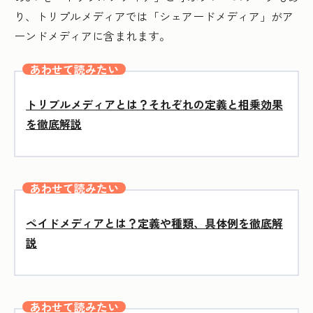
り、トリプルメディアでは「シェアードメディア」がア
ーンドメディアに含まれます。
あわせて読みたい
トリプルメディアとは？それぞれの定義と相乗効果
を徹底解説
あわせて読みたい
ペイドメディアとは？定義や種類、具体例を徹底解
説
あわせて読みたい