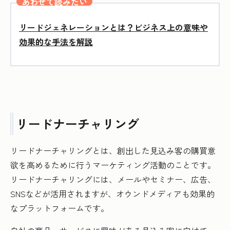
あわせて読みたい
リードジェネレーションとは？ビジネス上の意味や
効果的な手法を解説
リードナーチャリング
リードナーチャリングとは、創出した見込み客の購買意
欲を高めるために行うマーケティング活動のことです。
リードナーチャリングには、メールやセミナー、広告、
SNSなどが活用されますが、オウンドメディアも効果的
なプラットフォームです。