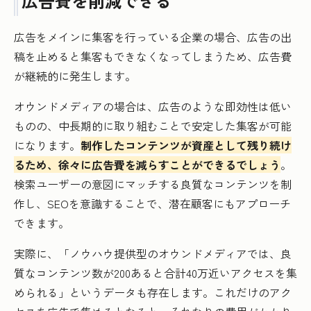
広告費を削減できる
広告をメインに集客を行っている企業の場合、広告の出
稿を止めると集客もできなくなってしまうため、広告費
が継続的に発生します。
オウンドメディアの場合は、広告のような即効性は低い
ものの、中長期的に取り組むことで安定した集客が可能
になります。
制作したコンテンツが資産として残り続け
るため、徐々に広告費を減らすことができるでしょう
。
検索ユーザーの意図にマッチする良質なコンテンツを制
作し、SEOを意識することで、潜在顧客にもアプローチ
できます。
実際に、「ノウハウ提供型のオウンドメディアでは、良
質なコンテンツ数が200あると合計40万近いアクセスを集
められる」というデータも存在します。これだけのアク