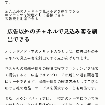
す。
広告以外のチャネルで見込み客を創出できる
コンテンツを資産として蓄積できる
広告費を削減できる
広告以外のチャネルで見込み客を創
出できる
オウンドメディアのメリットのひとつに、広告以外のチ
ャネルで見込み客を創出できる点があげられます。
見込み客の課題や悩みの解決に役立つコンテンツを幅広
く提供すると、広告ではアプローチが難しい潜在顧客層
にリーチできます。課題や悩みの解決方法として自然な
形で自社の商品・サービスを訴求することも可能です。
また、オウンドメディアは、「特定のテーマについて深
く知りたい」という具体的なニーズを持ったユーザーが