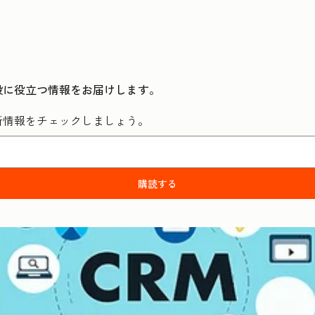
般に役立つ情報をお届けします。
新情報をチェックしましょう。
購読する