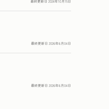
最終更新日
2024年10月15日
最終更新日
2026年6月04日
最終更新日
2026年6月04日