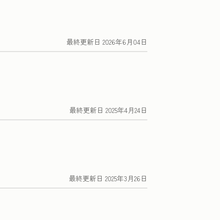
最終更新日
2026年6月04日
最終更新日
2025年4月24日
最終更新日
2025年3月26日