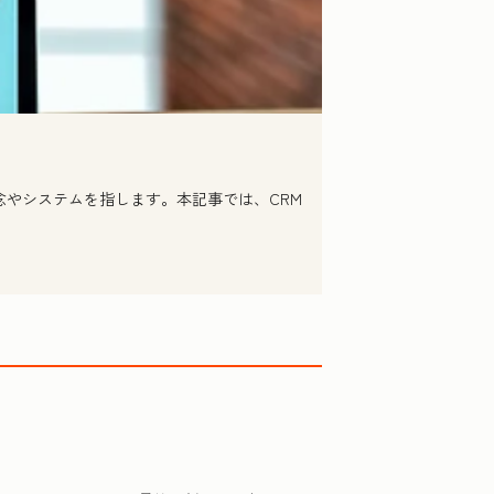
念やシステムを指します。本記事では、CRM