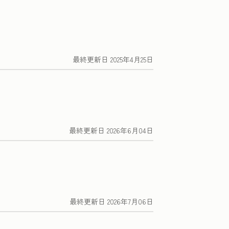
最終更新日
2025年4月25日
最終更新日
2026年6月04日
最終更新日
2026年7月06日