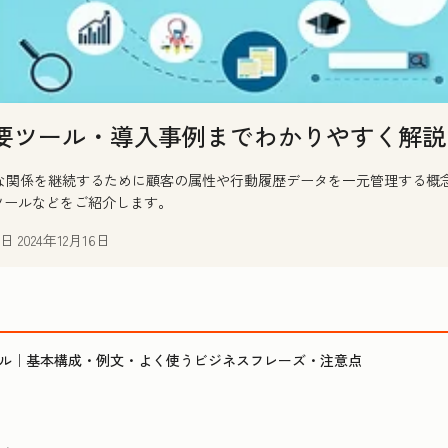
主要ツール・導入事例までわかりやすく解説
な関係を継続するために顧客の属性や行動履歴データを一元管理する概
ツールなどをご紹介します。
日
2024年12月16日
ル｜基本構成・例文・よく使うビジネスフレーズ・注意点