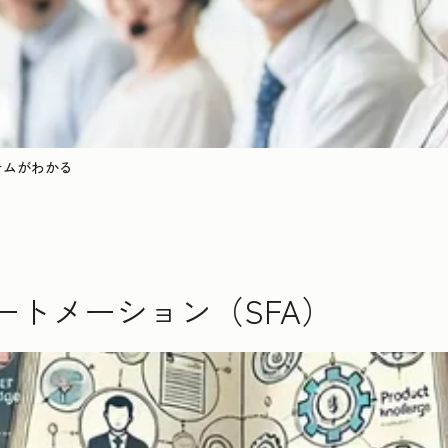
テムがわかる
ートメーション（SFA）