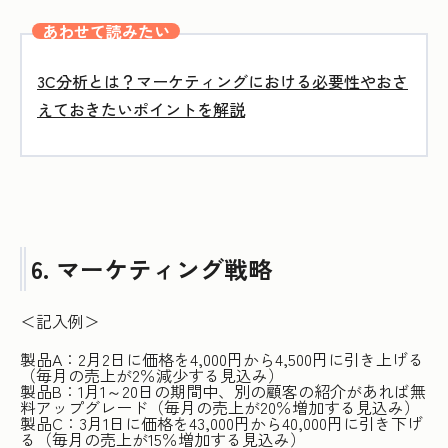
あわせて読みたい
3C分析とは？マーケティングにおける必要性やおさ
えておきたいポイントを解説
6. マーケティング戦略
＜記入例＞
製品A：2月2日に価格を4,000円から4,500円に引き上げる
（毎月の売上が2％減少する見込み）
製品B：1月1～20日の期間中、別の顧客の紹介があれば無
料アップグレード（毎月の売上が20％増加する見込み）
製品C：3月1日に価格を43,000円から40,000円に引き下げ
る（毎月の売上が15％増加する見込み）