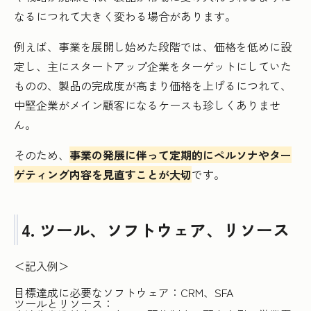
なるにつれて大きく変わる場合があります。
例えば、事業を展開し始めた段階では、価格を低めに設
定し、主にスタートアップ企業をターゲットにしていた
ものの、製品の完成度が高まり価格を上げるにつれて、
中堅企業がメイン顧客になるケースも珍しくありませ
ん。
そのため、
事業の発展に伴って定期的にペルソナやター
ゲティング内容を見直すことが大切
です。
4. ツール、ソフトウェア、リソース
＜記入例＞
目標達成に必要なソフトウェア：CRM、SFA
ツールとリソース：