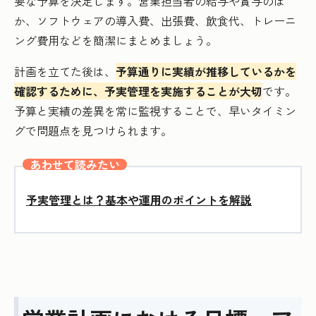
要な予算を決定します。営業担当者の給与や賞与のほ
か、ソフトウェアの導入費、出張費、飲食代、トレーニ
ング費用などを簡潔にまとめましょう。
計画を立てた後は、
予算通りに実績が推移しているかを
確認するために、予実管理を実施することが大切
です。
予算と実績の差異を常に監視することで、早いタイミン
グで問題点を見つけられます。
あわせて読みたい
予実管理とは？基本や運用のポイントを解説