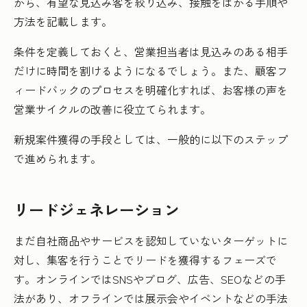
から、有望な見込み客を絞り込み、接触をはかる手順や
方法を記載します。
条件を定義しておくと、営業担当者は見込みのある相手
だけに時間を割けるようになるでしょう。また、顧客フ
ィードバックのプロセスを明確化すれば、お客様の声を
営業サイクルの改善に役立てられます。
新規案件獲得の手段としては、一般的に以下のステップ
で進められます。
リードジェネレーション
まだ自社商品やサービスを認知していないターゲットに
対し、集客を行うことでリードを獲得するフェーズで
す。オンラインではSNSやブログ、広告、SEOなどの手
法があり、オフラインでは展示会やイベントなどの手法