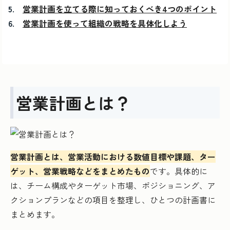
営業計画を立てる際に知っておくべき4つのポイント
営業計画を使って組織の戦略を具体化しよう
営業計画とは？
営業計画とは、営業活動における数値目標や課題、ター
ゲット、営業戦略などをまとめたもの
です。具体的に
は、チーム構成やターゲット市場、ポジショニング、ア
クションプランなどの項目を整理し、ひとつの計画書に
まとめます。