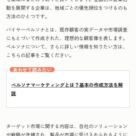
動を展開する企業は、地域ごとの優先順位をつけるのも
方法のひとつです。
バイヤーペルソナとは、既存顧客の実データや市場調査
にもとづいて作成された、理想的な顧客像を表します。
ペルソナについて、さらに詳しい情報を知りたい方は、
こちらの記事をご覧ください。
あわせて読みたい
ペルソナマーケティングとは？基本の作成方法を解
説
ターゲット市場に関する内容は、自社のソリューション
や戦略が洗練され、製品が市場に受け入れられるように