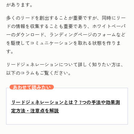
があります。
多くのリードを創出することが重要ですが、同時にリー
ドの情報を収集することも重要であり、ホワイトペーパ
ーのダウンロード、ランディングページのフォームなど
を駆使してコミュニケーションを取れる状態を作りま
す。
リードジェネレーションについて詳しく知りたい方は、
以下のコラムもご覧ください。
あわせて読みたい
リードジェネレーションとは？ 7つの手法や効果測
定方法・注意点を解説