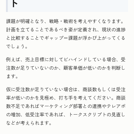
ト
課題が明確となり、戦略・戦術を考えやすくなります。
計画を立てることであるべき姿が定義され、現状の進捗
と比較することでギャップ＝課題が浮かび上がってくる
でしょう。
例えば、売上目標に対してビハインドしている場合、受
注数が足りていないのか、顧客単価が低いのかを判断し
ます。
仮に受注数が足りていない場合は、商談数もしくは受注
率が低いのかを見極め、打ち手を考えてください。商談
数不足であればマーケティング部署との連携やテレアポ
の増加、低受注率であれば、トークスクリプトの見直し
などが考えられます。