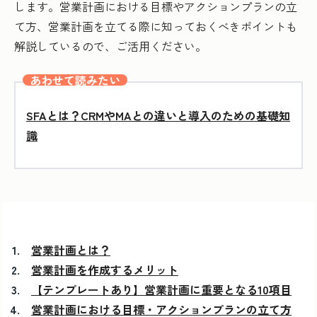
します。営業計画における目標やアクションプランの立
て方、営業計画を立てる際に知っておくべきポイントも
解説しているので、ご活用ください。
あわせて読みたい
SFAとは？CRMやMAとの違いと導入のための基礎知
識
営業計画とは？
営業計画を作成するメリット
【テンプレートあり】営業計画に重要となる10項目
営業計画における目標・アクションプランの立て方