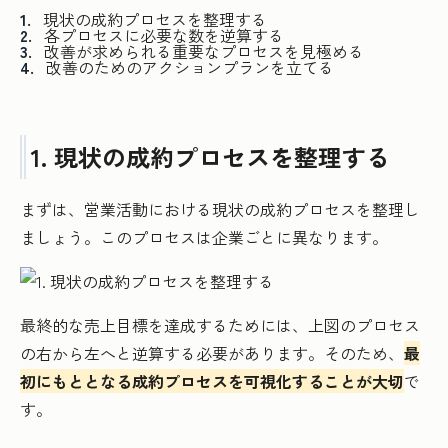
現状の成約プロセスを整理する
各プロセスに必要な数を逆算する
改善が求められる重要なプロセスを見極める
改善のためのアクションプランを立てる
1. 現状の成約プロセスを整理する
まずは、営業活動における現状の成約プロセスを整理し
ましょう。このプロセスは企業ごとに異なります。
最終的な売上目標を達成するためには、上図のプロセス
の右から左へと逆算する必要があります。そのため、
最
初にもととなる成約プロセスを可視化することが大切
で
す。