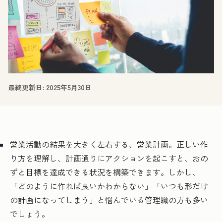
最終更新日:
2025年5月30日
営業活動の結果を大きく左右する、営業計画。正しい作
り方を理解し、計画通りにアクションを起こすと、おの
ずと目標を達成できる状況を構築できます。しかし、
「どのように作れば良いかわからない」「いつも形だけ
の計画になってしまう」と悩んでいる管理職の方も多い
でしょう。