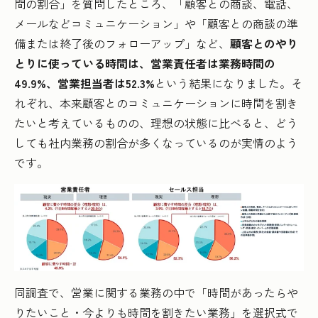
間の割合」を質問したところ、「顧客との商談、電話、
メールなどコミュニケーション」や「顧客との商談の準
備または終了後のフォローアップ」など、
顧客とのやり
とりに使っている時間は、営業責任者は業務時間の
49.9%、営業担当者は52.3%
という結果になりました。そ
れぞれ、本来顧客とのコミュニケーションに時間を割き
たいと考えているものの、理想の状態に比べると、どう
しても社内業務の割合が多くなっているのが実情のよう
です。
同調査で、営業に関する業務の中で「時間があったらや
りたいこと・今よりも時間を割きたい業務」を選択式で