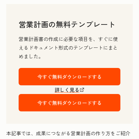
営業計画の無料テンプレート
営業計画書の作成に必要な項目を、すぐに使
えるドキュメント形式のテンプレートにまと
めました。
今すぐ無料ダウンロードする
詳しく見る
今すぐ無料ダウンロードする
本記事では、成果につながる営業計画の作り方をご紹介