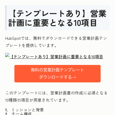
【テンプレートあり】営業
計画に重要となる10項目
HubSpotでは、無料でダウンロードできる営業計画テン
プレートを提供しています。
このテンプレートには、営業計画書の作成に必須となる
10種類の項目が用意されています。
ミッションと背景
チーム構成