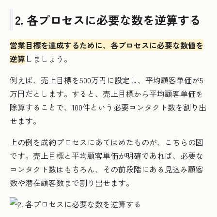
2. 各プロセスに必要な数を逆算する
営業目標を達成するために、各プロセスに必要な数値を
逆算
しましょう。
例えば、売上目標を500万円に設定し、平均顧客単価が5
万円だとします。すると、売上目標から平均顧客単価を
除算することで、100件という必要コンタクト数を割り出
せます。
上の例を成約プロセスにあてはめたものが、こちらの図
です。売上目標と平均顧客単価が明確であれば、必要な
コンタクト数はもちろん、その前段階にある見込み顧客
数や潜在顧客数まで割り出せます。