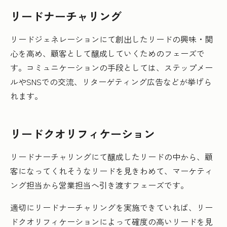
リードナーチャリング
リードジェネレーションにて創出したリードの興味・関
心を高め、顧客として醸成していくためのフェーズで
す。コミュニケーションの手段としては、ステップメー
ルやSNSでの交流、リターゲティング広告などが挙げら
れます。
リードクオリフィケーション
リードナーチャリングにて醸成したリードの中から、顧
客になってくれそうなリードを見きわめて、マーケティ
ング担当から営業担当へ引き渡すフェーズです。
適切にリードナーチャリングを実施できていれば、リー
ドクオリフィケーションによって確度の高いリードを見