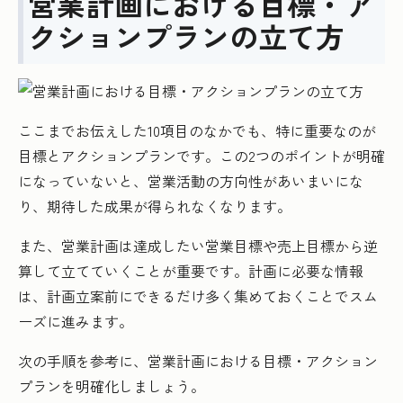
営業計画における目標・ア
クションプランの立て方
ここまでお伝えした10項目のなかでも、特に重要なのが
目標とアクションプランです。この2つのポイントが明確
になっていないと、営業活動の方向性があいまいにな
り、期待した成果が得られなくなります。
また、営業計画は達成したい営業目標や売上目標から逆
算して立てていくことが重要です。計画に必要な情報
は、計画立案前にできるだけ多く集めておくことでスム
ーズに進みます。
次の手順を参考に、営業計画における目標・アクション
プランを明確化しましょう。