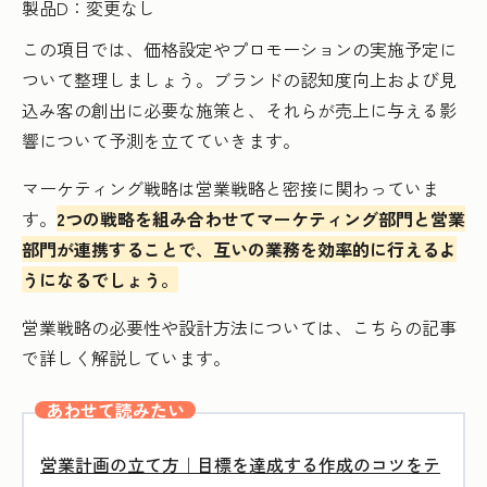
製品D：変更なし
この項目では、価格設定やプロモーションの実施予定に
ついて整理しましょう。ブランドの認知度向上および見
込み客の創出に必要な施策と、それらが売上に与える影
響について予測を立てていきます。
マーケティング戦略は営業戦略と密接に関わっていま
す。
2つの戦略を組み合わせてマーケティング部門と営業
部門が連携することで、互いの業務を効率的に行えるよ
うになるでしょう。
営業戦略の必要性や設計方法については、こちらの記事
で詳しく解説しています。
あわせて読みたい
営業計画の立て方｜目標を達成する作成のコツをテ