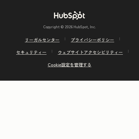
Copyright © 2026 HubSpot, Inc.
リーガルセンター
プライバシーポリシー
セキュリティー
ウェブサイトアクセシビリティー
Cookie設定を管理する