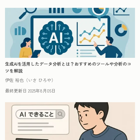
生成AIを活用したデータ分析とは？おすすめのツールや分析のコ
ツを解説
伊佐 裕也（いさ ひろや）
最終更新日
2025年8月05日