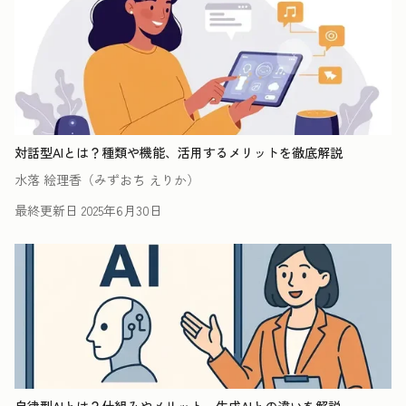
対話型AIとは？種類や機能、活用するメリットを徹底解説
水落 絵理香（みずおち えりか）
最終更新日
2025年6月30日