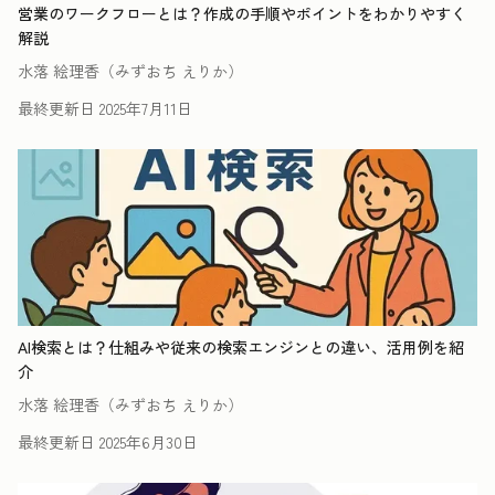
営業のワークフローとは？作成の手順やポイントをわかりやすく
解説
水落 絵理香（みずおち えりか）
最終更新日
2025年7月11日
AI検索とは？仕組みや従来の検索エンジンとの違い、活用例を紹
介
水落 絵理香（みずおち えりか）
最終更新日
2025年6月30日