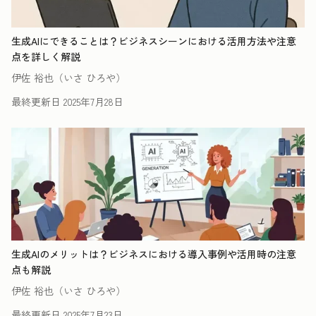
生成AIにできることは？ビジネスシーンにおける活用方法や注意
点を詳しく解説
伊佐 裕也（いさ ひろや）
最終更新日
2025年7月28日
生成AIのメリットは？ビジネスにおける導入事例や活用時の注意
点も解説
伊佐 裕也（いさ ひろや）
最終更新日
2025年7月23日