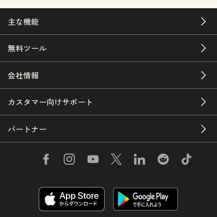
主な機能
無料ツール
会社情報
カスタマー向けサポート
パートナー