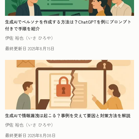
生成AIでペルソナを作成する方法は？ChatGPTを例にプロンプト
付きで手順を紹介
伊佐 裕也（いさ ひろや）
最終更新日
2025年8月15日
生成AIで情報漏洩は起こる？事例を交えて要因と対策方法を解説
伊佐 裕也（いさ ひろや）
最終更新日
2025年8月08日