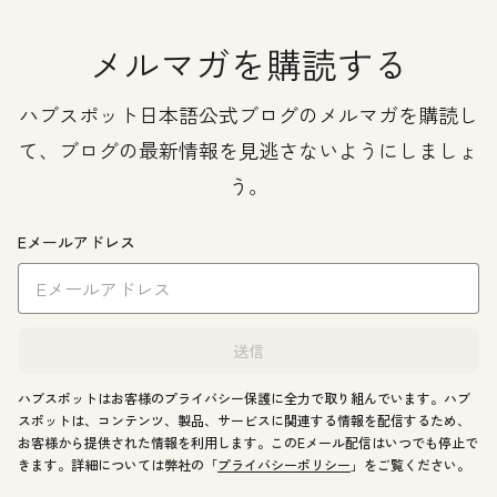
メルマガを購読する
ハブスポット日本語公式ブログのメルマガを購読し
て、ブログの最新情報を見逃さないようにしましょ
う。
Eメールアドレス
送信
ハブスポットはお客様のプライバシー保護に全力で取り組んでいます。ハブ
スポットは、コンテンツ、製品、サービスに関連する情報を配信するため、
お客様から提供された情報を利用します。このEメール配信はいつでも停止で
きます。詳細については弊社の「
プライバシーポリシー
」をご覧ください。