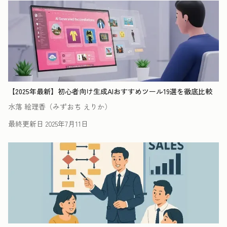
【2025年最新】初心者向け生成AIおすすめツール19選を徹底比較
水落 絵理香（みずおち えりか）
最終更新日
2025年7月11日