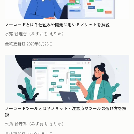
ノーコードとは？仕組みや開発に用いるメリットを解説
水落 絵理香（みずおち えりか）
最終更新日
2025年8月28日
ノーコードツールとは？メリット・注意点やツールの選び方を解
説
水落 絵理香（みずおち えりか）