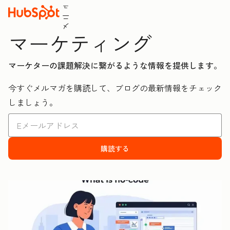
ュ
ニ
メ
マーケティング
マーケターの課題解決に繋がるような情報を提供します。
今すぐメルマガを購読して、ブログの最新情報をチェック
しましょう。
購読する