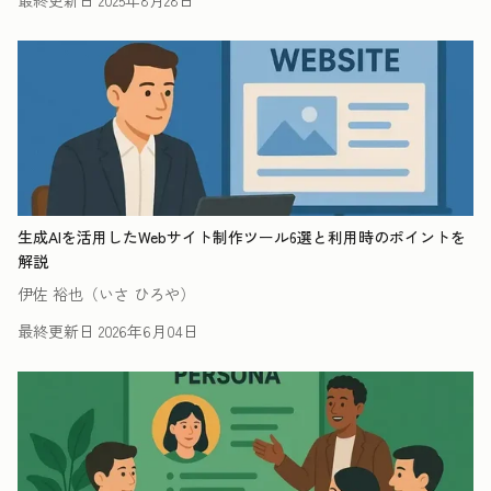
最終更新日
2025年8月28日
生成AIを活用したWebサイト制作ツール6選と利用時のポイントを
解説
伊佐 裕也（いさ ひろや）
最終更新日
2026年6月04日