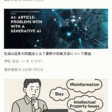
生成AI活用の問題点とは？事例や対策方法について解説
伊佐 裕也（いさ ひろや）
最終更新日
2025年7月23日