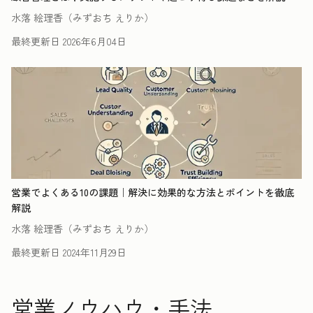
水落 絵理香（みずおち えりか）
最終更新日
2026年6月04日
営業でよくある10の課題｜解決に効果的な方法とポイントを徹底
解説
水落 絵理香（みずおち えりか）
最終更新日
2024年11月29日
営業ノウハウ・手法