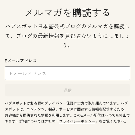
メルマガを購読する
ハブスポット日本語公式ブログのメルマガを購読し
て、ブログの最新情報を見逃さないようにしましょ
う。
Eメールアドレス
送信
ハブスポットはお客様のプライバシー保護に全力で取り組んでいます。ハブ
スポットは、コンテンツ、製品、サービスに関連する情報を配信するため、
お客様から提供された情報を利用します。このEメール配信はいつでも停止で
きます。詳細については弊社の「
プライバシーポリシー
」をご覧ください。