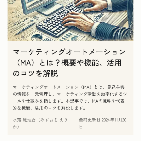
マーケティングオートメーション
（MA）とは？概要や機能、活用
のコツを解説
マーケティングオートメーション（MA）とは、見込み客
の情報を一元管理し、マーケティング活動を効率化するツ
ールや仕組みを指します。本記事では、MAの意味や代表
的な機能、活用のコツを解説します。
水落 絵理香（みずおち えり
最終更新日
2024年11月20
か）
日