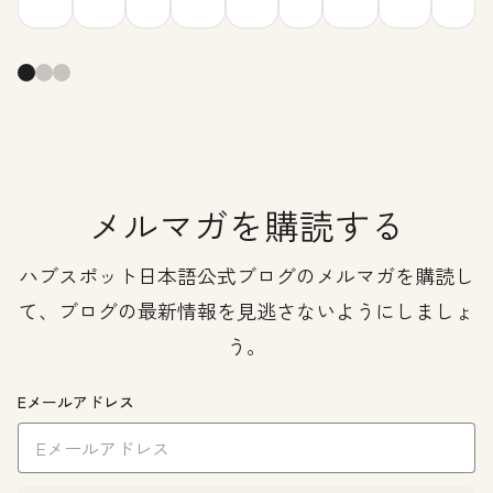
メルマガを購読する
ハブスポット日本語公式ブログのメルマガを購読し
て、ブログの最新情報を見逃さないようにしましょ
う。
Eメールアドレス