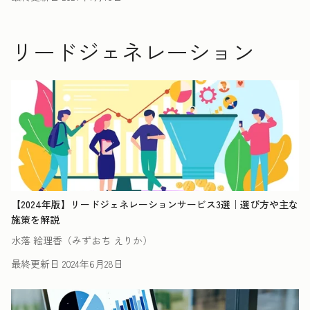
リードジェネレーション
【2024年版】リードジェネレーションサービス3選｜選び方や主な
施策を解説
水落 絵理香（みずおち えりか）
最終更新日
2024年6月28日