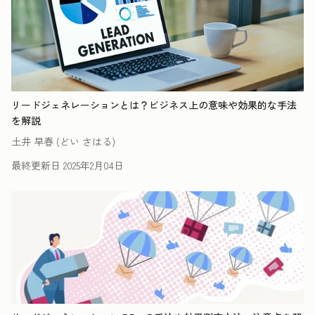
リードジェネレーションとは？ビジネス上の意味や効果的な手法
を解説
土井 早春 (どい さはる)
最終更新日
2025年2月04日