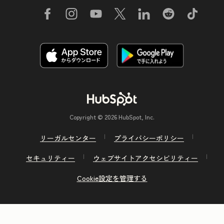
Copyright © 2026 HubSpot, Inc.
リーガルセンター
プライバシーポリシー
セキュリティー
ウェブサイトアクセシビリティー
Cookie設定を管理する