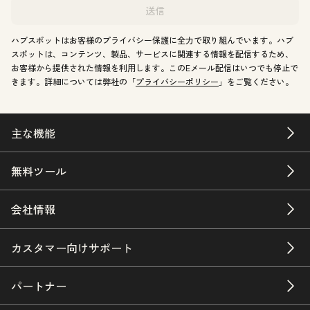
送信
ハブスポットはお客様のプライバシー保護に全力で取り組んでいます。ハブ
スポットは、コンテンツ、製品、サービスに関連する情報を配信するため、
お客様から提供された情報を利用します。このEメール配信はいつでも停止で
きます。詳細については弊社の「
プライバシーポリシー
」をご覧ください。
主な機能
無料ツール
会社情報
カスタマー向けサポート
パートナー