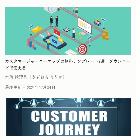
カスタマージャーニーマップの無料テンプレート7選｜ダウンロー
ドで使える
水落 絵理香（みずおち えりか）
最終更新日
2024年12月04日