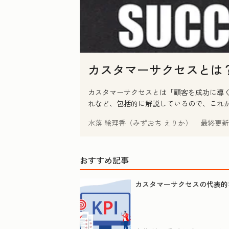
カスタマーサクセスとは
カスタマーサクセスとは「顧客を成功に導く
れなど、包括的に解説しているので、これ
水落 絵理香（みずおち えりか）
最終更新
おすすめ記事
カスタマーサクセスの代表的な