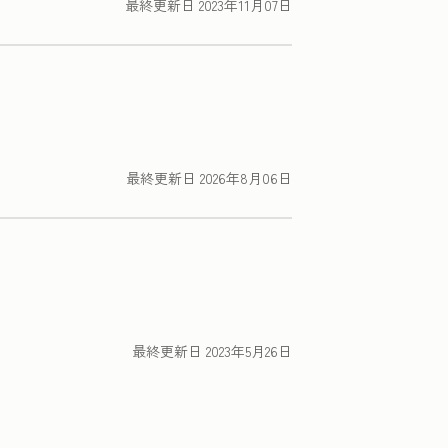
最終更新日
2023年11月07日
最終更新日
2026年8月06日
最終更新日
2023年5月26日