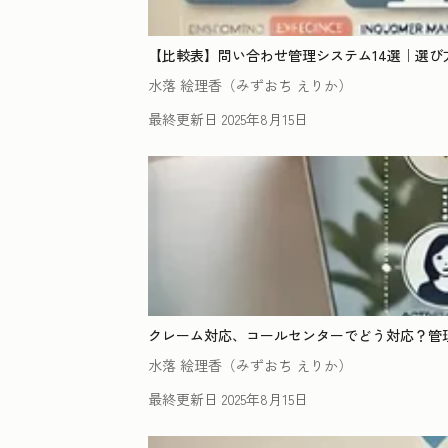
【比較表】問い合わせ管理システム14選｜選
水落 絵理香（みずおち えりか）
最終更新日
2025年8月15日
クレーム対応、コールセンターでどう対応？管
水落 絵理香（みずおち えりか）
最終更新日
2025年8月15日