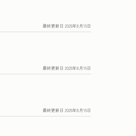
最終更新日
2025年8月15日
最終更新日
2025年8月15日
最終更新日
2025年8月15日