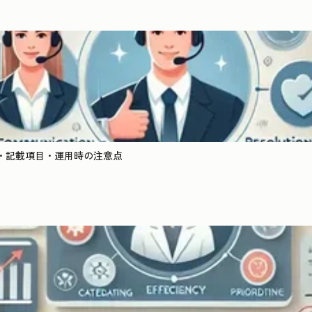
・記載項目・運用時の注意点