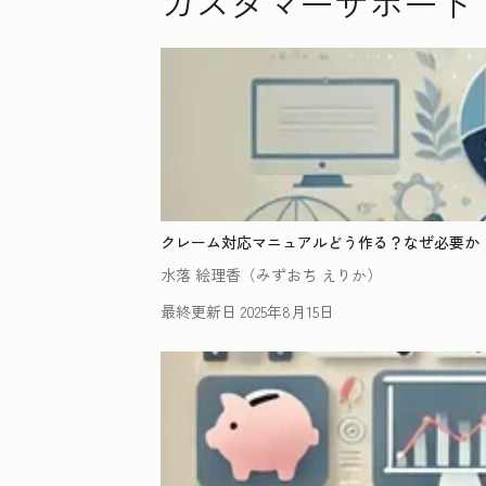
カスタマーサポート
クレーム対応マニュアルどう作る？なぜ必要か
水落 絵理香（みずおち えりか）
最終更新日
2025年8月15日