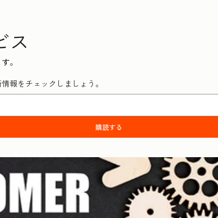
ビス
ます。
新情報をチェックしましょう。
購読する