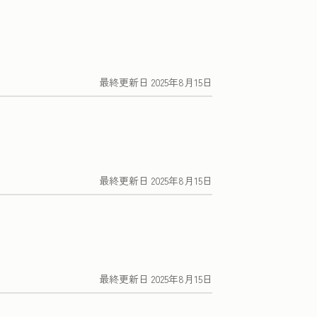
最終更新日
2025年8月15日
最終更新日
2025年8月15日
最終更新日
2025年8月15日