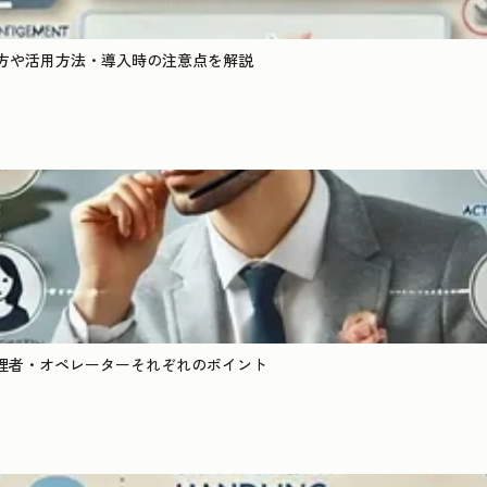
び方や活用方法・導入時の注意点を解説
理者・オペレーターそれぞれのポイント