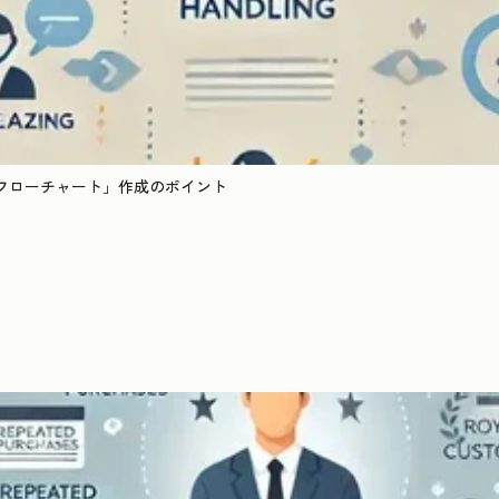
フローチャート」作成のポイント