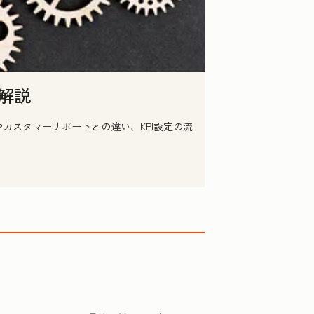
解説
カスタマーサポートとの違い、KPI設定の流