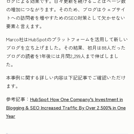
ログによる効果です。日々更新を続けることはページ数
の増加につながります。そのため、ブログはウェブサイ
トへの訪問者を増やすためのSEO対策として欠かせない
要素と言えます。
Marco社はHubSpotのプラットフォームを活用して新しい
ブログを立ち上げました。その結果、初月は88人だった
ブログの読者を1年後には月間2,299人まで伸ばしまし
た。
本事例に関する詳しい内容は下記記事でご確認いただけ
ます。
参考記事：
HubSpot How One Company’s Investment in
Blogging & SEO Increased Traffic By Over 2,500% in One
Year