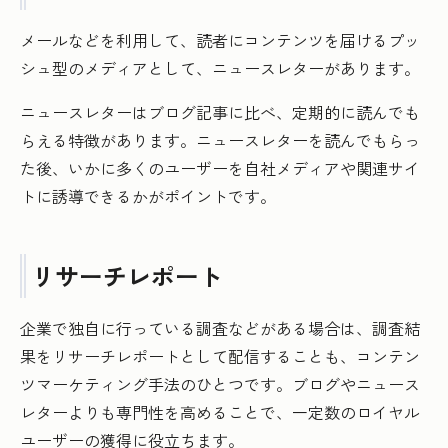
メールなどを利用して、読者にコンテンツを届けるプッ
シュ型のメディアとして、ニュースレターがあります。
ニュースレターはブログ記事に比べ、定期的に読んでも
らえる特徴があります。ニュースレターを読んでもらっ
た後、いかに多くのユーザーを自社メディアや関連サイ
トに誘導できるかがポイントです。
リサーチレポート
企業で独自に行っている調査などがある場合は、調査結
果をリサーチレポートとして配信することも、コンテン
ツマーケティング手法のひとつです。ブログやニュース
レターよりも専門性を高めることで、一定数のロイヤル
ユーザーの獲得に役立ちます。