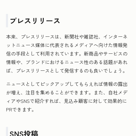
プレスリリース
本来、プレスリリースは、新聞社や雑誌社、インターネ
ットニュース媒体に代表されるメディアへ向けた情報発
信の手段として利用されています。新商品やサービスの
情報や、ブランドにおけるニュース性のある話題があれ
ば、プレスリリースとして発信するのも良いでしょう。
ニュースとしてピックアップしてもらえれば情報の露出
が増え、注目を集めることができます。また、自社メデ
ィアやSNSで紹介すれば、見込み顧客に対して効果的に
PRできます。
SNS投稿