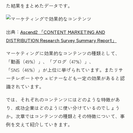
た結果をまとめたデータです。
出典：
Ascend2 「CONTENT MARKETING AND
DISTRIBUTION Research Survey Summary Report」
マーケティングに効果的なコンテンツの種類として、
「動画（49%）」、「ブログ（47%）」、
「SNS（46%）」が上位に挙げられています。またリサ
ーチレポートやウェビナーなども一定の効果があると認
識されています。
では、それぞれのコンテンツにはどのような特徴があ
り、成功企業はどのように使い分けているのでしょう
か。次章ではコンテンツの種類とその特徴について、事
例を交えて紹介していきます。