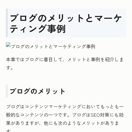
ブログのメリットとマーケ
ティング事例
本章ではブログに着目して、メリットと事例を紹介しま
す。
ブログのメリット
ブログはコンテンツマーケティングにおいてもっとも一
般的なコンテンツの一つです。ブログはSEO対策にも効
果がありますが、他にも次のようなメリットがありま
す。