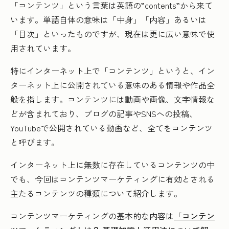
「コンテンツ」という言葉は英語の”contents”から来て
います。単語自体の意味は「中身」「内容」あるいは
「目次」といったものですが、現在は更に広い意味で使
用されています。
特にインターネット上で「コンテンツ」というと、イン
ターネット上に公開されている意味のある情報や作品全
般を指します。コンテンツには動画や画像、文字情報な
どが含まれており、ブログの記事やSNSへの投稿、
YouTubeで公開されている動画など、全てをコンテンツ
と呼びます。
インターネット上に無数に存在しているコンテンツの中
でも、今回はコンテンツマーケティングに有効とされる
主たるコンテンツの種類について紹介します。
コンテンツマーケティングの基本的な内容は
「コンテン