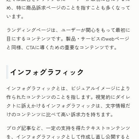
め、特に商品訴求ページのことを指すことも多くなって
います。
ランディングページは、ユーザーが関心をもって最初に
目にするコンテンツです。製品・サービスのwebページ
と同様、CTAに導くための重要なコンテンツです。
インフォグラフィック
インフォグラフィックとは、ビジュアルイメージにより
作られたコンテンツのことを指します。視覚的にダイレ
クトに訴えかけるインフォグラフィックは、文字情報だ
けのコンテンツに比べて高い訴求力を持ちます。
ブログ記事など、一定の支持を得たテキストコンテンツ
を、インフォグラフィックとして作成し直し公開すると