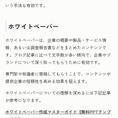
いう手法も有効です。
ホワイトペーパー
ホワイトペーパーは、企業の概要や製品・サービス情
報、あるいは調査報告書などをまとめたコンテンツで
す。ブログ記事に比べて文字数が多い傾向で、企業やブ
ランドについて深く知ってもらうために有効です。
専門家や有識者に寄稿してもらうことで、コンテンツや
提供企業の信頼性を高める効果を狙えます。
ホワイトペーパーについての理解を深めるには下記記事
が参考になります。
ホワイトペーパー作成マスターガイド【無料PPTテンプ