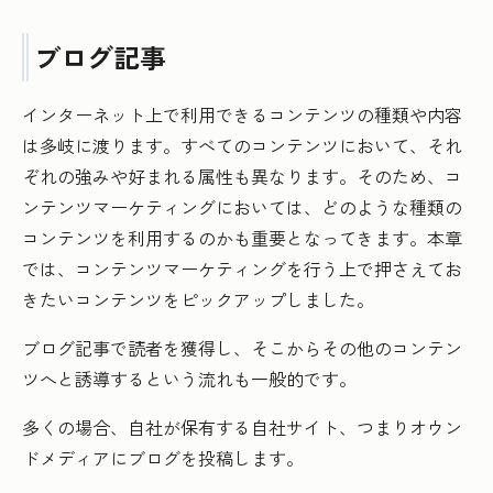
ブログ記事
インターネット上で利用できるコンテンツの種類や内容
は多岐に渡ります。すべてのコンテンツにおいて、それ
ぞれの強みや好まれる属性も異なります。そのため、コ
ンテンツマーケティングにおいては、どのような種類の
コンテンツを利用するのかも重要となってきます。本章
では、コンテンツマーケティングを行う上で押さえてお
きたいコンテンツをピックアップしました。
ブログ記事で読者を獲得し、そこからその他のコンテン
ツへと誘導するという流れも一般的です。
多くの場合、自社が保有する自社サイト、つまりオウン
ドメディアにブログを投稿します。