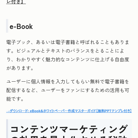
レ付き】
e-Book
電子ブック、あるいは電子書籍と呼ばれることもありま
す。ビジュアルとテキストのバランスをとることによ
り、わかりやすく魅力的なコンテンツに仕上げる自由度
があります。
ユーザーに個人情報を入力してもらい無料で電子書籍を
配信するなど、ユーザーをファンにするための活用も可
能です。
コンテンツマーケティング