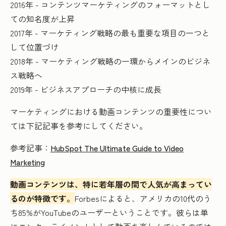
2016年 - コンテンツマーケティングのフォーマットとし
ての知名度が上昇
2017年 - マーケティング戦略の最も重要な項目の一つと
して位置づけ
2018年 - マーケティング戦略の一環からメインのビジネ
ス戦略へ
2019年 - ビジネスアプローチの中核に成長
マーケティングにおける動画コンテンツの重要性につい
ては下記記事を参考にしてください。
参考記事：
HubSpot The Ultimate Guide to Video
Marketing
動画コンテンツは、特に若年層の間で人気が高まってい
るのが特徴です。
Forbesによると、アメリカの10代のう
ち85%がYouTubeのユーザーということです。彼らは単