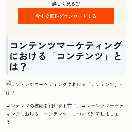
詳しく見る
今すぐ無料ダウンロードする
コンテンツマーケティング
における「コンテンツ」と
は？
コンテンツの種類を紹介する前に、コンテンツマーケテ
ィングにおける「コンテンツ」について理解しましょ
う。