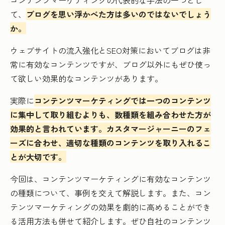
て、
ブログを思い浮かべた方は多いのではないでしょう
か。
ウェブサイトの流入強化とSEO対策においてブログは非
常に有効なコンテンツですが、ブログ以外にもぜひ使っ
て欲しい効果的なコンテンツがあります。
実際に
コンテンツマーケティングでは一つのコンテンツ
に集中して取り組むよりも、数種類を組み合わせた方が
効果的と言われています。カスタマージャーニーのフェ
ーズに合わせ、適切な種類のコンテンツを取り入れるこ
とが大切です。
今回は、コンテンツマーケティングに有効なコンテンツ
の種類について、事例を交えて解説します。また、コン
テンツマーケティングの効果を劇的に高めることができ
る活用方法も併せて紹介します。ぜひ自社のコンテンツ