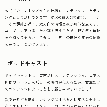
公式アカウントなどからの投稿をコンテンツマーケティ
ングとして活用できます。SNSの最大の特徴は、ユーザ
ーとの距離が近く、双方向の情報交換が可能な点です。
ユーザーに寄り添った投稿を行うことで、親近感や信頼
感を持ってもらい、企業とユーザーの良好な関係の構築
を進めることができます。
ポッドキャスト
ポッドキャストは、音声だけのコンテンツです。言葉の
抑揚やトーンから話し手の感情が伝わるため、文章だけ
のコンテンツに比べるとより親しみやすいでしょう。
次で紹介する動画コンテンツに比べると視覚的な要素は
ありませんが、「聞き流し」や「ながら視聴」といった