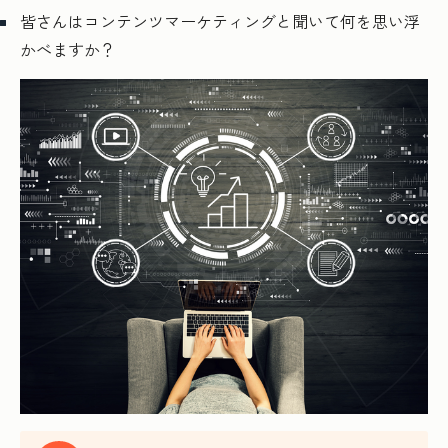
皆さんはコンテンツマーケティングと聞いて何を思い浮
かべますか？