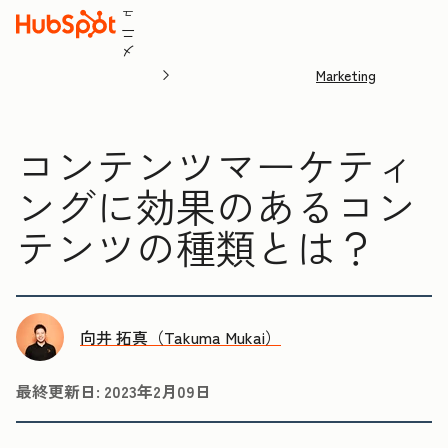
ュ
ニ
メ
Marketing
コンテンツマーケティ
ングに効果のあるコン
テンツの種類とは？
向井 拓真（Takuma Mukai）
最終更新日:
2023年2月09日