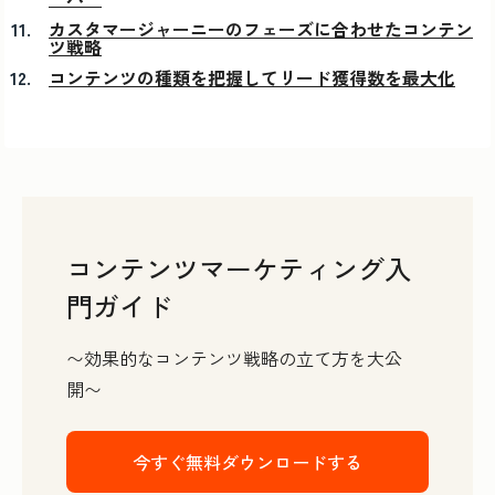
カスタマージャーニーのフェーズに合わせたコンテン
ツ戦略
コンテンツの種類を把握してリード獲得数を最大化
コンテンツマーケティング入
門ガイド
〜効果的なコンテンツ戦略の立て方を大公
開〜
今すぐ無料ダウンロードする