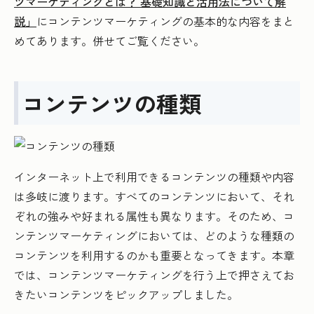
ツマーケティングとは？ 基礎知識と活用法について解
説」
にコンテンツマーケティングの基本的な内容をまと
めてあります。併せてご覧ください。
コンテンツの種類
インターネット上で利用できるコンテンツの種類や内容
は多岐に渡ります。すべてのコンテンツにおいて、それ
ぞれの強みや好まれる属性も異なります。そのため、コ
ンテンツマーケティングにおいては、どのような種類の
コンテンツを利用するのかも重要となってきます。本章
では、コンテンツマーケティングを行う上で押さえてお
きたいコンテンツをピックアップしました。