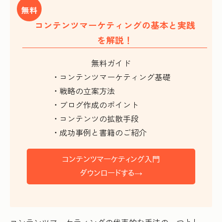
無料
コンテンツマーケティングの基本と実践
を解説！
無料ガイド
・コンテンツマーケティング基礎
・戦略の立案方法
・ブログ作成のポイント
・コンテンツの拡散手段
・成功事例と書籍のご紹介
コンテンツマーケティングの代表的な手法の一つとし