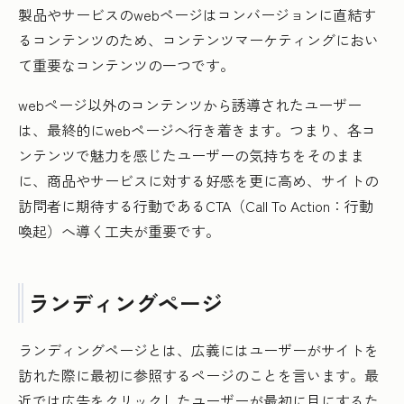
製品やサービスのwebページはコンバージョンに直結す
るコンテンツのため、コンテンツマーケティングにおい
て重要なコンテンツの一つです。
webページ以外のコンテンツから誘導されたユーザー
は、最終的にwebページへ行き着きます。つまり、各コ
ンテンツで魅力を感じたユーザーの気持ちをそのまま
に、商品やサービスに対する好感を更に高め、サイトの
訪問者に期待する行動であるCTA（Call To Action：行動
喚起）へ導く工夫が重要です。
ランディングページ
ランディングページとは、広義にはユーザーがサイトを
訪れた際に最初に参照するページのことを言います。最
近では広告をクリックしたユーザーが最初に目にするた