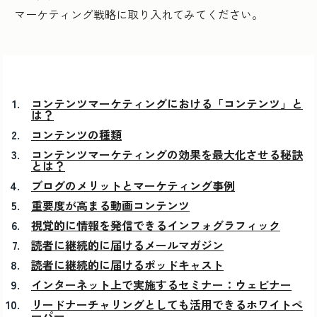
マーケティング戦略に取り入れてみてください。
コンテンツマーケティングにおける「コンテンツ」と
は？
コンテンツの種類
コンテンツマーケティングの効果を最大化させる秘訣
とは？
ブログのメリットとマーケティング事例
重要度が高まる動画コンテンツ
視覚的に情報を発信できるインフォグラフィック
読者に継続的に届けるメールマガジン
読者に継続的に届けるポッドキャスト
インターネット上で実施するセミナー：ウェビナー
リードナーチャリングとしても活用できるホワイトペ
ーパー