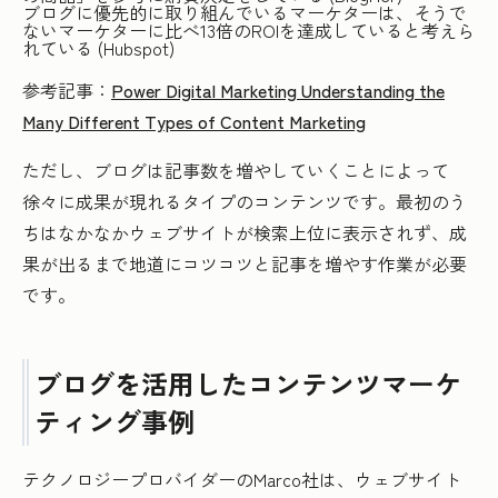
ブログに優先的に取り組んでいるマーケターは、そうで
ないマーケターに比べ13倍のROIを達成していると考えら
れている (Hubspot)
参考記事：
Power Digital Marketing Understanding the
Many Different Types of Content Marketing
ただし、ブログは記事数を増やしていくことによって
徐々に成果が現れるタイプのコンテンツです。最初のう
ちはなかなかウェブサイトが検索上位に表示されず、成
果が出るまで地道にコツコツと記事を増やす作業が必要
です。
ブログを活用したコンテンツマーケ
ティング事例
テクノロジープロバイダーのMarco社は、ウェブサイト