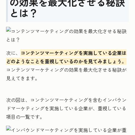
の効果を最大化させる秘訣
とは？
次に、
コンテンツマーケティングを実施している企業は
どのようなことを重視しているのかを見てみましょう。
コンテンツマーケティングの効果を最大化させる秘訣が
見えてきます。
次の図は、コンテンツマーケティングを含むインバウン
ドマーケティングを実施している企業が、重視している
項目の一覧です。