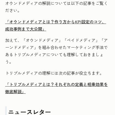
オウンドメディアの解説については以下の記事をご覧く
ださい。
「オウンドメディアとは？作り方からKPI設定のコツ、
成功事例まで大公開」
加えて、「オウンドメディア」「ペイドメディア」「ア
ーンドメディア」を組み合わせたマーケティング手法で
あるトリプルメディアについても理解しておきましょ
う。
トリプルメディアの理解には次の記事が役立ちます。
「トリプルメディアとは？それぞれの定義と相乗効果を
徹底解説」
ニュースレター