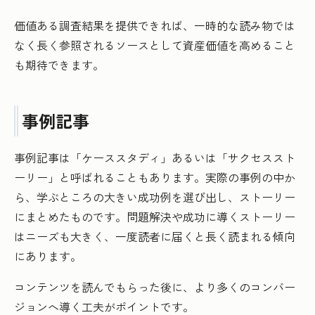
価値ある調査結果を提供できれば、一時的な読み物では
なく長く参照されるソースとして資産価値を高めること
も期待できます。
事例記事
事例記事は「ケーススタディ」あるいは「サクセススト
ーリー」と呼ばれることもあります。実際の事例の中か
ら、学ぶところの大きい成功例を選び出し、ストーリー
にまとめたものです。問題解決や成功に導くストーリー
はニーズも大きく、一度読者に届くと長く読まれる傾向
にあります。
コンテンツを読んでもらった後に、より多くのコンバー
ジョンへ導く工夫がポイントです。