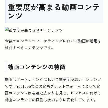
重要度が高まる動画コンテ
ンツ
今後のコンテンツマーケティングにおいて動画は活用を
検討すべきコンテンツです。
動画コンテンツの特徴
動画はマーケティングにおいて重要度が高いコンテンツ
です。YouTubeなどの動画プラットフォームによって動
画コンテンツは急速な広がりを見せ、ビジネスにおける
動画コンテンツの役割も次のように変化しています。