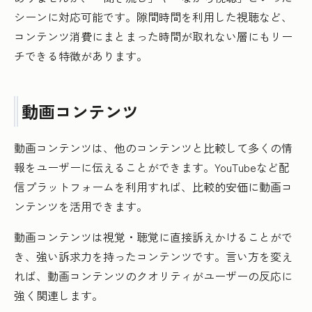
シーンに対応可能です。隙間時間を利用した視聴など、
コンテンツ消費にまとまった時間が取れない層にもリー
チできる特徴があります。
動画コンテンツ
動画コンテンツは、他のコンテンツと比較して多くの情
報をユーザーに伝えることができます。YouTubeなど配
信プラットフォームを利用すれば、比較的安価に動画コ
ンテンツを活用できます。
動画コンテンツは視覚・聴覚に直接訴えかけることがで
き、強い訴求力を持ったコンテンツです。言い方を変え
れば、動画コンテンツのクオリティがユーザーの反応に
強く関連します。