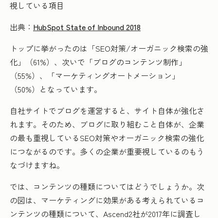
出典：
HubSpot State of Inbound 2018
トップに挙がったのは「SEO対策/オーガニック検索の強
化」（61%）、次いで「ブログのコンテンツ制作」
（55%）、「マーケティングオートメーション」
（50%）となっています。
自社サイトでブログを運営すると、サイト自体が強化さ
れます。そのため、ブログに取り組むこと自体が、企業
の最も重視しているSEO対策やオーガニック検索の強化
につながるのです。多くの企業が重要視しているのもう
なづけますね。
では、コンテンツの種類についてはどうでしょうか。次
の図は、マーケティングに効果がある考えられているコ
ンテンツの種類について、Ascend2社が2017年に調査し