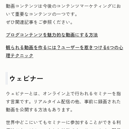
動画コンテンツは今後のコンテンツマーケティングにお
いて重要なコンテンツの一つです。
ぜひ関連記事をご参照ください。
ブログコンテンツを魅力的な動画にする方法
観られる動画を作るには？ユーザーを惹きつける6つの心
理テクニック
ウェビナー
ウェビナーとは、オンライン上で行われるセミナーを指
す言葉です。リアルタイム配信の他、事前に録画された
動画を公開する方法もあります。
世界中どこにいてもセミナーに参加することができる利